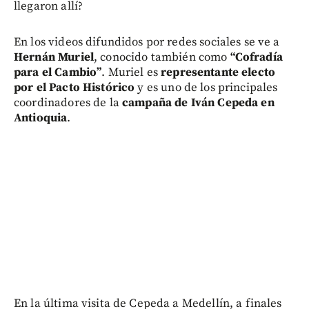
llegaron allí?
En los videos difundidos por redes sociales se ve a
Hernán Muriel
, conocido también como
“Cofradía
para el Cambio”
. Muriel es
representante electo
por el Pacto Histórico
y es uno de los principales
coordinadores de la
campaña de Iván Cepeda en
Antioquia
.
En la última visita de Cepeda a Medellín, a finales