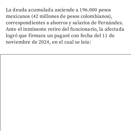
La deuda acumulada asciende a 196.000 pesos
mexicanos (42 millones de pesos colombianos),
correspondientes a ahorros y salarios de Fernández.
Ante el inminente retiro del funcionario, la afectada
logró que firmara un pagaré con fecha del 11 de
noviembre de 2024, en el cual se leía: