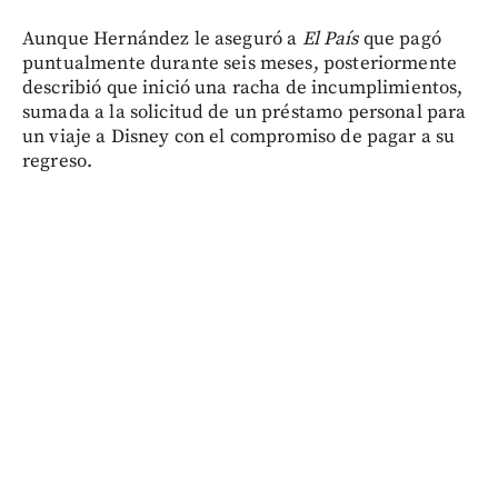
Aunque Hernández le aseguró a
El País
que pagó
puntualmente durante seis meses, posteriormente
describió que inició una racha de incumplimientos,
sumada a la solicitud de un préstamo personal para
un viaje a Disney con el compromiso de pagar a su
regreso.