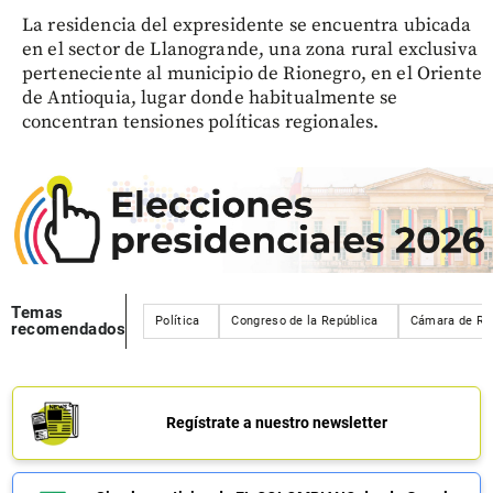
La residencia del expresidente se encuentra ubicada
en el sector de Llanogrande, una zona rural exclusiva
perteneciente al municipio de Rionegro, en el Oriente
de Antioquia, lugar donde habitualmente se
concentran tensiones políticas regionales.
Temas
Política
Congreso de la República
Cámara de Re
recomendados
Regístrate a nuestro newsletter