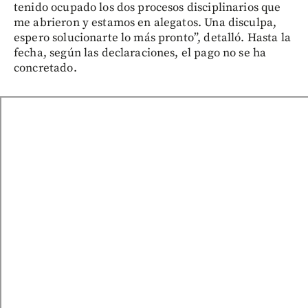
tenido ocupado los dos procesos disciplinarios que
me abrieron y estamos en alegatos. Una disculpa,
espero solucionarte lo más pronto”, detalló. Hasta la
fecha, según las declaraciones, el pago no se ha
concretado.