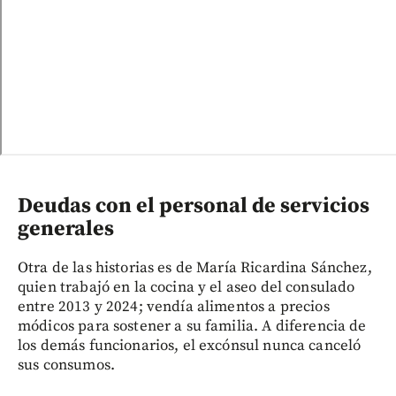
Deudas con el personal de servicios
generales
Otra de las historias es de María Ricardina Sánchez,
quien trabajó en la cocina y el aseo del consulado
entre 2013 y 2024; vendía alimentos a precios
módicos para sostener a su familia. A diferencia de
los demás funcionarios, el excónsul nunca canceló
sus consumos.