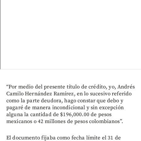
“Por medio del presente título de crédito, yo, Andrés
Camilo Hernández Ramírez, en lo sucesivo referido
como la parte deudora, hago constar que debo y
pagaré de manera incondicional y sin excepción
alguna la cantidad de $196,000.00 de pesos
mexicanos o 42 millones de pesos colombianos”.
El documento fijaba como fecha límite el 31 de