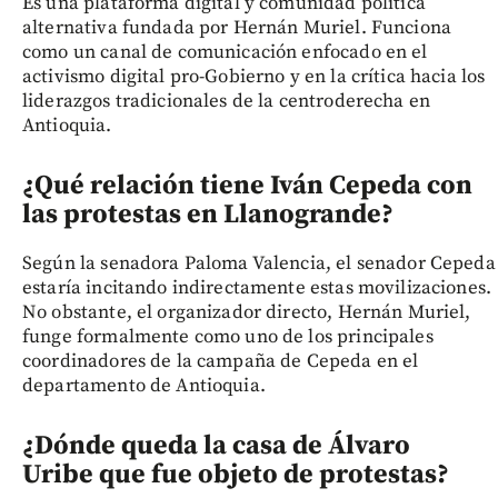
Es una plataforma digital y comunidad política
alternativa fundada por Hernán Muriel. Funciona
como un canal de comunicación enfocado en el
activismo digital pro-Gobierno y en la crítica hacia los
liderazgos tradicionales de la centroderecha en
Antioquia.
¿Qué relación tiene Iván Cepeda con
las protestas en Llanogrande?
Según la senadora Paloma Valencia, el senador Cepeda
estaría incitando indirectamente estas movilizaciones.
No obstante, el organizador directo, Hernán Muriel,
funge formalmente como uno de los principales
coordinadores de la campaña de Cepeda en el
departamento de Antioquia.
¿Dónde queda la casa de Álvaro
Uribe que fue objeto de protestas?