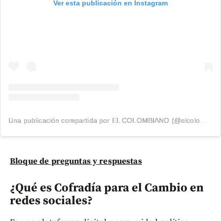
Ver esta publicación en Instagram
Una publicación compartida por EL COLOMBIANO (@elcolombiano_)
Bloque de preguntas y respuestas
¿Qué es Cofradía para el Cambio en
redes sociales?