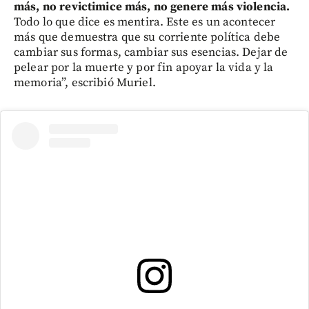
más, no revictimice más, no genere más violencia.
Todo lo que dice es mentira. Este es un acontecer
más que demuestra que su corriente política debe
cambiar sus formas, cambiar sus esencias. Dejar de
pelear por la muerte y por fin apoyar la vida y la
memoria”, escribió Muriel.