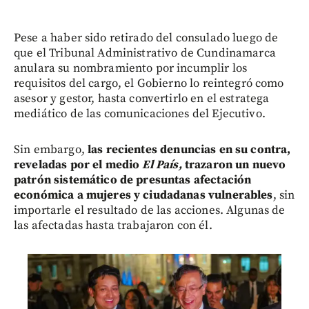
Pese a haber sido retirado del consulado luego de
que el Tribunal Administrativo de Cundinamarca
anulara su nombramiento por incumplir los
requisitos del cargo, el Gobierno lo reintegró como
asesor y gestor, hasta convertirlo en el estratega
mediático de las comunicaciones del Ejecutivo.
Sin embargo,
las recientes denuncias en su contra,
reveladas por el medio
El País,
trazaron un nuevo
patrón sistemático de presuntas afectación
económica a mujeres y ciudadanas vulnerables
, sin
importarle el resultado de las acciones. Algunas de
las afectadas hasta trabajaron con él.