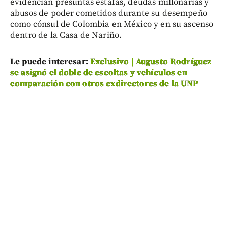
evidencian presuntas estafas, deudas millonarias y
abusos de poder cometidos durante su desempeño
como cónsul de Colombia en México y en su ascenso
dentro de la Casa de Nariño.
Le puede interesar:
Exclusivo | Augusto Rodríguez
se asignó el doble de escoltas y vehículos en
comparación con otros exdirectores de la UNP