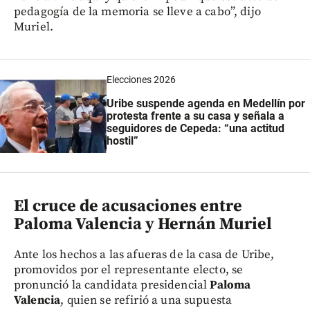
pedagogía de la memoria se lleve a cabo”, dijo
Muriel.
Elecciones 2026
Uribe suspende agenda en Medellín por
protesta frente a su casa y señala a
seguidores de Cepeda: “una actitud
hostil”
El cruce de acusaciones entre
Paloma Valencia y Hernán Muriel
Ante los hechos a las afueras de la casa de Uribe,
promovidos por el representante electo, se
pronunció la candidata presidencial
Paloma
Valencia
, quien se refirió a una supuesta