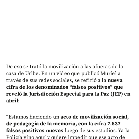
De eso se trató la movilización a las afueras de la
casa de Uribe. En un video que publicó Muriel a
través de sus redes sociales, se refirió a la
nueva
cifra de los denominados “falsos positivos” que
reveló la Jurisdicción Especial para la Paz (JEP) en
abril
:
“Estamos haciendo un
acto de movilización social,
de pedagogía de la memoria, con la cifra 7.837
falsos positivos nuevos
luego de sus estudios. Ya la
Policía vino aquí y quiere impedir que ese acto de