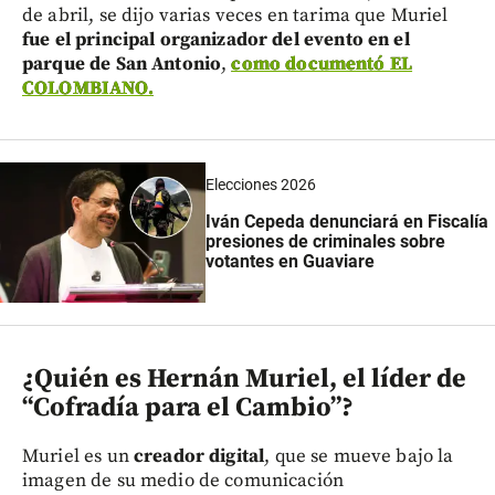
de abril, se dijo varias veces en tarima que Muriel
fue el principal organizador del evento en el
parque de San Antonio
,
como documentó EL
COLOMBIANO.
Elecciones 2026
Iván Cepeda denunciará en Fiscalía
presiones de criminales sobre
votantes en Guaviare
¿Quién es Hernán Muriel, el líder de
“Cofradía para el Cambio”?
Muriel es un
creador digital
, que se mueve bajo la
imagen de su medio de comunicación