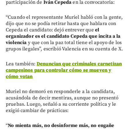
participación de
Iván Cepeda
en la convocatoria:
“Cuando el representante Muriel habló con la gente,
dijo que no se podía retirar hasta que hablara con
Cepeda el candidato: dejó entrever que
el
organizador es el candidato Cepeda que incita a la
violencia
y que con la paz total tiene el apoyo de los
grupos ilegales”, escribió Valencia en su cuenta de X.
Lea también:
Denuncian que criminales carnetizan
campesinos para controlar cómo se mueven y
cómo votan
Muriel no demoró en responderle a la candidata,
acusándola de decir mentiras, aunque no presentó
pruebas. Luego, señaló a su corriente política y le
exigió cambiar de prácticas:
“
No mienta más, no desinforme más, no engañe