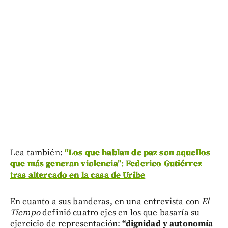
Lea también:
“Los que hablan de paz son aquellos
que más generan violencia”: Federico Gutiérrez
tras altercado en la casa de Uribe
En cuanto a sus banderas, en una entrevista con
El
Tiempo
definió cuatro ejes en los que basaría su
ejercicio de representación:
“dignidad y autonomía