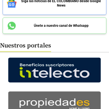
Siga las noticias de EL COLOMBIANO desde Google
News
Únete a nuestro canal de Whatsapp
Nuestros portales