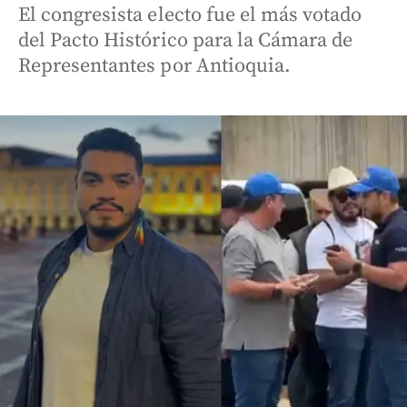
El congresista electo fue el más votado
del Pacto Histórico para la Cámara de
Representantes por Antioquia.