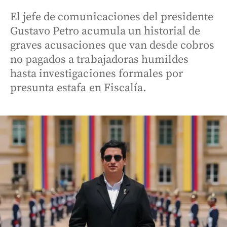
El jefe de comunicaciones del presidente
Gustavo Petro acumula un historial de
graves acusaciones que van desde cobros
no pagados a trabajadoras humildes
hasta investigaciones formales por
presunta estafa en Fiscalía.