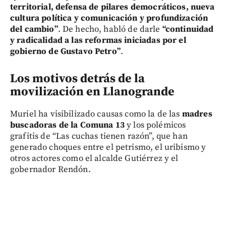
territorial, defensa de pilares democráticos, nueva
cultura política y comunicación y profundización
del cambio”
. De hecho, habló de darle
“continuidad
y radicalidad a las reformas iniciadas por el
gobierno de Gustavo Petro”
.
Los motivos detrás de la
movilización en Llanogrande
Muriel ha visibilizado causas como la de las
madres
buscadoras de la Comuna 13
y los polémicos
grafitis de “Las cuchas tienen razón”, que han
generado choques entre el petrismo, el uribismo y
otros actores como el alcalde Gutiérrez y el
gobernador Rendón.