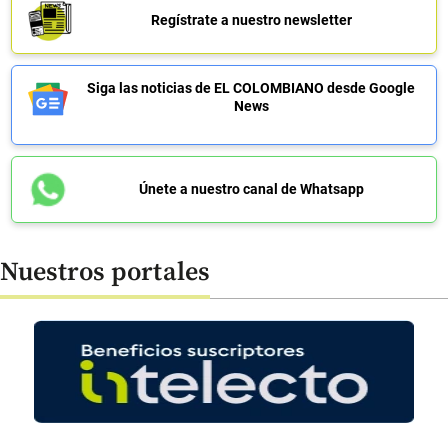
Regístrate a nuestro newsletter
Siga las noticias de EL COLOMBIANO desde Google
News
Únete a nuestro canal de Whatsapp
Nuestros portales