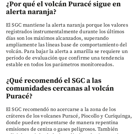
¿Por qué el volcán Puracé sigue en
alerta naranja?
El SGC mantiene la alerta naranja porque los valores
registrados instrumentalmente durante los últimos
días son los máximos alcanzados, superando
ampliamente las líneas base de comportamiento del
volcán. Para bajar la alerta a amarilla se requiere un
período de evaluación que confirme una tendencia
estable en todos los parámetros monitoreados.
¿Qué recomendó el SGC a las
comunidades cercanas al volcán
Puracé?
El SGC recomendó no acercarse a la zona de los
cráteres de los volcanes Puracé, Piocollo y Curiquinga,
donde pueden presentarse de manera repentina
emisiones de ceniza o gases peligrosos. También