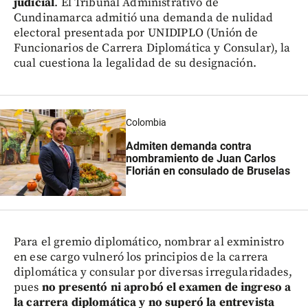
judicial
. El Tribunal Administrativo de
Cundinamarca admitió una demanda de nulidad
electoral presentada por UNIDIPLO (Unión de
Funcionarios de Carrera Diplomática y Consular), la
cual cuestiona la legalidad de su designación.
Colombia
Admiten demanda contra
nombramiento de Juan Carlos
Florián en consulado de Bruselas
Para el gremio diplomático, nombrar al exministro
en ese cargo vulneró los principios de la carrera
diplomática y consular por diversas irregularidades,
pues
no presentó ni aprobó el examen de ingreso a
la carrera diplomática y no superó la entrevista