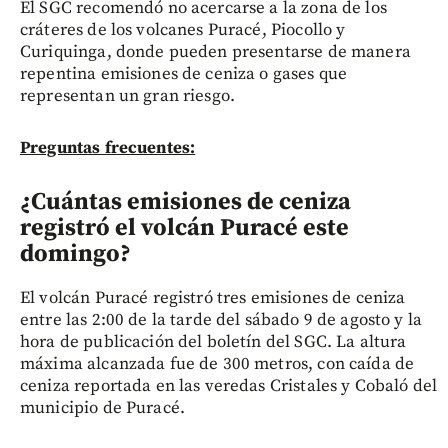
El SGC recomendó no acercarse a la zona de los
cráteres de los volcanes Puracé, Piocollo y
Curiquinga, donde pueden presentarse de manera
repentina emisiones de ceniza o gases que
representan un gran riesgo.
Preguntas frecuentes:
¿Cuántas emisiones de ceniza
registró el volcán Puracé este
domingo?
El volcán Puracé registró tres emisiones de ceniza
entre las 2:00 de la tarde del sábado 9 de agosto y la
hora de publicación del boletín del SGC. La altura
máxima alcanzada fue de 300 metros, con caída de
ceniza reportada en las veredas Cristales y Cobaló del
municipio de Puracé.