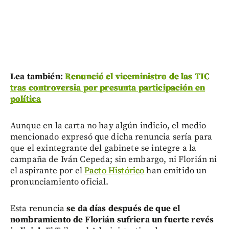
Lea también:
Renunció el viceministro de las TIC
tras controversia por presunta participación en
política
Aunque en la carta no hay algún indicio, el medio
mencionado expresó que dicha renuncia sería para
que el exintegrante del gabinete se integre a la
campaña de Iván Cepeda; sin embargo, ni Florián ni
el aspirante por el
Pacto Histórico
han emitido un
pronunciamiento oficial.
Esta renuncia
se da días después de que el
nombramiento de Florián sufriera un fuerte revés