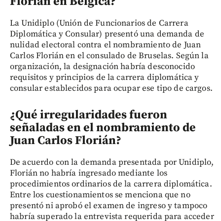
Florián en Bélgica?
La Unidiplo (Unión de Funcionarios de Carrera
Diplomática y Consular) presentó una demanda de
nulidad electoral contra el nombramiento de Juan
Carlos Florián en el consulado de Bruselas. Según la
organización, la designación habría desconocido
requisitos y principios de la carrera diplomática y
consular establecidos para ocupar ese tipo de cargos.
¿Qué irregularidades fueron
señaladas en el nombramiento de
Juan Carlos Florián?
De acuerdo con la demanda presentada por Unidiplo,
Florián no habría ingresado mediante los
procedimientos ordinarios de la carrera diplomática.
Entre los cuestionamientos se menciona que no
presentó ni aprobó el examen de ingreso y tampoco
habría superado la entrevista requerida para acceder