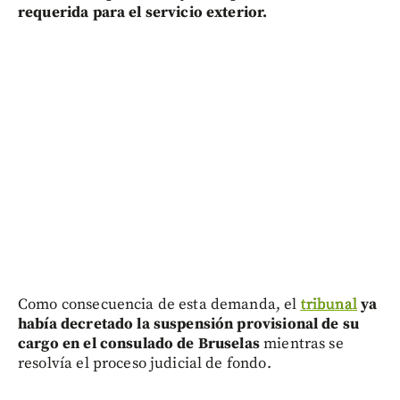
requerida para el servicio exterior.
Como consecuencia de esta demanda, el
tribunal
ya
había decretado la suspensión provisional de su
cargo en el consulado de Bruselas
mientras se
resolvía el proceso judicial de fondo.