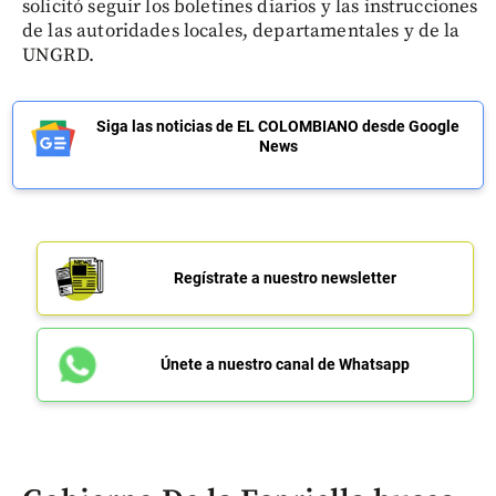
solicitó seguir los boletines diarios y las instrucciones
de las autoridades locales, departamentales y de la
UNGRD.
Siga las noticias de EL COLOMBIANO desde Google
News
Regístrate a nuestro newsletter
Únete a nuestro canal de Whatsapp