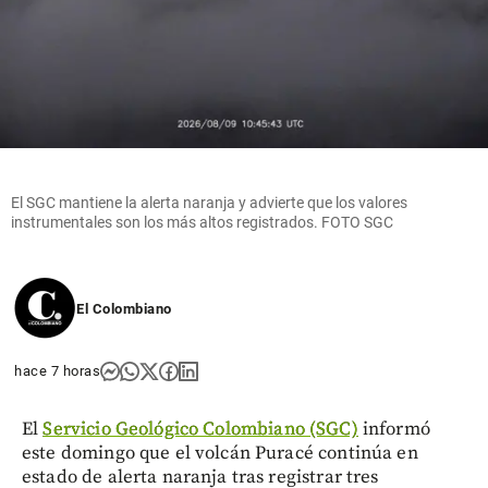
El SGC mantiene la alerta naranja y advierte que los valores
instrumentales son los más altos registrados. FOTO SGC
El Colombiano
hace 7 horas
El
Servicio Geológico Colombiano (SGC)
informó
este domingo que el volcán Puracé continúa en
estado de alerta naranja tras registrar tres