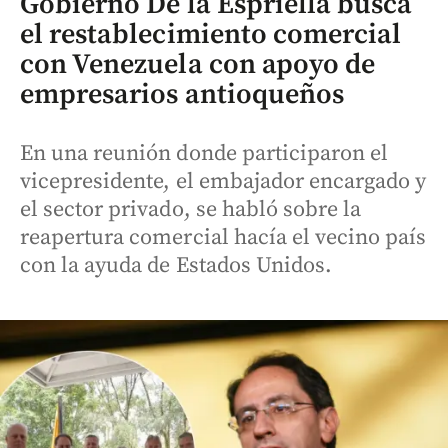
Gobierno De la Espriella busca
el restablecimiento comercial
con Venezuela con apoyo de
empresarios antioqueños
En una reunión donde participaron el
vicepresidente, el embajador encargado y
el sector privado, se habló sobre la
reapertura comercial hacía el vecino país
con la ayuda de Estados Unidos.