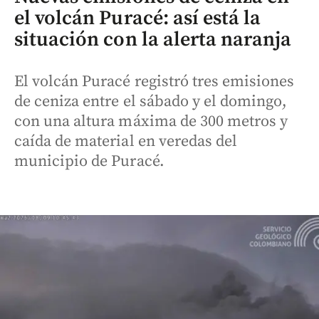
el volcán Puracé: así está la
situación con la alerta naranja
El volcán Puracé registró tres emisiones
de ceniza entre el sábado y el domingo,
con una altura máxima de 300 metros y
caída de material en veredas del
municipio de Puracé.