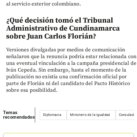
al servicio exterior colombiano.
¿Qué decisión tomó el Tribunal
Administrativo de Cundinamarca
sobre Juan Carlos Florián?
Versiones divulgadas por medios de comunicación
señalaron que la renuncia podría estar relacionada con
una eventual vinculación a la campaña presidencial de
Iván Cepeda. Sin embargo, hasta el momento de la
publicación no existía una confirmación oficial por
parte de Florián ni del candidato del Pacto Histórico
sobre esa posibilidad.
Temas
Diplomacia
Ministerio de la igualdad
Consulado
recomendados