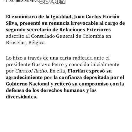
10 de junio de 2026
El exministro de la Igualdad, Juan Carlos Florián
Silva, presentó su renuncia irrevocable al cargo de
segundo secretario de Relaciones Exteriores
adscrito al Consulado General de Colombia en
Bruselas, Bélgica.
Lo hizo a través de una carta radicada ante el
presidente Gustavo Petro y conocida inicialmente
por
Caracol Radio
. En ella,
Florián expresó su
agradecimiento por la confianza depositada por el
Gobierno Nacional y reiteró su compromiso con la
defensa de los derechos humanos y las
diversidades.