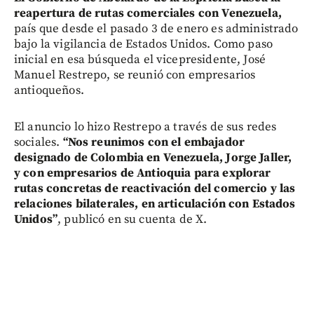
reapertura de rutas comerciales con Venezuela,
país que desde el pasado 3 de enero es administrado
bajo la vigilancia de Estados Unidos. Como paso
inicial en esa búsqueda el vicepresidente, José
Manuel Restrepo, se reunió con empresarios
antioqueños.
El anuncio lo hizo Restrepo a través de sus redes
sociales.
“Nos reunimos con el embajador
designado de Colombia en Venezuela, Jorge Jaller,
y con empresarios de Antioquia para explorar
rutas concretas de reactivación del comercio y las
relaciones bilaterales, en articulación con Estados
Unidos”
, publicó en su cuenta de X.