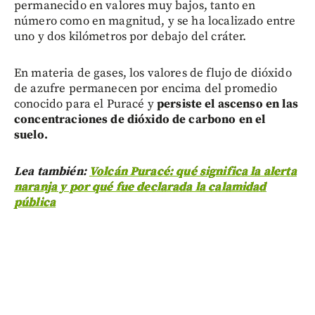
permanecido en valores muy bajos, tanto en
número como en magnitud, y se ha localizado entre
uno y dos kilómetros por debajo del cráter.
En materia de gases, los valores de flujo de dióxido
de azufre permanecen por encima del promedio
conocido para el Puracé y
persiste el ascenso en las
concentraciones de dióxido de carbono en el
suelo.
Lea también:
Volcán Puracé: qué significa la alerta
naranja y por qué fue declarada la calamidad
pública