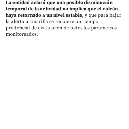
La entidad aclaró que una posible disminución
temporal de la actividad no implica que el volcán
haya retornado a un nivel estable
, y que para bajar
la alerta a amarilla se requiere un tiempo
prudencial de evaluación de todos los parámetros
monitoreados.