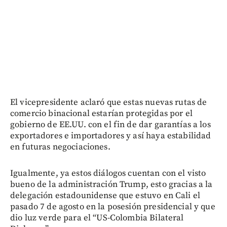
El vicepresidente aclaró que estas nuevas rutas de
comercio binacional estarían protegidas por el
gobierno de EE.UU. con el fin de dar garantías a los
exportadores e importadores y así haya estabilidad
en futuras negociaciones.
Igualmente, ya estos diálogos cuentan con el visto
bueno de la administración Trump, esto gracias a la
delegación estadounidense que estuvo en Cali el
pasado 7 de agosto en la posesión presidencial y que
dio luz verde para el “US-Colombia Bilateral