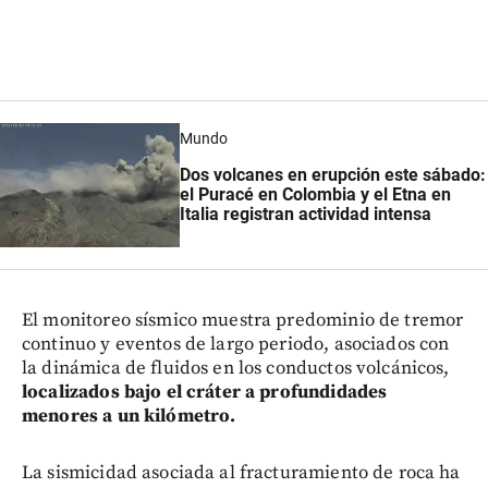
Mundo
Dos volcanes en erupción este sábado:
el Puracé en Colombia y el Etna en
Italia registran actividad intensa
El monitoreo sísmico muestra predominio de tremor
continuo y eventos de largo periodo, asociados con
la dinámica de fluidos en los conductos volcánicos,
localizados bajo el cráter a profundidades
menores a un kilómetro.
La sismicidad asociada al fracturamiento de roca ha