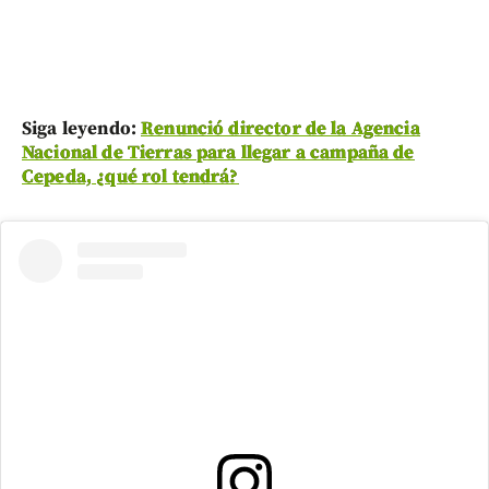
Siga leyendo:
Renunció director de la Agencia
Nacional de Tierras para llegar a campaña de
Cepeda, ¿qué rol tendrá?