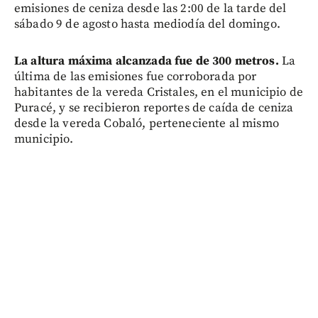
emisiones de ceniza desde las 2:00 de la tarde del
sábado 9 de agosto hasta mediodía del domingo.
La altura máxima alcanzada fue de 300 metros.
La
última de las emisiones fue corroborada por
habitantes de la vereda Cristales, en el municipio de
Puracé, y se recibieron reportes de caída de ceniza
desde la vereda Cobaló, perteneciente al mismo
municipio.