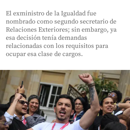
El exministro de la Igualdad fue
nombrado como segundo secretario de
Relaciones Exteriores; sin embargo, ya
esa decisión tenía demandas
relacionadas con los requisitos para
ocupar esa clase de cargos.