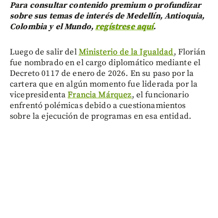
Para consultar contenido premium o profundizar
sobre sus temas de interés de Medellín, Antioquia,
Colombia y el Mundo,
regístrese aquí
.
Luego de salir del
Ministerio de la Igualdad
, Florián
fue nombrado en el cargo diplomático mediante el
Decreto 0117 de enero de 2026. En su paso por la
cartera que en algún momento fue liderada por la
vicepresidenta
Francia Márquez
, el funcionario
enfrentó polémicas debido a cuestionamientos
sobre la ejecución de programas en esa entidad.