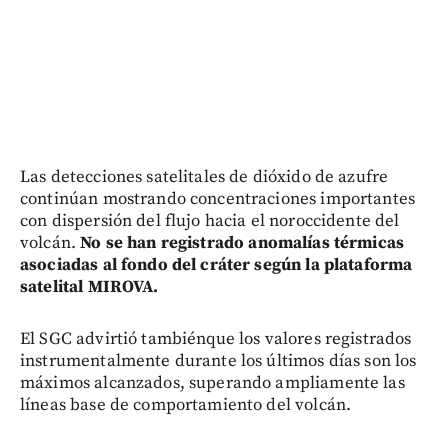
Las detecciones satelitales de dióxido de azufre
continúan mostrando concentraciones importantes
con dispersión del flujo hacia el noroccidente del
volcán.
No se han registrado anomalías térmicas
asociadas al fondo del cráter según la plataforma
satelital MIROVA.
El SGC advirtió tambiénque los valores registrados
instrumentalmente durante los últimos días son los
máximos alcanzados, superando ampliamente las
líneas base de comportamiento del volcán.