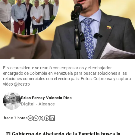
El vicepresidente se reunió con empresarios y el embajador
encargado de Colombia en Venezuela para buscar soluciones a las
relaciones comerciales con el vecino país. Fotos: Colprensa y captura
video @jrestrp
Brian Ferney Valencia Ríos
Digital - Alcance
hace 7 horas
El Gobierno de Abelardo de la Espriella busca la