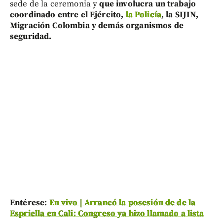
sede de la ceremonia y
que involucra un trabajo
coordinado entre el Ejército,
la Policía
, la SIJIN,
Migración Colombia y demás organismos de
seguridad.
Entérese:
En vivo | Arrancó la posesión de de la
Espriella en Cali: Congreso ya hizo llamado a lista