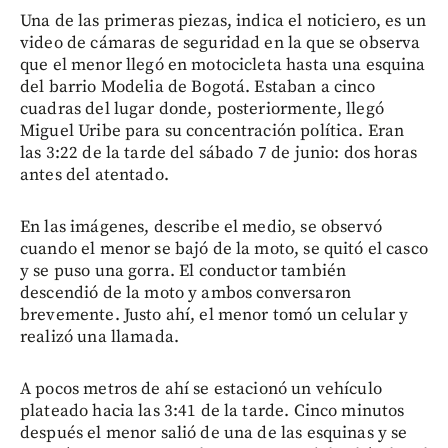
Una de las primeras piezas, indica el noticiero, es un
video de cámaras de seguridad en la que se observa
que el menor llegó en motocicleta hasta una esquina
del barrio Modelia de Bogotá. Estaban a cinco
cuadras del lugar donde, posteriormente, llegó
Miguel Uribe para su concentración política. Eran
las 3:22 de la tarde del sábado 7 de junio: dos horas
antes del atentado.
En las imágenes, describe el medio, se observó
cuando el menor se bajó de la moto, se quitó el casco
y se puso una gorra. El conductor también
descendió de la moto y ambos conversaron
brevemente. Justo ahí, el menor tomó un celular y
realizó una llamada.
A pocos metros de ahí se estacionó un vehículo
plateado hacia las 3:41 de la tarde. Cinco minutos
después el menor salió de una de las esquinas y se