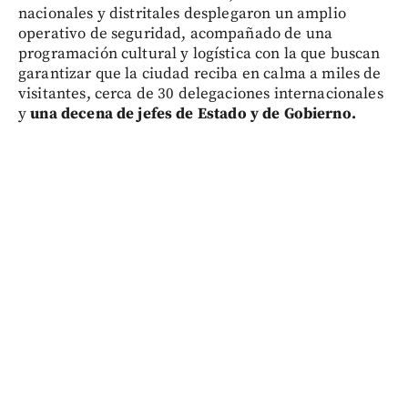
nacionales y distritales desplegaron un amplio
operativo de seguridad, acompañado de una
programación cultural y logística con la que buscan
garantizar que la ciudad reciba en calma a miles de
visitantes, cerca de 30 delegaciones internacionales
y
una decena de jefes de Estado y de Gobierno.