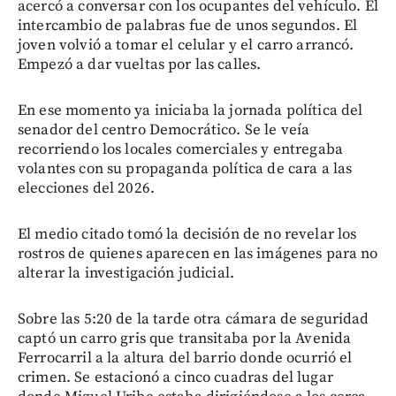
acercó a conversar con los ocupantes del vehículo. El
intercambio de palabras fue de unos segundos. El
joven volvió a tomar el celular y el carro arrancó.
Empezó a dar vueltas por las calles.
En ese momento ya iniciaba la jornada política del
senador del centro Democrático. Se le veía
recorriendo los locales comerciales y entregaba
volantes con su propaganda política de cara a las
elecciones del 2026.
El medio citado tomó la decisión de no revelar los
rostros de quienes aparecen en las imágenes para no
alterar la investigación judicial.
Sobre las 5:20 de la tarde otra cámara de seguridad
captó un carro gris que transitaba por la Avenida
Ferrocarril a la altura del barrio donde ocurrió el
crimen. Se estacionó a cinco cuadras del lugar