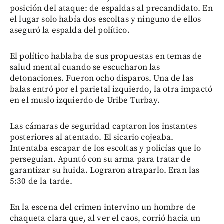
posición del ataque: de espaldas al precandidato. En
el lugar solo había dos escoltas y ninguno de ellos
aseguró la espalda del político.
El político hablaba de sus propuestas en temas de
salud mental cuando se escucharon las
detonaciones. Fueron ocho disparos. Una de las
balas entró por el parietal izquierdo, la otra impactó
en el muslo izquierdo de Uribe Turbay.
Las cámaras de seguridad captaron los instantes
posteriores al atentado. El sicario cojeaba.
Intentaba escapar de los escoltas y policías que lo
perseguían. Apuntó con su arma para tratar de
garantizar su huida. Lograron atraparlo. Eran las
5:30 de la tarde.
En la escena del crimen intervino un hombre de
chaqueta clara que, al ver el caos, corrió hacia un