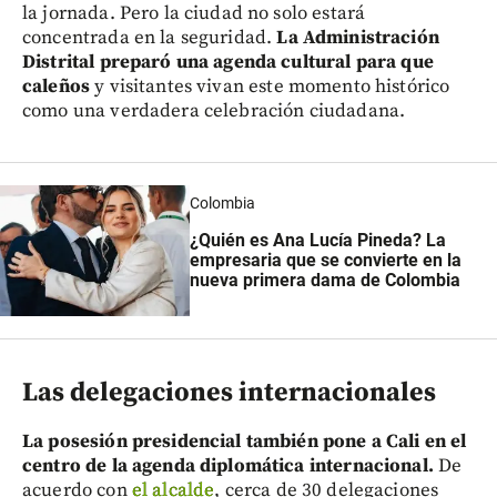
la jornada. Pero la ciudad no solo estará
concentrada en la seguridad.
La Administración
Distrital preparó una agenda cultural para que
caleños
y visitantes vivan este momento histórico
como una verdadera celebración ciudadana.
Colombia
¿Quién es Ana Lucía Pineda? La
empresaria que se convierte en la
nueva primera dama de Colombia
Las delegaciones internacionales
La posesión presidencial también pone a Cali en el
centro de la agenda diplomática internacional.
De
acuerdo con
el alcalde
, cerca de 30 delegaciones