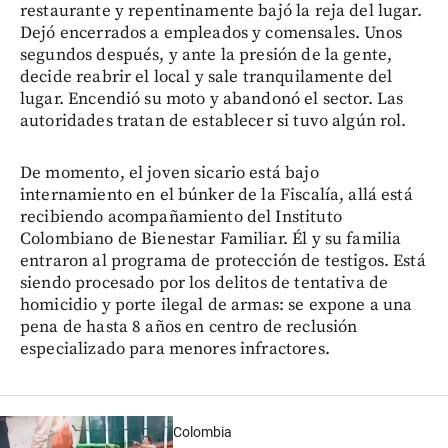
restaurante y repentinamente bajó la reja del lugar.
Dejó encerrados a empleados y comensales. Unos
segundos después, y ante la presión de la gente,
decide reabrir el local y sale tranquilamente del
lugar. Encendió su moto y abandonó el sector. Las
autoridades tratan de establecer si tuvo algún rol.
De momento, el joven sicario está bajo
internamiento en el búnker de la Fiscalía, allá está
recibiendo acompañamiento del Instituto
Colombiano de Bienestar Familiar. Él y su familia
entraron al programa de protección de testigos. Está
siendo procesado por los delitos de tentativa de
homicidio y porte ilegal de armas: se expone a una
pena de hasta 8 años en centro de reclusión
especializado para menores infractores.
Colombia