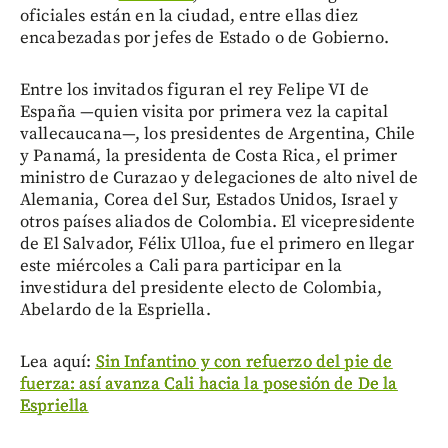
oficiales están en la ciudad, entre ellas diez
encabezadas por jefes de Estado o de Gobierno.
Entre los invitados figuran el rey Felipe VI de
España —quien visita por primera vez la capital
vallecaucana—, los presidentes de Argentina, Chile
y Panamá, la presidenta de Costa Rica, el primer
ministro de Curazao y delegaciones de alto nivel de
Alemania, Corea del Sur, Estados Unidos, Israel y
otros países aliados de Colombia. El vicepresidente
de El Salvador, Félix Ulloa, fue el primero en llegar
este miércoles a Cali para participar en la
investidura del presidente electo de Colombia,
Abelardo de la Espriella.
Lea aquí:
Sin Infantino y con refuerzo del pie de
fuerza: así avanza Cali hacia la posesión de De la
Espriella