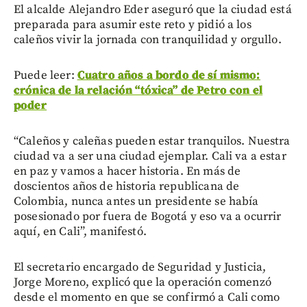
El alcalde Alejandro Eder aseguró que la ciudad está
preparada para asumir este reto y pidió a los
caleños vivir la jornada con tranquilidad y orgullo.
Puede leer:
Cuatro años a bordo de sí mismo:
crónica de la relación “tóxica” de Petro con el
poder
“Caleños y caleñas pueden estar tranquilos. Nuestra
ciudad va a ser una ciudad ejemplar. Cali va a estar
en paz y vamos a hacer historia. En más de
doscientos años de historia republicana de
Colombia, nunca antes un presidente se había
posesionado por fuera de Bogotá y eso va a ocurrir
aquí, en Cali”, manifestó.
El secretario encargado de Seguridad y Justicia,
Jorge Moreno, explicó que la operación comenzó
desde el momento en que se confirmó a Cali como