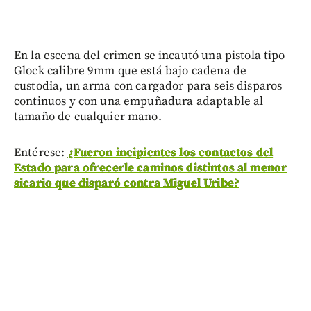
En la escena del crimen se incautó una pistola tipo
Glock calibre 9mm que está bajo cadena de
custodia, un arma con cargador para seis disparos
continuos y con una empuñadura adaptable al
tamaño de cualquier mano.
Entérese:
¿Fueron incipientes los contactos del
Estado para ofrecerle caminos distintos al menor
sicario que disparó contra Miguel Uribe?