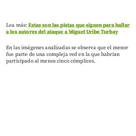
Lea más:
Estas son las pistas que siguen para hallar
a los autores del ataque a Miguel Uribe Turbay
En las imágenes analizadas se observa que el menor
fue parte de una compleja red en la que habrían
participado al menos cinco cómplices.