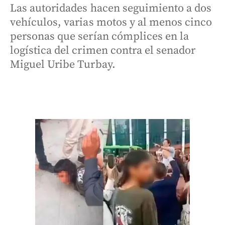
Las autoridades hacen seguimiento a dos
vehículos, varias motos y al menos cinco
personas que serían cómplices en la
logística del crimen contra el senador
Miguel Uribe Turbay.