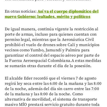
En otras noticias:
Así va el cuerpo diplomático del
nuevo Gobierno: lealtades, mérito y políticos
De igual manera, continúa vigente la restricción al
porte de armas, incluso para quienes cuentan con
permiso legal, mientras que la Aeronáutica Civil
prohibió el vuelo de drones sobre Cali y municipios
vecinos como Yumbo, Jamundí y Palmira para
garantizar el control del espacio aéreo por parte de
la Fuerza Aeroespacial Colombiana.A estas medidas
se sumarán otras durante el día de la posesión.
El alcalde Eder recordó que el viernes 7 de agosto
regirá ley seca entre las 6:00 de la mañana y las 8:00
de la noche, además del día sin carro entre las 7:00
de la mañana y las 8:00 de la noche. Como
alternativa de movilidad, el sistema de transporte
masivo MÍO prestará servicio gratuito durante toda