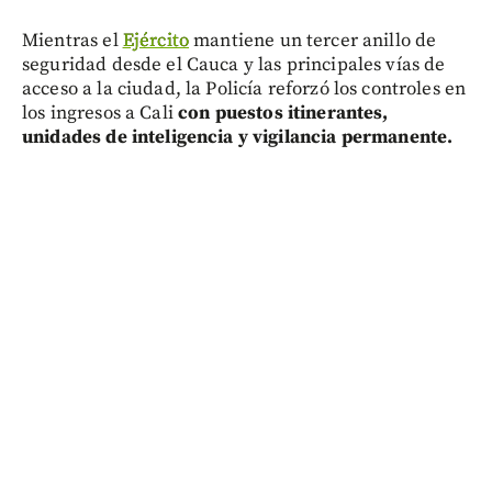
Mientras el
Ejército
mantiene un tercer anillo de
seguridad desde el Cauca y las principales vías de
acceso a la ciudad, la Policía reforzó los controles en
los ingresos a Cali
con puestos itinerantes,
unidades de inteligencia y vigilancia permanente.