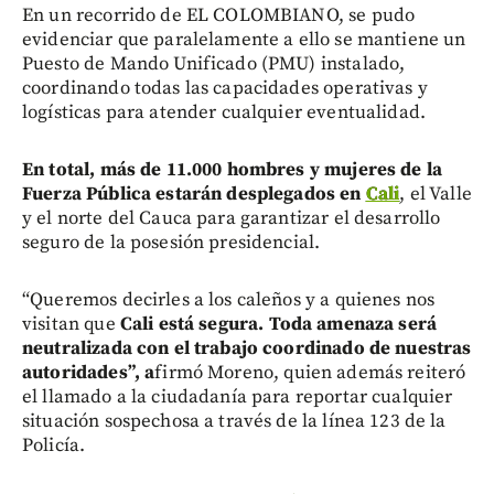
En un recorrido de EL COLOMBIANO, se pudo
evidenciar que paralelamente a ello se mantiene un
Puesto de Mando Unificado (PMU) instalado,
coordinando todas las capacidades operativas y
logísticas para atender cualquier eventualidad.
En total, más de 11.000 hombres y mujeres de la
Fuerza Pública estarán desplegados en
Cali
, el Valle
y el norte del Cauca para garantizar el desarrollo
seguro de la posesión presidencial.
“Queremos decirles a los caleños y a quienes nos
visitan que
Cali está segura. Toda amenaza será
neutralizada con el trabajo coordinado de nuestras
autoridades”, a
firmó Moreno, quien además reiteró
el llamado a la ciudadanía para reportar cualquier
situación sospechosa a través de la línea 123 de la
Policía.