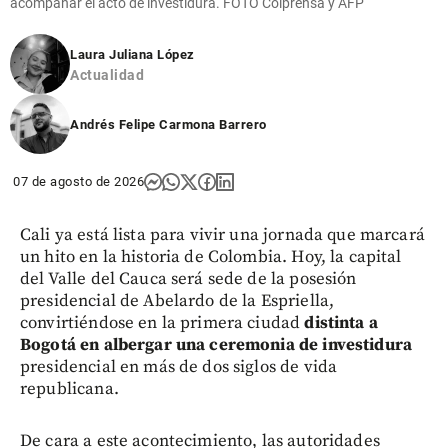
acompañar el acto de investidura. FOTO Colprensa y AFP
Laura Juliana López
Actualidad
Andrés Felipe Carmona Barrero
07 de agosto de 2026
Cali ya está lista para vivir una jornada que marcará
un hito en la historia de Colombia. Hoy, la capital
del Valle del Cauca será sede de la posesión
presidencial de Abelardo de la Espriella,
convirtiéndose en la primera ciudad
distinta a
Bogotá en albergar una ceremonia de investidura
presidencial en más de dos siglos de vida
republicana.
De cara a este acontecimiento, las autoridades