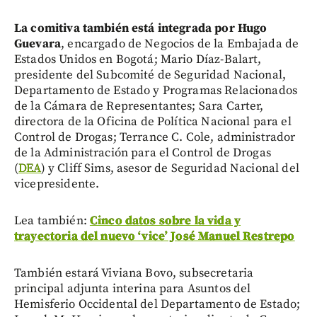
La comitiva también está integrada por Hugo
Guevara
, encargado de Negocios de la Embajada de
Estados Unidos en Bogotá; Mario Díaz-Balart,
presidente del Subcomité de Seguridad Nacional,
Departamento de Estado y Programas Relacionados
de la Cámara de Representantes; Sara Carter,
directora de la Oficina de Política Nacional para el
Control de Drogas; Terrance C. Cole, administrador
de la Administración para el Control de Drogas
(
DEA
) y Cliff Sims, asesor de Seguridad Nacional del
vicepresidente.
Lea también:
Cinco datos sobre la vida y
trayectoria del nuevo ‘vice’ José Manuel Restrepo
También estará Viviana Bovo, subsecretaria
principal adjunta interina para Asuntos del
Hemisferio Occidental del Departamento de Estado;