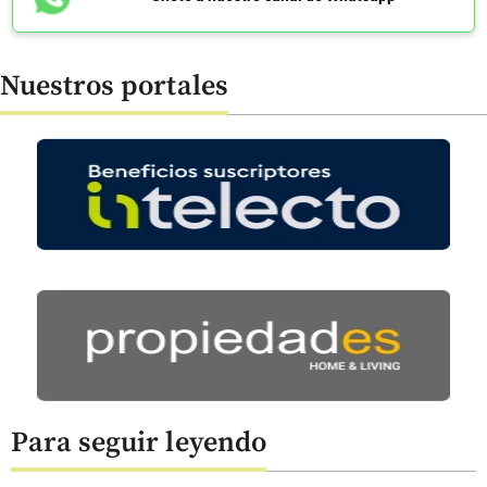
Nuestros portales
Para seguir leyendo