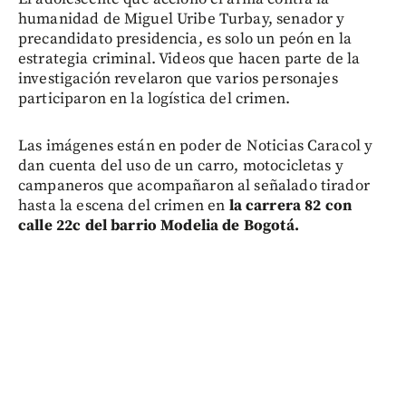
humanidad de Miguel Uribe Turbay, senador y
precandidato presidencia, es solo un peón en la
estrategia criminal. Videos que hacen parte de la
investigación revelaron que varios personajes
participaron en la logística del crimen.
Las imágenes están en poder de Noticias Caracol y
dan cuenta del uso de un carro, motocicletas y
campaneros que acompañaron al señalado tirador
hasta la escena del crimen en
la carrera 82 con
calle 22c del barrio Modelia de Bogotá.