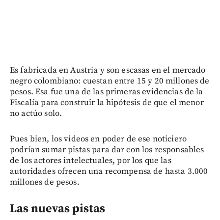
Es fabricada en Austria y son escasas en el mercado
negro colombiano: cuestan entre 15 y 20 millones de
pesos. Esa fue una de las primeras evidencias de la
Fiscalía para construir la hipótesis de que el menor
no actúo solo.
Pues bien, los videos en poder de ese noticiero
podrían sumar pistas para dar con los responsables
de los actores intelectuales, por los que las
autoridades ofrecen una recompensa de hasta 3.000
millones de pesos.
Las nuevas pistas