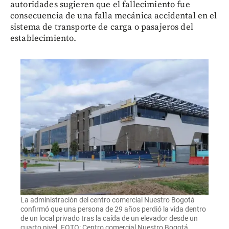
autoridades sugieren que el fallecimiento fue
consecuencia de una falla mecánica accidental en el
sistema de transporte de carga o pasajeros del
establecimiento.
La administración del centro comercial Nuestro Bogotá
confirmó que una persona de 29 años perdió la vida dentro
de un local privado tras la caída de un elevador desde un
cuarto nivel. FOTO: Centro comercial Nuestro Bogotá