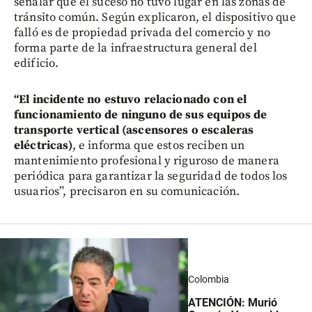
señalar que el suceso no tuvo lugar en las zonas de
tránsito común. Según explicaron, el dispositivo que
falló es de propiedad privada del comercio y no
forma parte de la infraestructura general del
edificio.
“El incidente no estuvo relacionado con el
funcionamiento de ninguno de sus equipos de
transporte vertical (ascensores o escaleras
eléctricas)
, e informa que estos reciben un
mantenimiento profesional y riguroso de manera
periódica para garantizar la seguridad de todos los
usuarios”, precisaron en su comunicación.
Colombia
ATENCIÓN: Murió