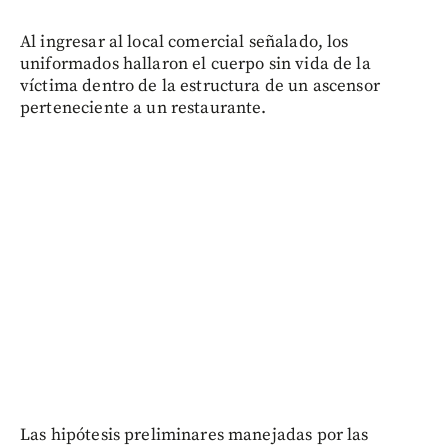
Al ingresar al local comercial señalado, los
uniformados hallaron el cuerpo sin vida de la
víctima dentro de la estructura de un ascensor
perteneciente a un restaurante.
Las hipótesis preliminares manejadas por las