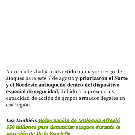
Autoridades habían advertido un mayor riesgo de
ataques para este 7 de agosto y
priorizaron el Norte
y el Nordeste antioqueño dentro del dispositivo
especial de seguridad
, debido a la presencia y
capacidad de acción de grupos armados ilegales en
esa región.
Lea también:
Gobernación de Antioquia ofreció
$50 millones para denunciar ataques durante la
posesión de De la Espriella