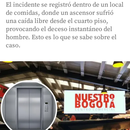
El incidente se registró dentro de un local
de comidas, donde un ascensor sufrió
una caída libre desde el cuarto piso,
provocando el deceso instantáneo del
hombre. Esto es lo que se sabe sobre el
caso.