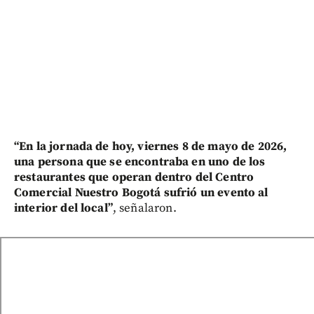
“En la jornada de hoy, viernes 8 de mayo de 2026,
una persona que se encontraba en uno de los
restaurantes que operan dentro del Centro
Comercial Nuestro Bogotá sufrió un evento al
interior del local”
, señalaron.