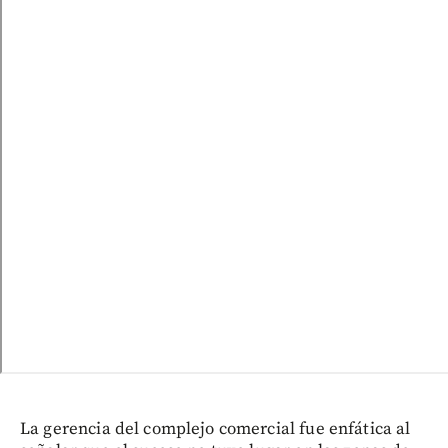
La gerencia del complejo comercial fue enfática al