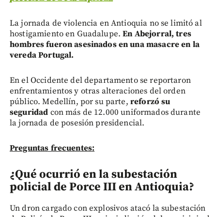
La jornada de violencia en Antioquia no se limitó al
hostigamiento en Guadalupe.
En Abejorral, tres
hombres fueron asesinados en una masacre en la
vereda Portugal.
En el Occidente del departamento se reportaron
enfrentamientos y otras alteraciones del orden
público. Medellín, por su parte,
reforzó su
seguridad
con más de 12.000 uniformados durante
la jornada de posesión presidencial.
Preguntas frecuentes:
¿Qué ocurrió en la subestación
policial de Porce III en Antioquia?
Un dron cargado con explosivos atacó la subestación