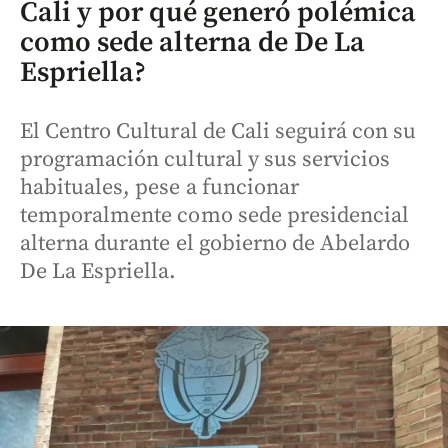
Cali y por qué generó polémica
como sede alterna de De La
Espriella?
El Centro Cultural de Cali seguirá con su
programación cultural y sus servicios
habituales, pese a funcionar
temporalmente como sede presidencial
alterna durante el gobierno de Abelardo
De La Espriella.