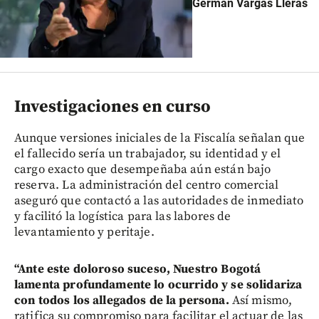
Germán Vargas Lleras
Investigaciones en curso
Aunque versiones iniciales de la Fiscalía señalan que
el fallecido sería un trabajador, su identidad y el
cargo exacto que desempeñaba aún están bajo
reserva. La administración del centro comercial
aseguró que contactó a las autoridades de inmediato
y facilitó la logística para las labores de
levantamiento y peritaje.
“Ante este doloroso suceso, Nuestro Bogotá
lamenta profundamente lo ocurrido y se solidariza
con todos los allegados de la persona.
Así mismo,
ratifica su compromiso para facilitar el actuar de las