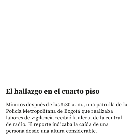
El hallazgo en el cuarto piso
Minutos después de las 8:30 a. m., una patrulla de la
Policía Metropolitana de Bogotá que realizaba
labores de vigilancia recibió la alerta de la central
de radio. El reporte indicaba la caída de una
persona desde una altura considerable.