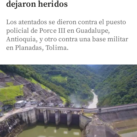
dejaron heridos
Los atentados se dieron contra el puesto
policial de Porce III en Guadalupe,
Antioquia, y otro contra una base militar
en Planadas, Tolima.