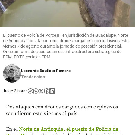
El puesto de Policía de Porce III, en jurisdicción de Guadalupe, Norte
de Antioquia, fue atacado con drones cargados con explosivos este
viernes 7 de agosto durante la jornada de posesión presidencial.
Once uniformados custodian esa infraestructura estratégica de
EPM. FOTO cortesía EPM
Leonardo Bautista Romero
Tendencias
hace 3 horas
Dos ataques con drones cargados con explosivos
sacudieron este viernes al país.
En el
Norte de Antioquia, el puesto de Policía de