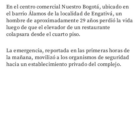
En el centro comercial Nuestro Bogotá, ubicado en
el barrio Álamos de la localidad de Engativá, un
hombre de aproximadamente 29 años perdió la vida
luego de que el elevador de un restaurante
colapsara desde el cuarto piso.
La emergencia, reportada en las primeras horas de
la mañana, movilizó a los organismos de seguridad
hacia un establecimiento privado del complejo.