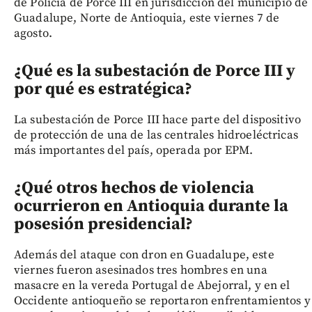
de Policía de Porce III en jurisdicción del municipio de
Guadalupe, Norte de Antioquia, este viernes 7 de
agosto.
¿Qué es la subestación de Porce III y
por qué es estratégica?
La subestación de Porce III hace parte del dispositivo
de protección de una de las centrales hidroeléctricas
más importantes del país, operada por EPM.
¿Qué otros hechos de violencia
ocurrieron en Antioquia durante la
posesión presidencial?
Además del ataque con dron en Guadalupe, este
viernes fueron asesinados tres hombres en una
masacre en la vereda Portugal de Abejorral, y en el
Occidente antioqueño se reportaron enfrentamientos y