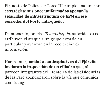
El puesto de Policía de Porce III cumple una función
estratégica:
sus once uniformados apoyan la
seguridad de infraestructura de EPM en ese
corredor del Norte antioqueño.
De momento, precisa
Teleantioquia,
autoridades no
atribuyen el ataque a un grupo armado en
particular y avanzan en la recolección de
información.
Horas antes,
unidades antiexplosivos del Ejército
iniciaron la inspección de un cilindro
que, al
parecer, integrantes del Frente 18 de las disidencias
de las Farc abandonaron sobre la vía que comunica
con Ituango.