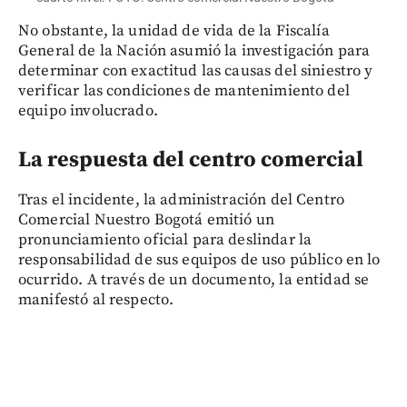
No obstante, la unidad de vida de la Fiscalía
General de la Nación asumió la investigación para
determinar con exactitud las causas del siniestro y
verificar las condiciones de mantenimiento del
equipo involucrado.
La respuesta del centro comercial
Tras el incidente, la administración del Centro
Comercial Nuestro Bogotá emitió un
pronunciamiento oficial para deslindar la
responsabilidad de sus equipos de uso público en lo
ocurrido. A través de un documento, la entidad se
manifestó al respecto.