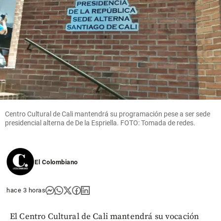
Centro Cultural de Cali mantendrá su programación pese a ser sede
presidencial alterna de De la Espriella. FOTO: Tomada de redes.
El Colombiano
hace 3 horas
El Centro Cultural de Cali mantendrá su vocación