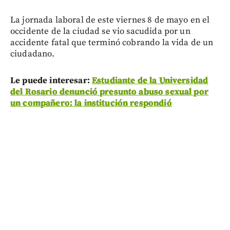
La jornada laboral de este viernes 8 de mayo en el
occidente de la ciudad se vio sacudida por un
accidente fatal que terminó cobrando la vida de un
ciudadano.
Le puede interesar:
Estudiante de la Universidad
del Rosario denunció presunto abuso sexual por
un compañero: la institución respondió