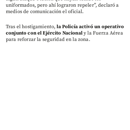
uniformados, pero ahí lograron repeler”, declaró a
medios de comunicación el oficial.
Tras el hostigamiento,
la Policía activó un operativo
conjunto con el Ejército Nacional
y la Fuerza Aérea
para reforzar la seguridad en la zona.