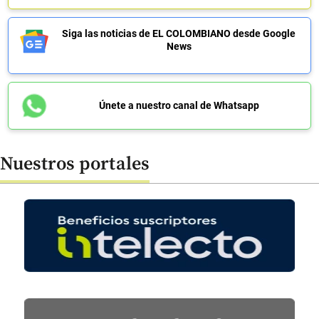
Siga las noticias de EL COLOMBIANO desde Google
News
Únete a nuestro canal de Whatsapp
Nuestros portales