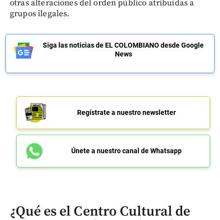
otras alteraciones del orden público atribuidas a
grupos ilegales.
Siga las noticias de EL COLOMBIANO desde Google
News
Regístrate a nuestro newsletter
Únete a nuestro canal de Whatsapp
¿Qué es el Centro Cultural de