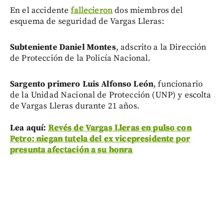
En el accidente
fallecieron
dos miembros del
esquema de seguridad de Vargas Lleras:
Subteniente Daniel Montes
, adscrito a la Dirección
de Protección de la Policía Nacional.
Sargento primero Luis Alfonso León
, funcionario
de la Unidad Nacional de Protección (UNP) y escolta
de Vargas Lleras durante 21 años.
Lea aquí:
Revés de Vargas Lleras en pulso con
Petro: niegan tutela del ex vicepresidente por
presunta afectación a su honra