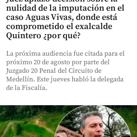
nulidad de la imputación en el
caso Aguas Vivas, donde está
comprometido el exalcalde
Quintero ¿por qué?
La próxima audiencia fue citada para el
próximo 20 de agosto por parte del
Juzgado 20 Penal del Circuito de
Medellín. Este jueves habló la delegada
de la Fiscalía.