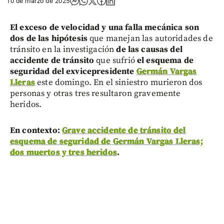
10 de marzo de 2025
El exceso de velocidad y una falla mecánica son
dos de las hipótesis
que manejan las autoridades de
tránsito en la investigación
de las causas del
accidente de tránsito
que sufrió
el esquema de
seguridad del exvicepresidente
Germán Vargas
Lleras
este domingo. En el siniestro murieron dos
personas y otras tres resultaron gravemente
heridos.
En contexto:
Grave accidente de tránsito del
esquema de seguridad de Germán Vargas Lleras;
dos muertos y tres heridos
.