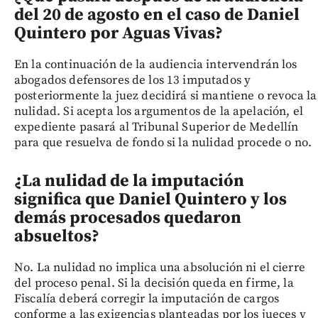
del 20 de agosto en el caso de Daniel
Quintero por Aguas Vivas?
En la continuación de la audiencia intervendrán los
abogados defensores de los 13 imputados y
posteriormente la juez decidirá si mantiene o revoca la
nulidad. Si acepta los argumentos de la apelación, el
expediente pasará al Tribunal Superior de Medellín
para que resuelva de fondo si la nulidad procede o no.
¿La nulidad de la imputación
significa que Daniel Quintero y los
demás procesados quedaron
absueltos?
No. La nulidad no implica una absolución ni el cierre
del proceso penal. Si la decisión queda en firme, la
Fiscalía deberá corregir la imputación de cargos
conforme a las exigencias planteadas por los jueces y