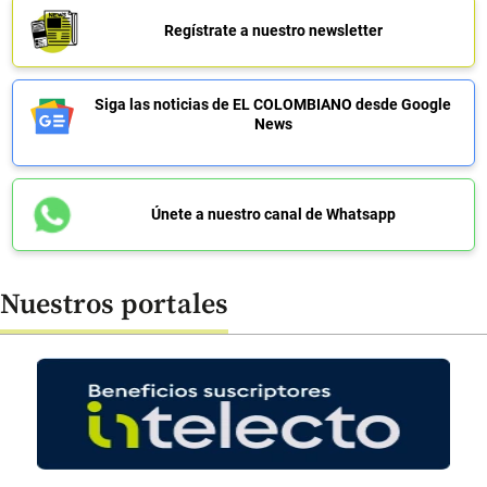
Regístrate a nuestro newsletter
Siga las noticias de EL COLOMBIANO desde Google
News
Únete a nuestro canal de Whatsapp
Nuestros portales