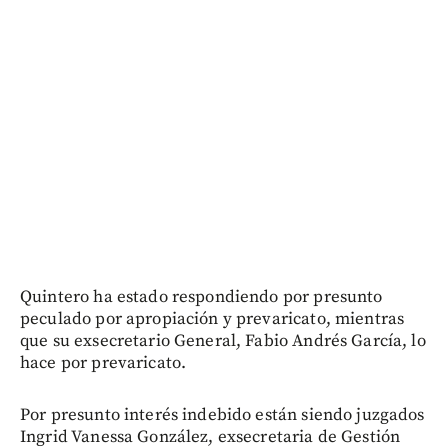
Quintero ha estado respondiendo por presunto
peculado por apropiación y prevaricato, mientras
que su exsecretario General, Fabio Andrés García, lo
hace por prevaricato.
Por presunto interés indebido están siendo juzgados
Ingrid Vanessa González, exsecretaria de Gestión