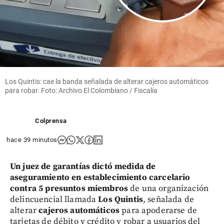
Los Quintis: cae la banda señalada de alterar cajeros automáticos
para robar. Foto: Archivo El Colombiano / Fiscalía
Colprensa
hace 39 minutos
Un juez de garantías dictó medida de
aseguramiento en establecimiento carcelario
contra 5 presuntos miembros
de una organización
delincuencial llamada
Los Quintis
, señalada de
alterar
cajeros automáticos
para apoderarse de
tarjetas de débito y crédito y robar a usuarios del