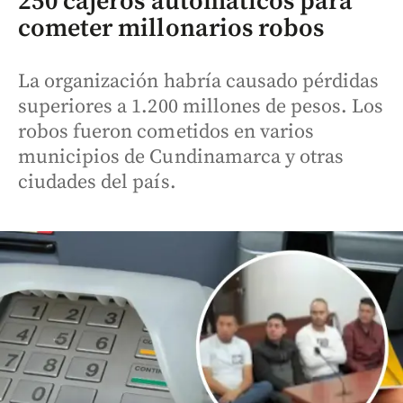
250 cajeros automáticos para
cometer millonarios robos
La organización habría causado pérdidas
superiores a 1.200 millones de pesos. Los
robos fueron cometidos en varios
municipios de Cundinamarca y otras
ciudades del país.