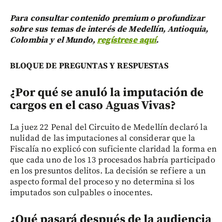
Para consultar contenido premium o profundizar
sobre sus temas de interés de Medellín, Antioquia,
Colombia y el Mundo,
regístrese aquí
.
BLOQUE DE PREGUNTAS Y RESPUESTAS
¿Por qué se anuló la imputación de
cargos en el caso Aguas Vivas?
La juez 22 Penal del Circuito de Medellín declaró la
nulidad de las imputaciones al considerar que la
Fiscalía no explicó con suficiente claridad la forma en
que cada uno de los 13 procesados habría participado
en los presuntos delitos. La decisión se refiere a un
aspecto formal del proceso y no determina si los
imputados son culpables o inocentes.
¿Qué pasará después de la audiencia