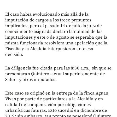
El caso había evolucionado más allá de la
imputación de cargos a los trece presuntos
implicados, pero el pasado 14 de julio la juez de
conocimiento asignada declaró la nulidad de las
imputaciones y este 6 de agosto se esperaba que la
misma funcionaria resolviera una apelación que la
Fiscalía y la Alcaldía interpusieron ante esa
decisión.
La diligencia fue citada para las 8:30 a.m., sin que se
presentaran Quintero -actual superintendente de
Salud- y otros imputados.
Este caso se originó en la entrega de la finca Aguas
Vivas por parte de particulares a la Alcaldía y en
calidad de compensación por obligaciones
urbanísticas futuras. Esto sucedió en diciembre de
2019; sin embargo, tan pronto se posesionó Quintero