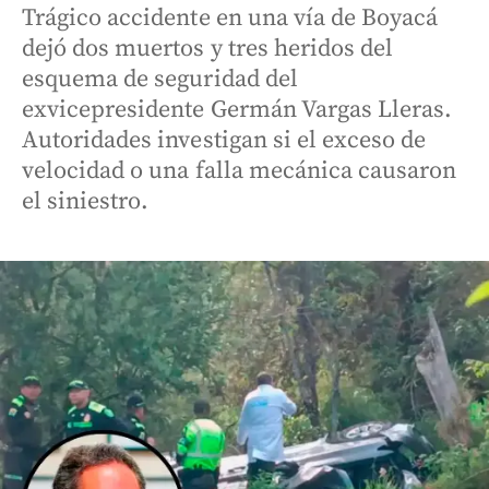
Trágico accidente en una vía de Boyacá
dejó dos muertos y tres heridos del
esquema de seguridad del
exvicepresidente Germán Vargas Lleras.
Autoridades investigan si el exceso de
velocidad o una falla mecánica causaron
el siniestro.