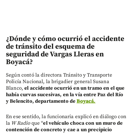
¿Dónde y cómo ocurrió el accidente
de tránsito del esquema de
seguridad de Vargas Lleras en
Boyacá?
Según contó la directora Tránsito y Transporte
Policía Nacional, la brigadier general Susana
Blanco,
el accidente ocurrió en un tramo en el que
había curvas sucesivas, en la vía entre Paz del Río
y Belencito, departamento de
Boyacá.
En ese sentido, la funcionaria explicó en diálogo con
la
W Radio
que “
el vehículo choca con un muro de
contención de concreto y cae a un precipicio