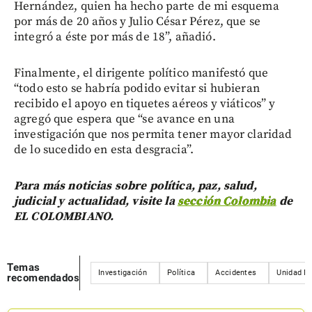
Hernández, quien ha hecho parte de mi esquema
por más de 20 años y Julio César Pérez, que se
integró a éste por más de 18”, añadió.
Finalmente, el dirigente político manifestó que
“todo esto se habría podido evitar si hubieran
recibido el apoyo en tiquetes aéreos y viáticos” y
agregó que espera que “se avance en una
investigación que nos permita tener mayor claridad
de lo sucedido en esta desgracia”.
Para más noticias sobre política, paz, salud,
judicial y actualidad, visite la
sección Colombia
de
EL COLOMBIANO.
Temas
Investigación
Política
Accidentes
Unidad Na
recomendados