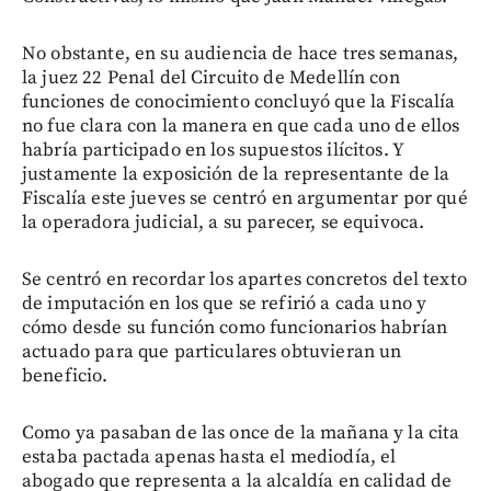
No obstante, en su audiencia de hace tres semanas,
la juez 22 Penal del Circuito de Medellín con
funciones de conocimiento concluyó que la Fiscalía
no fue clara con la manera en que cada uno de ellos
habría participado en los supuestos ilícitos. Y
justamente la exposición de la representante de la
Fiscalía este jueves se centró en argumentar por qué
la operadora judicial, a su parecer, se equivoca.
Se centró en recordar los apartes concretos del texto
de imputación en los que se refirió a cada uno y
cómo desde su función como funcionarios habrían
actuado para que particulares obtuvieran un
beneficio.
Como ya pasaban de las once de la mañana y la cita
estaba pactada apenas hasta el mediodía, el
abogado que representa a la alcaldía en calidad de