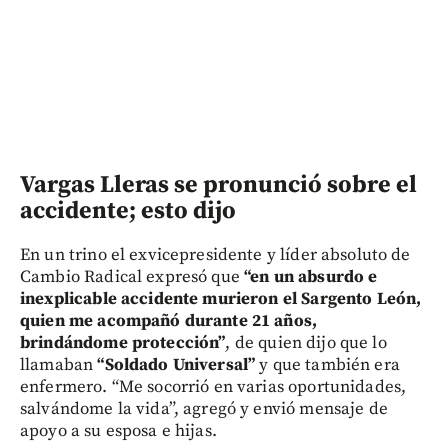
Vargas Lleras se pronunció sobre el
accidente; esto dijo
En un trino el exvicepresidente y líder absoluto de
Cambio Radical expresó que
“en un absurdo e
inexplicable accidente murieron el Sargento León,
quien me acompañó durante 21 años,
brindándome protección”
, de quien dijo que lo
llamaban
“Soldado Universal”
y que también era
enfermero. “Me socorrió en varias oportunidades,
salvándome la vida”, agregó y envió mensaje de
apoyo a su esposa e hijas.