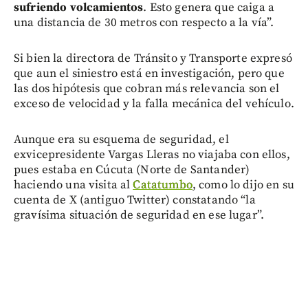
sufriendo volcamientos
. Esto genera que caiga a
una distancia de 30 metros con respecto a la vía”.
Si bien la directora de Tránsito y Transporte expresó
que aun el siniestro está en investigación, pero que
las dos hipótesis que cobran más relevancia son el
exceso de velocidad y la falla mecánica del vehículo.
Aunque era su esquema de seguridad, el
exvicepresidente Vargas Lleras no viajaba con ellos,
pues estaba en Cúcuta (Norte de Santander)
haciendo una visita al
Catatumbo
, como lo dijo en su
cuenta de X (antiguo Twitter) constatando “la
gravísima situación de seguridad en ese lugar”.