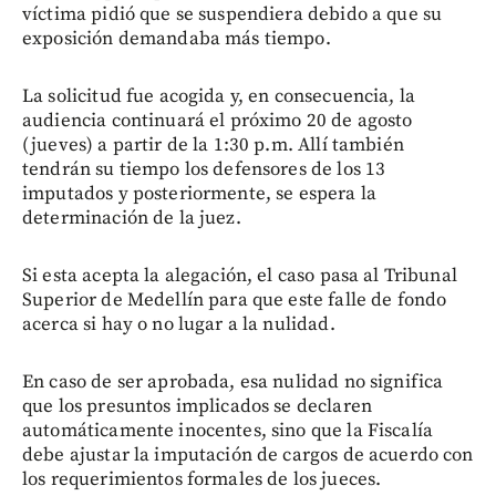
víctima pidió que se suspendiera debido a que su
exposición demandaba más tiempo.
La solicitud fue acogida y, en consecuencia, la
audiencia continuará el próximo 20 de agosto
(jueves) a partir de la 1:30 p.m. Allí también
tendrán su tiempo los defensores de los 13
imputados y posteriormente, se espera la
determinación de la juez.
Si esta acepta la alegación, el caso pasa al Tribunal
Superior de Medellín para que este falle de fondo
acerca si hay o no lugar a la nulidad.
En caso de ser aprobada, esa nulidad no significa
que los presuntos implicados se declaren
automáticamente inocentes, sino que la Fiscalía
debe ajustar la imputación de cargos de acuerdo con
los requerimientos formales de los jueces.