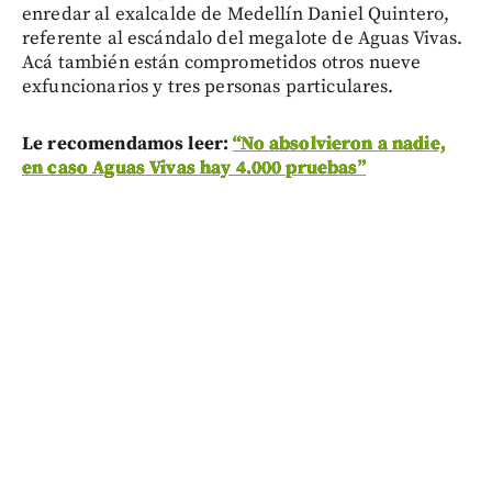
enredar al exalcalde de Medellín Daniel Quintero,
referente al escándalo del megalote de Aguas Vivas.
Acá también están comprometidos otros nueve
exfuncionarios y tres personas particulares.
Le recomendamos leer:
“No absolvieron a nadie,
en caso Aguas Vivas hay 4.000 pruebas”