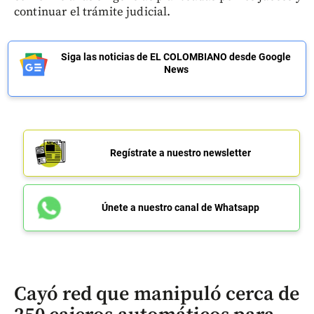
continuar el trámite judicial.
Siga las noticias de EL COLOMBIANO desde Google
News
Regístrate a nuestro newsletter
Únete a nuestro canal de Whatsapp
Cayó red que manipuló cerca de