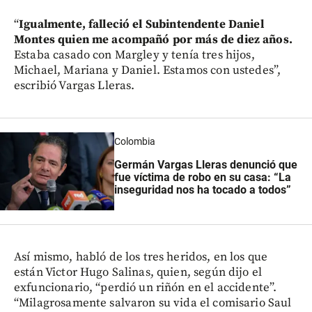
“
Igualmente, falleció el Subintendente Daniel
Montes quien me acompañó por más de diez años.
Estaba casado con Margley y tenía tres hijos,
Michael, Mariana y Daniel. Estamos con ustedes”,
escribió Vargas Lleras.
Colombia
Germán Vargas Lleras denunció que
fue víctima de robo en su casa: “La
inseguridad nos ha tocado a todos”
Así mismo, habló de los tres heridos, en los que
están Victor Hugo Salinas, quien, según dijo el
exfuncionario, “perdió un riñón en el accidente”.
“Milagrosamente salvaron su vida el comisario Saul