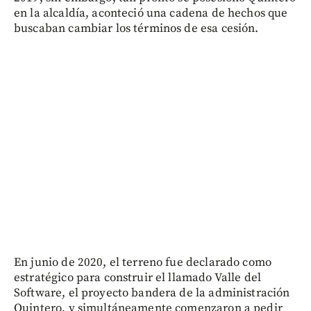
en la alcaldía, aconteció una cadena de hechos que
buscaban cambiar los términos de esa cesión.
En junio de 2020, el terreno fue declarado como
estratégico para construir el llamado Valle del
Software, el proyecto bandera de la administración
Quintero, y simultáneamente comenzaron a pedir