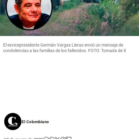
El exvicepresidente Germán Vargas Lleras envió un mensaje de
condolencias a las familias de los fallecidos. FOTO: Tomada de X
El Colombiano