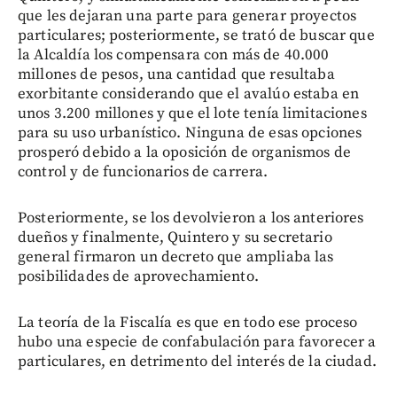
que les dejaran una parte para generar proyectos
particulares; posteriormente, se trató de buscar que
la Alcaldía los compensara con más de 40.000
millones de pesos, una cantidad que resultaba
exorbitante considerando que el avalúo estaba en
unos 3.200 millones y que el lote tenía limitaciones
para su uso urbanístico. Ninguna de esas opciones
prosperó debido a la oposición de organismos de
control y de funcionarios de carrera.
Posteriormente, se los devolvieron a los anteriores
dueños y finalmente, Quintero y su secretario
general firmaron un decreto que ampliaba las
posibilidades de aprovechamiento.
La teoría de la Fiscalía es que en todo ese proceso
hubo una especie de confabulación para favorecer a
particulares, en detrimento del interés de la ciudad.