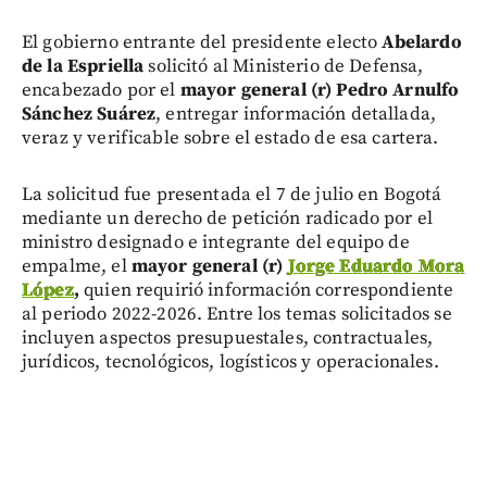
El gobierno entrante del presidente electo
Abelardo
de la Espriella
solicitó al Ministerio de Defensa,
encabezado por el
mayor general (r) Pedro Arnulfo
Sánchez Suárez
, entregar información detallada,
veraz y verificable sobre el estado de esa cartera.
La solicitud fue presentada el 7 de julio en Bogotá
mediante un derecho de petición radicado por el
ministro designado e integrante del equipo de
empalme, el
mayor general (r)
Jorge Eduardo Mora
López
,
quien requirió información correspondiente
al periodo 2022-2026. Entre los temas solicitados se
incluyen aspectos presupuestales, contractuales,
jurídicos, tecnológicos, logísticos y operacionales.