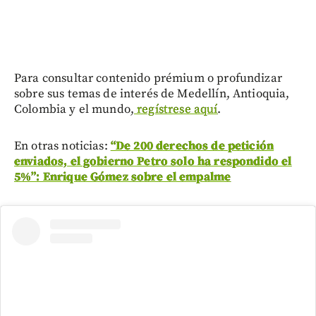
Para consultar contenido prémium o profundizar
sobre sus temas de interés de Medellín, Antioquia,
Colombia y el mundo,
regístrese aquí
.
En otras noticias:
“De 200 derechos de petición
enviados, el gobierno Petro solo ha respondido el
5%”: Enrique Gómez sobre el empalme