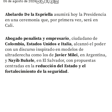
06 de agosto de 2026
Abelardo De la Espriella
asumirá hoy la Presidencia
en una ceremonia que, por primera vez, será en
Cali.
Abogado penalista y empresario
, ciudadano de
Colombia, Estados Unidos e Italia
, alcanzó el poder
con un discurso inspirado en modelos de
ultraderecha como los de
Javier Milei
, en Argentina,
y
Nayib Bukele
, en El Salvador, con propuestas
centradas en la
reducción del Estado y el
fortalecimiento de la seguridad
.