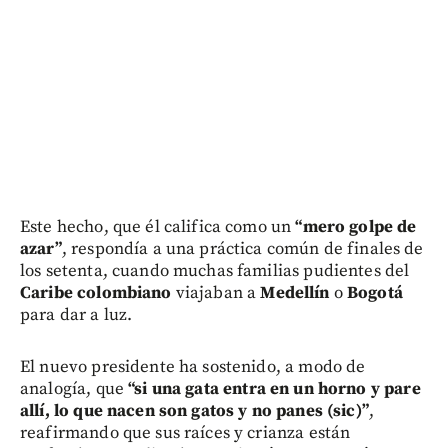
Este hecho, que él califica como un
“mero golpe de
azar”
, respondía a una práctica común de finales de
los setenta, cuando muchas familias pudientes del
Caribe colombiano
viajaban a
Medellín
o
Bogotá
para dar a luz.
El nuevo presidente ha sostenido, a modo de
analogía, que
“si una gata entra en un horno y pare
allí, lo que nacen son gatos y no panes (sic)”
,
reafirmando que sus raíces y crianza están