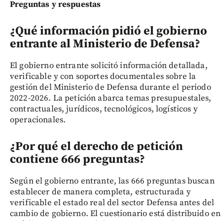
Preguntas y respuestas
¿Qué información pidió el gobierno
entrante al Ministerio de Defensa?
El gobierno entrante solicitó información detallada,
verificable y con soportes documentales sobre la
gestión del Ministerio de Defensa durante el periodo
2022-2026. La petición abarca temas presupuestales,
contractuales, jurídicos, tecnológicos, logísticos y
operacionales.
¿Por qué el derecho de petición
contiene 666 preguntas?
Según el gobierno entrante, las 666 preguntas buscan
establecer de manera completa, estructurada y
verificable el estado real del sector Defensa antes del
cambio de gobierno. El cuestionario está distribuido en