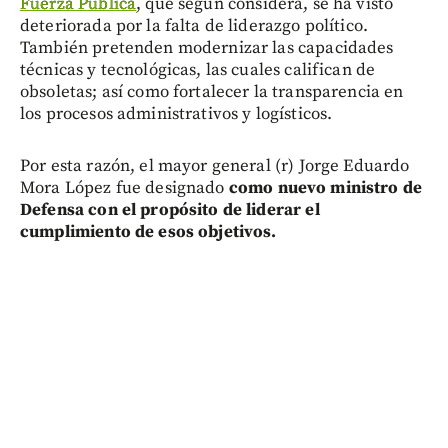
Fuerza Pública
, que según considera, se ha visto
deteriorada por la falta de liderazgo político.
También pretenden modernizar las capacidades
técnicas y tecnológicas, las cuales califican de
obsoletas; así como fortalecer la transparencia en
los procesos administrativos y logísticos.
Por esta razón, el mayor general (r) Jorge Eduardo
Mora López fue designado
como nuevo ministro de
Defensa con el propósito de liderar el
cumplimiento de esos objetivos.