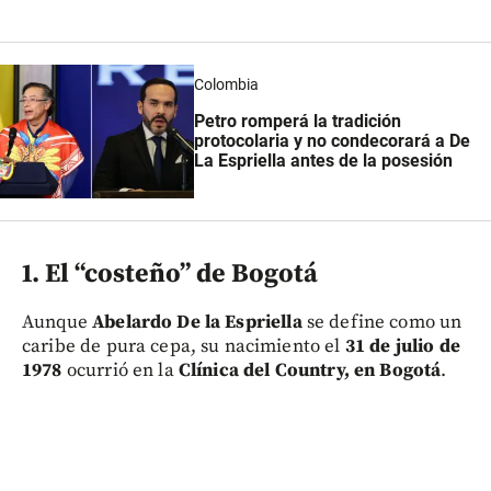
Colombia
Petro romperá la tradición
protocolaria y no condecorará a De
La Espriella antes de la posesión
1. El “costeño” de Bogotá
Aunque
Abelardo De la Espriella
se define como un
caribe de pura cepa, su nacimiento el
31 de julio de
1978
ocurrió en la
Clínica del Country, en Bogotá
.