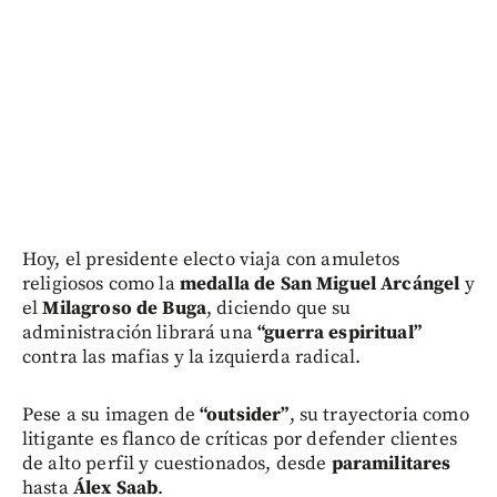
Hoy, el presidente electo viaja con amuletos
religiosos como la
medalla de San Miguel Arcángel
y
el
Milagroso de Buga
, diciendo que su
administración librará una
“guerra espiritual”
contra las mafias y la izquierda radical.
Pese a su imagen de
“outsider”
, su trayectoria como
litigante es flanco de críticas por defender clientes
de alto perfil y cuestionados, desde
paramilitares
hasta
Álex Saab
.