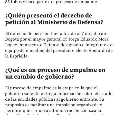
85 folios y hace parte del proceso de empalme.
¿Quién presentó el derecho de
petición al Ministerio de Defensa?
El derecho de petición fue radicado el 7 de julio en
Bogotá por el mayor general (r) Jorge Eduardo Mora
López, ministro de Defensa designado e integrante del
equipo de empalme del presidente electo Abelardo de
la Espriella.
¿Qué es un proceso de empalme en
un cambio de gobierno?
El proceso de empalme es la etapa en la que el
gobierno saliente entrega información sobre el estado
de las entidades públicas al gobierno entrante. Su
propósito es facilitar una transición organizada y
permitir que la nueva administración conozca la