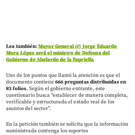
Lea también:
Mayor General (r) Jorge Eduardo
Mora López será el ministro de Defensa del
Gobierno de Abelardo de la Espriella
Uno de los puntos que llamó la atención es que el
documento contiene
666 preguntas
distribuidas en
85 folios.
Según el gobierno entrante, este
cuestionario busca “establecer de manera completa,
verificable y estructurada el estado real de los
asuntos del sector”.
En la petición también se solicita que la información
suministrada contenga los soportes