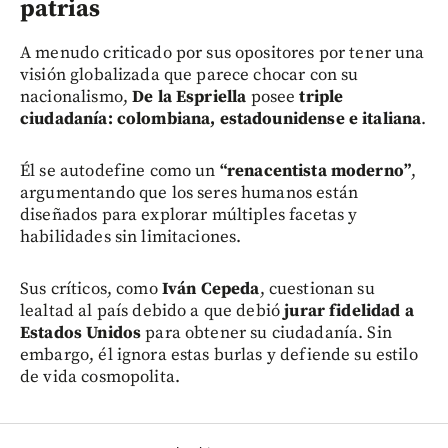
patrias
A menudo criticado por sus opositores por tener una
visión globalizada que parece chocar con su
nacionalismo,
De la Espriella
posee
triple
ciudadanía: colombiana, estadounidense e italiana
.
Él se autodefine como un
“renacentista moderno”
,
argumentando que los seres humanos están
diseñados para explorar múltiples facetas y
habilidades sin limitaciones.
Sus críticos, como
Iván Cepeda
, cuestionan su
lealtad al país debido a que debió
jurar fidelidad a
Estados Unidos
para obtener su ciudadanía. Sin
embargo, él ignora estas burlas y defiende su estilo
de vida cosmopolita.