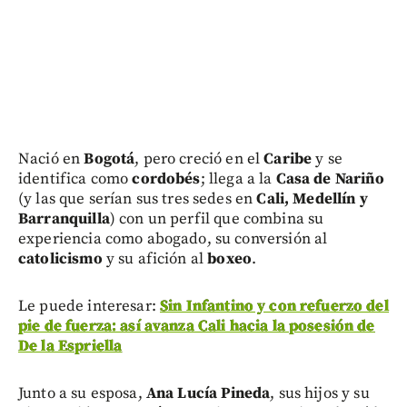
Nació en
Bogotá
, pero creció en el
Caribe
y se
identifica como
cordobés
; llega a la
Casa de Nariño
(y las que serían sus tres sedes en
Cali, Medellín y
Barranquilla
) con un perfil que combina su
experiencia como abogado, su conversión al
catolicismo
y su afición al
boxeo
.
Le puede interesar:
Sin Infantino y con refuerzo del
pie de fuerza: así avanza Cali hacia la posesión de
De la Espriella
Junto a su esposa,
Ana Lucía Pineda
, sus hijos y su