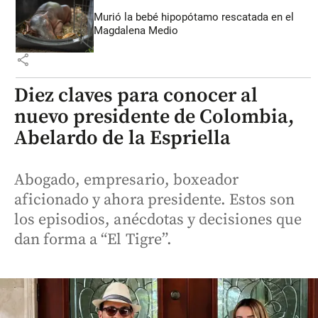
Murió la bebé hipopótamo rescatada en el
Magdalena Medio
share
Diez claves para conocer al
nuevo presidente de Colombia,
Abelardo de la Espriella
Abogado, empresario, boxeador
aficionado y ahora presidente. Estos son
los episodios, anécdotas y decisiones que
dan forma a “El Tigre”.