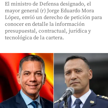
El ministro de Defensa designado, el
mayor general (r) Jorge Eduardo Mora
López, envió un derecho de petición para
conocer en detalle la información
presupuestal, contractual, jurídica y
tecnológica de la cartera.