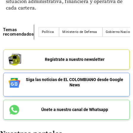
situación administrativa, financiera y operativa de
cada cartera.
Temas
Política
Ministerio de Defensa
Gobierno Naciona
recomendados
Regístrate a nuestro newsletter
Siga las noticias de EL COLOMBIANO desde Google
News
Únete a nuestro canal de Whatsapp