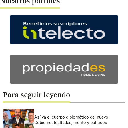
Nuestros portales
Para seguir leyendo
Así va el cuerpo diplomático del nuevo
Gobierno: lealtades, mérito y políticos