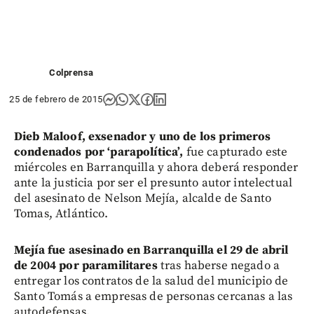
Colprensa
25 de febrero de 2015
Dieb Maloof, exsenador y uno de los primeros
condenados por ‘parapolítica’,
fue capturado este
miércoles en Barranquilla y ahora deberá responder
ante la justicia por ser el presunto autor intelectual
del asesinato de Nelson Mejía, alcalde de Santo
Tomas, Atlántico.
Mejía fue asesinado en Barranquilla el 29 de abril
de 2004 por paramilitares
tras haberse negado a
entregar los contratos de la salud del municipio de
Santo Tomás a empresas de personas cercanas a las
autodefensas.