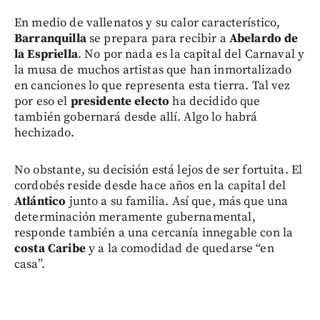
En medio de vallenatos y su calor característico,
Barranquilla
se prepara para recibir a
Abelardo de
la Espriella
. No por nada es la capital del Carnaval y
la musa de muchos artistas que han inmortalizado
en canciones lo que representa esta tierra. Tal vez
por eso el
presidente electo
ha decidido que
también gobernará desde allí. Algo lo habrá
hechizado.
No obstante, su decisión está lejos de ser fortuita. El
cordobés reside desde hace años en la capital del
Atlántico
junto a su familia. Así que, más que una
determinación meramente gubernamental,
responde también a una cercanía innegable con la
costa Caribe
y a la comodidad de quedarse “en
casa”.