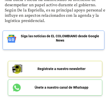
desempeñar un papel activo durante el gobierno.
Según De la Espriella, es su principal apoyo personal e
influye en aspectos relacionados con la agenda y la
logística presidencial.
Siga las noticias de EL COLOMBIANO desde Google
News
Regístrate a nuestro newsletter
Únete a nuestro canal de Whatsapp