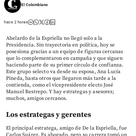
El Colombiano
hace 2 horas
Abelardo de la Espriella no llegó solo a la
Presidencia. Sin trayectoria en política, hoy se
posesiona gracias a un equipo de figuras cercanas
que lo complementaron en campaña y que siguen
haciendo parte de su primer círculo de confianza.
Este grupo selecto va desde su esposa, Ana Lucía
Pineda, hasta otros que llegaron más tarde a la
contienda, como el vicepresidente electo José
Manuel Restrepo. Y hay estrategas y asesores;
muchos, amigos cercanos.
Los estrategas y gerentes
El principal estratega, amigo de De la Espriella, fue
Carlos Suárez. Es abogado, pero su carrera tomó un