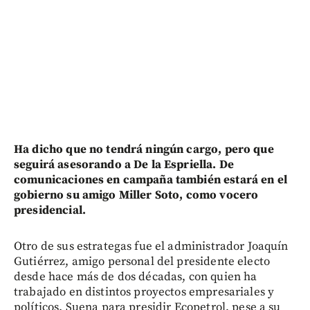
Ha dicho que no tendrá ningún cargo, pero que
seguirá asesorando a De la Espriella. De
comunicaciones en campaña también estará en el
gobierno su amigo Miller Soto, como vocero
presidencial.
Otro de sus estrategas fue el administrador Joaquín
Gutiérrez, amigo personal del presidente electo
desde hace más de dos décadas, con quien ha
trabajado en distintos proyectos empresariales y
políticos. Suena para presidir Ecopetrol, pese a su