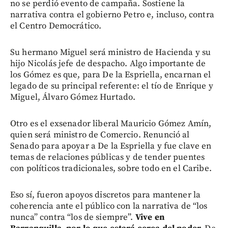
no se perdió evento de campaña. Sostiene la
narrativa contra el gobierno Petro e, incluso, contra
el Centro Democrático.
Su hermano Miguel será ministro de Hacienda y su
hijo Nicolás jefe de despacho. Algo importante de
los Gómez es que, para De la Espriella, encarnan el
legado de su principal referente: el tío de Enrique y
Miguel, Álvaro Gómez Hurtado.
Otro es el exsenador liberal Mauricio Gómez Amín,
quien será ministro de Comercio. Renunció al
Senado para apoyar a De la Espriella y fue clave en
temas de relaciones públicas y de tender puentes
con políticos tradicionales, sobre todo en el Caribe.
Eso sí, fueron apoyos discretos para mantener la
coherencia ante el público con la narrativa de “los
nunca” contra “los de siempre”.
Vive en