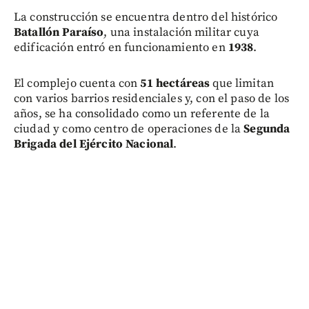
La construcción se encuentra dentro del histórico
Batallón Paraíso
, una instalación militar cuya
edificación entró en funcionamiento en
1938
.
El complejo cuenta con
51 hectáreas
que limitan
con varios barrios residenciales y, con el paso de los
años, se ha consolidado como un referente de la
ciudad y como centro de operaciones de la
Segunda
Brigada del Ejército Nacional
.