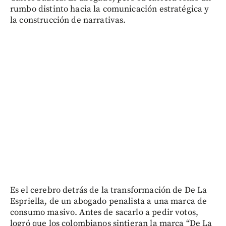
rumbo distinto hacia la comunicación estratégica y
la construcción de narrativas.
Es el cerebro detrás de la transformación de De La
Espriella, de un abogado penalista a una marca de
consumo masivo. Antes de sacarlo a pedir votos,
logró que los colombianos sintieran la marca “De La