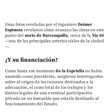
Unas fotos reveladas por el ingeniero
Deimer
Espinoza
revelaron cómo avanzan las obras en este
punto del
norte de Barranquilla
, cerca de la
Vía 40
—una de las principales arterias viales de la ciudad
—.
¿Y su financiación?
Como hasta ese momento
De la Espriella
no había
asumido como presidente, surgieron interrogantes
sobre el origen de los recursos destinados a la
adecuación, el costo total de los trabajos y los
límites legales de una eventual participación
privada en un inmueble que estaría destinado al
funcionamiento del Estado.