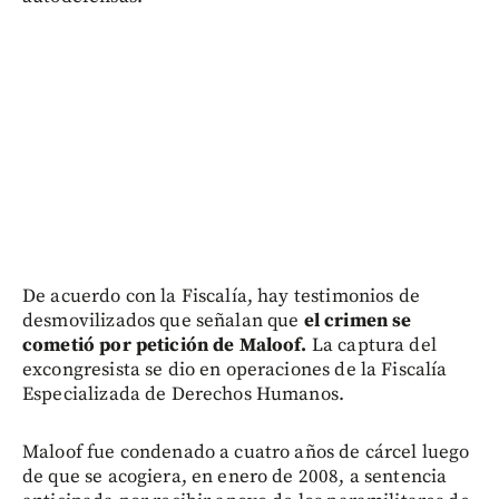
De acuerdo con la Fiscalía, hay testimonios de
desmovilizados que señalan que
el crimen se
cometió por petición de Maloof.
La captura del
excongresista se dio en operaciones de la Fiscalía
Especializada de Derechos Humanos.
Maloof fue condenado a cuatro años de cárcel luego
de que se acogiera, en enero de 2008, a sentencia