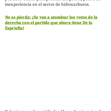
inexperiencia en el sector de hidrocarburos.
No se pierda: ¿Se van a atomizar los votos de la
derecha con el partido que ahora tiene De la
Espriella?