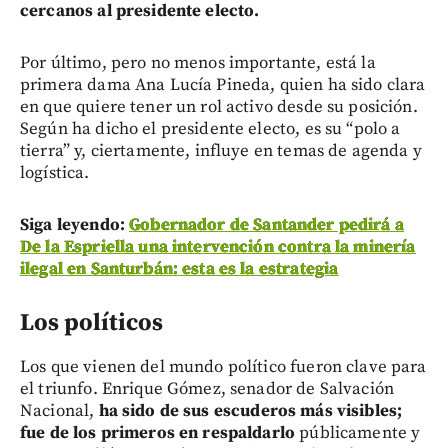
cercanos al presidente electo.
Por último, pero no menos importante, está la
primera dama Ana Lucía Pineda, quien ha sido clara
en que quiere tener un rol activo desde su posición.
Según ha dicho el presidente electo, es su “polo a
tierra” y, ciertamente, influye en temas de agenda y
logística.
Siga leyendo:
Gobernador de Santander pedirá a
De la Espriella una intervención contra la minería
ilegal en Santurbán: esta es la estrategia
Los políticos
Los que vienen del mundo político fueron clave para
el triunfo. Enrique Gómez, senador de Salvación
Nacional,
ha sido de sus escuderos más visibles;
fue de los primeros en respaldarlo
públicamente y