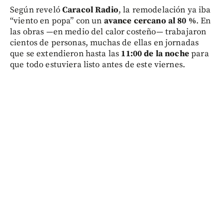
Según reveló
Caracol Radio
, la remodelación ya iba
“viento en popa” con un
avance cercano al 80 %
. En
las obras —en medio del calor costeño— trabajaron
cientos de personas, muchas de ellas en jornadas
que se extendieron hasta las
11:00 de la noche
para
que todo estuviera listo antes de este viernes.