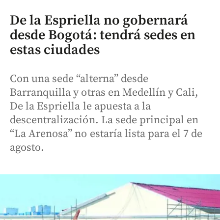
De la Espriella no gobernará
desde Bogotá: tendrá sedes en
estas ciudades
Con una sede “alterna” desde
Barranquilla y otras en Medellín y Cali,
De la Espriella le apuesta a la
descentralización. La sede principal en
“La Arenosa” no estaría lista para el 7 de
agosto.