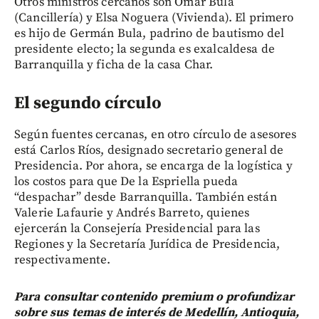
Otros ministros cercanos son Omar Bula
(Cancillería) y Elsa Noguera (Vivienda). El primero
es hijo de Germán Bula, padrino de bautismo del
presidente electo; la segunda es exalcaldesa de
Barranquilla y ficha de la casa Char.
El segundo círculo
Según fuentes cercanas, en otro círculo de asesores
está Carlos Ríos, designado secretario general de
Presidencia. Por ahora, se encarga de la logística y
los costos para que De la Espriella pueda
“despachar” desde Barranquilla. También están
Valerie Lafaurie y Andrés Barreto, quienes
ejercerán la Consejería Presidencial para las
Regiones y la Secretaría Jurídica de Presidencia,
respectivamente.
Para consultar contenido premium o profundizar
sobre sus temas de interés de Medellín, Antioquia,