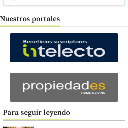
Nuestros portales
Para seguir leyendo