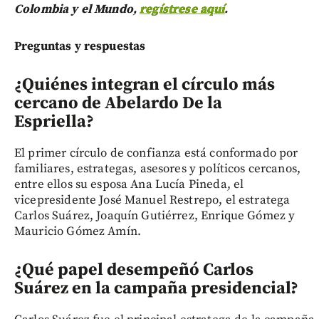
Colombia y el Mundo,
regístrese aquí
.
Preguntas y respuestas
¿Quiénes integran el círculo más
cercano de Abelardo De la
Espriella?
El primer círculo de confianza está conformado por
familiares, estrategas, asesores y políticos cercanos,
entre ellos su esposa Ana Lucía Pineda, el
vicepresidente José Manuel Restrepo, el estratega
Carlos Suárez, Joaquín Gutiérrez, Enrique Gómez y
Mauricio Gómez Amín.
¿Qué papel desempeñó Carlos
Suárez en la campaña presidencial?