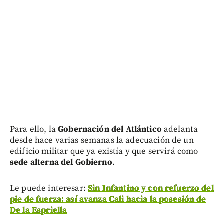
Para ello, la
Gobernación del Atlántico
adelanta
desde hace varias semanas la adecuación de un
edificio militar que ya existía y que servirá como
sede alterna del Gobierno
.
Le puede interesar:
Sin Infantino y con refuerzo del
pie de fuerza: así avanza Cali hacia la posesión de
De la Espriella