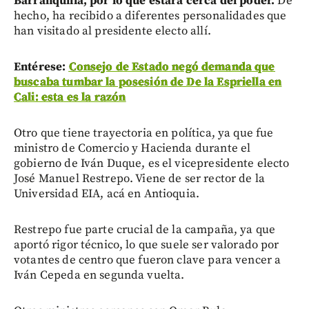
Barranquilla, por lo que estará cerca del poder.
De
hecho, ha recibido a diferentes personalidades que
han visitado al presidente electo allí.
Entérese:
Consejo de Estado negó demanda que
buscaba tumbar la posesión de De la Espriella en
Cali: esta es la razón
Otro que tiene trayectoria en política, ya que fue
ministro de Comercio y Hacienda durante el
gobierno de Iván Duque, es el vicepresidente electo
José Manuel Restrepo. Viene de ser rector de la
Universidad EIA, acá en Antioquia.
Restrepo fue parte crucial de la campaña, ya que
aportó rigor técnico, lo que suele ser valorado por
votantes de centro que fueron clave para vencer a
Iván Cepeda en segunda vuelta.