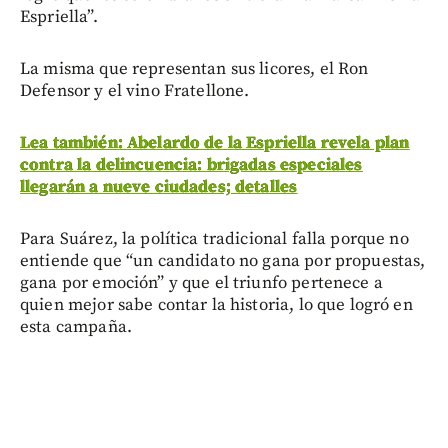
Espriella”.
La misma que representan sus licores, el Ron
Defensor y el vino Fratellone.
Lea también: Abelardo de la Espriella revela plan
contra la delincuencia: brigadas especiales
llegarán a nueve ciudades; detalles
Para Suárez, la política tradicional falla porque no
entiende que “un candidato no gana por propuestas,
gana por emoción” y que el triunfo pertenece a
quien mejor sabe contar la historia, lo que logró en
esta campaña.