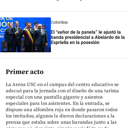
Colombia
El “señor de la panela” le ajustó la
banda presidencial a Abelardo de la
Espriella en la posesión
Primer acto
La Arena USC en el campus del centro educativo se
adecuó para la jornada con el diseño de una tarima
especial con una pantalla gigante y asientos
especiales para los asistentes. En la entrada, se
dispuso una alfombra roja en donde pasaron todos
los invitados; algunos le dieron declaraciones a la
prensa que estaba sobre unas barandas junto a las