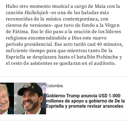
Hubo otro momento musical a cargo de Maia con la
canción
Hallelujah
–es una de las baladas más
reconocidas de la música contemporánea, con
cientos de versiones–
que tuvo de fondo a la Vírgen
de Fátima. Eso le dio paso a la oración de los líderes
religiosos encomendándole a Dios este nuevo
periodo presidencial. Ese acto tardó casi 40 minutos,
suficiente tiempo para que mientras tanto De la
Espriella se desplazara hasta el batallón Pichincha y
el resto de asistentes se quedaran en el auditorio.
Colombia
Gobierno Trump anuncia USD 1.000
millones de apoyo a gobierno de De la
Espriella y promete revisar aranceles