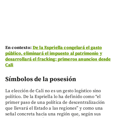
En contexto:
De la Espriella congelará el gasto
público, eliminará el impuesto al patrimonio y
desarrollará el fracking: primeros anuncios desde
Cali
Símbolos de la posesión
La elección de Cali no es un gesto logístico sino
político. De la Espriella lo ha definido como “el
primer paso de una política de descentralización
que llevará el Estado a las regiones” y como una
señal concreta hacia una región que, según sus