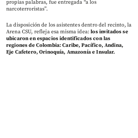
propias palabras, fue entregada “a los
narcoterroristas”.
La disposición de los asistentes dentro del recinto, la
Arena CSU, refleja esa misma idea:
los invitados se
ubicaron en espacios identificados con las
regiones de Colombia: Caribe, Pacífico, Andina,
Eje Cafetero, Orinoquía, Amazonía e Insular.