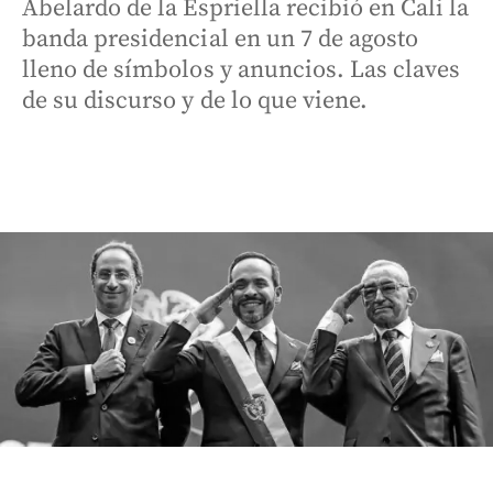
Abelardo de la Espriella recibió en Cali la
banda presidencial en un 7 de agosto
lleno de símbolos y anuncios. Las claves
de su discurso y de lo que viene.