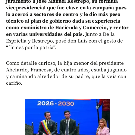
juramento a José Manuel Restrepo, su fórmula
vicepresidencial que fue clave en la campaña pues
lo acercó a sectores de centro y le dio más peso
técnico al plan de gobierno dada su experiencia
como exministro de Hacienda y Comercio, y rector
en varias universidades del país.
Junto a De la
Espriella y Restrepo, posó don Luis con el gesto de
“firmes por la patria”.
Como detalle curioso, la hija menor del presidente
Abelardo, Francesa, de cuatro años, estaba jugando
y caminando alrededor de su padre, que la veía con
cariño.