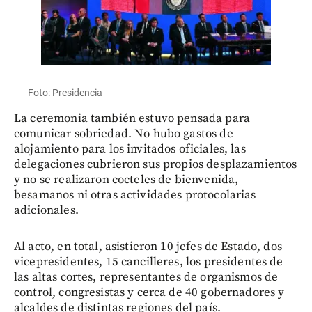
Foto: Presidencia
La ceremonia también estuvo pensada para
comunicar sobriedad. No hubo gastos de
alojamiento para los invitados oficiales, las
delegaciones cubrieron sus propios desplazamientos
y no se realizaron cocteles de bienvenida,
besamanos ni otras actividades protocolarias
adicionales.
Al acto, en total, asistieron 10 jefes de Estado, dos
vicepresidentes, 15 cancilleres, los presidentes de
las altas cortes, representantes de organismos de
control, congresistas y cerca de 40 gobernadores y
alcaldes de distintas regiones del país.