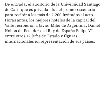
De entrada, el auditorio de la Universidad Santiago
de Cali –que es privada– fue el primer escenario
para recibir a los más de 2.200 invitados al acto.
Horas antes, los mejores hoteles de la capital del
Valle recibieron a Javier Milei de Argentina, Daniel
Noboa de Ecuador o al Rey de España Felipe VI,
entre otros 12 jefes de Estado y figuras
internacionales en representación de sus países.