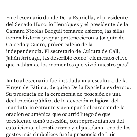
En el escenario donde De la Espriella, el presidente
del Senado Honorio Henríquez y el presidente de la
Cámara Nicolás Barguil tomaron asiento, las sillas
tienen historia propia: pertenecieron a Joaquín de
Caicedo y Cuero, prócer caleño de la
independencia. El secretario de Cultura de Cali,
Julián Arteaga, las describió como “elementos clave
que hablan de los momentos que vivió nuestro país”.
Junto al escenario fue instalada una escultura de la
Virgen de Fátima, de quien De la Espriella es devoto.
Su presencia en la ceremonia de posesión es una
declaración pública de la devoción religiosa del
mandatario entrante y acompañó el carácter de la
oración ecuménica que ocurrió luego de que
presidente tomó posesión, con representantes del
catolicismo, el cristianismo y el judaísmo. Uno de los
gestos más simbólicos fue la presencia de Luis