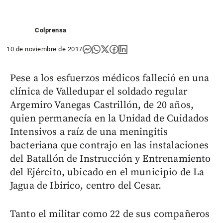
Colprensa
10 de noviembre de 2017
Pese a los esfuerzos médicos falleció en una
clínica de Valledupar el soldado regular
Argemiro Vanegas Castrillón, de 20 años,
quien permanecía en la Unidad de Cuidados
Intensivos a raíz de una meningitis
bacteriana que contrajo en las instalaciones
del Batallón de Instrucción y Entrenamiento
del Ejército, ubicado en el municipio de La
Jagua de Ibirico, centro del Cesar.
Tanto el militar como 22 de sus compañeros