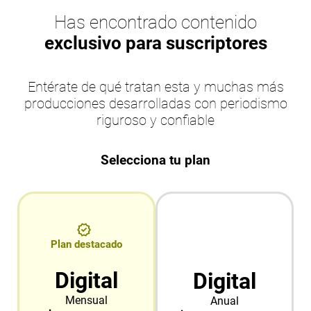
Has encontrado contenido
exclusivo para suscriptores
Entérate de qué tratan esta y muchas más
producciones desarrolladas con periodismo
riguroso y confiable
Selecciona tu plan
Plan destacado
Digital
Digital
Mensual
Anual