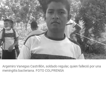
Argemiro Vanegas Castrillón, soldado regular, quien falleció por una
meningitis bacteriana. FOTO COLPRENSA