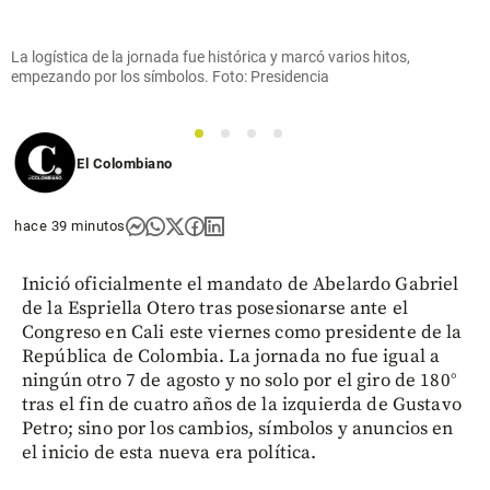
La logística de la jornada fue histórica y marcó varios hitos,
empezando por los símbolos. Foto: Presidencia
1
2
3
4
El Colombiano
hace 39 minutos
Inició oficialmente el mandato de Abelardo Gabriel
de la Espriella Otero tras posesionarse ante el
Congreso en Cali este viernes como presidente de la
República de Colombia. La jornada no fue igual a
ningún otro 7 de agosto y no solo por el giro de 180°
tras el fin de cuatro años de la izquierda de Gustavo
Petro; sino por los cambios, símbolos y anuncios en
el inicio de esta nueva era política.