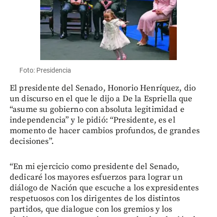
Foto: Presidencia
El presidente del Senado, Honorio Henríquez, dio
un discurso en el que le dijo a De la Espriella que
“asume su gobierno con absoluta legitimidad e
independencia” y le pidió: “Presidente, es el
momento de hacer cambios profundos, de grandes
decisiones”.
“En mi ejercicio como presidente del Senado,
dedicaré los mayores esfuerzos para lograr un
diálogo de Nación que escuche a los expresidentes
respetuosos con los dirigentes de los distintos
partidos, que dialogue con los gremios y los