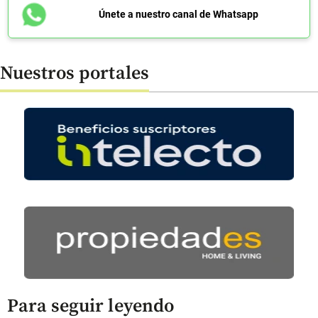
Únete a nuestro canal de Whatsapp
Nuestros portales
Para seguir leyendo