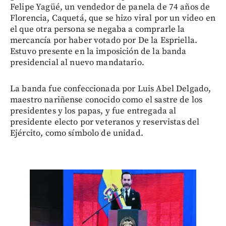
Felipe Yagüé, un vendedor de panela de 74 años de
Florencia, Caquetá, que se hizo viral por un video en
el que otra persona se negaba a comprarle la
mercancía por haber votado por De la Espriella.
Estuvo presente en la imposición de la banda
presidencial al nuevo mandatario.
La banda fue confeccionada por Luis Abel Delgado,
maestro nariñense conocido como el sastre de los
presidentes y los papas, y fue entregada al
presidente electo por veteranos y reservistas del
Ejército, como símbolo de unidad.