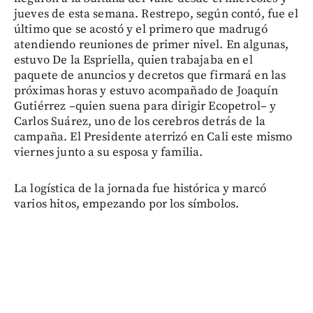
jueves de esta semana. Restrepo, según contó, fue el
último que se acostó y el primero que madrugó
atendiendo reuniones de primer nivel. En algunas,
estuvo De la Espriella, quien trabajaba en el
paquete de anuncios y decretos que firmará en las
próximas horas y estuvo acompañado de Joaquín
Gutiérrez –quien suena para dirigir Ecopetrol– y
Carlos Suárez, uno de los cerebros detrás de la
campaña. El Presidente aterrizó en Cali este mismo
viernes junto a su esposa y familia.
La logística de la jornada fue histórica y marcó
varios hitos, empezando por los símbolos.