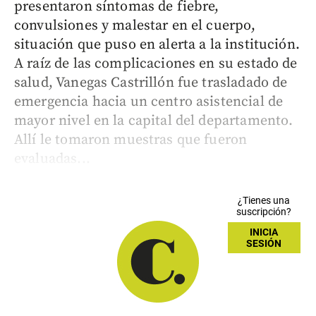
presentaron síntomas de fiebre,
convulsiones y malestar en el cuerpo,
situación que puso en alerta a la institución.
A raíz de las complicaciones en su estado de
salud, Vanegas Castrillón fue trasladado de
emergencia hacia un centro asistencial de
mayor nivel en la capital del departamento.
Allí le tomaron muestras que fueron
evaluadas...
¿Tienes una
suscripción?
INICIA
SESIÓN