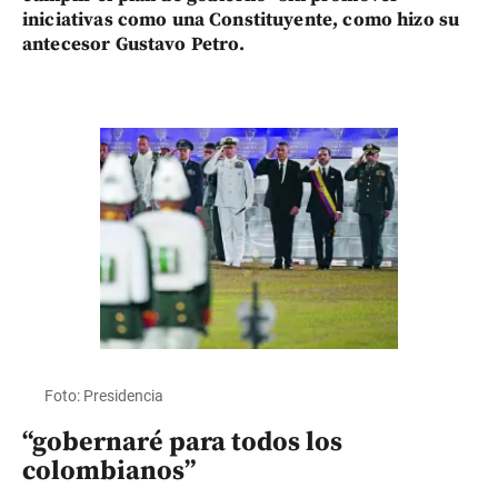
iniciativas como una Constituyente, como hizo su
antecesor Gustavo Petro.
Foto: Presidencia
“gobernaré para todos los
colombianos”