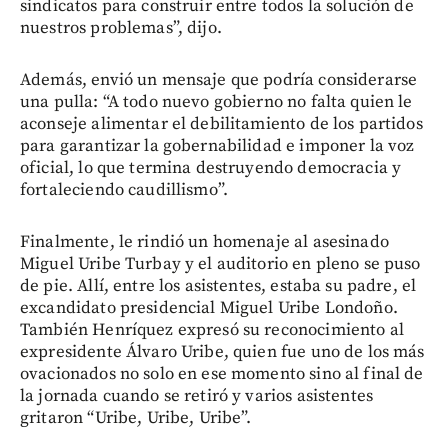
sindicatos para construir entre todos la solución de
nuestros problemas”, dijo.
Además, envió un mensaje que podría considerarse
una pulla: “A todo nuevo gobierno no falta quien le
aconseje alimentar el debilitamiento de los partidos
para garantizar la gobernabilidad e imponer la voz
oficial, lo que termina destruyendo democracia y
fortaleciendo caudillismo”.
Finalmente, le rindió un homenaje al asesinado
Miguel Uribe Turbay y el auditorio en pleno se puso
de pie. Allí, entre los asistentes, estaba su padre, el
excandidato presidencial Miguel Uribe Londoño.
También Henríquez expresó su reconocimiento al
expresidente Álvaro Uribe, quien fue uno de los más
ovacionados no solo en ese momento sino al final de
la jornada cuando se retiró y varios asistentes
gritaron “Uribe, Uribe, Uribe”.