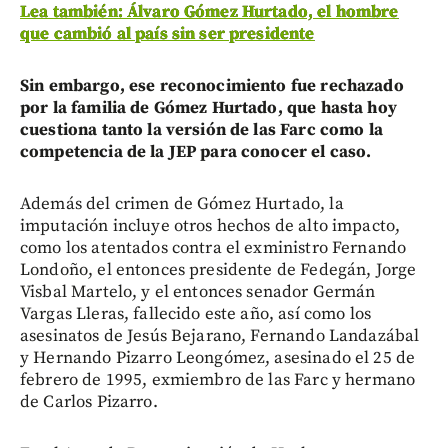
Lea también: Álvaro Gómez Hurtado, el hombre
que cambió al país sin ser presidente
Sin embargo, ese reconocimiento fue rechazado
por la familia de Gómez Hurtado, que hasta hoy
cuestiona tanto la versión de las Farc como la
competencia de la JEP para conocer el caso.
Además del crimen de Gómez Hurtado, la
imputación incluye otros hechos de alto impacto,
como los atentados contra el exministro Fernando
Londoño, el entonces presidente de Fedegán, Jorge
Visbal Martelo, y el entonces senador Germán
Vargas Lleras, fallecido este año, así como los
asesinatos de Jesús Bejarano, Fernando Landazábal
y Hernando Pizarro Leongómez, asesinado el 25 de
febrero de 1995, exmiembro de las Farc y hermano
de Carlos Pizarro.