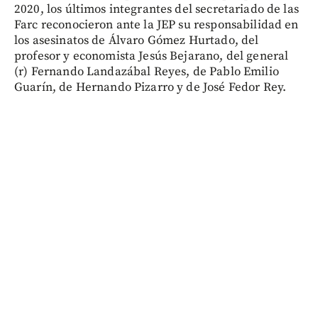
2020, los últimos integrantes del secretariado de las
Farc reconocieron ante la JEP su responsabilidad en
los asesinatos de Álvaro Gómez Hurtado, del
profesor y economista Jesús Bejarano, del general
(r) Fernando Landazábal Reyes, de Pablo Emilio
Guarín, de Hernando Pizarro y de José Fedor Rey.