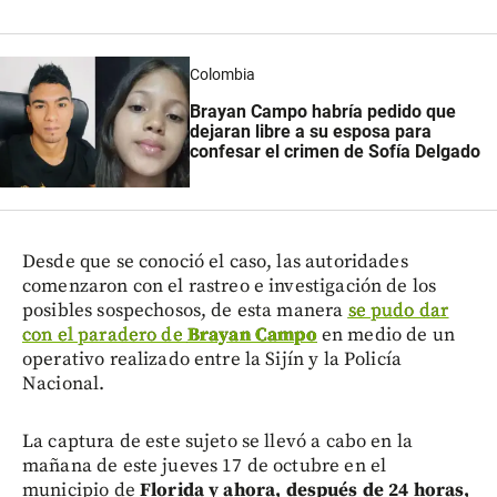
Colombia
Brayan Campo habría pedido que
dejaran libre a su esposa para
confesar el crimen de Sofía Delgado
Desde que se conoció el caso, las autoridades
comenzaron con el rastreo e investigación de los
posibles sospechosos, de esta manera
se pudo dar
con el paradero de
Brayan Campo
en medio de un
operativo realizado entre la Sijín y la Policía
Nacional.
La captura de este sujeto se llevó a cabo en la
mañana de este jueves 17 de octubre en el
municipio de
Florida y ahora, después de 24 horas,