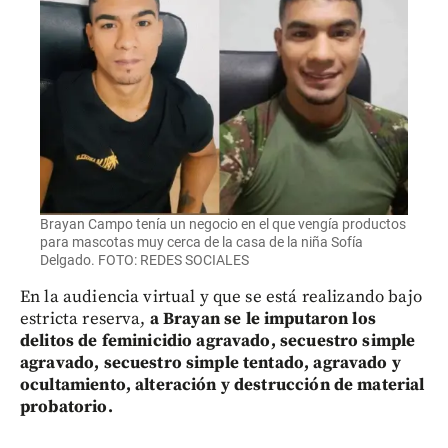
Brayan Campo tenía un negocio en el que vengía productos
para mascotas muy cerca de la casa de la niña Sofía
Delgado. FOTO: REDES SOCIALES
En la audiencia virtual y que se está realizando bajo
estricta reserva,
a Brayan se le imputaron los
delitos de feminicidio agravado, secuestro simple
agravado, secuestro simple tentado, agravado y
ocultamiento, alteración y destrucción de material
probatorio.