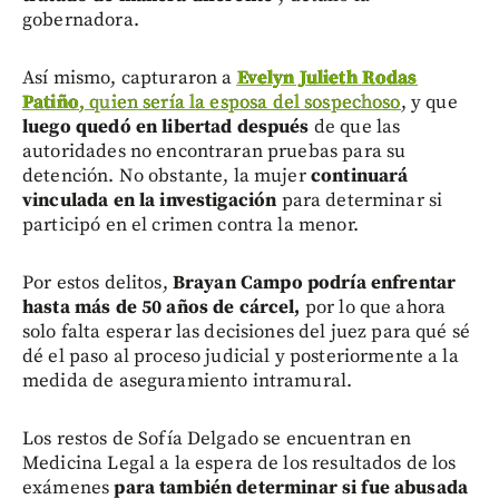
gobernadora.
Así mismo, capturaron a
Evelyn Julieth Rodas
Patiño
, quien sería la esposa del sospechoso
, y que
luego quedó en libertad después
de que las
autoridades no encontraran pruebas para su
detención. No obstante, la mujer
continuará
vinculada en la investigación
para determinar si
participó en el crimen contra la menor.
Por estos delitos,
Brayan Campo podría enfrentar
hasta más de 50 años de cárcel,
por lo que ahora
solo falta esperar las decisiones del juez para qué sé
dé el paso al proceso judicial y posteriormente a la
medida de aseguramiento intramural.
Los restos de Sofía Delgado se encuentran en
Medicina Legal a la espera de los resultados de los
exámenes
para también determinar si fue abusada