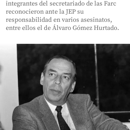
integrantes del secretariado de las Farc
reconocieron ante la JEP su
responsabilidad en varios asesinatos,
entre ellos el de Álvaro Gómez Hurtado.