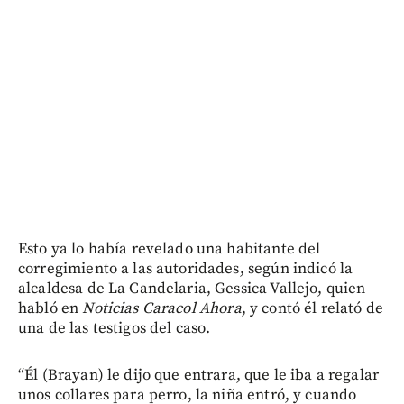
Esto ya lo había revelado una habitante del
corregimiento a las autoridades, según indicó la
alcaldesa de La Candelaria, Gessica Vallejo, quien
habló en
Noticias Caracol Ahora
, y contó él relató de
una de las testigos del caso.
“Él (Brayan) le dijo que entrara, que le iba a regalar
unos collares para perro, la niña entró, y cuando