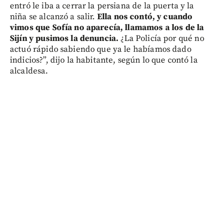
entró le iba a cerrar la persiana de la puerta y la
niña se alcanzó a salir.
Ella nos contó, y cuando
vimos que Sofía no aparecía, llamamos a los de la
Sijín y pusimos la denuncia.
¿La Policía por qué no
actuó rápido sabiendo que ya le habíamos dado
indicios?”, dijo la habitante, según lo que contó la
alcaldesa.