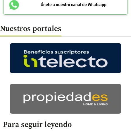
Únete a nuestro canal de Whatsapp
Nuestros portales
Para seguir leyendo