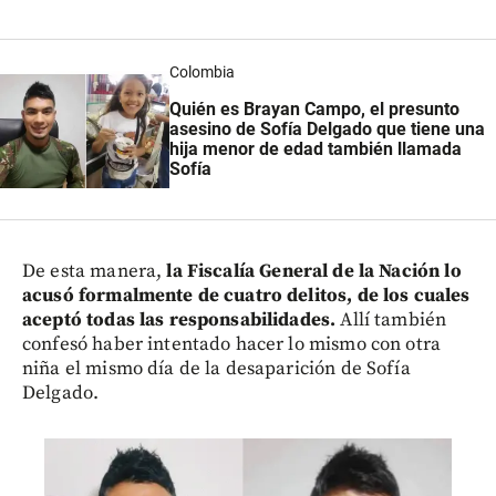
Colombia
Quién es Brayan Campo, el presunto
asesino de Sofía Delgado que tiene una
hija menor de edad también llamada
Sofía
De esta manera,
la Fiscalía General de la Nación lo
acusó formalmente de cuatro delitos, de los cuales
aceptó todas las responsabilidades.
Allí también
confesó haber intentado hacer lo mismo con otra
niña el mismo día de la desaparición de Sofía
Delgado.