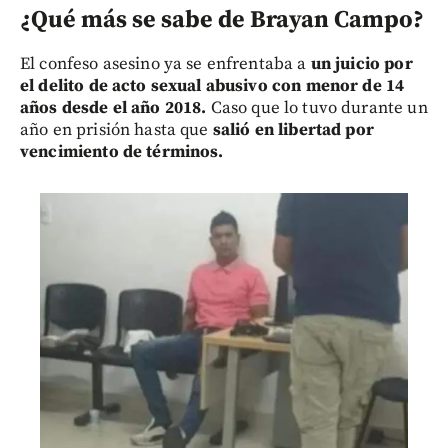
¿Qué más se sabe de Brayan Campo?
El confeso asesino ya se enfrentaba a
un juicio por
el delito de acto sexual abusivo con menor de 14
años desde el año 2018.
Caso que lo tuvo durante un
año en prisión hasta que
salió en libertad por
vencimiento de términos.