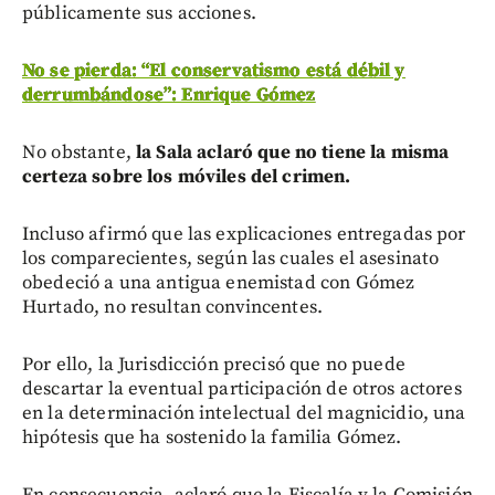
públicamente sus acciones.
No se pierda: “El conservatismo está débil y
derrumbándose”: Enrique Gómez
No obstante,
la Sala aclaró que no tiene la misma
certeza sobre los móviles del crimen.
Incluso afirmó que las explicaciones entregadas por
los comparecientes, según las cuales el asesinato
obedeció a una antigua enemistad con Gómez
Hurtado, no resultan convincentes.
Por ello, la Jurisdicción precisó que no puede
descartar la eventual participación de otros actores
en la determinación intelectual del magnicidio, una
hipótesis que ha sostenido la familia Gómez.
En consecuencia, aclaró que la Fiscalía y la Comisión