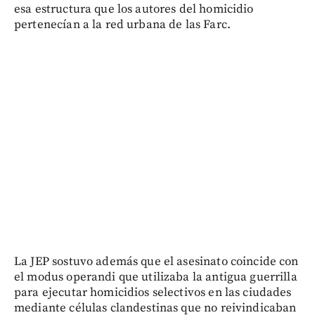
esa estructura que los autores del homicidio
pertenecían a la red urbana de las Farc.
La JEP sostuvo además que el asesinato coincide con
el modus operandi que utilizaba la antigua guerrilla
para ejecutar homicidios selectivos en las ciudades
mediante células clandestinas que no reivindicaban