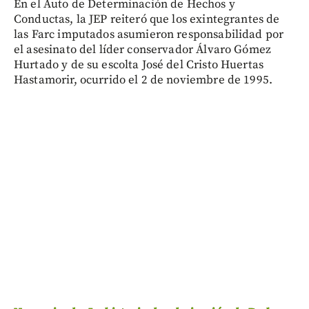
En el Auto de Determinación de Hechos y
Conductas, la JEP reiteró que los exintegrantes de
las Farc imputados asumieron responsabilidad por
el asesinato del líder conservador Álvaro Gómez
Hurtado y de su escolta José del Cristo Huertas
Hastamorir, ocurrido el 2 de noviembre de 1995.