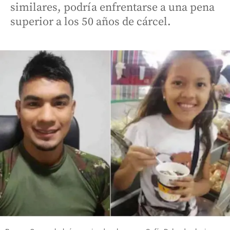
similares, podría enfrentarse a una pena
superior a los 50 años de cárcel.