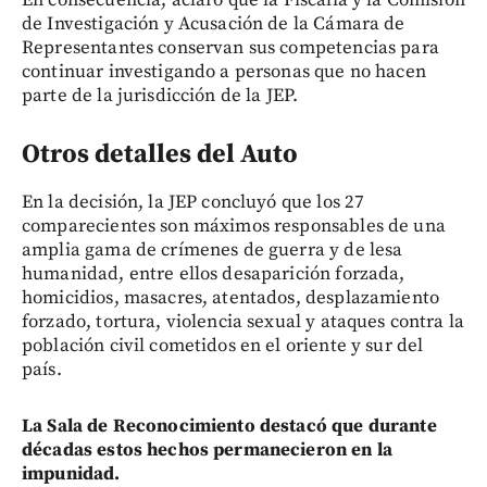
de Investigación y Acusación de la Cámara de
Representantes conservan sus competencias para
continuar investigando a personas que no hacen
parte de la jurisdicción de la JEP.
Otros detalles del Auto
En la decisión, la JEP concluyó que los 27
comparecientes son máximos responsables de una
amplia gama de crímenes de guerra y de lesa
humanidad, entre ellos desaparición forzada,
homicidios, masacres, atentados, desplazamiento
forzado, tortura, violencia sexual y ataques contra la
población civil cometidos en el oriente y sur del
país.
La Sala de Reconocimiento destacó que durante
décadas estos hechos permanecieron en la
impunidad.