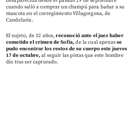
desaparecida desde el pasado 29 de septiembre
cuando salió a comprar un champú para bañar a su
mascota en el corregimiento Villagorgona, de
Candelaria.
El sujeto, de 32 años,
reconoció ante el juez haber
cometido el crimen de Sofía,
de la cual apenas
se
pudo encontrar los restos de su cuerpo este jueves
17 de octubre,
al seguir las pistas que este hombre
dio tras ser capturado.