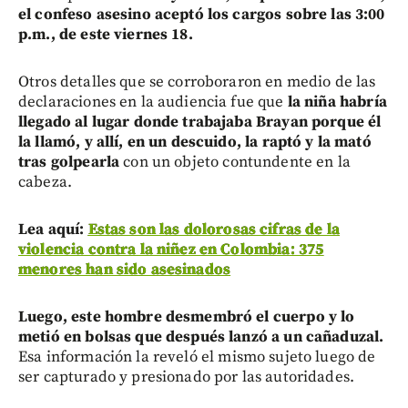
el confeso asesino aceptó los cargos sobre las 3:00
p.m., de este viernes 18.
Otros detalles que se corroboraron en medio de las
declaraciones en la audiencia fue que
la niña habría
llegado al lugar donde trabajaba Brayan porque él
la llamó, y allí, en un descuido, la raptó y la mató
tras golpearla
con un objeto contundente en la
cabeza.
Lea aquí:
Estas son las dolorosas cifras de la
violencia contra la niñez en Colombia: 375
menores han sido asesinados
Luego, este hombre desmembró el cuerpo y lo
metió en bolsas que después lanzó a un cañaduzal.
Esa
información la reveló el mismo sujeto luego de
ser capturado y presionado por las autoridades.