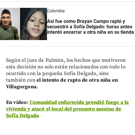
Colombia
Así fue como Brayan Campo raptó y
secuestró a Sofía Delgado: horas antes
intentó encerrar a otra niña en su tienda
Según el juez de Palmira, los hechos que motivaron
esta decisión no solo están relacionados con todo lo
ocurrido con la pequeña Sofía Delgado, sino
también con
el intento de rapto de otra niña en
Villagorgona.
En video:
Comunidad enfurecida prendió fuego a la
vivienda y atacó el local del presunto asesino de
Sofía Delgado