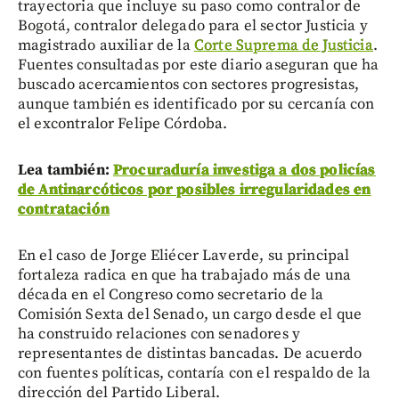
trayectoria que incluye su paso como contralor de
Bogotá, contralor delegado para el sector Justicia y
magistrado auxiliar de la
Corte Suprema de Justicia
.
Fuentes consultadas por este diario aseguran que ha
buscado acercamientos con sectores progresistas,
aunque también es identificado por su cercanía con
el excontralor Felipe Córdoba.
Lea también:
Procuraduría investiga a dos policías
de Antinarcóticos por posibles irregularidades en
contratación
En el caso de Jorge Eliécer Laverde, su principal
fortaleza radica en que ha trabajado más de una
década en el Congreso como secretario de la
Comisión Sexta del Senado, un cargo desde el que
ha construido relaciones con senadores y
representantes de distintas bancadas. De acuerdo
con fuentes políticas, contaría con el respaldo de la
dirección del Partido Liberal.