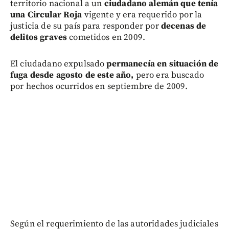
territorio nacional a un
ciudadano alemán que tenía
una Circular Roja
vigente y era requerido por la
justicia de su país para responder por
decenas de
delitos graves
cometidos en 2009.
El ciudadano expulsado
permanecía en situación de
fuga desde agosto de este año,
pero era buscado
por hechos ocurridos en septiembre de 2009.
Según el requerimiento de las autoridades judiciales