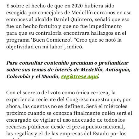
Y sobre el hecho de que en 2020 hubiera sido
escogida por concejales de Medellín cercanos en ese
entonces al alcalde Daniel Quintero, señaló que eso
fue un hecho fortuito y que no fue impedimento
para que su contraloría encontrara hallazgos en el
programa ‘Buen Comienzo’. “Creo que se notó la
objetividad en mi labor”, indicó.
Para consultar contenido premium o profundizar
sobre sus temas de interés de Medellín, Antioquia,
Colombia y el Mundo,
regístrese aquí
.
Con el secreto del voto como única certeza, la
experiencia reciente del Congreso muestra que, por
ahora, las cuentas no se definen. Será el miércoles
próximo cuando se conozca finalmente quién será el
encargado de vigilar el uso adecuado de todos los
recursos públicos: desde el presupuesto nacional,
las regalías y el de las empresas del Estado por los