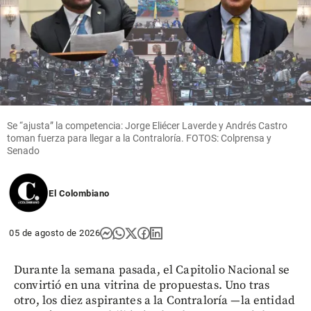
Se “ajusta” la competencia: Jorge Eliécer Laverde y Andrés Castro
toman fuerza para llegar a la Contraloría. FOTOS: Colprensa y
Senado
El Colombiano
05 de agosto de 2026
Durante la semana pasada, el Capitolio Nacional se
convirtió en una vitrina de propuestas. Uno tras
otro, los diez aspirantes a la Contraloría —la entidad