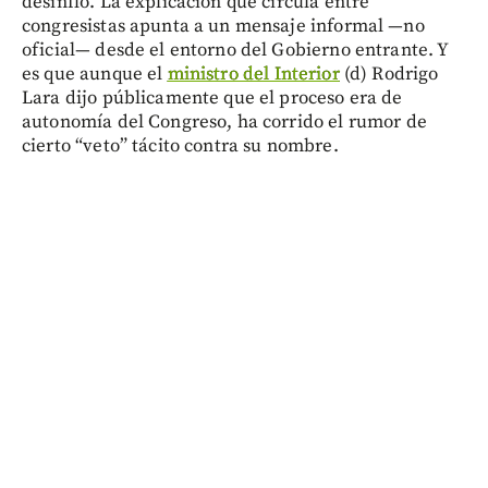
desinfló. La explicación que circula entre
congresistas apunta a un mensaje informal —no
oficial— desde el entorno del Gobierno entrante. Y
es que aunque el
ministro del Interior
(d) Rodrigo
Lara dijo públicamente que el proceso era de
autonomía del Congreso, ha corrido el rumor de
cierto “veto” tácito contra su nombre.