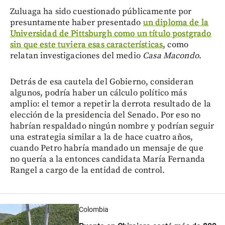
Zuluaga ha sido cuestionado públicamente por
presuntamente haber presentado
un diploma de la
Universidad de Pittsburgh como un título postgrado
sin que este tuviera esas características
, como
relatan investigaciones del medio
Casa Macondo
.
Detrás de esa cautela del Gobierno, consideran
algunos, podría haber un cálculo político más
amplio: el temor a repetir la derrota resultado de la
elección de la presidencia del Senado. Por eso no
habrían respaldado ningún nombre y podrían seguir
una estrategia similar a la de hace cuatro años,
cuando Petro habría mandado un mensaje de que
no quería a la entonces candidata María Fernanda
Rangel a cargo de la entidad de control.
Colombia