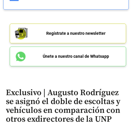
Regístrate a nuestro newsletter
Únete a nuestro canal de Whatsapp
Exclusivo | Augusto Rodríguez
se asignó el doble de escoltas y
vehículos en comparación con
otros exdirectores de la UNP