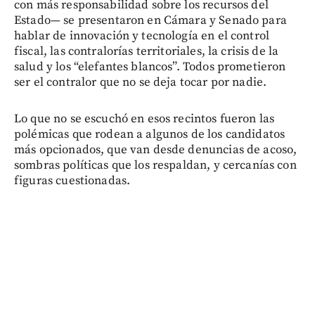
con más responsabilidad sobre los recursos del
Estado— se presentaron en Cámara y Senado para
hablar de innovación y tecnología en el control
fiscal, las contralorías territoriales, la crisis de la
salud y los “elefantes blancos”. Todos prometieron
ser el contralor que no se deja tocar por nadie.
Lo que no se escuchó en esos recintos fueron las
polémicas que rodean a algunos de los candidatos
más opcionados, que van desde denuncias de acoso,
sombras políticas que los respaldan, y cercanías con
figuras cuestionadas.