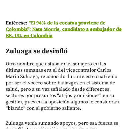
Entérese:
“El 94% de la cocaína proviene de
Colombia”: Nate Morris, candidato a embajador de
EE. UU. en Colombia
Zuluaga se desinfló
Otro nombre que estaba en el sonajero en las
últimas semanas era el del vicecontralor Carlos
Mario Zuluaga, reconocido durante este cuatrenio
por ser el vocero sobre hallazgos en el sistema de
salud, pero a su vez señalado desde diferentes
sectores por presuntos “atajos y omisiones” en su
gestión, pues en la oposición algunos lo consideran
“blando” con el gobierno saliente.
Zuluaga venía sumando apoyos, pero esa fuerza se