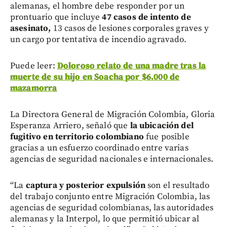
alemanas, el hombre debe responder por un
prontuario que incluye
47 casos de intento de
asesinato,
13 casos de lesiones corporales graves y
un cargo por tentativa de incendio agravado.
Puede leer:
Doloroso relato de una madre tras la
muerte de su hijo en Soacha por $6.000 de
mazamorra
La Directora General de Migración Colombia, Gloria
Esperanza Arriero, señaló que
la ubicación del
fugitivo en territorio colombiano
fue posible
gracias a un esfuerzo coordinado entre varias
agencias de seguridad nacionales e internacionales.
“La
captura y posterior expulsión
son el resultado
del trabajo conjunto entre Migración Colombia, las
agencias de seguridad colombianas, las autoridades
alemanas y la Interpol, lo que permitió ubicar al