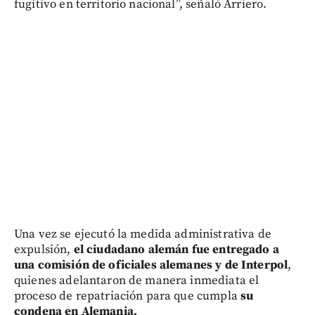
fugitivo en territorio nacional”, señaló Arriero.
Una vez se ejecutó la medida administrativa de
expulsión,
el ciudadano alemán fue entregado a
una comisión de oficiales alemanes y de Interpol
,
quienes adelantaron de manera inmediata el
proceso de repatriación para que cumpla
su
condena en Alemania.