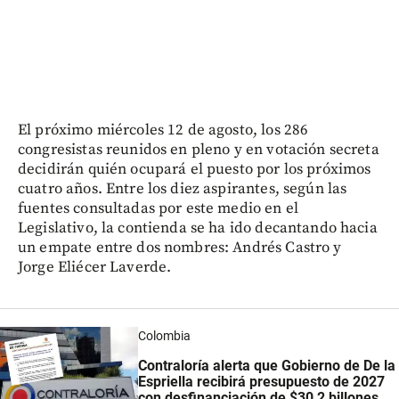
El próximo miércoles 12 de agosto, los 286
congresistas reunidos en pleno y en votación secreta
decidirán quién ocupará el puesto por los próximos
cuatro años. Entre los diez aspirantes, según las
fuentes consultadas por este medio en el
Legislativo, la contienda se ha ido decantando hacia
un empate entre dos nombres: Andrés Castro y
Jorge Eliécer Laverde.
Colombia
Contraloría alerta que Gobierno de De la
Espriella recibirá presupuesto de 2027
con desfinanciación de $30,2 billones