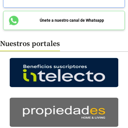
Únete a nuestro canal de Whatsapp
Nuestros portales