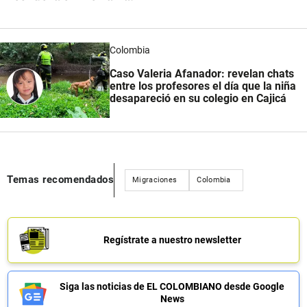
Colombia
Caso Valeria Afanador: revelan chats
entre los profesores el día que la niña
desapareció en su colegio en Cajicá
Temas recomendados
Migraciones
Colombia
Regístrate a nuestro newsletter
Siga las noticias de EL COLOMBIANO desde Google
News