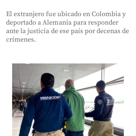
El extranjero fue ubicado en Colombia y
deportado a Alemania para responder
ante la justicia de ese país por decenas de
crímenes.