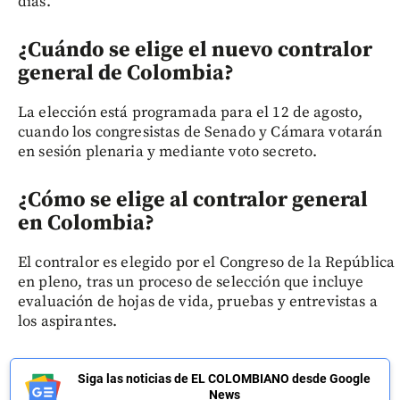
días.
¿Cuándo se elige el nuevo contralor
general de Colombia?
La elección está programada para el 12 de agosto,
cuando los congresistas de Senado y Cámara votarán
en sesión plenaria y mediante voto secreto.
¿Cómo se elige al contralor general
en Colombia?
El contralor es elegido por el Congreso de la República
en pleno, tras un proceso de selección que incluye
evaluación de hojas de vida, pruebas y entrevistas a
los aspirantes.
Siga las noticias de EL COLOMBIANO desde Google
News