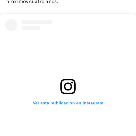
próximos cuatro años.
Ver esta publicación en Instagram