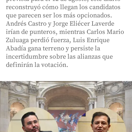
reconstruyó cómo llegan los candidatos
que parecen ser los más opcionados.
Andrés Castro y Jorge Eliécer Laverde
irían de punteros, mientras Carlos Mario
Zuluaga perdió fuerza, Luis Enrique
Abadía gana terreno y persiste la
incertidumbre sobre las alianzas que
definirán la votación.