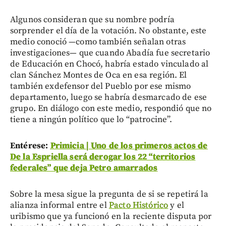
Algunos consideran que su nombre podría
sorprender el día de la votación. No obstante, este
medio conoció —como también señalan otras
investigaciones— que cuando Abadía fue secretario
de Educación en Chocó, habría estado vinculado al
clan Sánchez Montes de Oca en esa región. El
también exdefensor del Pueblo por ese mismo
departamento, luego se habría desmarcado de ese
grupo. En diálogo con este medio, respondió que no
tiene a ningún político que lo “patrocine”.
Entérese:
Primicia | Uno de los primeros actos de
De la Espriella será derogar los 22 “territorios
federales” que deja Petro amarrados
Sobre la mesa sigue la pregunta de si se repetirá la
alianza informal entre el
Pacto Histórico
y el
uribismo que ya funcionó en la reciente disputa por