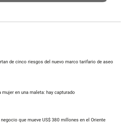
rtan de cinco riesgos del nuevo marco tarifario de aseo
a mujer en una maleta: hay capturado
 el negocio que mueve US$ 380 millones en el Oriente