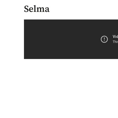
Selma