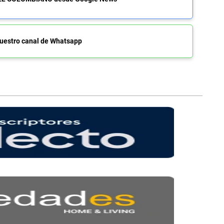
uestro canal de Whatsapp