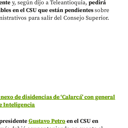
ente
y, según dijo a Teleantioquia,
pedirá
ibles en el CSU que están pendientes
sobre
strativos para salir del Consejo Superior.
 nexo de disidencias de ‘Calarcá’ con general
e Inteligencia
 presidente
Gustavo Petro
en el CSU en