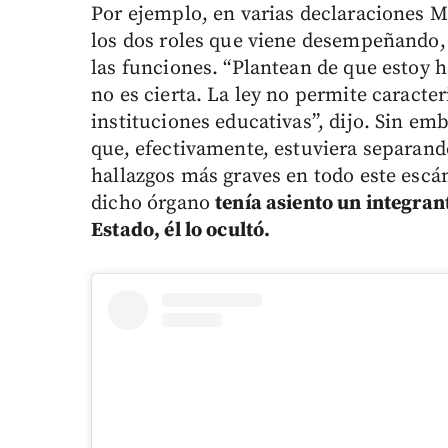
Por ejemplo, en varias declaraciones M
los dos roles que viene desempeñando,
las funciones. “Plantean de que estoy h
no es cierta. La ley no permite caract
instituciones educativas”, dijo. Sin em
que, efectivamente, estuviera separand
hallazgos más graves en todo este escán
dicho órgano
tenía asiento un integran
Estado, él lo ocultó.