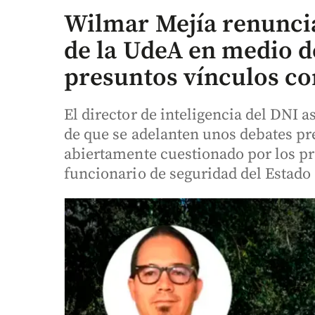
Wilmar Mejía renuncia
de la UdeA en medio d
presuntos vínculos co
El director de inteligencia del DNI 
de que se adelanten unos debates pr
abiertamente cuestionado por los pr
funcionario de seguridad del Estado