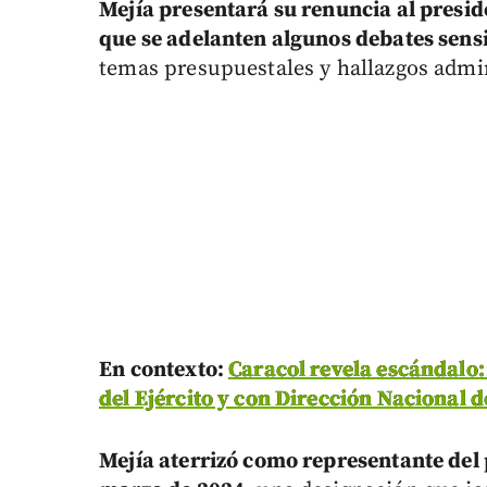
Mejía presentará su renuncia al presid
que se adelanten algunos debates sens
temas presupuestales y hallazgos admini
En contexto:
Caracol revela escándalo:
del Ejército y con Dirección Nacional d
Mejía aterrizó como representante del