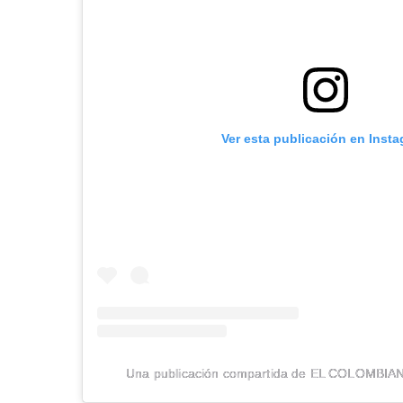
Ver esta publicación en Inst
Una publicación compartida de EL COLOMBIA