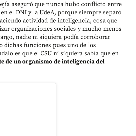
ejía aseguró que nunca hubo conflicto entre
 en el DNI y la UdeA, porque siempre separó
aciendo actividad de inteligencia, cosa que
erizar organizaciones sociales y mucho menos
bargo, nadie ni siquiera podía corroborar
o dichas funciones pues uno de los
dalo es que el CSU ni siquiera sabía que en
te de un organismo de inteligencia del