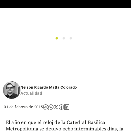
1
2
3
Nelson Ricardo Matta Colorado
Actualidad
01 de febrero de 2015
El año en que el reloj de la Catedral Basílica
Metropolitana se detuvo ocho interminables días, la