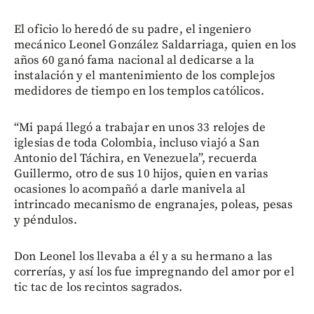
El oficio lo heredó de su padre, el ingeniero
mecánico Leonel González Saldarriaga, quien en los
años 60 ganó fama nacional al dedicarse a la
instalación y el mantenimiento de los complejos
medidores de tiempo en los templos católicos.
“Mi papá llegó a trabajar en unos 33 relojes de
iglesias de toda Colombia, incluso viajó a San
Antonio del Táchira, en Venezuela”, recuerda
Guillermo, otro de sus 10 hijos, quien en varias
ocasiones lo acompañó a darle manivela al
intrincado mecanismo de engranajes, poleas, pesas
y péndulos.
Don Leonel los llevaba a él y a su hermano a las
correrías, y así los fue impregnando del amor por el
tic tac de los recintos sagrados.