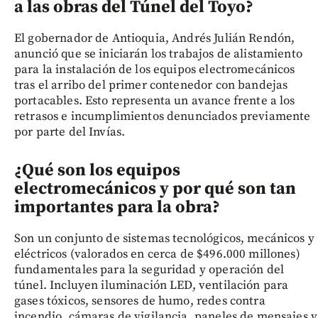
a las obras del Túnel del Toyo?
El gobernador de Antioquia, Andrés Julián Rendón,
anunció que se iniciarán los trabajos de alistamiento
para la instalación de los equipos electromecánicos
tras el arribo del primer contenedor con bandejas
portacables. Esto representa un avance frente a los
retrasos e incumplimientos denunciados previamente
por parte del Invías.
¿Qué son los equipos
electromecánicos y por qué son tan
importantes para la obra?
Son un conjunto de sistemas tecnológicos, mecánicos y
eléctricos (valorados en cerca de $496.000 millones)
fundamentales para la seguridad y operación del
túnel. Incluyen iluminación LED, ventilación para
gases tóxicos, sensores de humo, redes contra
incendio, cámaras de vigilancia, paneles de mensajes y