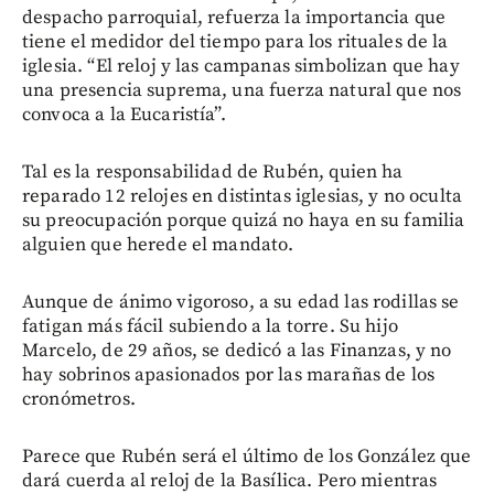
despacho parroquial, refuerza la importancia que
tiene el medidor del tiempo para los rituales de la
iglesia. “El reloj y las campanas simbolizan que hay
una presencia suprema, una fuerza natural que nos
convoca a la Eucaristía”.
Tal es la responsabilidad de Rubén, quien ha
reparado 12 relojes en distintas iglesias, y no oculta
su preocupación porque quizá no haya en su familia
alguien que herede el mandato.
Aunque de ánimo vigoroso, a su edad las rodillas se
fatigan más fácil subiendo a la torre. Su hijo
Marcelo, de 29 años, se dedicó a las Finanzas, y no
hay sobrinos apasionados por las marañas de los
cronómetros.
Parece que Rubén será el último de los González que
dará cuerda al reloj de la Basílica. Pero mientras