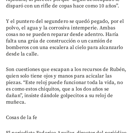
disparó con un rifle de copas hace como 10 años”.
Y el puntero del segundero se quedó pegado, por el
polvo, el agua y la corrosiva intemperie. Ambas
cosas no se pueden reparar desde adentro. Haría
falta una grúa de construcción o un camión de
bomberos con una escalera al cielo para alcanzarlo
desde la calle.
Son cuestiones que escapan a los recursos de Rubén,
quien solo tiene ojos y manos para acicalar las
piezas. “Este reloj puede funcionar toda la vida, no
es como estos chiquitos, que a los dos años se
dañan”, insiste dándole golpecitos a su reloj de
muñeca.
Cosas de la fe
El periodista Federico Aguilar, director del periódico