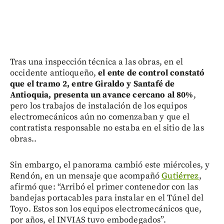
Tras una inspección técnica a las obras, en el
occidente antioqueño,
el ente de control constató
que el tramo 2, entre Giraldo y Santafé de
Antioquia, presenta un avance cercano al 80%
,
pero los trabajos de instalación de los equipos
electromecánicos aún no comenzaban y que el
contratista responsable no estaba en el sitio de las
obras..
Sin embargo, el panorama cambió este miércoles, y
Rendón, en un mensaje que acompañó
Gutiérrez
,
afirmó que: “Arribó el primer contenedor con las
bandejas portacables para instalar en el Túnel del
Toyo. Estos son los equipos electromecánicos que,
por años, el INVIAS tuvo embodegados”.