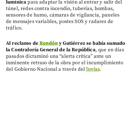
lumínica
para adaptar la visión al entrar y salir del
túnel, redes contra incendio, tuberías, bombas,
sensores de humo, cámaras de vigilancia, paneles
de mensajes variables, postes SOS y radares de
tráfico.
Al reclamo de
Rendón
y Gutiérrez se había sumado
la Contraloría General de la República
, que en días
pasados dictaminó una “alerta crítica” ante un
inminente retraso de la obra por el incumplimiento
del Gobierno Nacional a través del
Invías
.