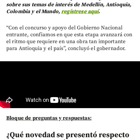
sobre sus temas de interés de Medellín, Antioquia,
Colombia y el Mundo,
regístrese aquí
.
“Con el concurso y apoyo del Gobierno Nacional
entrante, confiamos en que esta etapa avanzará con
el ritmo que requiere en una obra tan importante
para Antioquia y el país”, concluyó el gobernador.
Bloque de preguntas y respuestas:
¿Qué novedad se presentó respecto