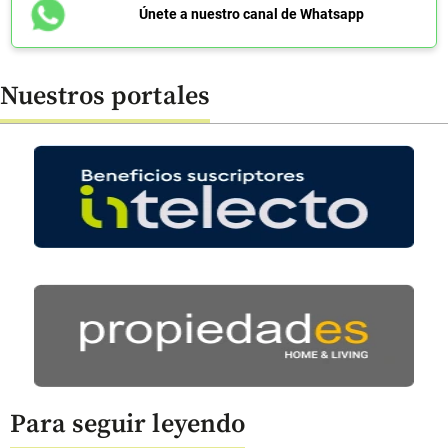
Únete a nuestro canal de Whatsapp
Nuestros portales
Para seguir leyendo