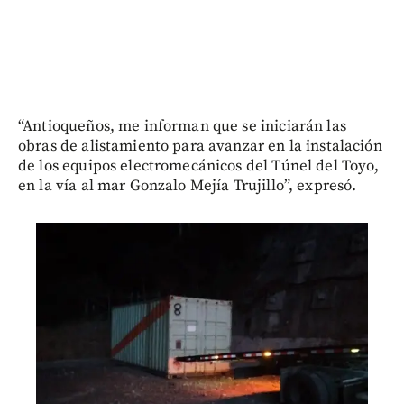
“Antioqueños, me informan que se iniciarán las
obras de alistamiento para avanzar en la instalación
de los equipos electromecánicos del Túnel del Toyo,
en la vía al mar Gonzalo Mejía Trujillo”, expresó.