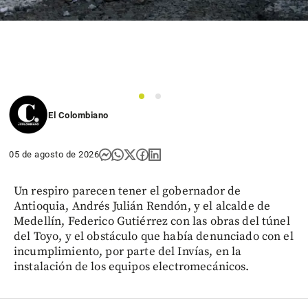
1
2
El Colombiano
05 de agosto de 2026
Un respiro parecen tener el gobernador de
Antioquia, Andrés Julián Rendón, y el alcalde de
Medellín, Federico Gutiérrez con las obras del túnel
del Toyo, y el obstáculo que había denunciado con el
incumplimiento, por parte del Invías, en la
instalación de los equipos electromecánicos.