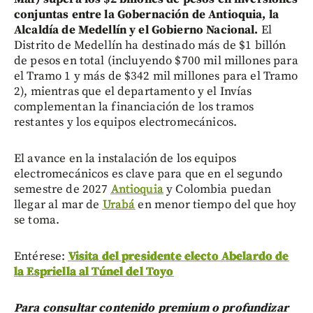
conjuntas entre la Gobernación de Antioquia, la
Alcaldía de Medellín y el Gobierno Nacional.
El
Distrito de Medellín ha destinado más de $1 billón
de pesos en total (incluyendo $700 mil millones para
el Tramo 1 y más de $342 mil millones para el Tramo
2), mientras que el departamento y el Invías
complementan la financiación de los tramos
restantes y los equipos electromecánicos.
El avance en la instalación de los equipos
electromecánicos es clave para que en el segundo
semestre de 2027
Antioquia
y Colombia puedan
llegar al mar de
Urabá
en menor tiempo del que hoy
se toma.
Entérese:
Visita del presidente electo Abelardo de
la Espriella al Túnel del Toyo
Para consultar contenido premium o profundizar