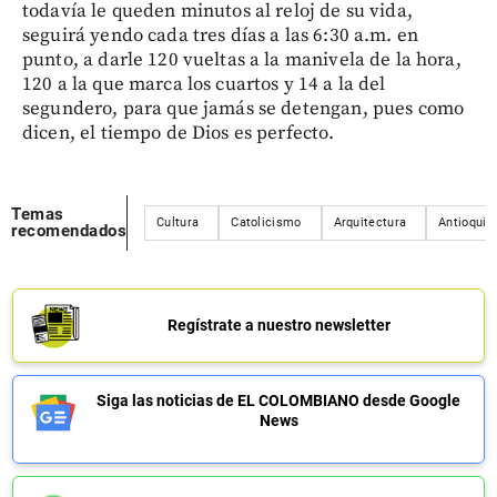
todavía le queden minutos al reloj de su vida,
seguirá yendo cada tres días a las 6:30 a.m. en
punto, a darle 120 vueltas a la manivela de la hora,
120 a la que marca los cuartos y 14 a la del
segundero, para que jamás se detengan, pues como
dicen, el tiempo de Dios es perfecto.
Temas
Cultura
Catolicismo
Arquitectura
Antioquia
recomendados
Regístrate a nuestro newsletter
Siga las noticias de EL COLOMBIANO desde Google
News