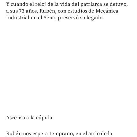
Y cuando el reloj de la vida del patriarca se detuvo,
a sus 73 años, Rubén, con estudios de Mecánica
Industrial en el Sena, preservó su legado.
Ascenso a la cúpula
Rubén nos espera temprano, en el atrio de la