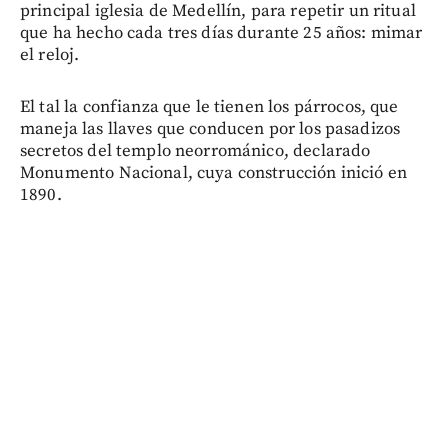
principal iglesia de Medellín, para repetir un ritual
que ha hecho cada tres días durante 25 años: mimar
el reloj.
El tal la confianza que le tienen los párrocos, que
maneja las llaves que conducen por los pasadizos
secretos del templo neorrománico, declarado
Monumento Nacional, cuya construcción inició en
1890.