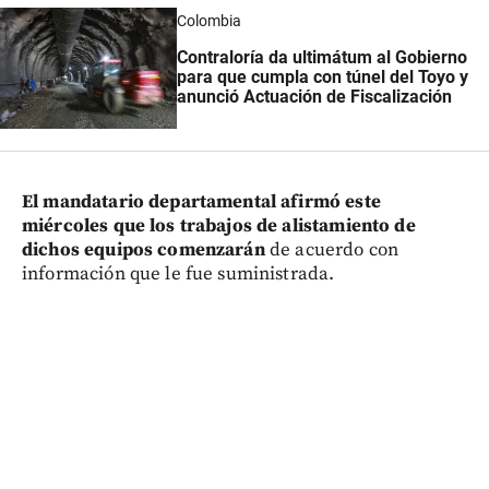
Colombia
Contraloría da ultimátum al Gobierno
para que cumpla con túnel del Toyo y
anunció Actuación de Fiscalización
El mandatario departamental afirmó este
miércoles que los trabajos de alistamiento de
dichos equipos comenzarán
de acuerdo con
información que le fue suministrada.