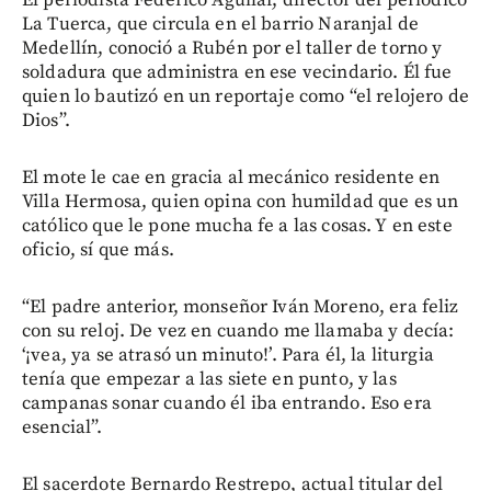
La Tuerca, que circula en el barrio Naranjal de
Medellín, conoció a Rubén por el taller de torno y
soldadura que administra en ese vecindario. Él fue
quien lo bautizó en un reportaje como “el relojero de
Dios”.
El mote le cae en gracia al mecánico residente en
Villa Hermosa, quien opina con humildad que es un
católico que le pone mucha fe a las cosas. Y en este
oficio, sí que más.
“El padre anterior, monseñor Iván Moreno, era feliz
con su reloj. De vez en cuando me llamaba y decía:
‘¡vea, ya se atrasó un minuto!’. Para él, la liturgia
tenía que empezar a las siete en punto, y las
campanas sonar cuando él iba entrando. Eso era
esencial”.
El sacerdote Bernardo Restrepo, actual titular del