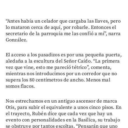
“Antes había un celador que cargaba las llaves, pero
lo mataron cerca de aquí, por robarle. Entonces el
secretario de la parroquia me las confió a mí”, narra
González.
El acceso a los pasadizos es por una pequeña puerta,
aledaña a la escultura del Señor Caído. “La primera
vez que vine, esto me pareció tétrico”, comenta,
mientras nos introducimos por un corredor que no
supera los 80 centímetros de ancho. Menos mal
somos flacos.
Nos estrechamos en un antiguo ascensor de marca
Otis, para subir el equivalente a unos cinco pisos. En
el trayecto, Rubén dice que cada vez que hay un
evento con personalidades en la Basílica, su trabajo
se obstruye por tantos escoltas. “Pensarán que uno