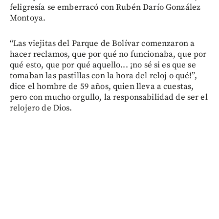
feligresía se emberracó con Rubén Darío González
Montoya.
“Las viejitas del Parque de Bolívar comenzaron a
hacer reclamos, que por qué no funcionaba, que por
qué esto, que por qué aquello... ¡no sé si es que se
tomaban las pastillas con la hora del reloj o qué!”,
dice el hombre de 59 años, quien lleva a cuestas,
pero con mucho orgullo, la responsabilidad de ser el
relojero de Dios.