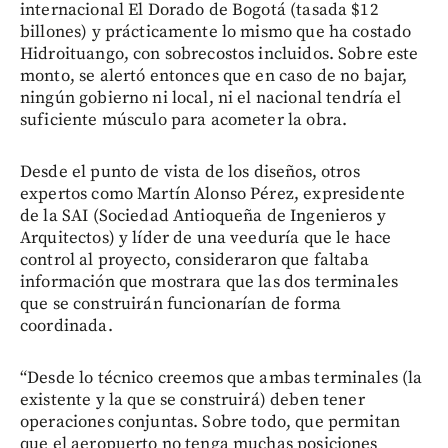
internacional El Dorado de Bogotá (tasada $12
billones) y prácticamente lo mismo que ha costado
Hidroituango, con sobrecostos incluidos. Sobre este
monto, se alertó entonces que en caso de no bajar,
ningún gobierno ni local, ni el nacional tendría el
suficiente músculo para acometer la obra.
Desde el punto de vista de los diseños, otros
expertos como Martín Alonso Pérez, expresidente
de la SAI (Sociedad Antioqueña de Ingenieros y
Arquitectos) y líder de una veeduría que le hace
control al proyecto, consideraron que faltaba
información que mostrara que las dos terminales
que se construirán funcionarían de forma
coordinada.
“Desde lo técnico creemos que ambas terminales (la
existente y la que se construirá) deben tener
operaciones conjuntas. Sobre todo, que permitan
que el aeropuerto no tenga muchas posiciones