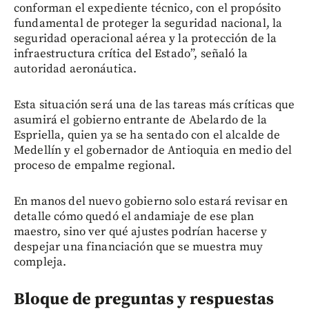
conforman el expediente técnico, con el propósito
fundamental de proteger la seguridad nacional, la
seguridad operacional aérea y la protección de la
infraestructura crítica del Estado”, señaló la
autoridad aeronáutica.
Esta situación será una de las tareas más críticas que
asumirá el gobierno entrante de Abelardo de la
Espriella, quien ya se ha sentado con el alcalde de
Medellín y el gobernador de Antioquia en medio del
proceso de empalme regional.
En manos del nuevo gobierno solo estará revisar en
detalle cómo quedó el andamiaje de ese plan
maestro, sino ver qué ajustes podrían hacerse y
despejar una financiación que se muestra muy
compleja.
Bloque de preguntas y respuestas