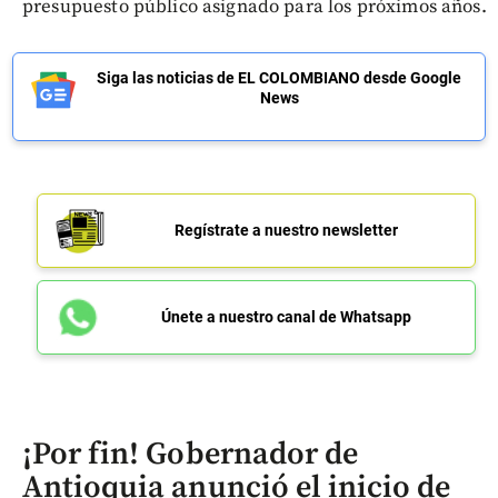
presupuesto público asignado para los próximos años.
Siga las noticias de EL COLOMBIANO desde Google
News
Regístrate a nuestro newsletter
Únete a nuestro canal de Whatsapp
¡Por fin! Gobernador de
Antioquia anunció el inicio de