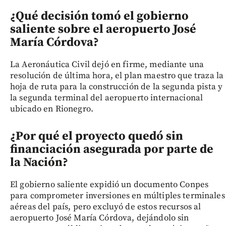
¿Qué decisión tomó el gobierno
saliente sobre el aeropuerto José
María Córdova?
La Aeronáutica Civil dejó en firme, mediante una
resolución de última hora, el plan maestro que traza la
hoja de ruta para la construcción de la segunda pista y
la segunda terminal del aeropuerto internacional
ubicado en Rionegro.
¿Por qué el proyecto quedó sin
financiación asegurada por parte de
la Nación?
El gobierno saliente expidió un documento Conpes
para comprometer inversiones en múltiples terminales
aéreas del país, pero excluyó de estos recursos al
aeropuerto José María Córdova, dejándolo sin