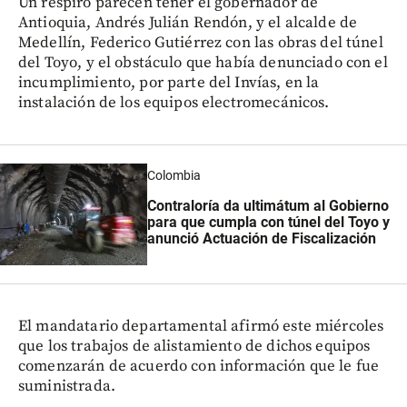
Un respiro parecen tener el gobernador de
Antioquia, Andrés Julián Rendón, y el alcalde de
Medellín, Federico Gutiérrez con las obras del túnel
del Toyo, y el obstáculo que había denunciado con el
incumplimiento, por parte del Invías, en la
instalación de los equipos electromecánicos.
Colombia
Contraloría da ultimátum al Gobierno
para que cumpla con túnel del Toyo y
anunció Actuación de Fiscalización
El mandatario departamental afirmó este miércoles
que los trabajos de alistamiento de dichos equipos
comenzarán de acuerdo con información que le fue
suministrada.