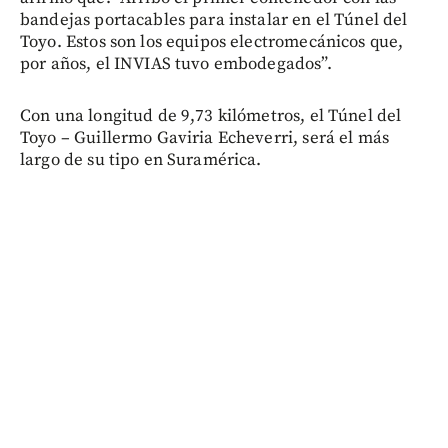
bandejas portacables para instalar en el Túnel del
Toyo. Estos son los equipos electromecánicos que,
por años, el INVIAS tuvo embodegados”.
Con una longitud de 9,73 kilómetros, el Túnel del
Toyo – Guillermo Gaviria Echeverri, será el más
largo de su tipo en Suramérica.