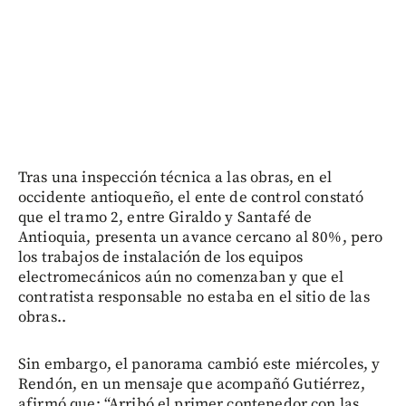
Tras una inspección técnica a las obras, en el
occidente antioqueño, el ente de control constató
que el tramo 2, entre Giraldo y Santafé de
Antioquia, presenta un avance cercano al 80%, pero
los trabajos de instalación de los equipos
electromecánicos aún no comenzaban y que el
contratista responsable no estaba en el sitio de las
obras..
Sin embargo, el panorama cambió este miércoles, y
Rendón, en un mensaje que acompañó Gutiérrez,
afirmó que: “Arribó el primer contenedor con las