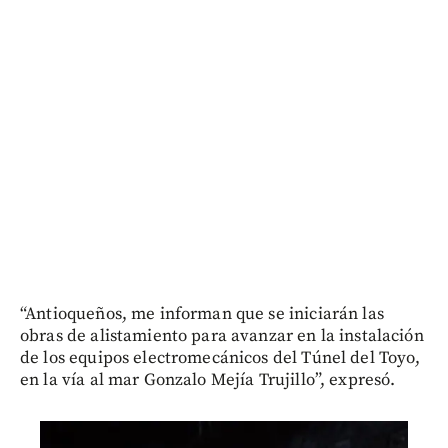
“Antioqueños, me informan que se iniciarán las
obras de alistamiento para avanzar en la instalación
de los equipos electromecánicos del Túnel del Toyo,
en la vía al mar Gonzalo Mejía Trujillo”, expresó.