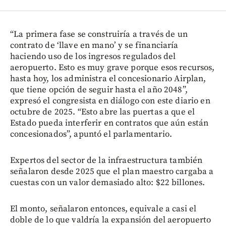
“La primera fase se construiría a través de un
contrato de ‘llave en mano’ y se financiaría
haciendo uso de los ingresos regulados del
aeropuerto. Esto es muy grave porque esos recursos,
hasta hoy, los administra el concesionario Airplan,
que tiene opción de seguir hasta el año 2048”,
expresó el congresista en diálogo con este diario en
octubre de 2025. “Esto abre las puertas a que el
Estado pueda interferir en contratos que aún están
concesionados”, apuntó el parlamentario.
Expertos del sector de la infraestructura también
señalaron desde 2025 que el plan maestro cargaba a
cuestas con un valor demasiado alto: $22 billones.
El monto, señalaron entonces, equivale a casi el
doble de lo que valdría la expansión del aeropuerto