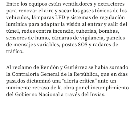
Entre los equipos están ventiladores y extractores
para renovar el aire y sacar los gases tóxicos de los
vehículos, lámparas LED y sistemas de regulación
lumínica para adaptar la visión al entrar y salir del
túnel, redes contra incendio, tuberías, bombas,
sensores de humo, cámaras de vigilancia, paneles
de mensajes variables, postes SOS y radares de
tráfico.
Al reclamo de Rendón y Gutiérrez se había sumado
la Contraloría General de la República, que en días
pasados dictaminó una “alerta crítica” ante un
inminente retraso de la obra por el incumplimiento
del Gobierno Nacional a través del Invías.