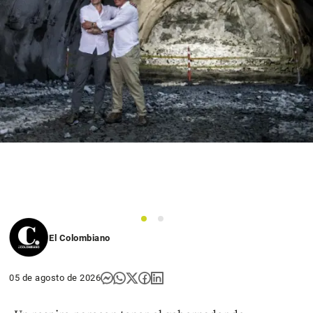
1
2
El Colombiano
05 de agosto de 2026