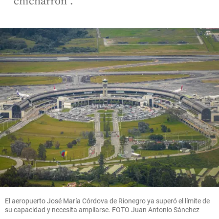
“chicharrón”.
El aeropuerto José María Córdova de Rionegro ya superó el límite de
su capacidad y necesita ampliarse. FOTO Juan Antonio Sánchez