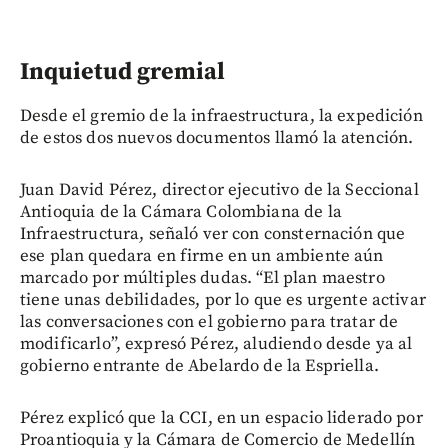
Inquietud gremial
Desde el gremio de la infraestructura, la expedición
de estos dos nuevos documentos llamó la atención.
Juan David Pérez, director ejecutivo de la Seccional
Antioquia de la Cámara Colombiana de la
Infraestructura, señaló ver con consternación que
ese plan quedara en firme en un ambiente aún
marcado por múltiples dudas. “El plan maestro
tiene unas debilidades, por lo que es urgente activar
las conversaciones con el gobierno para tratar de
modificarlo”, expresó Pérez, aludiendo desde ya al
gobierno entrante de Abelardo de la Espriella.
Pérez explicó que la CCI, en un espacio liderado por
Proantioquia y la Cámara de Comercio de Medellín