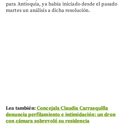
para Antioquia, ya había iniciado desde el pasado
martes un análisis a dicha resolución.
Lea también:
Concejala Claudia Carrasquilla
denuncia perfilamiento e intimidación: un dron
con cámara sobrevoló su residencia