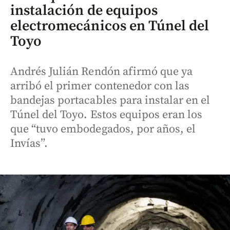
instalación de equipos
electromecánicos en Túnel del
Toyo
Andrés Julián Rendón afirmó que ya
arribó el primer contenedor con las
bandejas portacables para instalar en el
Túnel del Toyo. Estos equipos eran los
que “tuvo embodegados, por años, el
Invías”.