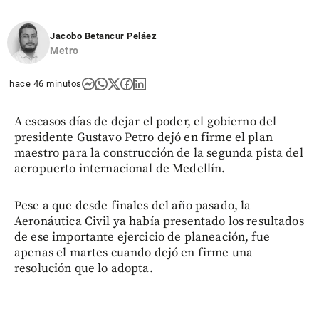
Jacobo Betancur Peláez
Metro
hace 46 minutos
A escasos días de dejar el poder, el gobierno del
presidente Gustavo Petro dejó en firme el plan
maestro para la construcción de la segunda pista del
aeropuerto internacional de Medellín.
Pese a que desde finales del año pasado, la
Aeronáutica Civil ya había presentado los resultados
de ese importante ejercicio de planeación, fue
apenas el martes cuando dejó en firme una
resolución que lo adopta.