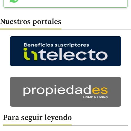
Nuestros portales
Para seguir leyendo