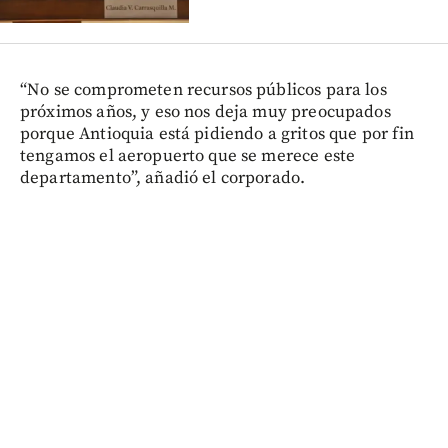
“No se comprometen recursos públicos para los
próximos años, y eso nos deja muy preocupados
porque Antioquia está pidiendo a gritos que por fin
tengamos el aeropuerto que se merece este
departamento”, añadió el corporado.