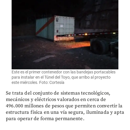
Este es el primer contenedor con las bandejas portacables
para instalar en el Túnel del Toyo, que arribo al proyecto
este miércoles. Foto: Cortesía
Se trata del conjunto de sistemas tecnológicos,
mecánicos y eléctricos valorados en cerca de
496.000 millones de pesos que permiten convertir la
estructura física en una vía segura, iluminada y apta
para operar de forma permanente.