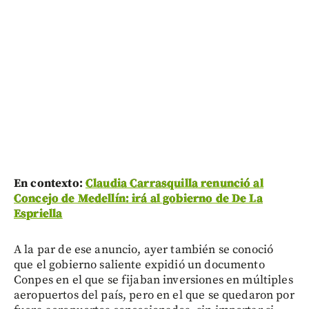
En contexto:
Claudia Carrasquilla renunció al
Concejo de Medellín: irá al gobierno de De La
Espriella
A la par de ese anuncio, ayer también se conoció
que el gobierno saliente expidió un documento
Conpes en el que se fijaban inversiones en múltiples
aeropuertos del país, pero en el que se quedaron por