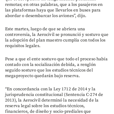
remotas; en otras palabras, que a los pasajeros en
las plataformas haya que llevarlos en buses para
abordar o desembarcar los aviones”, dijo.
Este martes, luego de que se abriera una
controversia, la Aerocivil se pronunció y sostuvo que
la adopción del plan maestro cumplía con todos los
requisitos legales.
Pese a que el ente sostuvo que todo el proceso había
contado con la socialización debida, a renglón
seguido sostuvo que los estudios técnicos del
megaproyecto quedarán bajo reserva.
“En concordancia con la Ley 1712 de 2014 y la
jurisprudencia constitucional (Sentencia C-274 de
2013), la Aerocivil determinó la necesidad de la
reserva legal sobre los estudios técnicos,
financieros, de diseño y socio-prediales que