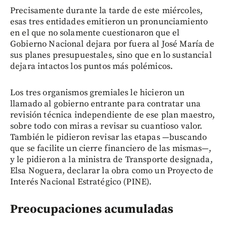
Precisamente durante la tarde de este miércoles,
esas tres entidades emitieron un pronunciamiento
en el que no solamente cuestionaron que el
Gobierno Nacional dejara por fuera al José María de
sus planes presupuestales, sino que en lo sustancial
dejara intactos los puntos más polémicos.
Los tres organismos gremiales le hicieron un
llamado al gobierno entrante para contratar una
revisión técnica independiente de ese plan maestro,
sobre todo con miras a revisar su cuantioso valor.
También le pidieron revisar las etapas —buscando
que se facilite un cierre financiero de las mismas—,
y le pidieron a la ministra de Transporte designada,
Elsa Noguera, declarar la obra como un Proyecto de
Interés Nacional Estratégico (PINE).
Preocupaciones acumuladas