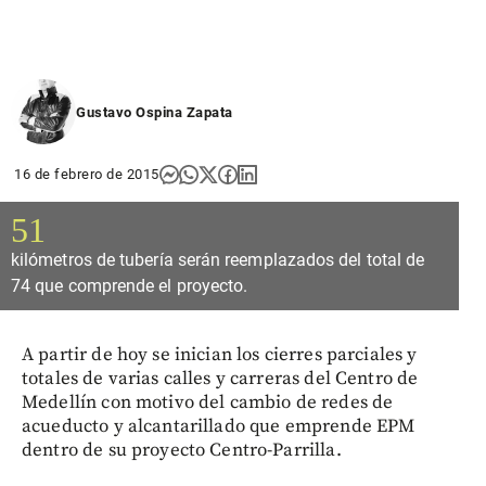
Gustavo Ospina Zapata
16 de febrero de 2015
51
kilómetros de tubería serán reemplazados del total de
74 que comprende el proyecto.
A partir de hoy se inician los cierres parciales y
totales de varias calles y carreras del Centro de
Medellín con motivo del cambio de redes de
acueducto y alcantarillado que emprende EPM
dentro de su proyecto Centro-Parrilla.