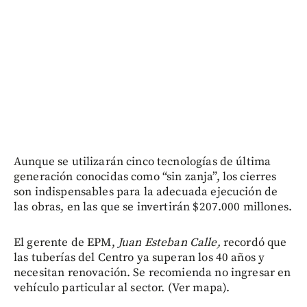
Aunque se utilizarán cinco tecnologías de última
generación conocidas como “sin zanja”, los cierres
son indispensables para la adecuada ejecución de
las obras, en las que se invertirán $207.000 millones.
El gerente de EPM,
Juan Esteban Calle,
recordó que
las tuberías del Centro ya superan los 40 años y
necesitan renovación. Se recomienda no ingresar en
vehículo particular al sector. (Ver mapa).