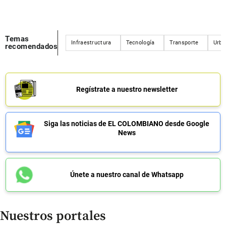
Temas
Infraestructura
Tecnología
Transporte
Urba
recomendados
Regístrate a nuestro newsletter
Siga las noticias de EL COLOMBIANO desde Google
News
Únete a nuestro canal de Whatsapp
Nuestros portales