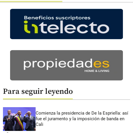
Para seguir leyendo
Comienza la presidencia de De la Espriella: así
fue el juramento y la imposición de banda en
Cali