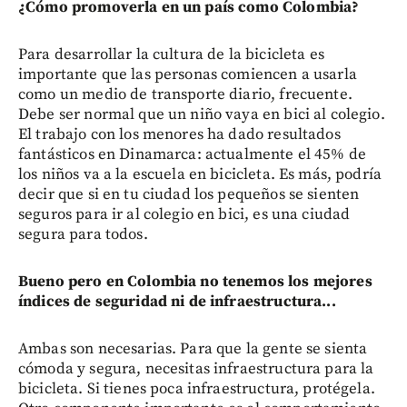
¿Cómo promoverla en un país como Colombia?
Para desarrollar la cultura de la bicicleta es
importante que las personas comiencen a usarla
como un medio de transporte diario, frecuente.
Debe ser normal que un niño vaya en bici al colegio.
El trabajo con los menores ha dado resultados
fantásticos en Dinamarca: actualmente el 45% de
los niños va a la escuela en bicicleta. Es más, podría
decir que si en tu ciudad los pequeños se sienten
seguros para ir al colegio en bici, es una ciudad
segura para todos.
Bueno pero en Colombia no tenemos los mejores
índices de seguridad ni de infraestructura...
Ambas son necesarias. Para que la gente se sienta
cómoda y segura, necesitas infraestructura para la
bicicleta. Si tienes poca infraestructura, protégela.