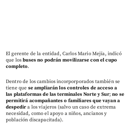
El gerente de la entidad, Carlos Mario Mejía, indicó
que los
buses
no podrán movilizarse con el cupo
completo
.
Dentro de los cambios incorporporados también se
tiene que
se ampliarán los controles de acceso a
las plataformas de las terminales Norte y Sur
;
no se
permitirá acompañantes o familiares que vayan a
despedir
a los viajeros (salvo un caso de extrema
necesidad, como el apoyo a niños, ancianos y
población discapacitada).