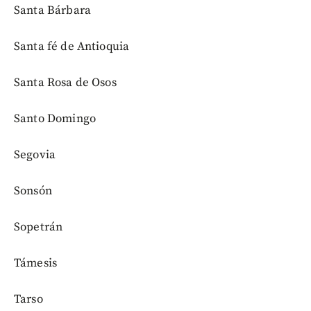
Santa Bárbara
Santa fé de Antioquia
Santa Rosa de Osos
Santo Domingo
Segovia
Sonsón
Sopetrán
Támesis
Tarso