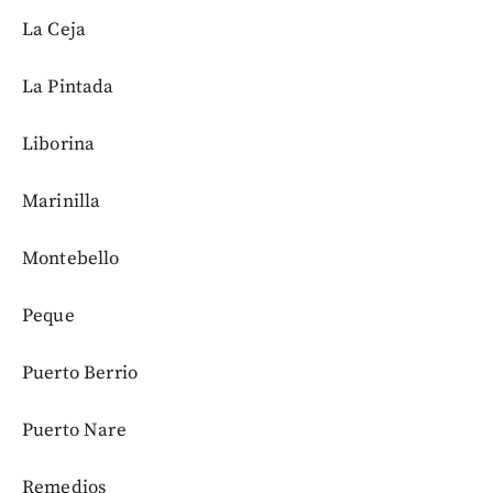
La Ceja
La Pintada
Liborina
Marinilla
Montebello
Peque
Puerto Berrio
Puerto Nare
Remedios