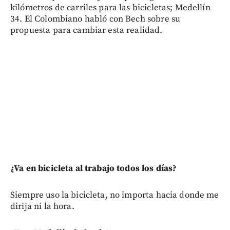
kilómetros de carriles para las bicicletas; Medellín
34. El Colombiano habló con Bech sobre su
propuesta para cambiar esta realidad.
¿Va en bicicleta al trabajo todos los días?
Siempre uso la bicicleta, no importa hacia donde me
dirija ni la hora.