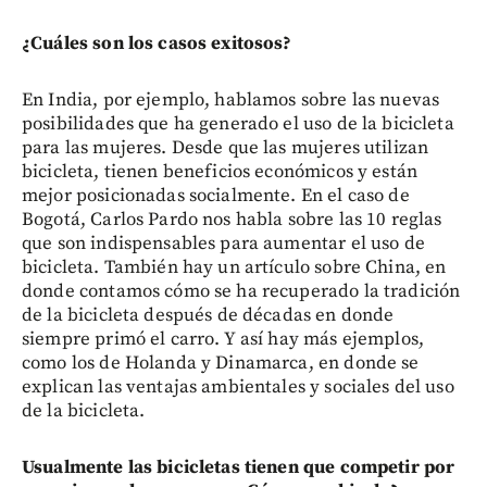
¿Cuáles son los casos exitosos?
En India, por ejemplo, hablamos sobre las nuevas
posibilidades que ha generado el uso de la bicicleta
para las mujeres. Desde que las mujeres utilizan
bicicleta, tienen beneficios económicos y están
mejor posicionadas socialmente. En el caso de
Bogotá, Carlos Pardo nos habla sobre las 10 reglas
que son indispensables para aumentar el uso de
bicicleta. También hay un artículo sobre China, en
donde contamos cómo se ha recuperado la tradición
de la bicicleta después de décadas en donde
siempre primó el carro. Y así hay más ejemplos,
como los de Holanda y Dinamarca, en donde se
explican las ventajas ambientales y sociales del uso
de la bicicleta.
Usualmente las bicicletas tienen que competir por