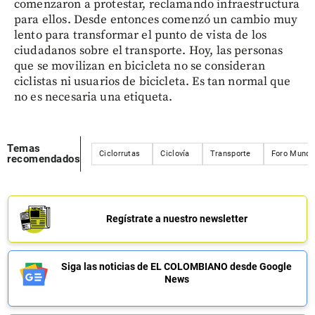
comenzaron a protestar, reclamando infraestructura
para ellos. Desde entonces comenzó un cambio muy
lento para transformar el punto de vista de los
ciudadanos sobre el transporte. Hoy, las personas
que se movilizan en bicicleta no se consideran
ciclistas ni usuarios de bicicleta. Es tan normal que
no es necesaria una etiqueta.
Temas
Ciclorrutas
Ciclovía
Transporte
Foro Mundia
recomendados
Regístrate a nuestro newsletter
Siga las noticias de EL COLOMBIANO desde Google
News