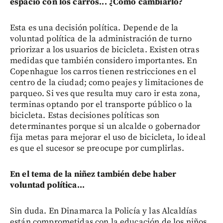
espacio con los carros... ¿Cómo cambiarlo?
Esta es una decisión política. Depende de la
voluntad política de la administración de turno
priorizar a los usuarios de bicicleta. Existen otras
medidas que también considero importantes. En
Copenhague los carros tienen restricciones en el
centro de la ciudad; como peajes y limitaciones de
parqueo. Si ves que resulta muy caro ir esta zona,
terminas optando por el transporte público o la
bicicleta. Estas decisiones políticas son
determinantes porque si un alcalde o gobernador
fija metas para mejorar el uso de bicicleta, lo ideal
es que el sucesor se preocupe por cumplirlas.
En el tema de la niñez también debe haber
voluntad política...
Sin duda. En Dinamarca la Policía y las Alcaldías
están comprometidas con la educación de los niños