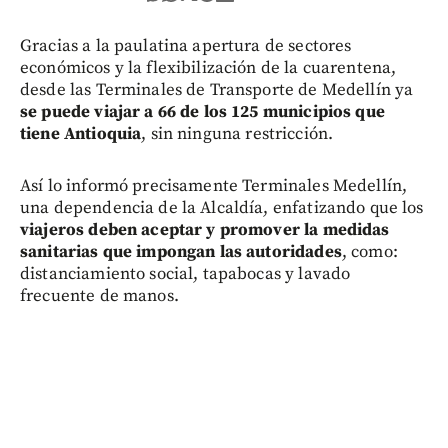
Gracias a la paulatina apertura de sectores
económicos y la flexibilización de la cuarentena,
desde las Terminales de Transporte de Medellín ya
se puede viajar a 66 de los 125 municipios
que
tiene Antioquia
, sin ninguna restricción.
Así lo informó precisamente Terminales Medellín,
una dependencia de la Alcaldía, enfatizando que los
viajeros deben aceptar y promover la medidas
sanitarias que impongan las autoridades
, como:
distanciamiento social, tapabocas y lavado
frecuente de manos.