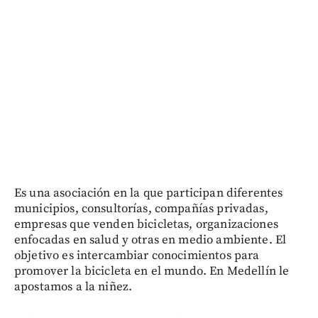
Es una asociación en la que participan diferentes
municipios, consultorías, compañías privadas,
empresas que venden bicicletas, organizaciones
enfocadas en salud y otras en medio ambiente. El
objetivo es intercambiar conocimientos para
promover la bicicleta en el mundo. En Medellín le
apostamos a la niñez.