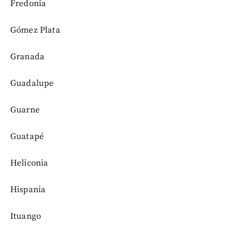
Fredonia
Gómez Plata
Granada
Guadalupe
Guarne
Guatapé
Heliconia
Hispania
Ituango