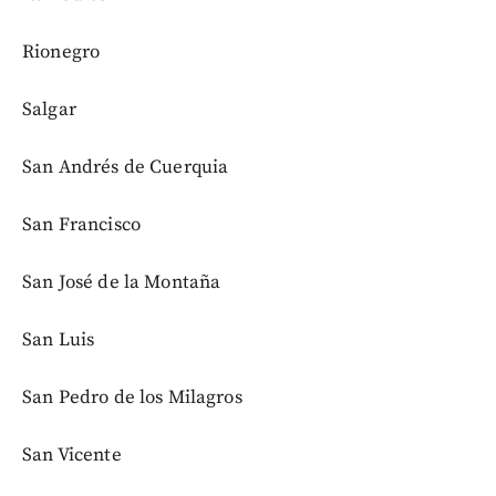
Rionegro
Salgar
San Andrés de Cuerquia
San Francisco
San José de la Montaña
San Luis
San Pedro de los Milagros
San Vicente