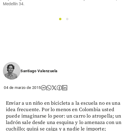
Medellín 34.
1
2
Santiago Valenzuela
04 de marzo de 2015
Enviar a un niño en bicicleta a la escuela no es una
idea frecuente. Por lo menos en Colombia usted
puede imaginarse lo peor: un carro lo atropella; un
ladrón sale desde una esquina y lo amenaza con un
cuchillo; quizá se caiga y a nadie le importe;