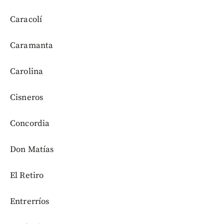
Caracolí
Caramanta
Carolina
Cisneros
Concordia
Don Matías
El Retiro
Entrerríos