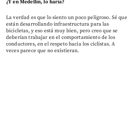
¿Y en Medellín, lo haría?
La verdad es que lo siento un poco peligroso. Sé que
están desarrollando infraestructura para las
bicicletas, y eso está muy bien, pero creo que se
deberían trabajar en el comportamiento de los
conductores, en el respeto hacia los ciclistas. A
veces parece que no existieran.