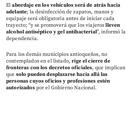
El
abordaje en los vehículos será de atrás hacia
adelante
; la desinfección de zapatos, manos y
equipaje será obligatoria antes de iniciar cada
trayecto; “y se promoverá que los viajeros
lleven
alcohol antiséptico y gel antibacterial
”, informó la
dependencia.
Para los demás municipios antioqueños, no
contemplados en el listado,
rige el cierre de
fronteras con los decretos oficiales
, que implican
que
solo pueden desplazarse hacia allá las
personas cuyos oficios y profesiones
estén
autorizados
por el Gobierno Nacional.