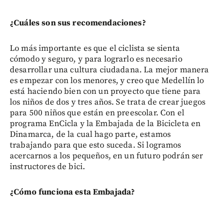
¿Cuáles son sus recomendaciones?
Lo más importante es que el ciclista se sienta
cómodo y seguro, y para lograrlo es necesario
desarrollar una cultura ciudadana. La mejor manera
es empezar con los menores, y creo que Medellín lo
está haciendo bien con un proyecto que tiene para
los niños de dos y tres años. Se trata de crear juegos
para 500 niños que están en preescolar. Con el
programa EnCicla y la Embajada de la Bicicleta en
Dinamarca, de la cual hago parte, estamos
trabajando para que esto suceda. Si logramos
acercarnos a los pequeños, en un futuro podrán ser
instructores de bici.
¿Cómo funciona esta Embajada?