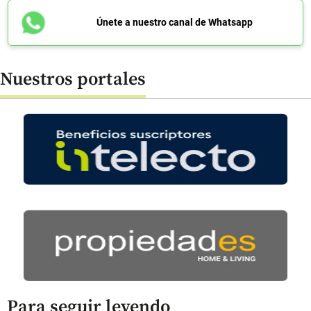
Únete a nuestro canal de Whatsapp
Nuestros portales
Para seguir leyendo