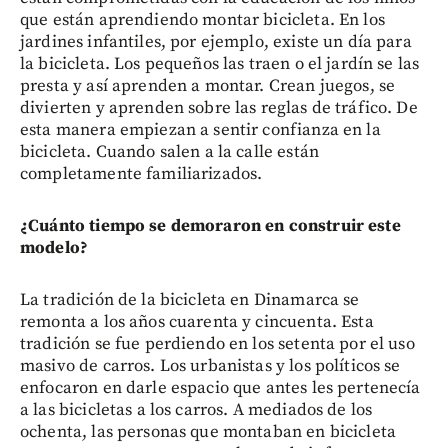
que están aprendiendo montar bicicleta. En los
jardines infantiles, por ejemplo, existe un día para
la bicicleta. Los pequeños las traen o el jardín se las
presta y así aprenden a montar. Crean juegos, se
divierten y aprenden sobre las reglas de tráfico. De
esta manera empiezan a sentir confianza en la
bicicleta. Cuando salen a la calle están
completamente familiarizados.
¿Cuánto tiempo se demoraron en construir este
modelo?
La tradición de la bicicleta en Dinamarca se
remonta a los años cuarenta y cincuenta. Esta
tradición se fue perdiendo en los setenta por el uso
masivo de carros. Los urbanistas y los políticos se
enfocaron en darle espacio que antes les pertenecía
a las bicicletas a los carros. A mediados de los
ochenta, las personas que montaban en bicicleta