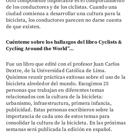
Otro componente importante es el comportamiento
de los conductores y de los ciclistas. Cuando una
ciudad comienza a desarrollar una cultura para la
bicicleta, los conductores parecen no darse cuenta
de que existen.
Cuénteme sobre los hallazgos del libro Cyclists &
Cycling Around the World”...
Fue un libro que edité con el profesor Juan Carlos
Dextre, de la Universidad Católica de Lima.
Quisimos reunir prácticas exitosas sobre el uso de la
bicicleta alrededor del mundo. Escogimos 25
personas que trabajan en diferentes temas
relacionados con la cultura de la bicicleta:
urbanismo, infraestructura, primera infancia,
publicidad. Estas personas escribieron sobre la
importancia de cada uno de estos temas para
consolidar la cultura de la bicicleta. En las próximas
semanas será publicada la edición en español.