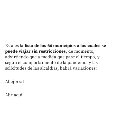
Esta es la
lista de los 66 municipios a los cuales se
puede viajar sin restricciones
, de momento,
advirtiendo que a medida que pase el tiempo, y
según el comportamiento de la pandemia y las
solicitudes de las alcaldías, habrá variaciones:
Abejorral
Abriaqui