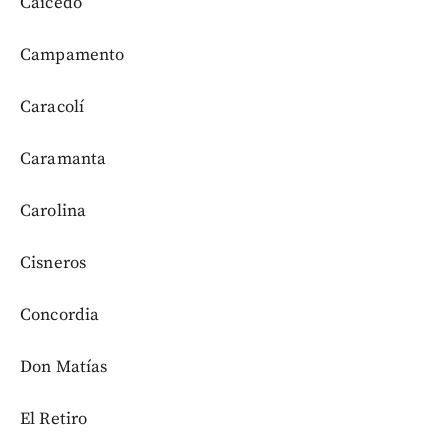
Caicedo
Campamento
Caracolí
Caramanta
Carolina
Cisneros
Concordia
Don Matías
El Retiro