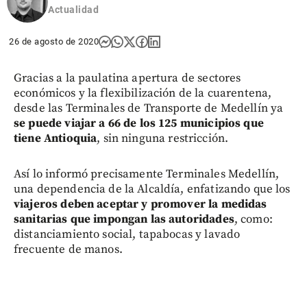
Actualidad
26 de agosto de 2020
Gracias a la paulatina apertura de sectores
económicos y la flexibilización de la cuarentena,
desde las Terminales de Transporte de Medellín ya
se puede viajar a 66 de los 125 municipios
que
tiene Antioquia
, sin ninguna restricción.
Así lo informó precisamente Terminales Medellín,
una dependencia de la Alcaldía, enfatizando que los
viajeros deben aceptar y promover la medidas
sanitarias que impongan las autoridades
, como:
distanciamiento social, tapabocas y lavado
frecuente de manos.