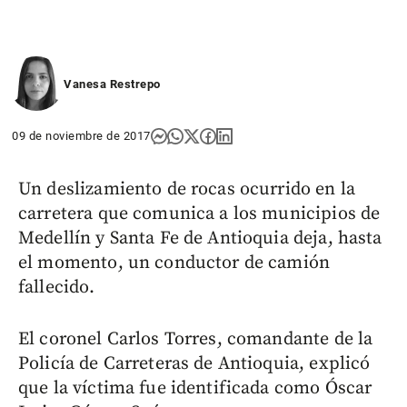
Vanesa Restrepo
09 de noviembre de 2017
Un deslizamiento de rocas ocurrido en la
carretera que comunica a los municipios de
Medellín y Santa Fe de Antioquia deja, hasta
el momento, un conductor de camión
fallecido.
El coronel Carlos Torres, comandante de la
Policía de Carreteras de Antioquia, explicó
que la víctima fue identificada como Óscar