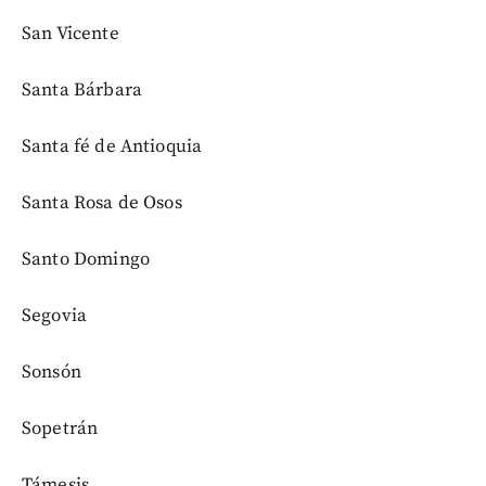
San Vicente
Santa Bárbara
Santa fé de Antioquia
Santa Rosa de Osos
Santo Domingo
Segovia
Sonsón
Sopetrán
Támesis