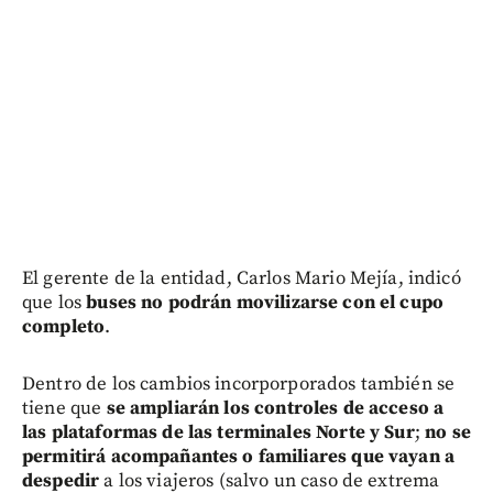
El gerente de la entidad, Carlos Mario Mejía, indicó
que los
buses
no podrán movilizarse con el cupo
completo
.
Dentro de los cambios incorporporados también se
tiene que
se ampliarán los controles de acceso a
las plataformas de las terminales Norte y Sur
;
no se
permitirá acompañantes o familiares que vayan a
despedir
a los viajeros (salvo un caso de extrema