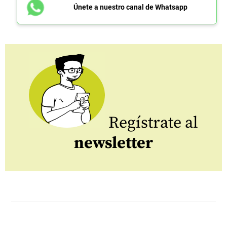
Únete a nuestro canal de Whatsapp
Regístrate al
newsletter