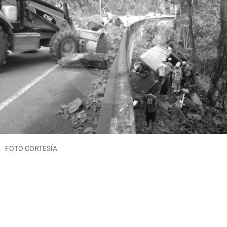
FOTO CORTESÍA