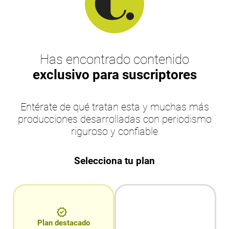
Has encontrado contenido
exclusivo para suscriptores
Entérate de qué tratan esta y muchas más
producciones desarrolladas con periodismo
riguroso y confiable
Selecciona tu plan
Plan destacado