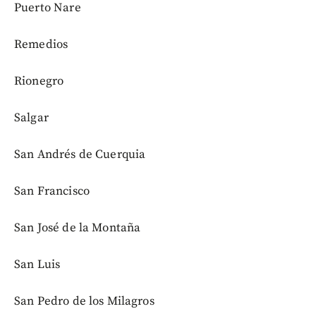
Puerto Nare
Remedios
Rionegro
Salgar
San Andrés de Cuerquia
San Francisco
San José de la Montaña
San Luis
San Pedro de los Milagros