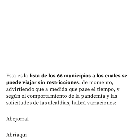
Esta es la
lista de los 66 municipios a los cuales se
puede viajar sin restricciones
, de momento,
advirtiendo que a medida que pase el tiempo, y
según el comportamiento de la pandemia y las
solicitudes de las alcaldías, habrá variaciones:
Abejorral
Abriaqui