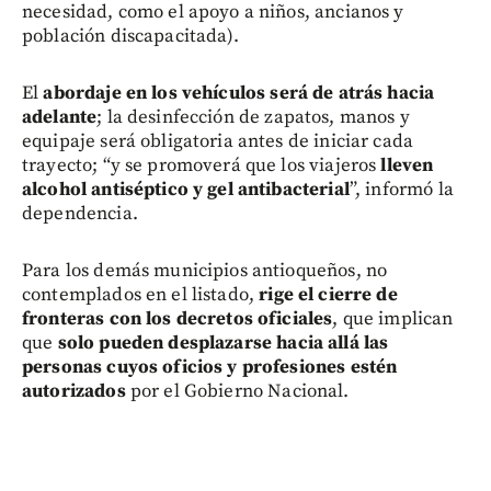
necesidad, como el apoyo a niños, ancianos y
población discapacitada).
El
abordaje en los vehículos será de atrás hacia
adelante
; la desinfección de zapatos, manos y
equipaje será obligatoria antes de iniciar cada
trayecto; “y se promoverá que los viajeros
lleven
alcohol antiséptico y gel antibacterial
”, informó la
dependencia.
Para los demás municipios antioqueños, no
contemplados en el listado,
rige el cierre de
fronteras con los decretos oficiales
, que implican
que
solo pueden desplazarse hacia allá las
personas cuyos oficios y profesiones
estén
autorizados
por el Gobierno Nacional.