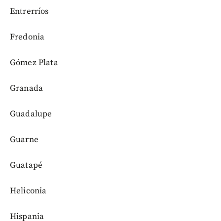
Entrerríos
Fredonia
Gómez Plata
Granada
Guadalupe
Guarne
Guatapé
Heliconia
Hispania