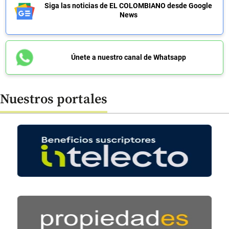
Siga las noticias de EL COLOMBIANO desde Google
News
Únete a nuestro canal de Whatsapp
Nuestros portales