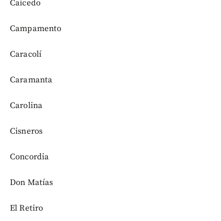
Caicedo
Campamento
Caracolí
Caramanta
Carolina
Cisneros
Concordia
Don Matías
El Retiro