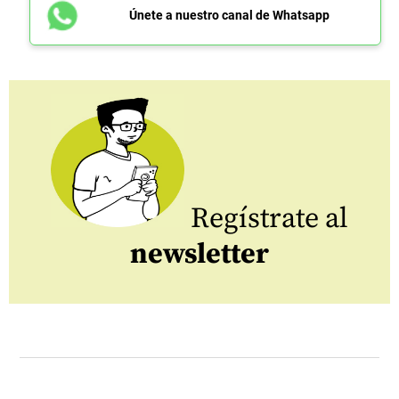
Únete a nuestro canal de Whatsapp
Regístrate al
newsletter