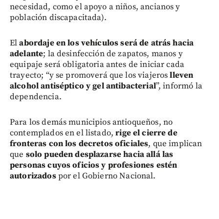
necesidad, como el apoyo a niños, ancianos y
población discapacitada).
El
abordaje en los vehículos será de atrás hacia
adelante
; la desinfección de zapatos, manos y
equipaje será obligatoria antes de iniciar cada
trayecto; “y se promoverá que los viajeros
lleven
alcohol antiséptico y gel antibacterial
”, informó la
dependencia.
Para los demás municipios antioqueños, no
contemplados en el listado,
rige el cierre de
fronteras con los decretos oficiales
, que implican
que
solo pueden desplazarse hacia allá las
personas cuyos oficios y profesiones
estén
autorizados
por el Gobierno Nacional.