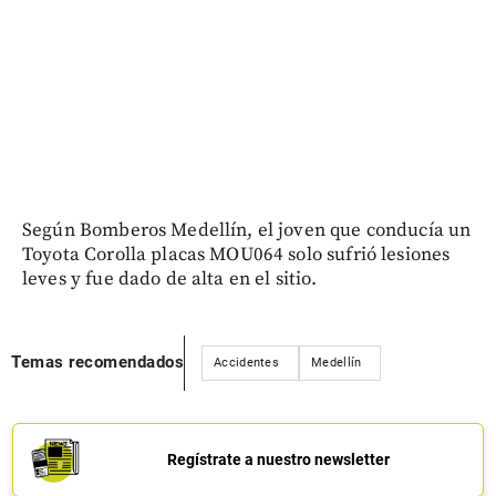
Según Bomberos Medellín, el joven que conducía un
Toyota Corolla placas MOU064 solo sufrió lesiones
leves y fue dado de alta en el sitio.
Temas recomendados
Accidentes
Medellín
Regístrate a nuestro newsletter