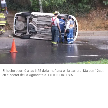
El hecho ocurrió a las 6:25 de la mañana en la carrera 43a con 12sur,
en el sector de La Aguacatala. FOTO CORTESÍA