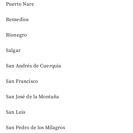
Puerto Nare
Remedios
Rionegro
Salgar
San Andrés de Cuerquia
San Francisco
San José de la Montaña
San Luis
San Pedro de los Milagros