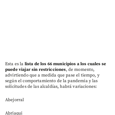
Esta es la
lista de los 66 municipios a los cuales se
puede viajar sin restricciones
, de momento,
advirtiendo que a medida que pase el tiempo, y
según el comportamiento de la pandemia y las
solicitudes de las alcaldías, habrá variaciones:
Abejorral
Abriaqui