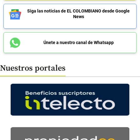
Siga las noticias de EL COLOMBIANO desde Google
News
Únete a nuestro canal de Whatsapp
Nuestros portales