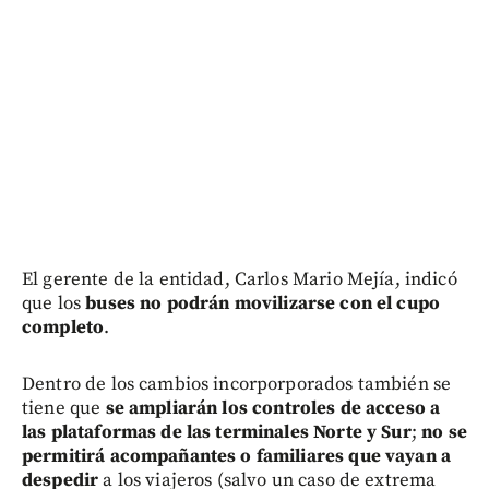
El gerente de la entidad, Carlos Mario Mejía, indicó
que los
buses
no podrán movilizarse con el cupo
completo
.
Dentro de los cambios incorporporados también se
tiene que
se ampliarán los controles de acceso a
las plataformas de las terminales Norte y Sur
;
no se
permitirá acompañantes o familiares que vayan a
despedir
a los viajeros (salvo un caso de extrema