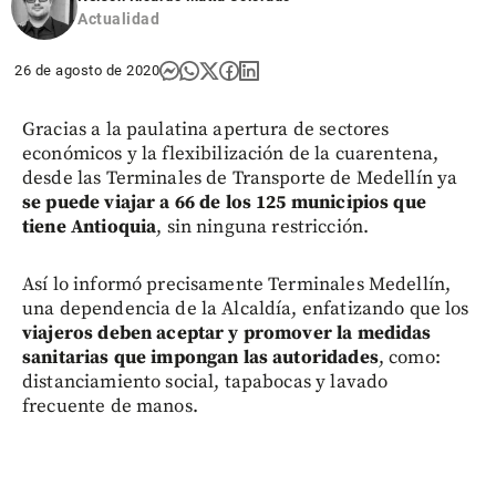
Actualidad
26 de agosto de 2020
Gracias a la paulatina apertura de sectores
económicos y la flexibilización de la cuarentena,
desde las Terminales de Transporte de Medellín ya
se puede viajar a 66 de los 125 municipios
que
tiene Antioquia
, sin ninguna restricción.
Así lo informó precisamente Terminales Medellín,
una dependencia de la Alcaldía, enfatizando que los
viajeros deben aceptar y promover la medidas
sanitarias que impongan las autoridades
, como:
distanciamiento social, tapabocas y lavado
frecuente de manos.