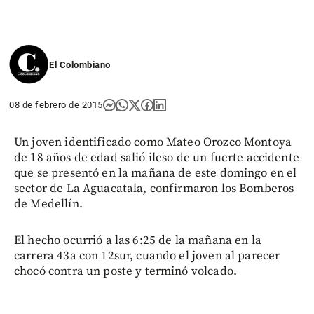
El Colombiano
08 de febrero de 2015
Un joven identificado como Mateo Orozco Montoya
de 18 años de edad salió ileso de un fuerte accidente
que se presentó en la mañana de este domingo en el
sector de La Aguacatala, confirmaron los Bomberos
de Medellín.
El hecho ocurrió a las 6:25 de la mañana en la
carrera 43a con 12sur, cuando el joven al parecer
chocó contra un poste y terminó volcado.