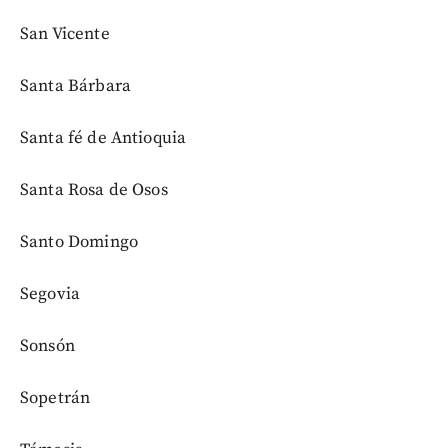
San Vicente
Santa Bárbara
Santa fé de Antioquia
Santa Rosa de Osos
Santo Domingo
Segovia
Sonsón
Sopetrán