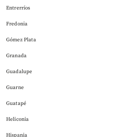
Entrerríos
Fredonia
Gómez Plata
Granada
Guadalupe
Guarne
Guatapé
Heliconia
Hispania