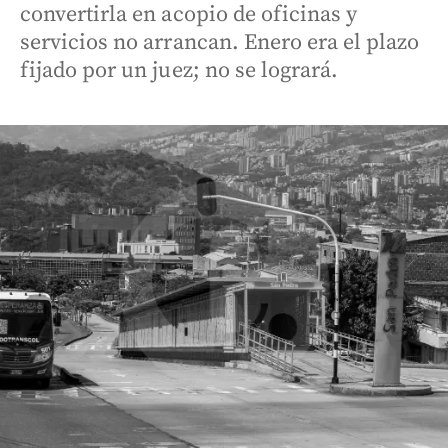
convertirla en acopio de oficinas y
servicios no arrancan. Enero era el plazo
fijado por un juez; no se logrará.