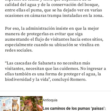
calidad del agua y de la conservación del bosque,
entre ellas el puma, que se ha dejado ver en varias
ocasiones en cámaras trampa instaladas en la zona.
Por eso, la administración insiste en que la mejor
manera de protegerlas es evitar que siga
aumentando el flujo de visitantes hacia estos sitios,
especialmente cuando su ubicación se viraliza en
redes sociales.
“Las cascadas de Sabaneta no necesitan más
visitantes, necesitan que las cuidemos. No ingresar a
ellas también es una forma de proteger el agua, la
biodiversidad y la vida”, concluyó Romero.
Antioquia
Los caminos de los pumas ‘paisas’: