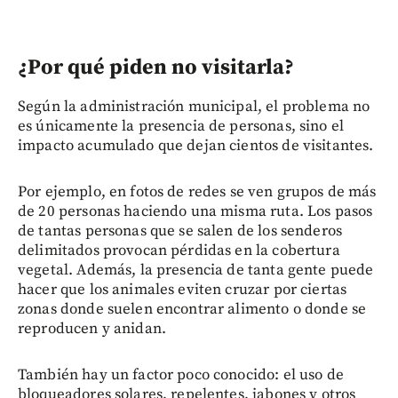
¿Por qué piden no visitarla?
Según la administración municipal, el problema no
es únicamente la presencia de personas, sino el
impacto acumulado que dejan cientos de visitantes.
Por ejemplo, en fotos de redes se ven grupos de más
de 20 personas haciendo una misma ruta. Los pasos
de tantas personas que se salen de los senderos
delimitados provocan pérdidas en la cobertura
vegetal. Además, la presencia de tanta gente puede
hacer que los animales eviten cruzar por ciertas
zonas donde suelen encontrar alimento o donde se
reproducen y anidan.
También hay un factor poco conocido: el uso de
bloqueadores solares, repelentes, jabones y otros