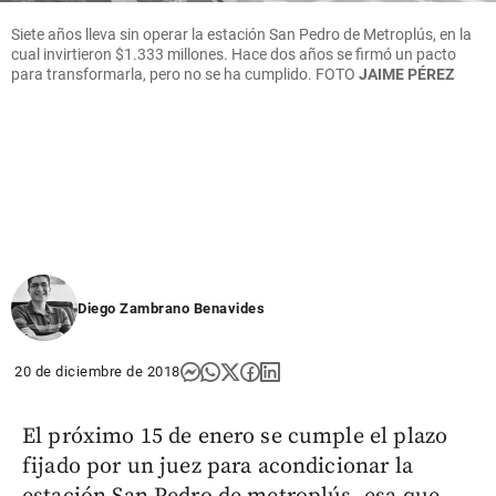
Siete años lleva sin operar la estación San Pedro de Metroplús, en la
cual invirtieron $1.333 millones. Hace dos años se firmó un pacto
para transformarla, pero no se ha cumplido.
FOTO
JAIME PÉREZ
Diego Zambrano Benavides
20 de diciembre de 2018
El próximo 15 de enero se cumple el plazo
fijado por un juez para acondicionar la