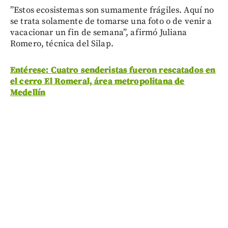
”Estos ecosistemas son sumamente frágiles. Aquí no
se trata solamente de tomarse una foto o de venir a
vacacionar un fin de semana”, afirmó Juliana
Romero, técnica del Silap.
Entérese: Cuatro senderistas fueron rescatados en
el cerro El Romeral, área metropolitana de
Medellín