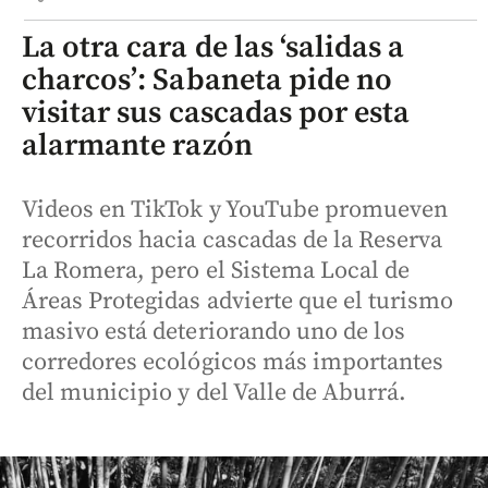
La otra cara de las ‘salidas a
charcos’: Sabaneta pide no
visitar sus cascadas por esta
alarmante razón
Videos en TikTok y YouTube promueven
recorridos hacia cascadas de la Reserva
La Romera, pero el Sistema Local de
Áreas Protegidas advierte que el turismo
masivo está deteriorando uno de los
corredores ecológicos más importantes
del municipio y del Valle de Aburrá.