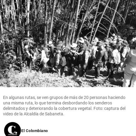
En algunas rutas, se ven grupos de más de 20 personas haciendo
una misma ruta, lo que termina desbordando los senderos
delimitados y deteriorando la cobertura vegetal. Foto: captura del
video de la Alcaldía de Sabaneta.
El Colombiano