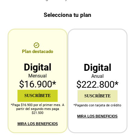
Selecciona tu plan
Plan destacado
Digital
Digital
Mensual
Anual
$16.900*
$222.800*
SUSCRÍBETE
SUSCRÍBETE
*Paga $16.900 por el primer mes. A
*Pagando con tarjeta de crédito
partir del segundo mes paga
$21.500
MIRA LOS BENEFICIOS
MIRA LOS BENEFICIOS