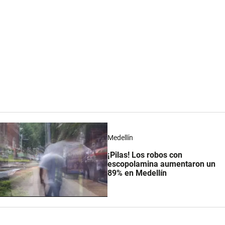
Medellín
¡Pilas! Los robos con
escopolamina aumentaron un
89% en Medellín