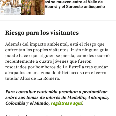
así se mueven entre el Valle de
Aburrá y el Suroeste antioqueño
Riesgo para los visitantes
Además del impacto ambiental, está el riesgo que
enfrentan los propios visitantes. Ir sin ninguna guía
puede hacer que alguien se pierda, como les ocurrió
recientemente a cuatro jóvenes que fueron
rescatados por bomberos de La Estrella tras quedar
atrapados en una zona de difícil acceso en el cerro
tutelar Altos de La Romera.
Para consultar contenido premium o profundizar
sobre sus temas de interés de Medellín, Antioquia,
Colombia y el Mundo,
regístrese aquí
.