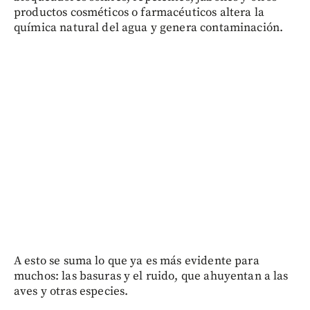
productos cosméticos o farmacéuticos altera la
química natural del agua y genera contaminación.
A esto se suma lo que ya es más evidente para
muchos: las basuras y el ruido, que ahuyentan a las
aves y otras especies.