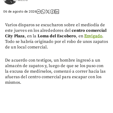
06 de agosto de 2026
Varios disparos se escucharon sobre el mediodía de
este jueves en los alrededores del
centro comercial
City Plaza
, en la
Loma del Escobero
, en
Envigado
.
Todo se habría originado por el robo de unos zapatos
de un local comercial.
De acuerdo con testigos, un hombre ingresó a un
almacén de zapatos y, luego de que se los puso con
la excusa de medírselos, comenzó a correr hacia las
afueras del centro comercial para escapar con los
mismos.