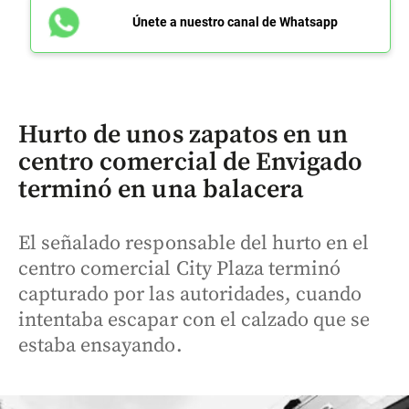
Únete a nuestro canal de Whatsapp
Hurto de unos zapatos en un
centro comercial de Envigado
terminó en una balacera
El señalado responsable del hurto en el
centro comercial City Plaza terminó
capturado por las autoridades, cuando
intentaba escapar con el calzado que se
estaba ensayando.