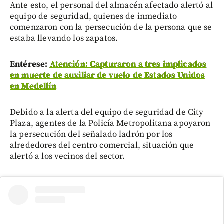
Ante esto, el personal del almacén afectado alertó al
equipo de seguridad, quienes de inmediato
comenzaron con la persecución de la persona que se
estaba llevando los zapatos.
Entérese:
Atención: Capturaron a tres implicados
en muerte de auxiliar de vuelo de Estados Unidos
en Medellín
Debido a la alerta del equipo de seguridad de City
Plaza, agentes de la Policía Metropolitana apoyaron
la persecución del señalado ladrón por los
alrededores del centro comercial, situación que
alertó a los vecinos del sector.