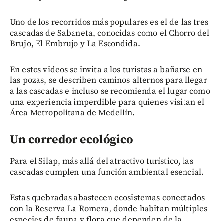
Uno de los recorridos más populares es el de las tres
cascadas de Sabaneta, conocidas como el Chorro del
Brujo, El Embrujo y La Escondida.
En estos videos se invita a los turistas a bañarse en
las pozas, se describen caminos alternos para llegar
a las cascadas e incluso se recomienda el lugar como
una experiencia imperdible para quienes visitan el
Área Metropolitana de Medellín.
Un corredor ecológico
Para el Silap, más allá del atractivo turístico, las
cascadas cumplen una función ambiental esencial.
Estas quebradas abastecen ecosistemas conectados
con la Reserva La Romera, donde habitan múltiples
especies de fauna y flora que dependen de la