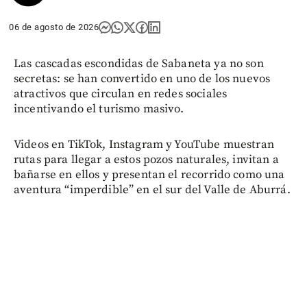
06 de agosto de 2026
Las cascadas escondidas de Sabaneta ya no son
secretas: se han convertido en uno de los nuevos
atractivos que circulan en redes sociales
incentivando el turismo masivo.
Videos en TikTok, Instagram y YouTube muestran
rutas para llegar a estos pozos naturales, invitan a
bañarse en ellos y presentan el recorrido como una
aventura “imperdible” en el sur del Valle de Aburrá.