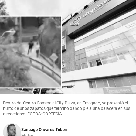
Dentro del Centro Comercial City Plaza, en Envigado, se presentó el
hurto de unos zapatos que terminó dando pie a una balacera en sus
alrededores. FOTOS: CORTESÍA
Santiago Olivares Tobón
Metro