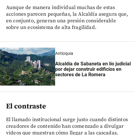
Aunque de manera individual muchas de estas
acciones parecen pequeñas, la Alcaldía asegura que,
en conjunto, generan una presión considerable
sobre un ecosistema de alta fragilidad.
Antioquia
Alcaldía de Sabaneta en lío judicial
por dejar construir edificios en
sectores de La Romera
El contraste
El llamado institucional surge justo cuando distintos
creadores de contenido han comenzado a divulgar
videos que muestran cómo llegar a las cascadas.