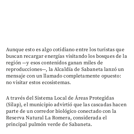
Aunque esto es algo cotidiano entre los turistas que
buscan recargar energías visitando los bosques de la
región —y esos contenidos ganan miles de
reproducciones—, la Alcaldía de Sabaneta lanzó un
mensaje con un llamado completamente opuesto:
no visitar estos ecosistemas.
A través del Sistema Local de Áreas Protegidas
(Silap), el municipio advirtió que las cascadas hacen
parte de un corredor biológico conectado con la
Reserva Natural La Romera, considerada el
principal pulmón verde de Sabaneta.