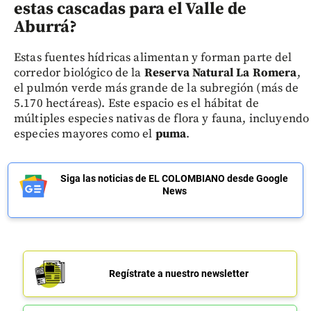
estas cascadas para el Valle de
Aburrá?
Estas fuentes hídricas alimentan y forman parte del
corredor biológico de la
Reserva Natural La Romera
,
el pulmón verde más grande de la subregión (más de
5.170 hectáreas). Este espacio es el hábitat de
múltiples especies nativas de flora y fauna, incluyendo
especies mayores como el
puma
.
Siga las noticias de EL COLOMBIANO desde Google
News
Regístrate a nuestro newsletter