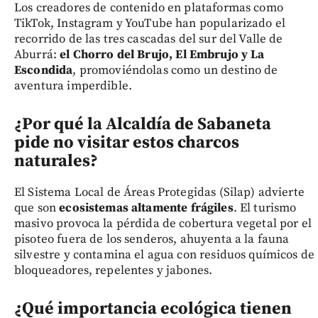
Los creadores de contenido en plataformas como
TikTok, Instagram y YouTube han popularizado el
recorrido de las tres cascadas del sur del Valle de
Aburrá:
el Chorro del Brujo, El Embrujo y La
Escondida
, promoviéndolas como un destino de
aventura imperdible.
¿Por qué la Alcaldía de Sabaneta
pide no visitar estos charcos
naturales?
El Sistema Local de Áreas Protegidas (Silap) advierte
que son
ecosistemas altamente frágiles
. El turismo
masivo provoca la pérdida de cobertura vegetal por el
pisoteo fuera de los senderos, ahuyenta a la fauna
silvestre y contamina el agua con residuos químicos de
bloqueadores, repelentes y jabones.
¿Qué importancia ecológica tienen