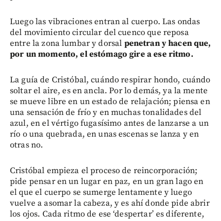
Luego las vibraciones entran al cuerpo. Las ondas
del movimiento circular del cuenco que reposa
entre la zona lumbar y dorsal
penetran y hacen que,
por un momento, el estómago gire a ese ritmo.
La guía de Cristóbal, cuándo respirar hondo, cuándo
soltar el aire, es en ancla. Por lo demás, ya la mente
se mueve libre en un estado de relajación; piensa en
una sensación de frío y en muchas tonalidades del
azul, en el vértigo fugasísimo antes de lanzarse a un
río o una quebrada, en unas escenas se lanza y en
otras no.
Cristóbal empieza el proceso de reincorporación;
pide pensar en un lugar en paz, en un gran lago en
el que el cuerpo se sumerge lentamente y luego
vuelve a asomar la cabeza, y es ahí donde pide abrir
los ojos. Cada ritmo de ese ‘despertar’ es diferente,