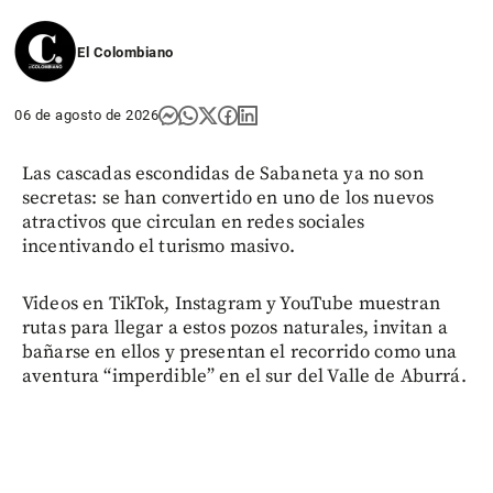
El Colombiano
06 de agosto de 2026
Las cascadas escondidas de Sabaneta ya no son
secretas: se han convertido en uno de los nuevos
atractivos que circulan en redes sociales
incentivando el turismo masivo.
Videos en TikTok, Instagram y YouTube muestran
rutas para llegar a estos pozos naturales, invitan a
bañarse en ellos y presentan el recorrido como una
aventura “imperdible” en el sur del Valle de Aburrá.