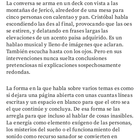
La conversa se arma en un deck con vista a las
montañas de Jericó, alrededor de una mesa para
cinco personas con calentao y pan. Cristóbal habla
escondiendo las des al final, provocando que las oes
se estiren, y delatando en frases largas las
elevaciones de un acento paisa adquirido. Es un
hablao musical y lleno de imágenes que aclaran.
También escucha hasta con los ojos. Pero en sus
intervenciones nunca suelta conclusiones
pretenciosas ni explicaciones sospechosamente
redondas.
La forma en la que habla sobre varios temas es como
si dejara una página abierta con unas cuantas líneas
escritas y un espacio en blanco para que el otro sea
el que continúe y concluya. De esa forma se las
arregla para que incluso al hablar de cosas inasibles.
La energía como elemento exógeno de las personas,
los misterios del sueño o el funcionamiento del
sonido como recurso sanador se convierten en