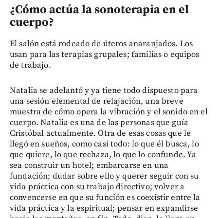
¿Cómo actúa la sonoterapia en el
cuerpo?
El salón está rodeado de úteros anaranjados. Los
usan para las terapias grupales; familias o equipos
de trabajo.
Natalia se adelantó y ya tiene todo dispuesto para
una sesión elemental de relajación, una breve
muestra de cómo opera la vibración y el sonido en el
cuerpo. Natalia es una de las personas que guía
Cristóbal actualmente. Otra de esas cosas que le
llegó en sueños, como casi todo: lo que él busca, lo
que quiere, lo que rechaza, lo que lo confunde. Ya
sea construir un hotel; embarcarse en una
fundación; dudar sobre ello y querer seguir con su
vida práctica con su trabajo directivo; volver a
convencerse en que su función es coexistir entre la
vida práctica y la espiritual; pensar en expandirse