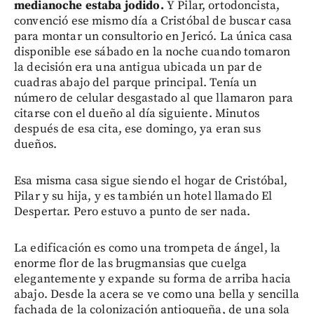
medianoche estaba jodido.
Y Pilar, ortodoncista,
convenció ese mismo día a Cristóbal de buscar casa
para montar un consultorio en Jericó. La única casa
disponible ese sábado en la noche cuando tomaron
la decisión era una antigua ubicada un par de
cuadras abajo del parque principal. Tenía un
número de celular desgastado al que llamaron para
citarse con el dueño al día siguiente. Minutos
después de esa cita, ese domingo, ya eran sus
dueños.
Esa misma casa sigue siendo el hogar de Cristóbal,
Pilar y su hija, y es también un hotel llamado El
Despertar. Pero estuvo a punto de ser nada.
La edificación es como una trompeta de ángel, la
enorme flor de las brugmansias que cuelga
elegantemente y expande su forma de arriba hacia
abajo. Desde la acera se ve como una bella y sencilla
fachada de la colonización antioqueña, de una sola