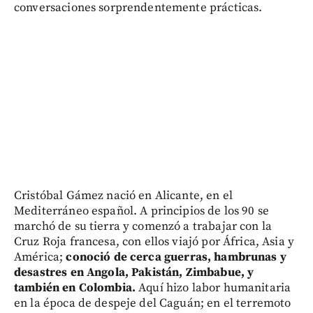
conversaciones sorprendentemente prácticas.
Cristóbal Gámez nació en Alicante, en el
Mediterráneo español. A principios de los 90 se
marchó de su tierra y comenzó a trabajar con la
Cruz Roja francesa, con ellos viajó por África, Asia y
América;
conoció de cerca guerras, hambrunas y
desastres en Angola, Pakistán, Zimbabue, y
también en Colombia.
Aquí hizo labor humanitaria
en la época de despeje del Caguán; en el terremoto