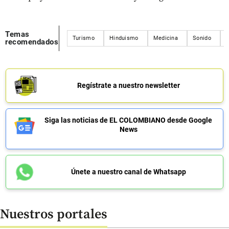
Temas
Turismo
Hinduismo
Medicina
Sonido
J
recomendados
Regístrate a nuestro newsletter
Siga las noticias de EL COLOMBIANO desde Google
News
Únete a nuestro canal de Whatsapp
Nuestros portales