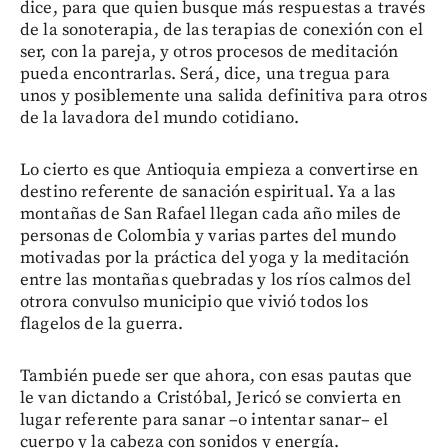
dice, para que quien busque más respuestas a través
de la sonoterapia, de las terapias de conexión con el
ser, con la pareja, y otros procesos de meditación
pueda encontrarlas. Será, dice, una tregua para
unos y posiblemente una salida definitiva para otros
de la lavadora del mundo cotidiano.
Lo cierto es que Antioquia empieza a convertirse en
destino referente de sanación espiritual. Ya a las
montañas de San Rafael llegan cada año miles de
personas de Colombia y varias partes del mundo
motivadas por la práctica del yoga y la meditación
entre las montañas quebradas y los ríos calmos del
otrora convulso municipio que vivió todos los
flagelos de la guerra.
También puede ser que ahora, con esas pautas que
le van dictando a Cristóbal, Jericó se convierta en
lugar referente para sanar –o intentar sanar– el
cuerpo y la cabeza con sonidos y energía.