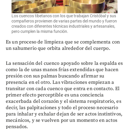
Los cuencos tibetanos con los que trabajan Cristóbal y sus
compañeros provienen de varias partes del mundo y fueron
creados con diferentes técnicas industriales y artesanales,
pero cumplen la misma función.
Es un proceso de limpieza que se complementa con
un sahumerio que orbita alrededor del cuerpo.
La sensación del cuenco apoyado sobre la espalda es
como la de unas manos frías extendidas que hacen
presión con sus palmas buscando afirmar su
presencia en el otro. Las vibraciones empiezan a
transitar con cada cuenco que entra en contacto. El
primer efecto perceptible es una conciencia
exacerbada del corazón y el sistema respiratorio, es
decir, las palpitaciones y todo el proceso necesario
para inhalar y exhalar dejan de ser actos instintivos,
mecánicos, y se vuelven por un momento en actos
pensados.