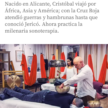
Nacido en Alicante, Cristóbal viajó por
África, Asia y América; con la Cruz Roja
atendió guerras y hambrunas hasta que
conoció Jericó. Ahora practica la
milenaria sonoterapia.