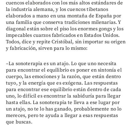
cuencos elaborados con los más altos estándares de
la industria alemana, y los cuencos tibetanos
elaborados a mano en una montaña de España por
una familia que conserva tradiciones milenarias. Y
diagonal están sobre el piso los enormes gongs y los
impecables cuarzos fabricados en Estados Unidos.
Todos, dice y repite Cristóbal, sin importar su origen
y fabricación, sirven para lo mismo:
–La sonoterapia es un atajo. Lo que uno necesita
para encontrar el equilibrio es poner en sintonía el
cuerpo, las emociones y la razón, que están dentro
tuyo, y la energía que es exógena. Las respuestas
para encontrar ese equilibrio están dentro de cada
uno, lo difícil es encontrar la sabiduría para llegar
hasta ellas. La sonoterapia te lleva a ese lugar por
un atajo, no te lo has ganado, probablemente no lo
mereces, pero te ayuda a llegar a esas respuestas
que buscas.