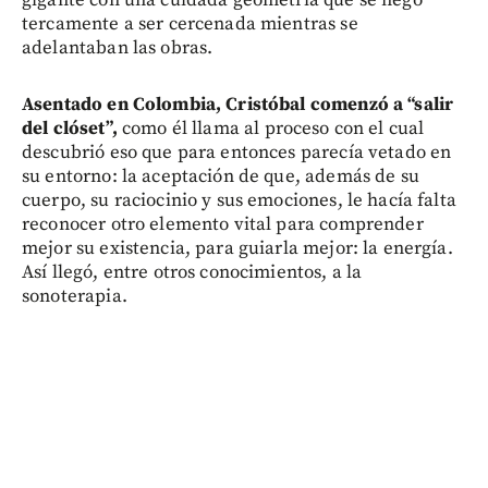
gigante con una cuidada geometría que se negó
tercamente a ser cercenada mientras se
adelantaban las obras.
Asentado en Colombia, Cristóbal comenzó a “salir
del clóset”,
como él llama al proceso con el cual
descubrió eso que para entonces parecía vetado en
su entorno: la aceptación de que, además de su
cuerpo, su raciocinio y sus emociones, le hacía falta
reconocer otro elemento vital para comprender
mejor su existencia, para guiarla mejor: la energía.
Así llegó, entre otros conocimientos, a la
sonoterapia.