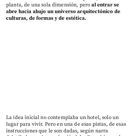
planta, de una sola dimensión, pero
al entrar se
abre hacia abajo un universo arquitectónico de
culturas, de formas y de estética.
La idea inicial no contemplaba un hotel, solo un
lugar para vivir. Pero en una de esas pistas, de esas
instrucciones que le son dadas, según narra