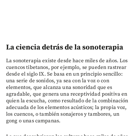
La ciencia detrás de la sonoterapia
La sonoterapia existe desde hace miles de años. Los
cuencos tibetanos, por ejemplo, se pueden rastrear
desde el siglo IX. Se basa en un principio sencillo:
una serie de sonidos, ya sea con la voz o con
elementos, que alcanza una sonoridad que es
agradable, que genera una receptividad positiva en
quien la escucha, como resultado de la combinación
adecuada de los elementos acústicos; la propia voz,
los cuencos, o también sonajeros y tambores, un
gong o unas campanas.