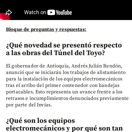
Bloque de preguntas y respuestas:
¿Qué novedad se presentó respecto
a las obras del Túnel del Toyo?
El gobernador de Antioquia, Andrés Julián Rendón,
anunció que se iniciarán los trabajos de alistamiento
para la instalación de los equipos electromecánicos
tras el arribo del primer contenedor con bandejas
portacables. Esto representa un avance frente a los
retrasos e incumplimientos denunciados previamente
por parte del Invías.
¿Qué son los equipos
electromecánicos y por qué son tan