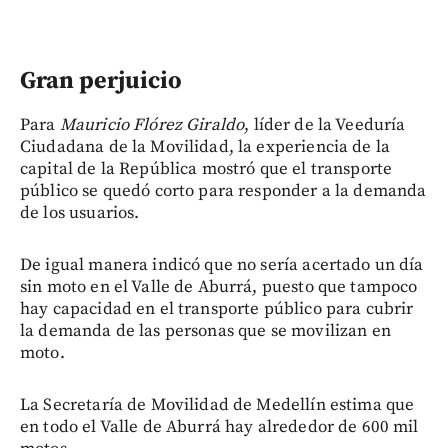
Gran perjuicio
Para
Mauricio Flórez Giraldo
, líder de la Veeduría
Ciudadana de la Movilidad, la experiencia de la
capital de la República mostró que el transporte
público se quedó corto para responder a la demanda
de los usuarios.
De igual manera indicó que no sería acertado un día
sin moto en el Valle de Aburrá, puesto que tampoco
hay capacidad en el transporte público para cubrir
la demanda de las personas que se movilizan en
moto.
La Secretaría de Movilidad de Medellín estima que
en todo el Valle de Aburrá hay alrededor de 600 mil