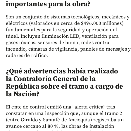
importantes para la obra?
Son un conjunto de sistemas tecnológicos, mecánicos y
eléctricos (valorados en cerca de $496.000 millones)
fundamentales para la seguridad y operación del
túnel. Incluyen iluminación LED, ventilación para
gases tóxicos, sensores de humo, redes contra
incendio, cámaras de vigilancia, paneles de mensajes y
radares de tráfico.
¿Qué advertencias había realizado
la Contraloría General de la
República sobre el tramo a cargo de
la Nación?
El ente de control emitió una “alerta crítica” tras
constatar en una inspección que, aunque el tramo 2
(entre Giraldo y Santafé de Antioquia) registraba un
avance cercano al 80 %, las obras de instalación