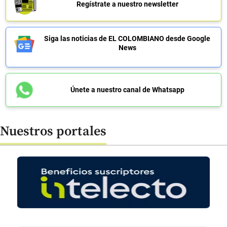
Regístrate a nuestro newsletter
Siga las noticias de EL COLOMBIANO desde Google
News
Únete a nuestro canal de Whatsapp
Nuestros portales