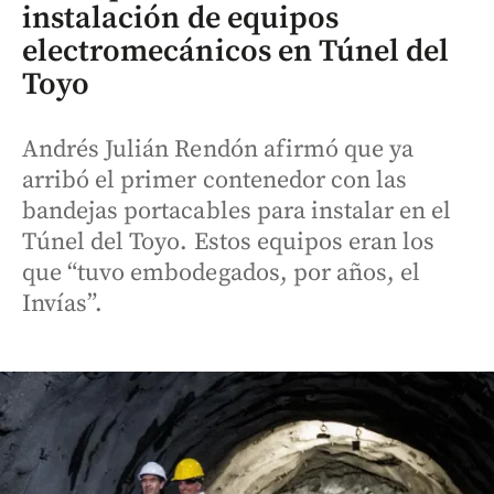
instalación de equipos
electromecánicos en Túnel del
Toyo
Andrés Julián Rendón afirmó que ya
arribó el primer contenedor con las
bandejas portacables para instalar en el
Túnel del Toyo. Estos equipos eran los
que “tuvo embodegados, por años, el
Invías”.