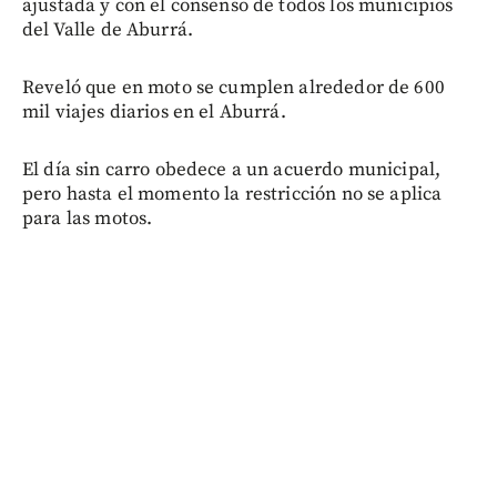
ajustada y con el consenso de todos los municipios
del Valle de Aburrá.
Reveló que en moto se cumplen alrededor de 600
mil viajes diarios en el Aburrá.
El día sin carro obedece a un acuerdo municipal,
pero hasta el momento la restricción no se aplica
para las motos.