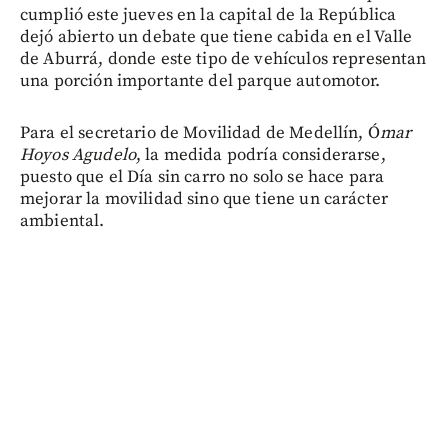
cumplió este jueves en la capital de la República
dejó abierto un debate que tiene cabida en el Valle
de Aburrá, donde este tipo de vehículos representan
una porción importante del parque automotor.
Para el secretario de Movilidad de Medellín, Ó
mar
Hoyos Agudelo
, la medida podría considerarse,
puesto que el Día sin carro no solo se hace para
mejorar la movilidad sino que tiene un carácter
ambiental.