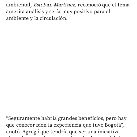
ambiental,
Esteban Martínez,
reconoció que el tema
amerita análisis y sería muy positivo para el
ambiente y la circulación.
“Seguramente habría grandes beneficios, pero hay
que conocer bien la experiencia que tuvo Bogotá”,
anotó. Agregó que tendría que ser una iniciativa