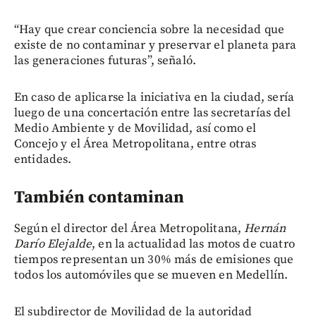
“Hay que crear conciencia sobre la necesidad que
existe de no contaminar y preservar el planeta para
las generaciones futuras”, señaló.
En caso de aplicarse la iniciativa en la ciudad, sería
luego de una concertación entre las secretarías del
Medio Ambiente y de Movilidad, así como el
Concejo y el Área Metropolitana, entre otras
entidades.
También contaminan
Según el director del Área Metropolitana,
Hernán
Darío Elejalde
, en la actualidad las motos de cuatro
tiempos representan un 30% más de emisiones que
todos los automóviles que se mueven en Medellín.
El subdirector de Movilidad de la autoridad