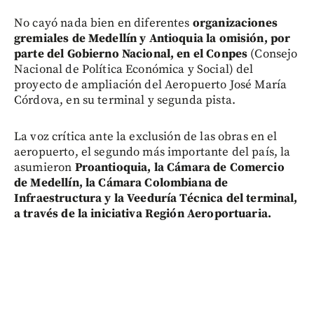
No cayó nada bien en diferentes
organizaciones
gremiales de Medellín y Antioquia la omisión, por
parte del Gobierno Nacional, en el Conpes
(Consejo
Nacional de Política Económica y Social) del
proyecto de ampliación del Aeropuerto José María
Córdova, en su terminal y segunda pista.
La voz crítica ante la exclusión de las obras en el
aeropuerto, el segundo más importante del país, la
asumieron
Proantioquia, la Cámara de Comercio
de Medellín, la Cámara Colombiana de
Infraestructura y la Veeduría Técnica del terminal,
a través de la iniciativa Región Aeroportuaria.