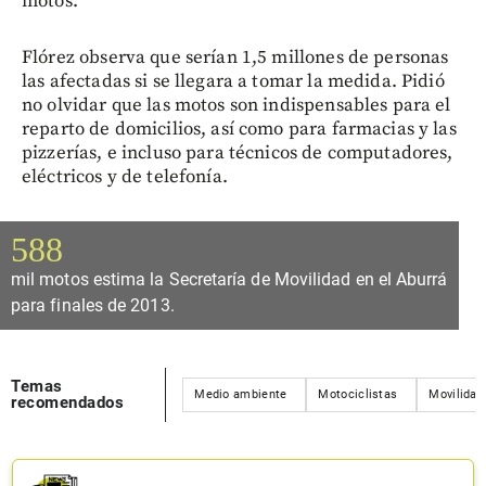
motos.
Flórez observa que serían 1,5 millones de personas
las afectadas si se llegara a tomar la medida. Pidió
no olvidar que las motos son indispensables para el
reparto de domicilios, así como para farmacias y las
pizzerías, e incluso para técnicos de computadores,
eléctricos y de telefonía.
588
mil motos estima la Secretaría de Movilidad en el Aburrá
para finales de 2013.
Temas
Medio ambiente
Motociclistas
Movilidad
recomendados