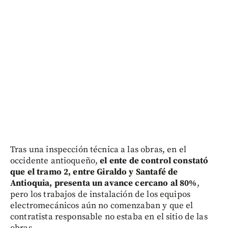
Tras una inspección técnica a las obras, en el
occidente antioqueño,
el ente de control constató
que el tramo 2, entre Giraldo y Santafé de
Antioquia, presenta un avance cercano al 80%
,
pero los trabajos de instalación de los equipos
electromecánicos aún no comenzaban y que el
contratista responsable no estaba en el sitio de las
obras..