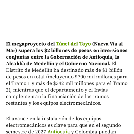
El megaproyecto del
Túnel del Toyo
(Nueva Vía al
Mar) supera los $2 billones de pesos en inversiones
conjuntas entre la Gobernación de Antioquia, la
Alcaldía de Medellín y el Gobierno Nacional.
El
Distrito de Medellín ha destinado más de $1 billón
de pesos en total (incluyendo $700 mil millones para
el Tramo 1 y más de $342 mil millones para el Tramo
2), mientras que el departamento y el Invías
complementan la financiación de los tramos
restantes y los equipos electromecánicos.
El avance en la instalación de los equipos
electromecánicos es clave para que en el segundo
semestre de 2027
Antioquia
y Colombia puedan