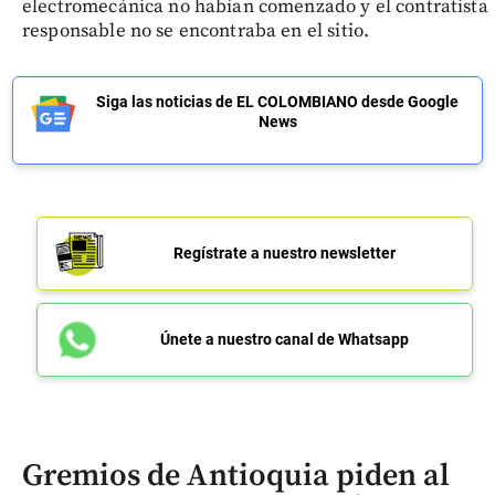
electromecánica no habían comenzado y el contratista
responsable no se encontraba en el sitio.
Siga las noticias de EL COLOMBIANO desde Google
News
Regístrate a nuestro newsletter
Únete a nuestro canal de Whatsapp
Gremios de Antioquia piden al