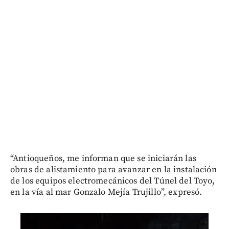
“Antioqueños, me informan que se iniciarán las
obras de alistamiento para avanzar en la instalación
de los equipos electromecánicos del Túnel del Toyo,
en la vía al mar Gonzalo Mejía Trujillo”, expresó.