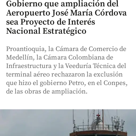
Gobierno que ampliación del
Aeropuerto José María Córdova
sea Proyecto de Interés
Nacional Estratégico
Proantioquia, la Cámara de Comercio de
Medellín, la Cámara Colombiana de
Infraestructura y la Veeduría Técnica del
terminal aéreo rechazaron la exclusión
que hizo el gobierno Petro, en el Conpes,
de las obras de ampliación.