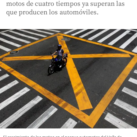
motos de cuatro tiempos ya superan las
que producen los automóviles.