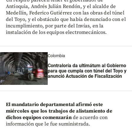
Antioquia, Andrés Julián Rendón, y el alcalde de
Medellín, Federico Gutiérrez con las obras del túnel
del Toyo, y el obstáculo que había denunciado con el
incumplimiento, por parte del Invías, en la
instalación de los equipos electromecánicos.
Colombia
Contraloría da ultimátum al Gobierno
para que cumpla con túnel del Toyo y
anunció Actuación de Fiscalización
El mandatario departamental afirmó este
miércoles que los trabajos de alistamiento de
dichos equipos comenzarán
de acuerdo con
información que le fue suministrada.