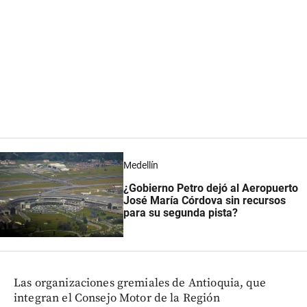
Medellín
¿Gobierno Petro dejó al Aeropuerto
José María Córdova sin recursos
para su segunda pista?
Las organizaciones gremiales de Antioquia, que
integran el Consejo Motor de la Región