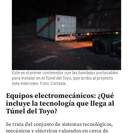
Este es el primer contenedor con las bandejas portacables
para instalar en el Túnel del Toyo, que arribo al proyecto
este miércoles. Foto: Cortesía
Equipos electromecánicos: ¿Qué
incluye la tecnología que llega al
Túnel del Toyo?
Se trata del conjunto de sistemas tecnológicos,
mecánicos y eléctricos valorados en cerca de