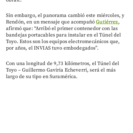
Sin embargo, el panorama cambió este miércoles, y
Rendón, en un mensaje que acompañó
Gutiérrez
,
afirmó que: “Arribó el primer contenedor con las
bandejas portacables para instalar en el Túnel del
Toyo. Estos son los equipos electromecánicos que,
por años, el INVIAS tuvo embodegados”.
Con una longitud de 9,73 kilómetros, el Túnel del
Toyo – Guillermo Gaviria Echeverri, será el más
largo de su tipo en Suramérica.