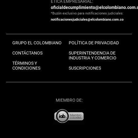
ÉTICA EMPRESARIAL:
oficialdecumplimiento@elcolombiano.com.
*Buzón exclusivo para notificaciones judiciales:
notificacionesjudiciales@elcolombiano.com.co
GRUPO EL COLOMBIANO
POLÍTICA DE PRIVACIDAD
CONTÁCTANOS
SUPERINTENDENCIA DE
INDUSTRIA Y COMERCIO
TÉRMINOS Y
CONDICIONES
SUSCRIPCIONES
MIEMBRO DE: