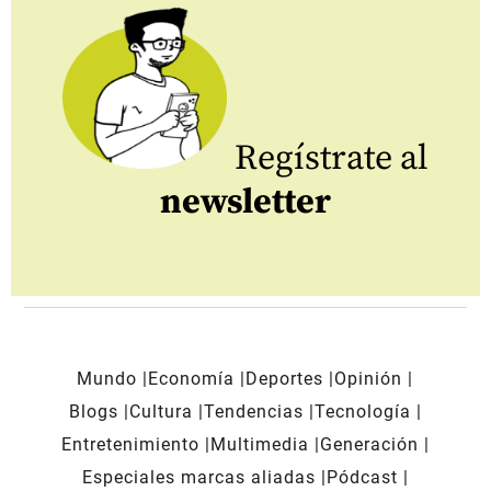
Regístrate al
newsletter
Mundo
Economía
Deportes
Opinión
Blogs
Cultura
Tendencias
Tecnología
Entretenimiento
Multimedia
Generación
Especiales marcas aliadas
Pódcast