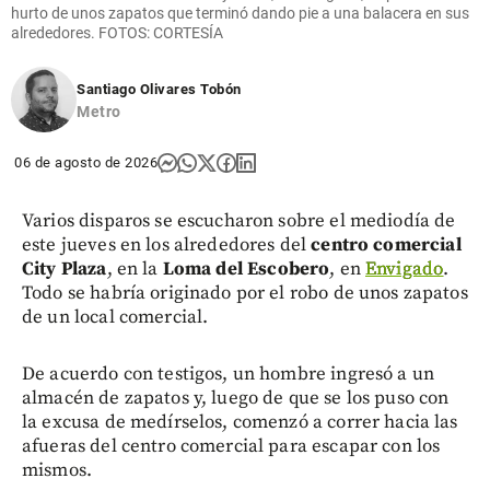
hurto de unos zapatos que terminó dando pie a una balacera en sus
alrededores. FOTOS: CORTESÍA
Santiago Olivares Tobón
Metro
06 de agosto de 2026
Varios disparos se escucharon sobre el mediodía de
este jueves en los alrededores del
centro comercial
City Plaza
, en la
Loma del Escobero
, en
Envigado
.
Todo se habría originado por el robo de unos zapatos
de un local comercial.
De acuerdo con testigos, un hombre ingresó a un
almacén de zapatos y, luego de que se los puso con
la excusa de medírselos, comenzó a correr hacia las
afueras del centro comercial para escapar con los
mismos.