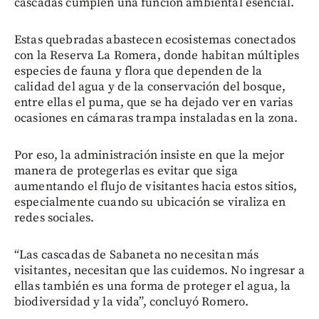
cascadas cumplen una función ambiental esencial.
Estas quebradas abastecen ecosistemas conectados
con la Reserva La Romera, donde habitan múltiples
especies de fauna y flora que dependen de la
calidad del agua y de la conservación del bosque,
entre ellas el puma, que se ha dejado ver en varias
ocasiones en cámaras trampa instaladas en la zona.
Por eso, la administración insiste en que la mejor
manera de protegerlas es evitar que siga
aumentando el flujo de visitantes hacia estos sitios,
especialmente cuando su ubicación se viraliza en
redes sociales.
“Las cascadas de Sabaneta no necesitan más
visitantes, necesitan que las cuidemos. No ingresar a
ellas también es una forma de proteger el agua, la
biodiversidad y la vida”, concluyó Romero.