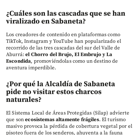
¿Cuáles son las cascadas que se han
viralizado en Sabaneta?
Los creadores de contenido en plataformas como
TikTok, Instagram y YouTube han popularizado el
recorrido de las tres cascadas del sur del Valle de
Aburrá:
el Chorro del Brujo, El Embrujo y La
Escondida
, promoviéndolas como un destino de
aventura imperdible.
¿Por qué la Alcaldía de Sabaneta
pide no visitar estos charcos
naturales?
El Sistema Local de Áreas Protegidas (Silap) advierte
que son
ecosistemas altamente frágiles
. El turismo
masivo provoca la pérdida de cobertura vegetal por el
pisoteo fuera de los senderos, ahuyenta a la fauna