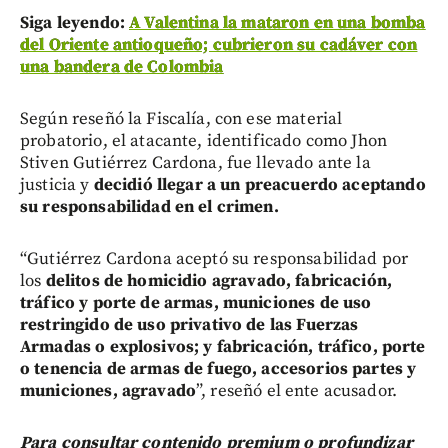
Siga leyendo:
A Valentina la mataron en una bomba
del Oriente antioqueño; cubrieron su cadáver con
una bandera de Colombia
Según reseñó la Fiscalía, con ese material
probatorio, el atacante, identificado como Jhon
Stiven Gutiérrez Cardona, fue llevado ante la
justicia y
decidió llegar a un preacuerdo aceptando
su responsabilidad en el crimen.
“Gutiérrez Cardona aceptó su responsabilidad por
los
delitos de homicidio agravado, fabricación,
tráfico y porte de armas, municiones de uso
restringido de uso privativo de las Fuerzas
Armadas o explosivos; y fabricación, tráfico, porte
o tenencia de armas de fuego, accesorios partes y
municiones, agravado
”, reseñó el ente acusador.
Para consultar contenido premium o profundizar