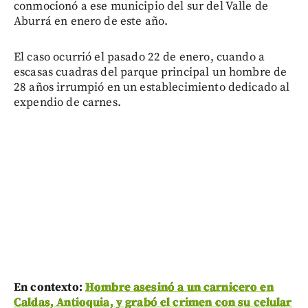
conmocionó a ese municipio del sur del Valle de
Aburrá en enero de este año.
El caso ocurrió el pasado 22 de enero, cuando a
escasas cuadras del parque principal un hombre de
28 años irrumpió en un establecimiento dedicado al
expendio de carnes.
En contexto:
Hombre asesinó a un carnicero en
Caldas, Antioquia, y grabó el crimen con su celular