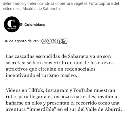
delimitados y deteriorando la cobertura vegetal. Foto: captura del
video de la Alcaldía de Sabaneta.
El Colombiano
06 de agosto de 2026
Las cascadas escondidas de Sabaneta ya no son
secretas: se han convertido en uno de los nuevos
atractivos que circulan en redes sociales
incentivando el turismo masivo.
Videos en TikTok, Instagram y YouTube muestran
rutas para llegar a estos pozos naturales, invitan a
bañarse en ellos y presentan el recorrido como una
aventura “imperdible” en el sur del Valle de Aburrá.