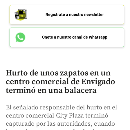
Regístrate a nuestro newsletter
Únete a nuestro canal de Whatsapp
Hurto de unos zapatos en un
centro comercial de Envigado
terminó en una balacera
El señalado responsable del hurto en el
centro comercial City Plaza terminó
capturado por las autoridades, cuando