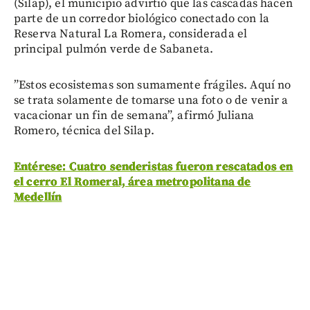
(Silap), el municipio advirtió que las cascadas hacen
parte de un corredor biológico conectado con la
Reserva Natural La Romera, considerada el
principal pulmón verde de Sabaneta.
”Estos ecosistemas son sumamente frágiles. Aquí no
se trata solamente de tomarse una foto o de venir a
vacacionar un fin de semana”, afirmó Juliana
Romero, técnica del Silap.
Entérese: Cuatro senderistas fueron rescatados en
el cerro El Romeral, área metropolitana de
Medellín