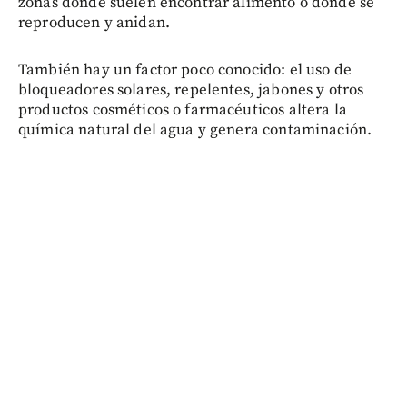
zonas donde suelen encontrar alimento o donde se
reproducen y anidan.
También hay un factor poco conocido: el uso de
bloqueadores solares, repelentes, jabones y otros
productos cosméticos o farmacéuticos altera la
química natural del agua y genera contaminación.