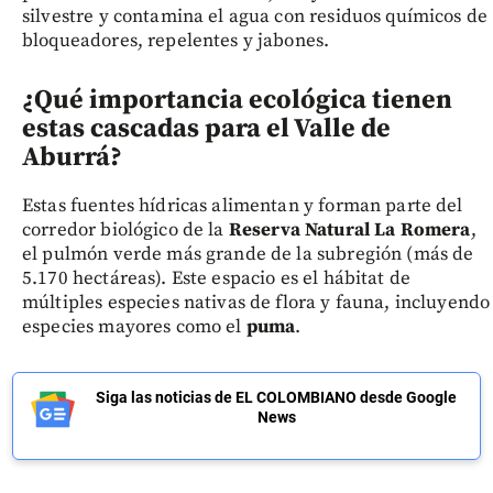
silvestre y contamina el agua con residuos químicos de
bloqueadores, repelentes y jabones.
¿Qué importancia ecológica tienen
estas cascadas para el Valle de
Aburrá?
Estas fuentes hídricas alimentan y forman parte del
corredor biológico de la
Reserva Natural La Romera
,
el pulmón verde más grande de la subregión (más de
5.170 hectáreas). Este espacio es el hábitat de
múltiples especies nativas de flora y fauna, incluyendo
especies mayores como el
puma
.
Siga las noticias de EL COLOMBIANO desde Google
News