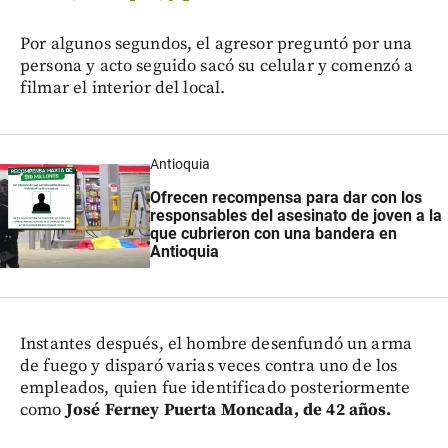
Por algunos segundos, el agresor preguntó por una
persona y acto seguido sacó su celular y comenzó a
filmar el interior del local.
Antioquia
Ofrecen recompensa para dar con los
responsables del asesinato de joven a la
que cubrieron con una bandera en
Antioquia
Instantes después, el hombre desenfundó un arma
de fuego y disparó varias veces contra uno de los
empleados, quien fue identificado posteriormente
como
José Ferney Puerta Moncada, de 42 años.