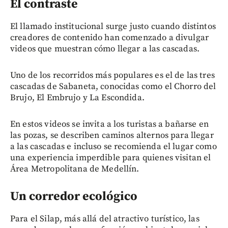
El contraste
El llamado institucional surge justo cuando distintos
creadores de contenido han comenzado a divulgar
videos que muestran cómo llegar a las cascadas.
Uno de los recorridos más populares es el de las tres
cascadas de Sabaneta, conocidas como el Chorro del
Brujo, El Embrujo y La Escondida.
En estos videos se invita a los turistas a bañarse en
las pozas, se describen caminos alternos para llegar
a las cascadas e incluso se recomienda el lugar como
una experiencia imperdible para quienes visitan el
Área Metropolitana de Medellín.
Un corredor ecológico
Para el Silap, más allá del atractivo turístico, las