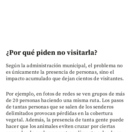
¿Por qué piden no visitarla?
Según la administración municipal, el problema no
es únicamente la presencia de personas, sino el
impacto acumulado que dejan cientos de visitantes.
Por ejemplo, en fotos de redes se ven grupos de más
de 20 personas haciendo una misma ruta. Los pasos
de tantas personas que se salen de los senderos
delimitados provocan pérdidas en la cobertura
vegetal. Además, la presencia de tanta gente puede
hacer que los animales eviten cruzar por ciertas