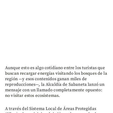
Aunque esto es algo cotidiano entre los turistas que
buscan recargar energías visitando los bosques de la
región —y esos contenidos ganan miles de
reproducciones—, la Alcaldía de Sabaneta lanzó un
mensaje con un llamado completamente opuesto:
no visitar estos ecosistemas.
A través del Sistema Local de Áreas Protegidas