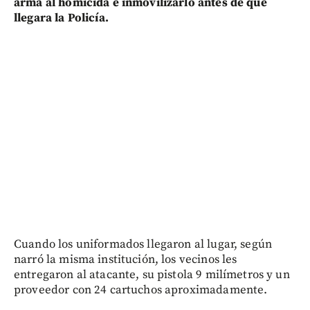
arma al homicida e inmovilizarlo antes de que
llegara la Policía.
Cuando los uniformados llegaron al lugar, según
narró la misma institución, los vecinos les
entregaron al atacante, su pistola 9 milímetros y un
proveedor con 24 cartuchos aproximadamente.