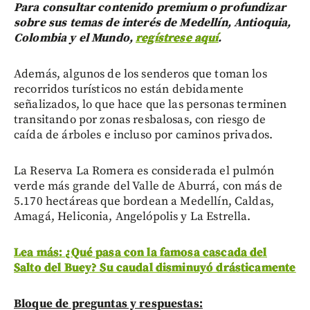
Para consultar contenido premium o profundizar
sobre sus temas de interés de Medellín, Antioquia,
Colombia y el Mundo,
regístrese aquí
.
Además, algunos de los senderos que toman los
recorridos turísticos no están debidamente
señalizados, lo que hace que las personas terminen
transitando por zonas resbalosas, con riesgo de
caída de árboles e incluso por caminos privados.
La Reserva La Romera es considerada el pulmón
verde más grande del Valle de Aburrá, con más de
5.170 hectáreas que bordean a Medellín, Caldas,
Amagá, Heliconia, Angelópolis y La Estrella.
Lea más: ¿Qué pasa con la famosa cascada del
Salto del Buey? Su caudal disminuyó drásticamente
Bloque de preguntas y respuestas: