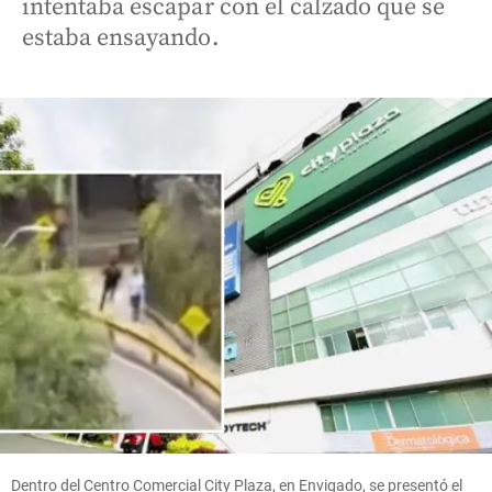
intentaba escapar con el calzado que se
estaba ensayando.
Dentro del Centro Comercial City Plaza, en Envigado, se presentó el