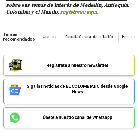
sobre sus temas de interés de Medellín, Antioquia,
Colombia y el Mundo,
regístrese aquí
.
Temas
Justicia
Fiscalía General de la Nación
Homicidi
recomendados
Regístrate a nuestro newsletter
Siga las noticias de EL COLOMBIANO desde Google
News
Únete a nuestro canal de Whatsapp