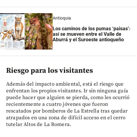
Antioquia
Los caminos de los pumas ‘paisas’:
así se mueven entre el Valle de
Aburrá y el Suroeste antioqueño
Riesgo para los visitantes
Además del impacto ambiental, está el riesgo que
enfrentan los propios visitantes. Ir sin ninguna guía
puede hacer que alguien se pierda, como les ocurrió
recientemente a cuatro jóvenes que fueron
rescatados por bomberos de La Estrella tras quedar
atrapados en una zona de difícil acceso en el cerro
tutelar Altos de La Romera.