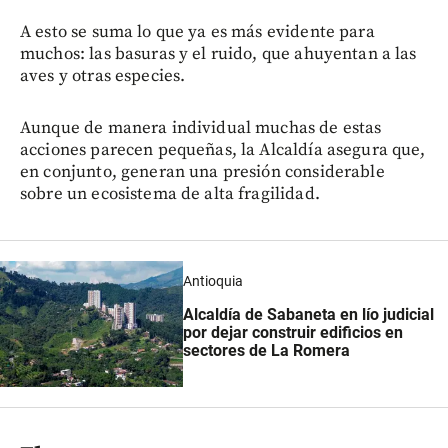
A esto se suma lo que ya es más evidente para
muchos: las basuras y el ruido, que ahuyentan a las
aves y otras especies.
Aunque de manera individual muchas de estas
acciones parecen pequeñas, la Alcaldía asegura que,
en conjunto, generan una presión considerable
sobre un ecosistema de alta fragilidad.
Antioquia
Alcaldía de Sabaneta en lío judicial
por dejar construir edificios en
sectores de La Romera