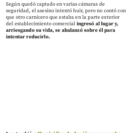
Según quedó captado en varias cámaras de
seguridad, el asesino intentó huir, pero no contó con
que otro carnicero que estaba en la parte exterior
del establecimiento comercial
ingresó al lugar y,
arriesgando su vida, se abalanzó sobre él para
intentar reducirlo.