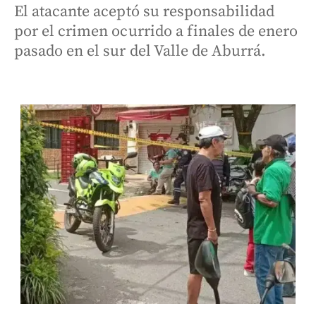
El atacante aceptó su responsabilidad
por el crimen ocurrido a finales de enero
pasado en el sur del Valle de Aburrá.