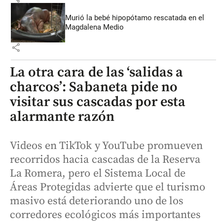
Murió la bebé hipopótamo rescatada en el
Magdalena Medio
share
La otra cara de las ‘salidas a
charcos’: Sabaneta pide no
visitar sus cascadas por esta
alarmante razón
Videos en TikTok y YouTube promueven
recorridos hacia cascadas de la Reserva
La Romera, pero el Sistema Local de
Áreas Protegidas advierte que el turismo
masivo está deteriorando uno de los
corredores ecológicos más importantes