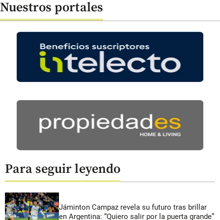
Nuestros portales
Para seguir leyendo
Jáminton Campaz revela su futuro tras brillar
en Argentina: “Quiero salir por la puerta grande”