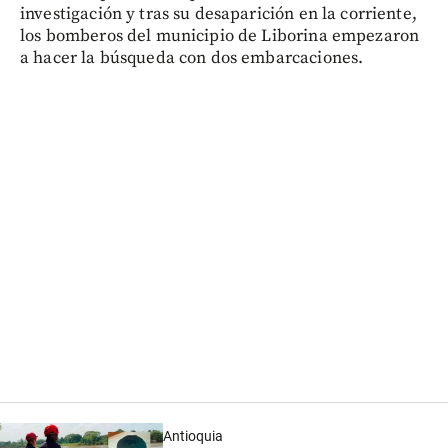
investigación y tras su desaparición en la corriente,
los bomberos del municipio de Liborina empezaron
a hacer la búsqueda con dos embarcaciones.
Antioquia