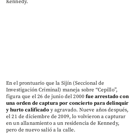
Kennedy.
En el prontuario que la Sijín (Seccional de
Investigación Criminal) maneja sobre “Cepillo”,
figura que el 26 de junio del 2000
fue arrestado con
una orden de captura por concierto para delinquir
y hurto calificado
y agravado. Nueve años después,
el 21 de diciembre de 2009, lo volvieron a capturar
en un allanamiento a un residencia de Kennedy,
pero de nuevo salió a la calle.