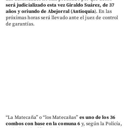
será judicializado esta vez Giraldo Suárez, de 37
años y oriundo de Abejorral (Antioquia
). En las
próximas horas será llevado ante el juez de control
de garantías.
“La Matecaña” o “los Matecañas”
es uno de los 36
combos con base en la comuna 6
y, según la Policía,