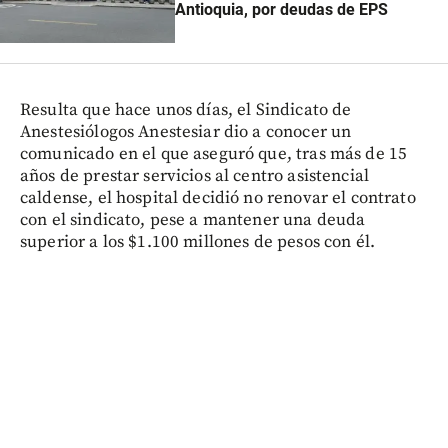
Antioquia, por deudas de EPS
Resulta que hace unos días, el Sindicato de
Anestesiólogos Anestesiar dio a conocer un
comunicado en el que aseguró que, tras más de 15
años de prestar servicios al centro asistencial
caldense, el hospital decidió no renovar el contrato
con el sindicato, pese a mantener una deuda
superior a los $1.100 millones de pesos con él.