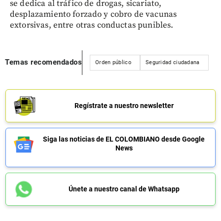
se dedica al tráfico de drogas, sicariato,
desplazamiento forzado y cobro de vacunas
extorsivas, entre otras conductas punibles.
Temas recomendados
Orden público
Seguridad ciudadana
Regístrate a nuestro newsletter
Siga las noticias de EL COLOMBIANO desde Google
News
Únete a nuestro canal de Whatsapp