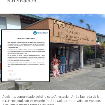
“cartelización”.
Adelante, comunicado del sindicato Anestesiar. Atrás fachada de la
E.S.E Hospital San Vicente de Paul de Caldas. Foto: Cristian Vásquez
Arroyave e imagen tomada de redes.