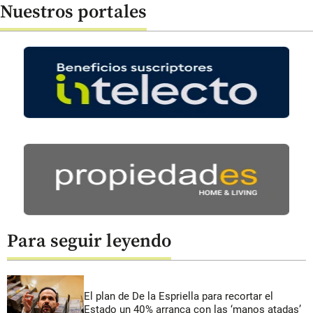
Nuestros portales
Para seguir leyendo
El plan de De la Espriella para recortar el
Estado un 40% arranca con las ‘manos atadas’