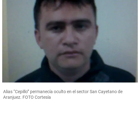
Alias “Cepillo” permanecía oculto en el sector San Cayetano de
Aranjuez. FOTO Cortesía