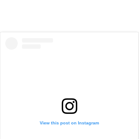
View this post on Instagram