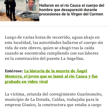
Hallaron en el río Cauca el cuerpo del
hombre que desapareció durante
procesiones de la Virgen del Carmen
Luego de varias horas de recorrido, aguas abajo en
esta localidad, las autoridades hallaron el cuerpo sin
vida de este obrero, quien se ahogó tras la caída
cuando se encontraba cumpliendo con sus labores
en la construcción del puente La Angelina.
Entérese:
La historia de la muerte de Ángel
Montoya, el joven que se lanzó al río Cauca y fue
grabado en video viral
La víctima, oriunda del corregimiento Guarinoncito,
municipio de La Dorada, Caldas, trabajaba para la
empresa Gisaico, la constructora que estaba a cargo