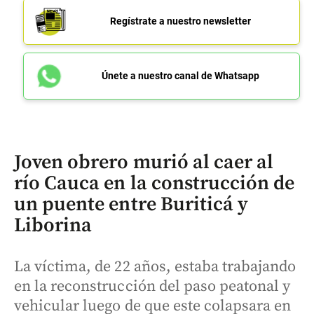
Regístrate a nuestro newsletter
Únete a nuestro canal de Whatsapp
Joven obrero murió al caer al
río Cauca en la construcción de
un puente entre Buriticá y
Liborina
La víctima, de 22 años, estaba trabajando
en la reconstrucción del paso peatonal y
vehicular luego de que este colapsara en