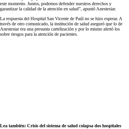
este momento. Juntos, podemos defender nuestros derechos y
garantizar la calidad de la atención en salud”, apuntó Anestesiar.
La respuesta del Hospital San Vicente de Paúl no se hizo esperar. A
través de otro comunicado, la institución de salud aseguró que lo de
Anestesiar era una presunta cartelización y por lo mismo alertó los
sobre riesgos para la atención de pacientes.
Lea también: Crisis del sistema de salud colapsa dos hospitales