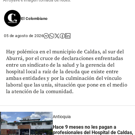
El Colombiano
05 de agosto de 2026
Hay polémica en el municipio de Caldas, al sur del
Aburrá, por el cruce de declaraciones enfrentadas
entre un sindicato de la salud y la gerencia del
hospital local a raíz de la deuda que existe entre
ambas entidades y por la culminación del vínculo
laboral que las unía, situación que pone en el medio
la atención de la comunidad.
Antioquia
Hace 9 meses no les pagan a
profesionales del Hospital de Caldas,