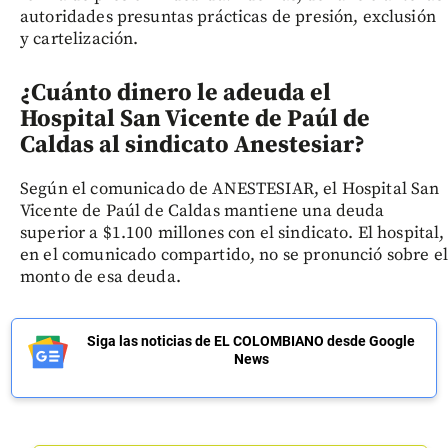
autoridades presuntas prácticas de presión, exclusión
y cartelización.
¿Cuánto dinero le adeuda el
Hospital San Vicente de Paúl de
Caldas al sindicato Anestesiar?
Según el comunicado de ANESTESIAR, el Hospital San
Vicente de Paúl de Caldas mantiene una deuda
superior a $1.100 millones con el sindicato. El hospital,
en el comunicado compartido, no se pronunció sobre el
monto de esa deuda.
Siga las noticias de EL COLOMBIANO desde Google
News