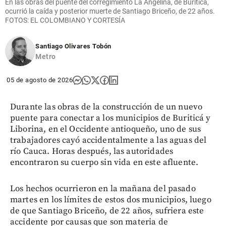
En las obras del puente del corregimiento La Angelina, de Buriticá,
ocurrió la caída y posterior muerte de Santiago Briceño, de 22 años.
FOTOS: EL COLOMBIANO Y CORTESÍA
Santiago Olivares Tobón
Metro
05 de agosto de 2026
Durante las obras de la construcción de un nuevo
puente para conectar a los municipios de Buriticá y
Liborina, en el Occidente antioqueño, uno de sus
trabajadores cayó accidentalmente a las aguas del
río Cauca. Horas después, las autoridades
encontraron su cuerpo sin vida en este afluente.
Los hechos ocurrieron en la mañana del pasado
martes en los límites de estos dos municipios, luego
de que Santiago Briceño, de 22 años, sufriera este
accidente por causas que son materia de