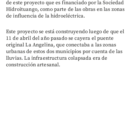
de este proyecto que es financiado por la Sociedad
Hidroituango, como parte de las obras en las zonas
de influencia de la hidroeléctrica.
Este proyecto se está construyendo luego de que el
11 de abril del año pasado se cayera el puente
original La Angelina, que conectaba a las zonas
urbanas de estos dos municipios por cuenta de las
lluvias. La infraestructura colapsada era de
construcción artesanal.