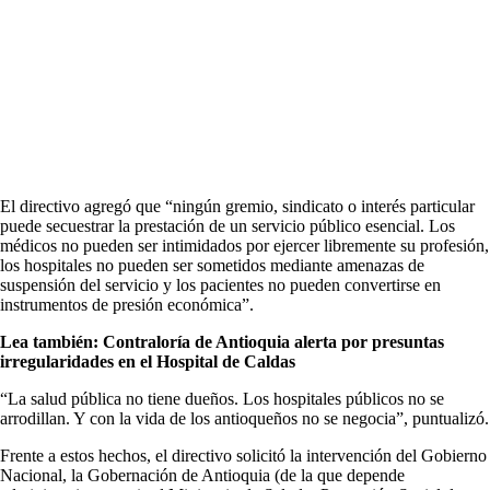
El directivo agregó que “ningún gremio, sindicato o interés particular
puede secuestrar la prestación de un servicio público esencial. Los
médicos no pueden ser intimidados por ejercer libremente su profesión,
los hospitales no pueden ser sometidos mediante amenazas de
suspensión del servicio y los pacientes no pueden convertirse en
instrumentos de presión económica”.
Lea también: Contraloría de Antioquia alerta por presuntas
irregularidades en el Hospital de Caldas
“La salud pública no tiene dueños. Los hospitales públicos no se
arrodillan. Y con la vida de los antioqueños no se negocia”, puntualizó.
Frente a estos hechos, el directivo solicitó la intervención del Gobierno
Nacional, la Gobernación de Antioquia (de la que depende