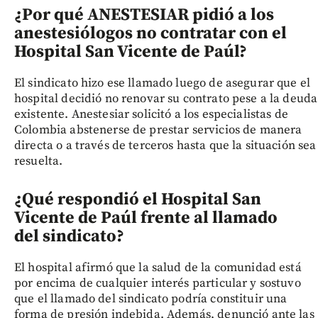
¿Por qué ANESTESIAR pidió a los
anestesiólogos no contratar con el
Hospital San Vicente de Paúl?
El sindicato hizo ese llamado luego de asegurar que el
hospital decidió no renovar su contrato pese a la deuda
existente. Anestesiar solicitó a los especialistas de
Colombia abstenerse de prestar servicios de manera
directa o a través de terceros hasta que la situación sea
resuelta.
¿Qué respondió el Hospital San
Vicente de Paúl frente al llamado
del sindicato?
El hospital afirmó que la salud de la comunidad está
por encima de cualquier interés particular y sostuvo
que el llamado del sindicato podría constituir una
forma de presión indebida. Además, denunció ante las