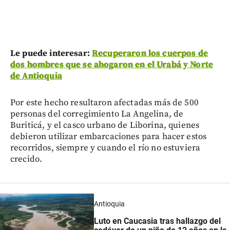
Le puede interesar:
Recuperaron los cuerpos de
dos hombres que se ahogaron en el Urabá y Norte
de Antioquia
Por este hecho resultaron afectadas más de 500
personas del corregimiento La Angelina, de
Buriticá, y el casco urbano de Liborina, quienes
debieron utilizar embarcaciones para hacer estos
recorridos, siempre y cuando el río no estuviera
crecido.
Antioquia
Luto en Caucasia tras hallazgo del