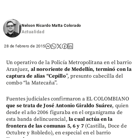
Nelson Ricardo Matta Colorado
Actualidad
28 de febrero de 2015
Un operativo de la Policía Metropolitana en el barrio
Aranjuez,
al nororiente de Medellín, terminó con la
captura de alias “Cepillo
”, presunto cabecilla del
combo “la Matecaña”.
Fuentes judiciales confirmaron a EL COLOMBIANO
que se trata de José Antonio Giraldo Suárez
, quien
desde el año 2006 figuraba en el organigrama de
esta banda delincuencial,
la cual actúa en la
frontera de las comunas 5, 6 y 7
(Castilla, Doce de
Octubre y Robledo), en especial en el barrio