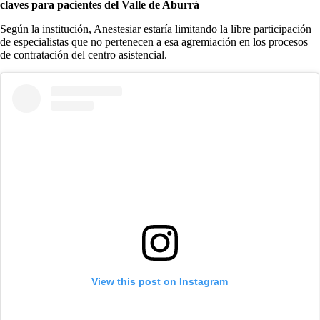
claves para pacientes del Valle de Aburrá
Según la institución, Anestesiar estaría limitando la libre participación
de especialistas que no pertenecen a esa agremiación en los procesos
de contratación del centro asistencial.
View this post on Instagram