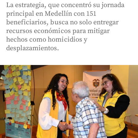
La estrategia, que concentró su jornada
principal en Medellín con 151
beneficiarios, busca no solo entregar
recursos económicos para mitigar
hechos como homicidios y
desplazamientos.