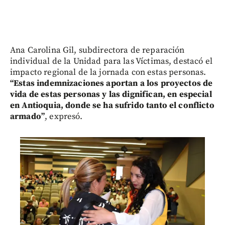
Ana Carolina Gil, subdirectora de reparación
individual de la Unidad para las Víctimas, destacó el
impacto regional de la jornada con estas personas.
“Estas indemnizaciones aportan a los proyectos de
vida de estas personas y las dignifican, en especial
en Antioquia, donde se ha sufrido tanto el conflicto
armado”
, expresó.