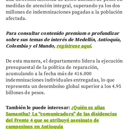
medidas de atención integral, superando ya los dos
millones de indemnizaciones pagadas a la población
afectada.
Para consultar contenido premium o profundizar
sobre sus temas de interés de Medellín, Antioquia,
Colombia y el Mundo,
regístrese aquí
.
De esta manera, el departamento lidera la ejecución
presupuestal de la política de reparación,
acumulando a la fecha más de 416.000
indemnizaciones individuales entregadas, lo que
representa un desembolso global superior a los 4.95
billones de pesos.
También le puede interesar:
¿Quién es alias
Samantha? La “comunicadora” de las disidencias
del Frente 4 que se atribuyó asesinato de
campesinos en Antioquia