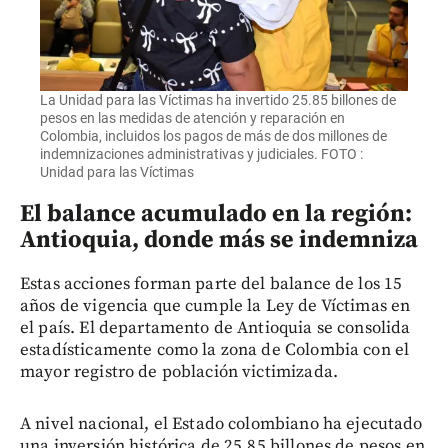
La Unidad para las Víctimas ha invertido 25.85 billones de
pesos en las medidas de atención y reparación en
Colombia, incluidos los pagos de más de dos millones de
indemnizaciones administrativas y judiciales. FOTO :
Unidad para las Víctimas
El balance acumulado en la región:
Antioquia, donde más se indemniza
Estas acciones forman parte del balance de los 15
años de vigencia que cumple la Ley de Víctimas en
el país. El departamento de Antioquia se consolida
estadísticamente como la zona de Colombia con el
mayor registro de población victimizada.
A nivel nacional, el Estado colombiano ha ejecutado
una inversión histórica de 25.85 billones de pesos en