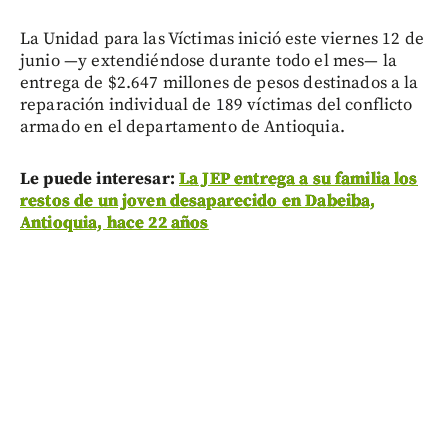
La Unidad para las Víctimas inició este viernes 12 de
junio —y extendiéndose durante todo el mes— la
entrega de $2.647 millones de pesos destinados a la
reparación individual de 189 víctimas del conflicto
armado en el departamento de Antioquia.
Le puede interesar:
La JEP entrega a su familia los
restos de un joven desaparecido en Dabeiba,
Antioquia, hace 22 años