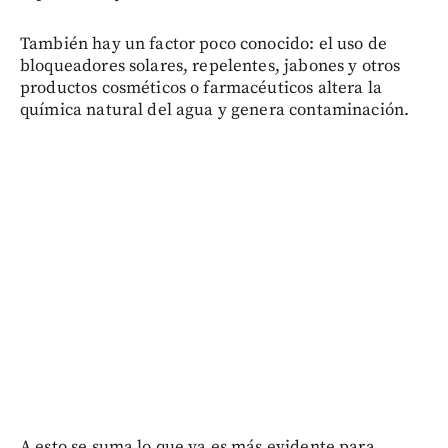
También hay un factor poco conocido: el uso de
bloqueadores solares, repelentes, jabones y otros
productos cosméticos o farmacéuticos altera la
química natural del agua y genera contaminación.
A esto se suma lo que ya es más evidente para