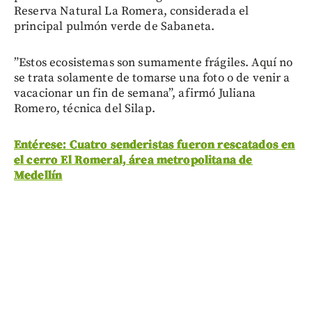
Reserva Natural La Romera, considerada el
principal pulmón verde de Sabaneta.
”Estos ecosistemas son sumamente frágiles. Aquí no
se trata solamente de tomarse una foto o de venir a
vacacionar un fin de semana”, afirmó Juliana
Romero, técnica del Silap.
Entérese: Cuatro senderistas fueron rescatados en
el cerro El Romeral, área metropolitana de
Medellín