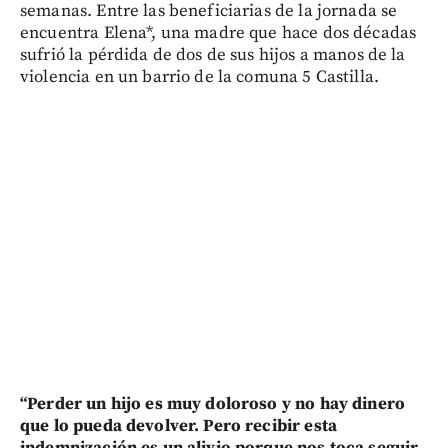
semanas. Entre las beneficiarias de la jornada se
encuentra Elena*, una madre que hace dos décadas
sufrió la pérdida de dos de sus hijos a manos de la
violencia en un barrio de la comuna 5 Castilla.
“Perder un hijo es muy doloroso y no hay dinero
que lo pueda devolver. Pero recibir esta