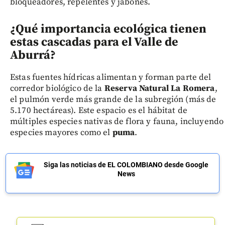
bloqueadores, repelentes y jabones.
¿Qué importancia ecológica tienen
estas cascadas para el Valle de
Aburrá?
Estas fuentes hídricas alimentan y forman parte del
corredor biológico de la
Reserva Natural La Romera
,
el pulmón verde más grande de la subregión (más de
5.170 hectáreas). Este espacio es el hábitat de
múltiples especies nativas de flora y fauna, incluyendo
especies mayores como el
puma
.
Siga las noticias de EL COLOMBIANO desde Google
News