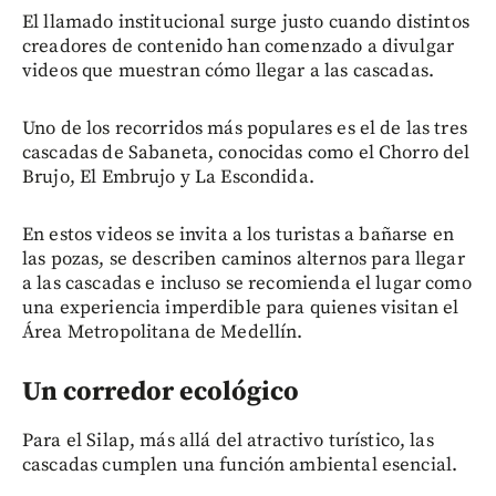
El llamado institucional surge justo cuando distintos
creadores de contenido han comenzado a divulgar
videos que muestran cómo llegar a las cascadas.
Uno de los recorridos más populares es el de las tres
cascadas de Sabaneta, conocidas como el Chorro del
Brujo, El Embrujo y La Escondida.
En estos videos se invita a los turistas a bañarse en
las pozas, se describen caminos alternos para llegar
a las cascadas e incluso se recomienda el lugar como
una experiencia imperdible para quienes visitan el
Área Metropolitana de Medellín.
Un corredor ecológico
Para el Silap, más allá del atractivo turístico, las
cascadas cumplen una función ambiental esencial.