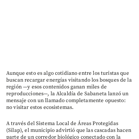
Aunque esto es algo cotidiano entre los turistas que
buscan recargar energías visitando los bosques de la
región —y esos contenidos ganan miles de
reproducciones—, la Alcaldía de Sabaneta lanzó un
mensaje con un llamado completamente opuesto:
no visitar estos ecosistemas.
A través del Sistema Local de Áreas Protegidas
(Silap), el municipio advirtió que las cascadas hacen
parte de un corredor biológico conectado con la