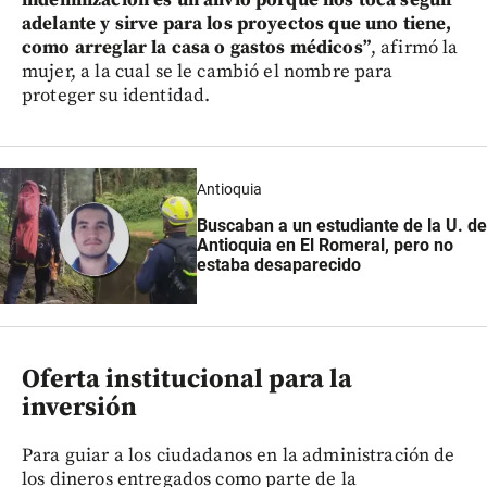
indemnización es un alivio porque nos toca seguir
adelante y sirve para los proyectos que uno tiene,
como arreglar la casa o gastos médicos”
, afirmó la
mujer, a la cual se le cambió el nombre para
proteger su identidad.
Antioquia
Buscaban a un estudiante de la U. de
Antioquia en El Romeral, pero no
estaba desaparecido
Oferta institucional para la
inversión
Para guiar a los ciudadanos en la administración de
los dineros entregados como parte de la