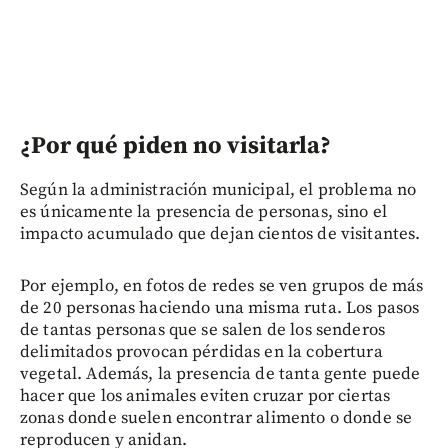
¿Por qué piden no visitarla?
Según la administración municipal, el problema no
es únicamente la presencia de personas, sino el
impacto acumulado que dejan cientos de visitantes.
Por ejemplo, en fotos de redes se ven grupos de más
de 20 personas haciendo una misma ruta. Los pasos
de tantas personas que se salen de los senderos
delimitados provocan pérdidas en la cobertura
vegetal. Además, la presencia de tanta gente puede
hacer que los animales eviten cruzar por ciertas
zonas donde suelen encontrar alimento o donde se
reproducen y anidan.