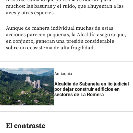
muchos: las basuras y el ruido, que ahuyentan a las
aves y otras especies.
Aunque de manera individual muchas de estas
acciones parecen pequeñas, la Alcaldía asegura que,
en conjunto, generan una presión considerable
sobre un ecosistema de alta fragilidad.
Antioquia
Alcaldía de Sabaneta en lío judicial
por dejar construir edificios en
sectores de La Romera
El contraste