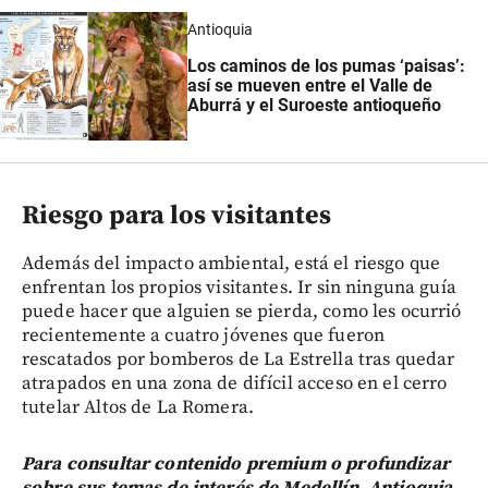
Antioquia
Los caminos de los pumas ‘paisas’:
así se mueven entre el Valle de
Aburrá y el Suroeste antioqueño
Riesgo para los visitantes
Además del impacto ambiental, está el riesgo que
enfrentan los propios visitantes. Ir sin ninguna guía
puede hacer que alguien se pierda, como les ocurrió
recientemente a cuatro jóvenes que fueron
rescatados por bomberos de La Estrella tras quedar
atrapados en una zona de difícil acceso en el cerro
tutelar Altos de La Romera.
Para consultar contenido premium o profundizar