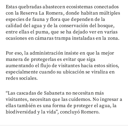
Estas quebradas abastecen ecosistemas conectados
con la Reserva La Romera, donde habitan múltiples
especies de fauna y flora que dependen de la
calidad del agua y de la conservación del bosque,
entre ellas el puma, que se ha dejado ver en varias
ocasiones en cámaras trampa instaladas en la zona.
Por eso, la administración insiste en que la mejor
manera de protegerlas es evitar que siga
aumentando el flujo de visitantes hacia estos sitios,
especialmente cuando su ubicación se viraliza en
redes sociales.
“Las cascadas de Sabaneta no necesitan más
visitantes, necesitan que las cuidemos. No ingresar a
ellas también es una forma de proteger el agua, la
biodiversidad y la vida”, concluyó Romero.