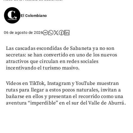
El Colombiano
06 de agosto de 2026
Las cascadas escondidas de Sabaneta ya no son
secretas: se han convertido en uno de los nuevos
atractivos que circulan en redes sociales
incentivando el turismo masivo.
Videos en TikTok, Instagram y YouTube muestran
rutas para llegar a estos pozos naturales, invitan a
bañarse en ellos y presentan el recorrido como una
aventura “imperdible” en el sur del Valle de Aburrá.