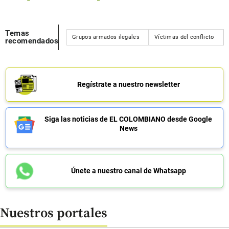
Temas
Grupos armados ilegales
Víctimas del conflicto
recomendados
Regístrate a nuestro newsletter
Siga las noticias de EL COLOMBIANO desde Google
News
Únete a nuestro canal de Whatsapp
Nuestros portales