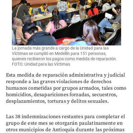
La jornada más grande a cargo de la Unidad para las
Víctimas se cumplió en Medellín para 151 personas,
quienes recibieron los pagos como medida de reparación.
FOTO: Unidad para las Víctimas
Esta medida de reparación administrativa y judicial
responde a las graves violaciones de derechos
humanos cometidas por grupos armados, tales como
homicidios, desapariciones forzadas, secuestros,
desplazamientos, torturas y delitos sexuales.
Las 38 indemnizaciones restantes para completar el
grupo de este mes se otorgarán paulatinamente en
otros municipios de Antioquia durante las próximas