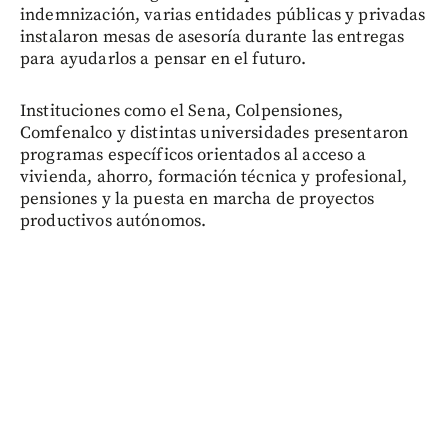
indemnización, varias entidades públicas y privadas
instalaron mesas de asesoría durante las entregas
para ayudarlos a pensar en el futuro.
Instituciones como el Sena, Colpensiones,
Comfenalco y distintas universidades presentaron
programas específicos orientados al acceso a
vivienda, ahorro, formación técnica y profesional,
pensiones y la puesta en marcha de proyectos
productivos autónomos.