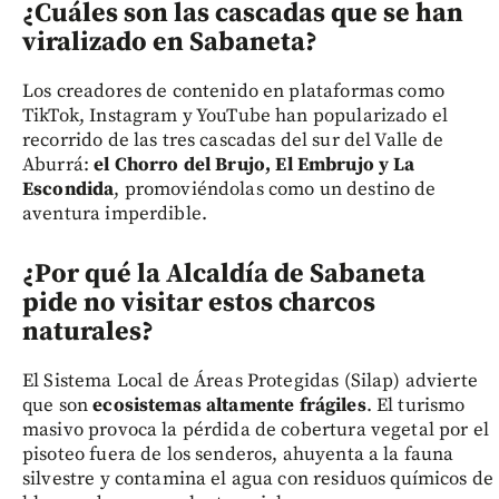
¿Cuáles son las cascadas que se han
viralizado en Sabaneta?
Los creadores de contenido en plataformas como
TikTok, Instagram y YouTube han popularizado el
recorrido de las tres cascadas del sur del Valle de
Aburrá:
el Chorro del Brujo, El Embrujo y La
Escondida
, promoviéndolas como un destino de
aventura imperdible.
¿Por qué la Alcaldía de Sabaneta
pide no visitar estos charcos
naturales?
El Sistema Local de Áreas Protegidas (Silap) advierte
que son
ecosistemas altamente frágiles
. El turismo
masivo provoca la pérdida de cobertura vegetal por el
pisoteo fuera de los senderos, ahuyenta a la fauna
silvestre y contamina el agua con residuos químicos de