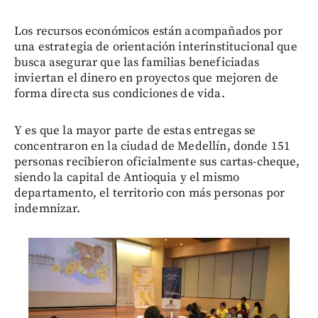
Los recursos económicos están acompañados por
una estrategia de orientación interinstitucional que
busca asegurar que las familias beneficiadas
inviertan el dinero en proyectos que mejoren de
forma directa sus condiciones de vida.
Y es que la mayor parte de estas entregas se
concentraron en la ciudad de Medellín, donde 151
personas recibieron oficialmente sus cartas-cheque,
siendo la capital de Antioquia y el mismo
departamento, el territorio con más personas por
indemnizar.