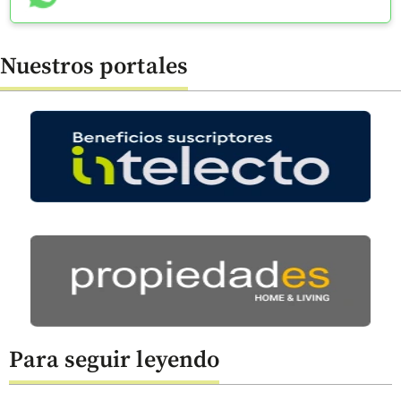
Nuestros portales
Para seguir leyendo