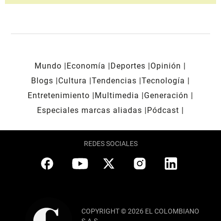
Mundo
Economía
Deportes
Opinión
Blogs
Cultura
Tendencias
Tecnología
Entretenimiento
Multimedia
Generación
Especiales marcas aliadas
Pódcast
REDES SOCIALES
COPYRIGHT © 2026 EL COLOMBIANO