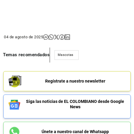
04 de agosto de 2025
Temas recomendados
Mascotas
Regístrate a nuestro newsletter
Siga las noticias de EL COLOMBIANO desde Google
News
Únete a nuestro canal de Whatsapp