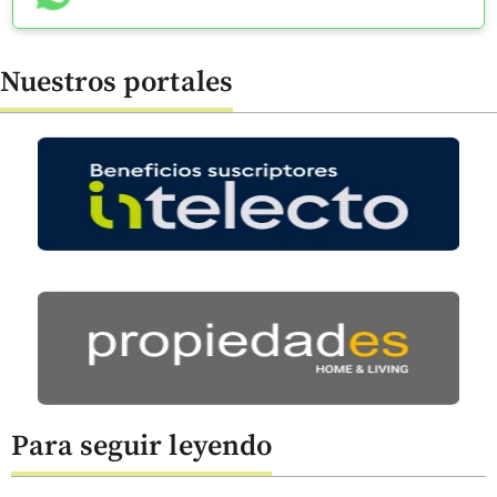
Nuestros portales
Para seguir leyendo