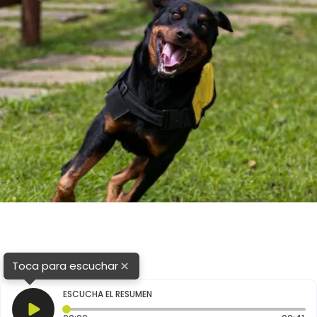
×
Toca para escuchar
ESCUCHA EL RESUMEN