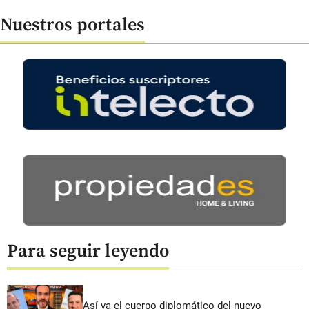
Nuestros portales
Para seguir leyendo
Así va el cuerpo diplomático del nuevo