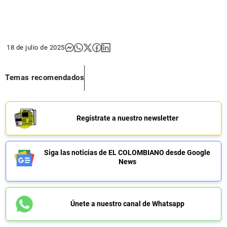
18 de julio de 2025
Temas recomendados
Regístrate a nuestro newsletter
Siga las noticias de EL COLOMBIANO desde Google
News
Únete a nuestro canal de Whatsapp