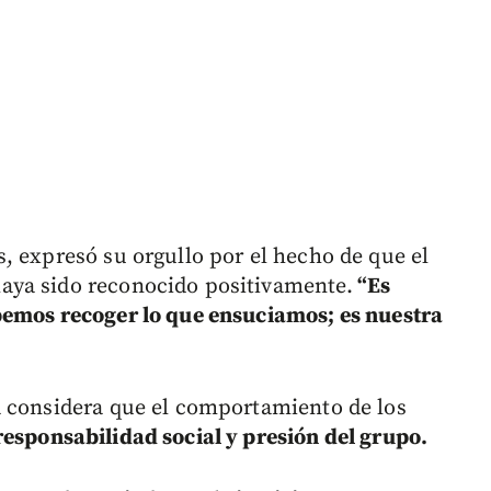
s, expresó su orgullo por el hecho de que el
aya sido reconocido positivamente.
“Es
bemos recoger lo que ensuciamos; es nuestra
a considera que el comportamiento de los
responsabilidad social y presión del grupo.