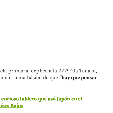
ela primaria, explica a la
AFP
Eita Tanaka,
on el lema básico de que “
hay que pensar
 curioso tablero que usó Japón en el
íses Bajos