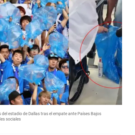
del estadio de Dallas tras el empate ante Países Bajos
des sociales