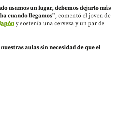
ando usamos un lugar, debemos dejarlo más
aba cuando llegamos”
, comentó el joven de
Japón
y sostenía una cerveza y un par de
nuestras aulas sin necesidad de que el