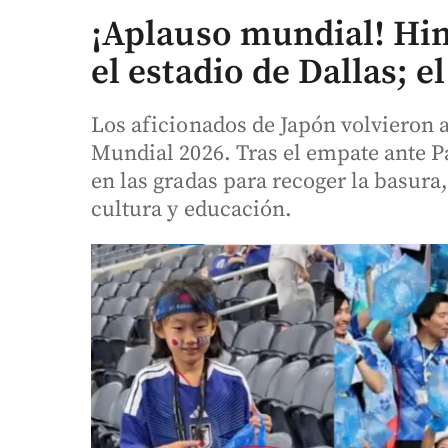
¡Aplauso mundial! Hin
el estadio de Dallas; el
Los aficionados de Japón volvieron a
Mundial 2026. Tras el empate ante P
en las gradas para recoger la basura
cultura y educación.