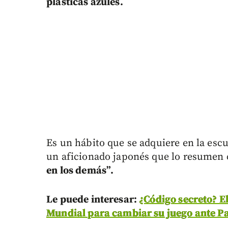
plásticas azules.
Es un hábito que se adquiere en la escu
un aficionado japonés que lo resumen c
en los demás”.
Le puede interesar:
¿Código secreto? El
Mundial para cambiar su juego ante Pa