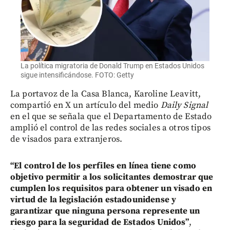
La política migratoria de Donald Trump en Estados Unidos
sigue intensificándose. FOTO: Getty
La portavoz de la Casa Blanca, Karoline Leavitt,
compartió en X un artículo del medio
Daily Signal
en el que se señala que el Departamento de Estado
amplió el control de las redes sociales a otros tipos
de visados para extranjeros.
“El control de los perfiles en línea tiene como
objetivo permitir a los solicitantes demostrar que
cumplen los requisitos para obtener un visado en
virtud de la legislación estadounidense y
garantizar que ninguna persona represente un
riesgo para la seguridad de Estados Unidos”
,