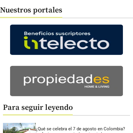
Nuestros portales
Para seguir leyendo
¿Qué se celebra el 7 de agosto en Colombia?