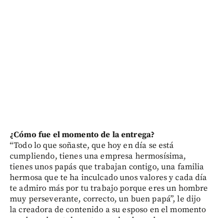
¿Cómo fue el momento de la entrega?
“Todo lo que soñaste, que hoy en día se está
cumpliendo, tienes una empresa hermosísima,
tienes unos papás que trabajan contigo, una familia
hermosa que te ha inculcado unos valores y cada día
te admiro más por tu trabajo porque eres un hombre
muy perseverante, correcto, un buen papá”, le dijo
la creadora de contenido a su esposo en el momento