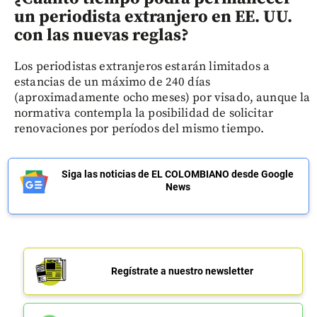
un periodista extranjero en EE. UU.
con las nuevas reglas?
Los periodistas extranjeros estarán limitados a
estancias de un máximo de 240 días
(aproximadamente ocho meses) por visado, aunque la
normativa contempla la posibilidad de solicitar
renovaciones por períodos del mismo tiempo.
Siga las noticias de EL COLOMBIANO desde Google
News
Regístrate a nuestro newsletter