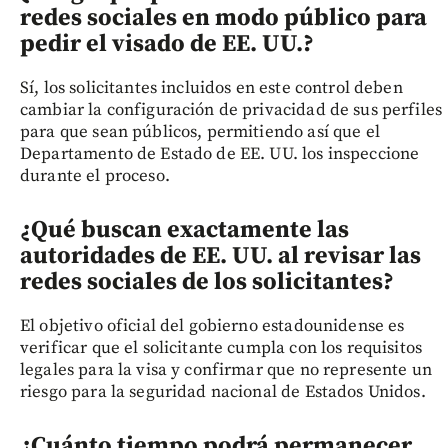
redes sociales en modo público para
pedir el visado de EE. UU.?
Sí, los solicitantes incluidos en este control deben
cambiar la configuración de privacidad de sus perfiles
para que sean públicos, permitiendo así que el
Departamento de Estado de EE. UU. los inspeccione
durante el proceso.
¿Qué buscan exactamente las
autoridades de EE. UU. al revisar las
redes sociales de los solicitantes?
El objetivo oficial del gobierno estadounidense es
verificar que el solicitante cumpla con los requisitos
legales para la visa y confirmar que no represente un
riesgo para la seguridad nacional de Estados Unidos.
¿Cuánto tiempo podrá permanecer