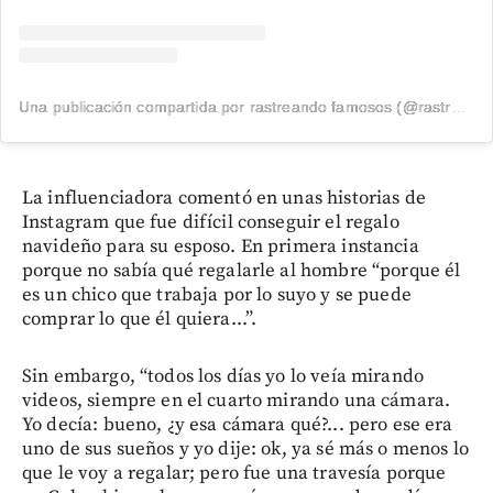
Una publicación compartida por rastreando famosos (@rastreandofamosos)
La influenciadora comentó en unas historias de
Instagram que fue difícil conseguir el regalo
navideño para su esposo. En primera instancia
porque no sabía qué regalarle al hombre “porque él
es un chico que trabaja por lo suyo y se puede
comprar lo que él quiera...”.
Sin embargo, “todos los días yo lo veía mirando
videos, siempre en el cuarto mirando una cámara.
Yo decía: bueno, ¿y esa cámara qué?... pero ese era
uno de sus sueños y yo dije: ok, ya sé más o menos lo
que le voy a regalar; pero fue una travesía porque