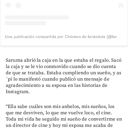
Una publicación compartida por Chismes de farándula (@farandulaymas_1)
Saruma abrió la caja en la que estaba el regalo. Sacó
la caja y se le vio conmovido cuando se dio cuenta
de que se trataba. Estaba cumpliendo un sueño, y as
´pi lo manifestó cuando publicó un mensaje de
agradecimiento a su esposa en las historias de
Instagram.
“Ella sabe cuáles son mis anhelos, mis sueños, los
que me desviven, lo que me vuelve loco, el cine.
Toda mi vida he seguido mi sueño de convertirme en
un director de cine y hoy mi esposa me acaba de