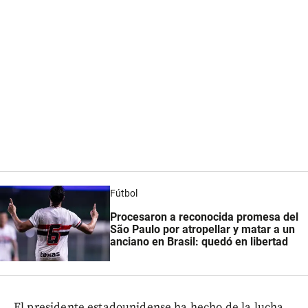
Fútbol
Procesaron a reconocida promesa del
São Paulo por atropellar y matar a un
anciano en Brasil: quedó en libertad
El presidente estadounidense ha hecho de la lucha