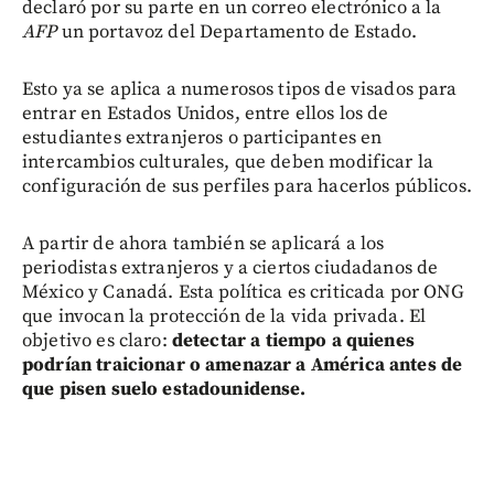
declaró por su parte en un correo electrónico a la
AFP
un portavoz del Departamento de Estado.
Esto ya se aplica a numerosos tipos de visados para
entrar en Estados Unidos, entre ellos los de
estudiantes extranjeros o participantes en
intercambios culturales, que deben modificar la
configuración de sus perfiles para hacerlos públicos.
A partir de ahora también se aplicará a los
periodistas extranjeros y a ciertos ciudadanos de
México y Canadá. Esta política es criticada por ONG
que invocan la protección de la vida privada. El
objetivo es claro:
detectar a tiempo a quienes
podrían traicionar o amenazar a América antes de
que pisen suelo estadounidense.