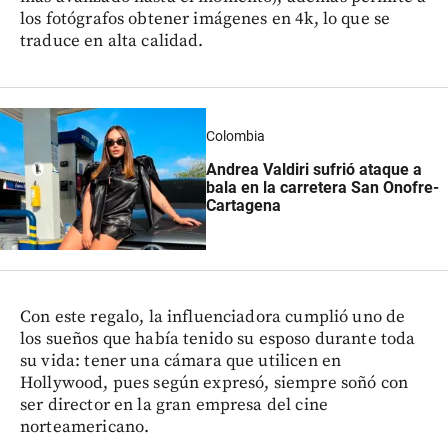
los fotógrafos obtener imágenes en 4k, lo que se
traduce en alta calidad.
Colombia
Andrea Valdiri sufrió ataque a
bala en la carretera San Onofre-
Cartagena
Con este regalo, la influenciadora cumplió uno de
los sueños que había tenido su esposo durante toda
su vida: tener una cámara que utilicen en
Hollywood, pues según expresó, siempre soñó con
ser director en la gran empresa del cine
norteamericano.