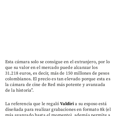
Esta cámara solo se consigue en el extranjero, por lo
que su valor en el mercado puede alcanzar los
31.218 euros, es decir, más de 150 millones de pesos
colombianos. El precio es tan elevado porque esta es
la cámara de cine de Red más potente y avanzada
de la historia”.
La referencia que le regaló
Valdiri
a su esposo
está
diseñada para realizar grabaciones en formato 8k (el
más avanzado hasta el momento), además permite a