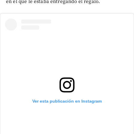
en el que le estaba entregando el regalo.
Ver esta publicación en Instagram