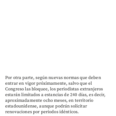
Por otra parte, según nuevas normas que deben
entrar en vigor próximamente, salvo que el
Congreso las bloquee, los periodistas extranjeros
estarán limitados a estancias de 240 días, es decir,
aproximadamente ocho meses, en territorio
estadounidense, aunque podrán solicitar
renovaciones por períodos idénticos.