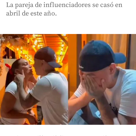
La pareja de influenciadores se casó en
abril de este año.