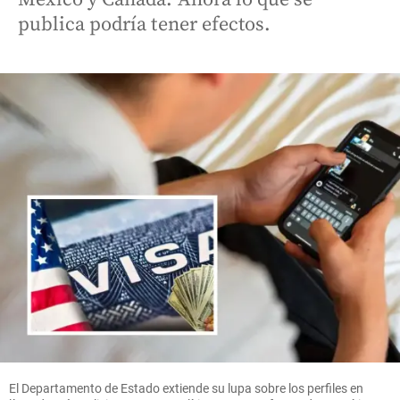
publica podría tener efectos.
El Departamento de Estado extiende su lupa sobre los perfiles en