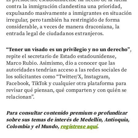
contra la inmigración clandestina una prioridad,
expulsando masivamente a inmigrantes en situación
irregular, pero también ha restringido de forma
considerable, a veces de manera draconiana, la
entrada legal de ciudadanos extranjeros.
“Tener un visado es un privilegio y no un derecho”
,
repite el secretario de Estado estadounidense,
Marco Rubio. Asimismo, dio a conocer que las
autoridades tendrían acceso a las redes sociales de
los solicitantes como “Twitter/X, Instagram,
Facebook, TikTok y cualquier otra plataforma para
revisar qué piensan, qué comparten y con quién se
relacionan”.
Para consultar contenido premium o profundizar
sobre sus temas de interés de Medellín, Antioquia,
Colombia y el Mundo,
regístrese aquí
.