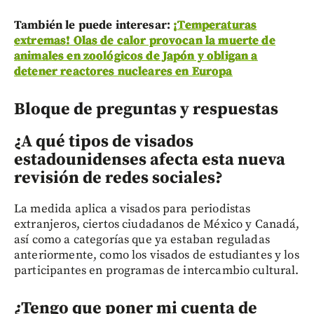
También le puede interesar:
¡Temperaturas
extremas! Olas de calor provocan la muerte de
animales en zoológicos de Japón y obligan a
detener reactores nucleares en Europa
Bloque de preguntas y respuestas
¿A qué tipos de visados
estadounidenses afecta esta nueva
revisión de redes sociales?
La medida aplica a visados para periodistas
extranjeros, ciertos ciudadanos de México y Canadá,
así como a categorías que ya estaban reguladas
anteriormente, como los visados de estudiantes y los
participantes en programas de intercambio cultural.
¿Tengo que poner mi cuenta de