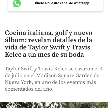
Únete a nuestro canal de Whatsapp
Cocina italiana, golf y nuevo
álbum: revelan detalles de la
vida de Taylor Swift y Travis
Kelce a un mes de su boda
Taylor Swift y Travis Kelce se casaron el 4
de julio en el Madison Square Garden de
Nueva York, en uno de los eventos más
comentados del año.