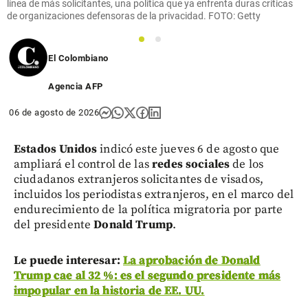
línea de más solicitantes, una política que ya enfrenta duras críticas
de organizaciones defensoras de la privacidad. FOTO: Getty
1
2
El Colombiano
Agencia AFP
06 de agosto de 2026
Estados Unidos
indicó este jueves 6 de agosto que
ampliará el control de las
redes sociales
de los
ciudadanos extranjeros solicitantes de visados,
incluidos los periodistas extranjeros, en el marco del
endurecimiento de la política migratoria por parte
del presidente
Donald Trump
.
Le puede interesar:
La aprobación de Donald
Trump cae al 32 %: es el segundo presidente más
impopular en la historia de EE. UU.