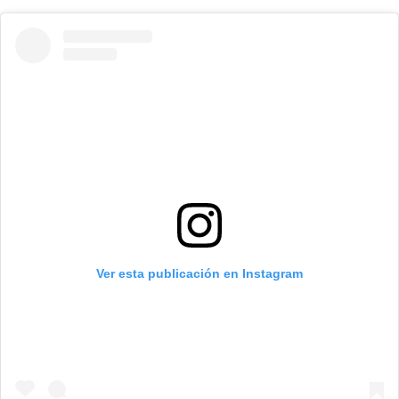
Ver esta publicación en Instagram