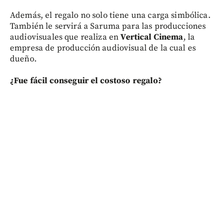
Además, el regalo no solo tiene una carga simbólica.
También le servirá a Saruma para las producciones
audiovisuales que realiza en
Vertical Cinema
, la
empresa de producción audiovisual de la cual es
dueño.
¿Fue fácil conseguir el costoso regalo?