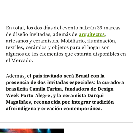
En total, los dos días del evento habrán 39 marcas
de diseño invitadas, además de
arquitectos
,
artesanos y ceramistas. Mobiliario, iluminación,
textiles, cerámica y objetos para el hogar son
algunos de los elementos que estarán disponibles en
el Mercado.
Además,
el país invitado será Brasil con la
presencia de dos invitadas especiales: la curadora
brasileña Camila Farina, fundadora de Design
Week Porto Alegre, y la ceramista Darqui
Magalhães, reconocida por integrar tradición
afroindígena y creación contemporánea.