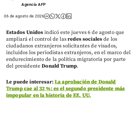
Agencia AFP
06 de agosto de 2026
Estados Unidos
indicó este jueves 6 de agosto que
ampliará el control de las
redes sociales
de los
ciudadanos extranjeros solicitantes de visados,
incluidos los periodistas extranjeros, en el marco del
endurecimiento de la política migratoria por parte
del presidente
Donald Trump
.
Le puede interesar:
La aprobación de Donald
Trump cae al 32 %: es el segundo presidente más
impopular en la historia de EE. UU.