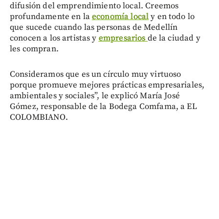
difusión del emprendimiento local. Creemos
profundamente en la
economía local
y en todo lo
que sucede cuando las personas de Medellín
conocen a los artistas y
empresarios
de la ciudad y
les compran.
Consideramos que es un círculo muy virtuoso
porque promueve mejores prácticas empresariales,
ambientales y sociales”, le explicó María José
Gómez, responsable de la Bodega Comfama, a EL
COLOMBIANO.