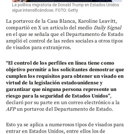
La política migratoria de Donald Trump en Estados Unidos
sigue intensificándose. FOTO: Getty
La portavoz de la Casa Blanca, Karoline Leavitt,
compartió en X un artículo del medio
Daily Signal
en el que se señala que el Departamento de Estado
amplió el control de las redes sociales a otros tipos
de visados para extranjeros.
“El control de los perfiles en línea tiene como
objetivo permitir a los solicitantes demostrar que
cumplen los requisitos para obtener un visado en
virtud de la legislación estadounidense y
garantizar que ninguna persona represente un
riesgo para la seguridad de Estados Unidos”
,
declaró por su parte en un correo electrónico a la
AFP
un portavoz del Departamento de Estado.
Esto ya se aplica a numerosos tipos de visados para
entrar en Estados Unidos, entre ellos los de