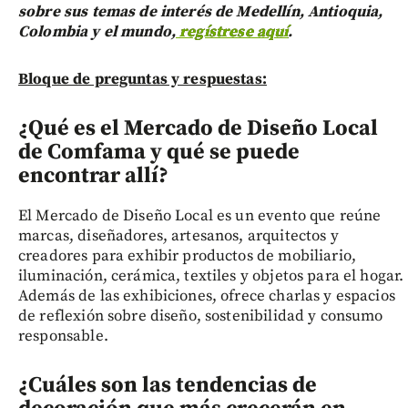
sobre sus temas de interés de Medellín, Antioquia,
Colombia y el mundo,
regístrese aquí
.
Bloque de preguntas y respuestas:
¿Qué es el Mercado de Diseño Local
de Comfama y qué se puede
encontrar allí?
El Mercado de Diseño Local es un evento que reúne
marcas, diseñadores, artesanos, arquitectos y
creadores para exhibir productos de mobiliario,
iluminación, cerámica, textiles y objetos para el hogar.
Además de las exhibiciones, ofrece charlas y espacios
de reflexión sobre diseño, sostenibilidad y consumo
responsable.
¿Cuáles son las tendencias de