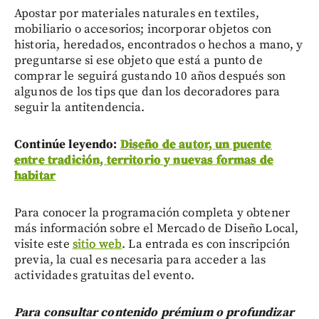
Apostar por materiales naturales en textiles,
mobiliario o accesorios; incorporar objetos con
historia, heredados, encontrados o hechos a mano, y
preguntarse si ese objeto que está a punto de
comprar le seguirá gustando 10 años después son
algunos de los tips que dan los decoradores para
seguir la antitendencia.
Continúe leyendo:
Diseño de autor, un puente
entre tradición, territorio y nuevas formas de
habitar
Para conocer la programación completa y obtener
más información sobre el Mercado de Diseño Local,
visite este
sitio web
. La entrada es con inscripción
previa, la cual es necesaria para acceder a las
actividades gratuitas del evento.
Para consultar contenido prémium o profundizar