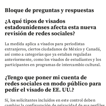
Bloque de preguntas y respuestas
¿A qué tipos de visados
estadounidenses afecta esta nueva
revisión de redes sociales?
La medida aplica a visados para periodistas
extranjeros, ciertos ciudadanos de México y Canadá,
así como a categorías que ya estaban reguladas
anteriormente, como los visados de estudiantes y los
participantes en programas de intercambio cultural.
¿Tengo que poner mi cuenta de
redes sociales en modo público para
pedir el visado de EE. UU.?
Sí, los solicitantes incluidos en este control deben
cambiar la configuración de privacidad de sus perfiles