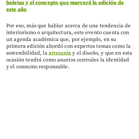
boletas y el concepto que marcará la edición de
este año
Por eso, más que hablar acerca de una tendencia de
interiorismo o arquitectura, este evento cuenta con
un agenda académica que, por ejemplo, en su
primera edición abordó con expertos temas como la
sostenibilidad, la
artesanía
y el diseño, y que en esta
ocasión tendrá como asuntos centrales la identidad
y el consumo responsable.