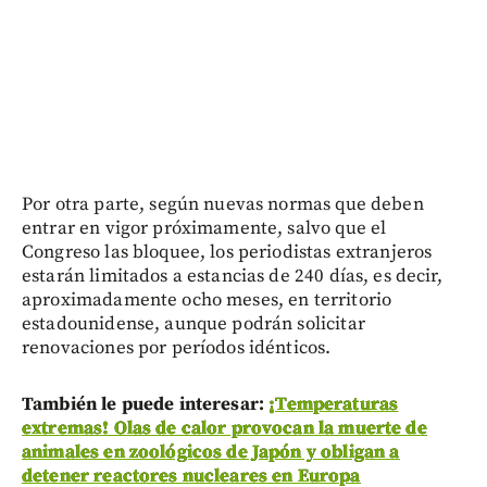
Por otra parte, según nuevas normas que deben
entrar en vigor próximamente, salvo que el
Congreso las bloquee, los periodistas extranjeros
estarán limitados a estancias de 240 días, es decir,
aproximadamente ocho meses, en territorio
estadounidense, aunque podrán solicitar
renovaciones por períodos idénticos.
También le puede interesar:
¡Temperaturas
extremas! Olas de calor provocan la muerte de
animales en zoológicos de Japón y obligan a
detener reactores nucleares en Europa