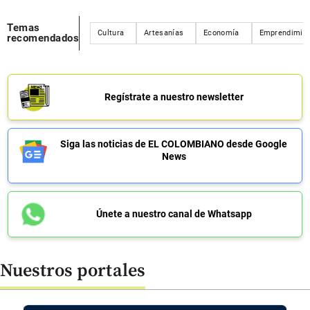
Temas
Cultura
Artesanías
Economía
Emprendimie
recomendados
Regístrate a nuestro newsletter
Siga las noticias de EL COLOMBIANO desde Google
News
Únete a nuestro canal de Whatsapp
Nuestros portales