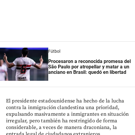
Fútbol
Procesaron a reconocida promesa del
São Paulo por atropellar y matar a un
anciano en Brasil: quedó en libertad
El presidente estadounidense ha hecho de la lucha
contra la inmigración clandestina una prioridad,
expulsando masivamente a inmigrantes en situación
irregular, pero también ha restringido de forma
considerable, a veces de manera draconiana, la
entrada legal de ciudadanos extranjeros.