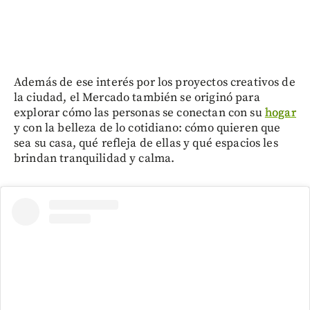
Además de ese interés por los proyectos creativos de
la ciudad, el Mercado también se originó para
explorar cómo las personas se conectan con su
hogar
y con la belleza de lo cotidiano: cómo quieren que
sea su casa, qué refleja de ellas y qué espacios les
brindan tranquilidad y calma.