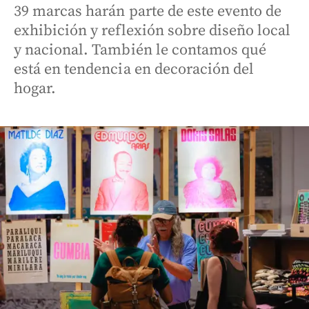
39 marcas harán parte de este evento de
exhibición y reflexión sobre diseño local
y nacional. También le contamos qué
está en tendencia en decoración del
hogar.