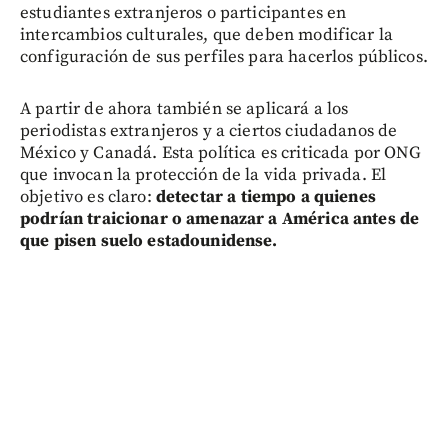
estudiantes extranjeros o participantes en
intercambios culturales, que deben modificar la
configuración de sus perfiles para hacerlos públicos.
A partir de ahora también se aplicará a los
periodistas extranjeros y a ciertos ciudadanos de
México y Canadá. Esta política es criticada por ONG
que invocan la protección de la vida privada. El
objetivo es claro:
detectar a tiempo a quienes
podrían traicionar o amenazar a América antes de
que pisen suelo estadounidense.