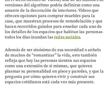
versiones del algoritmo podría definirse como una
amante de la decoración de interiores. Videos que
ofrecen opciones para comprar muebles para la
casa, que muestran procesos de remodelación y que
hacen recorridos guiados para enseñar cada uno de
los detalles de los espacios que habitan las personas
todos los días inundan las
redes sociales
.
Además de ser sinónimo de esa necesidad o anhelo
de muchos de “romantizar” la vida, esto también
refleja que hoy las personas sienten sus espacios
como una extensión de sí mismas, que quieren
plasmar su personalidad en pisos y paredes, y que la
pregunta por cómo quieren vivir y construir sus
espacios cotidianos está cada vez más presente.