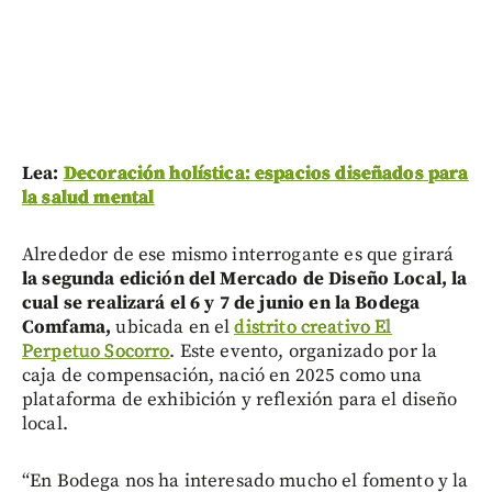
Lea:
Decoración holística: espacios diseñados para
la salud mental
Alrededor de ese mismo interrogante es que girará
la segunda edición del Mercado de Diseño Local, la
cual se realizará el 6 y 7 de junio en la Bodega
Comfama,
ubicada en el
distrito creativo El
Perpetuo Socorro
. Este evento, organizado por la
caja de compensación, nació en 2025 como una
plataforma de exhibición y reflexión para el diseño
local.
“En Bodega nos ha interesado mucho el fomento y la