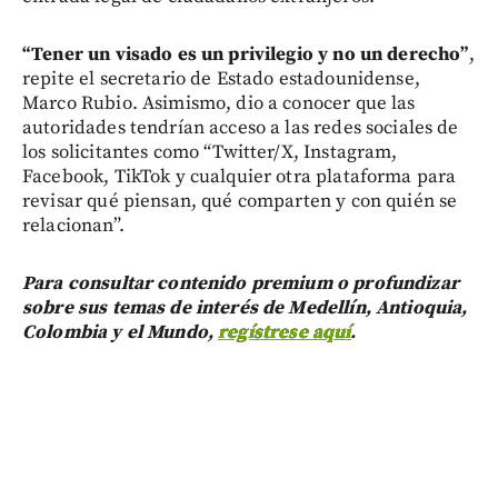
“Tener un visado es un privilegio y no un derecho”
,
repite el secretario de Estado estadounidense,
Marco Rubio. Asimismo, dio a conocer que las
autoridades tendrían acceso a las redes sociales de
los solicitantes como “Twitter/X, Instagram,
Facebook, TikTok y cualquier otra plataforma para
revisar qué piensan, qué comparten y con quién se
relacionan”.
Para consultar contenido premium o profundizar
sobre sus temas de interés de Medellín, Antioquia,
Colombia y el Mundo,
regístrese aquí
.