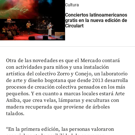
Cultura
Conciertos latinoamericanos
gratis en la nueva edición de
Circulart
Otra de las novedades es que el Mercado contará
con actividades para niños y una instalación
artística del colectivo Zorro y Conejo, un laboratorio
de arte y diseño bogotana que desde 2013 desarrolla
procesos de creación colectiva pensados en los más
pequeños. Y en cuanto a marcas locales estará Arte
Aniba, que crea velas, lámparas y esculturas con
madera recuperada que proviene de árboles
talados.
“En la primera edición, las personas valoraron