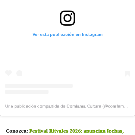
Ver esta publicación en Instagram
Una publicación compartida de Comfama Cultura (@comfamacultura)
Conozca:
Festival Ritvales 2026: anuncian fechas,