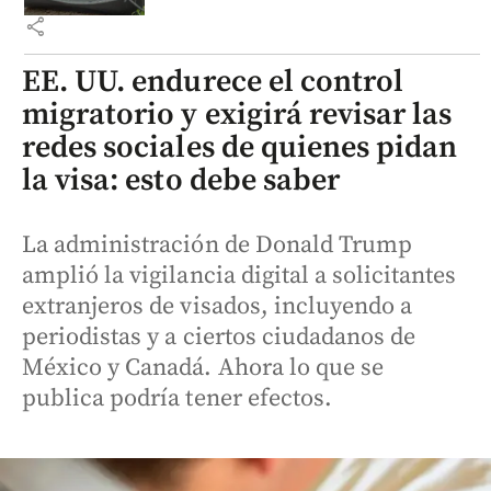
share
EE. UU. endurece el control
migratorio y exigirá revisar las
redes sociales de quienes pidan
la visa: esto debe saber
La administración de Donald Trump
amplió la vigilancia digital a solicitantes
extranjeros de visados, incluyendo a
periodistas y a ciertos ciudadanos de
México y Canadá. Ahora lo que se
publica podría tener efectos.