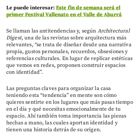
Le puede interesar:
Este fin de semana será el
primer Festival Vallenato en el Valle de Aburrá
Se llaman las antitendencias y, según
Architectural
Digest
, una de las revistas sobre arquitectura más
relevantes, “se trata de diseñar desde una narrativa
propia, gustos personales, recuerdos, obsesiones y
referencias culturales. En lugar de replicar estéticas
que vemos en redes, proponen construir espacios
con identidad”.
Las preguntas claves para organizar la casa
teniendo esta “tendencia” en mente son cómo
quieres sentirte en los lugares que más pasas tiempo
en el día y qué necesitas emocionalmente de tu
espacio. Ahí también toma importancia las piezas
hechas a mano, las cuales aportan identidad y
tienen una historia detrás de su origen.