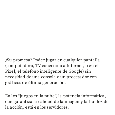
¿Su promesa? Poder jugar en cualquier pantalla
(computadora, TV conectada a Internet, o en el
Pixel, el teléfono inteligente de Google) sin
necesidad de una consola o un procesador con
gráficos de última generación.
En los “juegos en la nube”, la potencia informática,
que garantiza la calidad de la imagen y la fluidez de
la acción, está en los servidores.