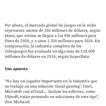
Por ahora, el mercado global de juegos en la nube
representa menos de 350 millones de dólares, según
Idate, que estima se llegue a los 450 millones para
fines de 2020, y a unos 1.320 millones para 2024. En
comparación, la industria completa de los
videojuegos fue evaluada en algo más de 132.000
millones de dólares en 2018, según SuperData.
Una apuesta
“No hay un jugador importante en la industria que
no trabaje en una solución ‘cloud gaming’: Intel,
Microsoft con xCloud... Incluso los editores, como
Ubisoft, están pensando en soluciones de este tipo”,
dice Michaud.