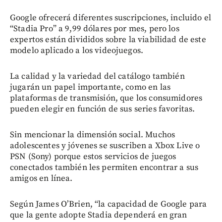
Google ofrecerá diferentes suscripciones, incluido el
“Stadia Pro” a 9,99 dólares por mes, pero los
expertos están divididos sobre la viabilidad de este
modelo aplicado a los videojuegos.
La calidad y la variedad del catálogo también
jugarán un papel importante, como en las
plataformas de transmisión, que los consumidores
pueden elegir en función de sus series favoritas.
Sin mencionar la dimensión social. Muchos
adolescentes y jóvenes se suscriben a Xbox Live o
PSN (Sony) porque estos servicios de juegos
conectados también les permiten encontrar a sus
amigos en línea.
Según James O’Brien, “la capacidad de Google para
que la gente adopte Stadia dependerá en gran