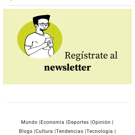
Regístrate al
newsletter
Mundo
Economía
Deportes
Opinión
Blogs
Cultura
Tendencias
Tecnología