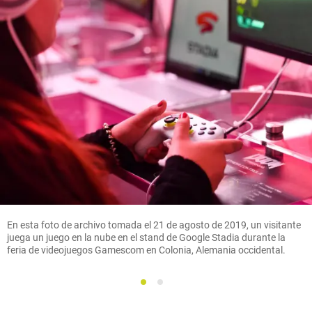
En esta foto de archivo tomada el 21 de agosto de 2019, un visitante
juega un juego en la nube en el stand de Google Stadia durante la
feria de videojuegos Gamescom en Colonia, Alemania occidental.
1
2