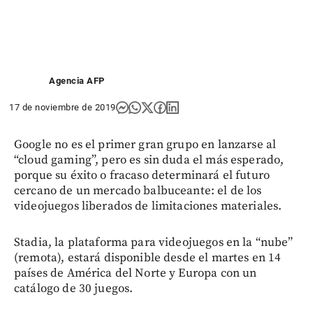
Agencia AFP
17 de noviembre de 2019
Google no es el primer gran grupo en lanzarse al
“cloud gaming”, pero es sin duda el más esperado,
porque su éxito o fracaso determinará el futuro
cercano de un mercado balbuceante: el de los
videojuegos liberados de limitaciones materiales.
Stadia, la plataforma para videojuegos en la “nube”
(remota), estará disponible desde el martes en 14
países de América del Norte y Europa con un
catálogo de 30 juegos.