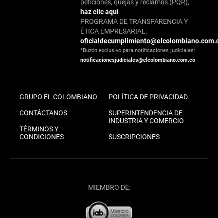
peticiones, quejas y reclamos (PQR),
haz clic aquí
PROGRAMA DE TRANSPARENCIA Y
ÉTICA EMPRESARIAL:
oficialdecumplimiento@elcolombiano.com.
*Buzón exclusivo para notificaciones judiciales:
notificacionesjudiciales@elcolombiano.com.co
GRUPO EL COLOMBIANO
POLÍTICA DE PRIVACIDAD
CONTÁCTANOS
SUPERINTENDENCIA DE
INDUSTRIA Y COMERCIO
TÉRMINOS Y
CONDICIONES
SUSCRIPCIONES
MIEMBRO DE: