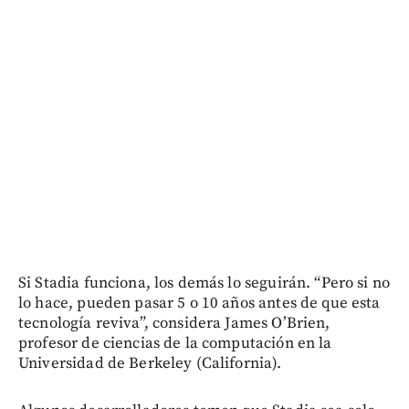
Si Stadia funciona, los demás lo seguirán. “Pero si no
lo hace, pueden pasar 5 o 10 años antes de que esta
tecnología reviva”, considera James O’Brien,
profesor de ciencias de la computación en la
Universidad de Berkeley (California).