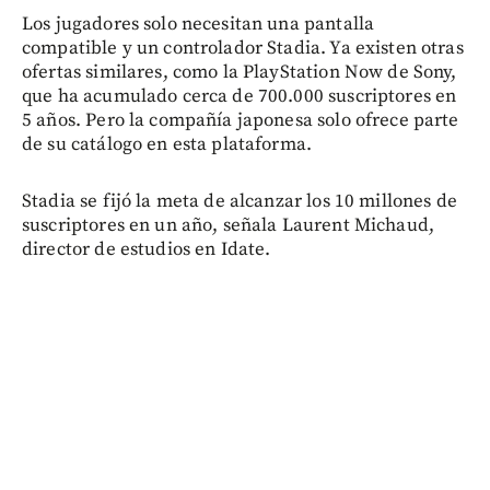
Los jugadores solo necesitan una pantalla
compatible y un controlador Stadia. Ya existen otras
ofertas similares, como la PlayStation Now de Sony,
que ha acumulado cerca de 700.000 suscriptores en
5 años. Pero la compañía japonesa solo ofrece parte
de su catálogo en esta plataforma.
Stadia se fijó la meta de alcanzar los 10 millones de
suscriptores en un año, señala Laurent Michaud,
director de estudios en Idate.