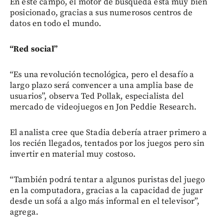
En este campo, el motor de búsqueda está muy bien
posicionado, gracias a sus numerosos centros de
datos en todo el mundo.
“Red social”
“Es una revolución tecnológica, pero el desafío a
largo plazo será convencer a una amplia base de
usuarios”, observa Ted Pollak, especialista del
mercado de videojuegos en Jon Peddie Research.
El analista cree que Stadia debería atraer primero a
los recién llegados, tentados por los juegos pero sin
invertir en material muy costoso.
“También podrá tentar a algunos puristas del juego
en la computadora, gracias a la capacidad de jugar
desde un sofá a algo más informal en el televisor”,
agrega.