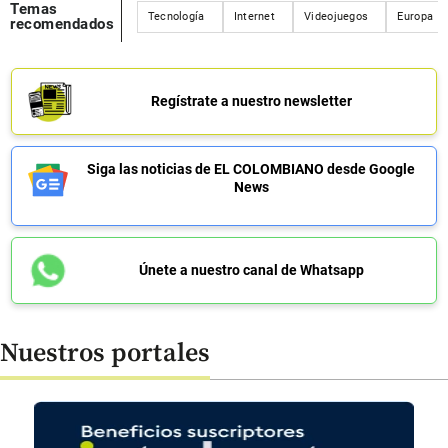
Temas
Tecnología
Internet
Videojuegos
Europa
recomendados
Regístrate a nuestro newsletter
Siga las noticias de EL COLOMBIANO desde Google
News
Únete a nuestro canal de Whatsapp
Nuestros portales