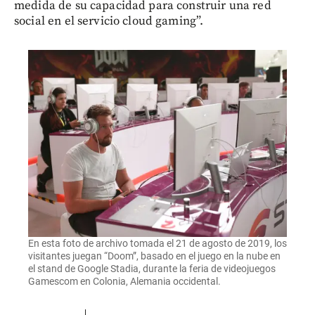
medida de su capacidad para construir una red
social en el servicio cloud gaming”.
En esta foto de archivo tomada el 21 de agosto de 2019, los
visitantes juegan “Doom”, basado en el juego en la nube en
el stand de Google Stadia, durante la feria de videojuegos
Gamescom en Colonia, Alemania occidental.