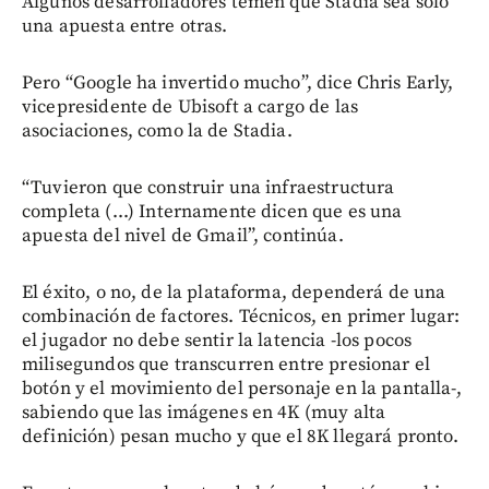
Algunos desarrolladores temen que Stadia sea solo
una apuesta entre otras.
Pero “Google ha invertido mucho”, dice Chris Early,
vicepresidente de Ubisoft a cargo de las
asociaciones, como la de Stadia.
“Tuvieron que construir una infraestructura
completa (...) Internamente dicen que es una
apuesta del nivel de Gmail”, continúa.
El éxito, o no, de la plataforma, dependerá de una
combinación de factores. Técnicos, en primer lugar:
el jugador no debe sentir la latencia -los pocos
milisegundos que transcurren entre presionar el
botón y el movimiento del personaje en la pantalla-,
sabiendo que las imágenes en 4K (muy alta
definición) pesan mucho y que el 8K llegará pronto.