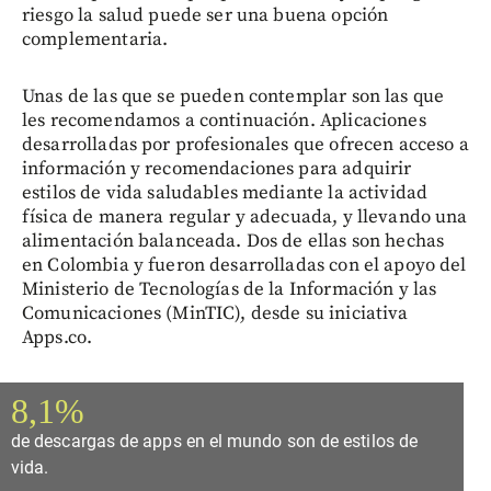
riesgo la salud puede ser una buena opción
complementaria.
Unas de las que se pueden contemplar son las que
les recomendamos a continuación. Aplicaciones
desarrolladas por profesionales que ofrecen acceso a
información y recomendaciones para adquirir
estilos de vida saludables mediante la actividad
física de manera regular y adecuada, y llevando una
alimentación balanceada. Dos de ellas son hechas
en Colombia y fueron desarrolladas con el apoyo del
Ministerio de Tecnologías de la Información y las
Comunicaciones (MinTIC), desde su iniciativa
Apps.co.
8,1%
de descargas de apps en el mundo son de estilos de
vida.