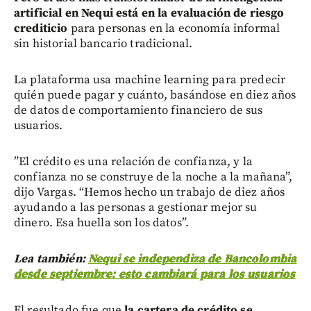
artificial en Nequi está en la evaluación de riesgo
crediticio
para personas en la economía informal
sin historial bancario tradicional.
La plataforma usa machine learning para predecir
quién puede pagar y cuánto, basándose en diez años
de datos de comportamiento financiero de sus
usuarios.
”El crédito es una relación de confianza, y la
confianza no se construye de la noche a la mañana”,
dijo Vargas. “Hemos hecho un trabajo de diez años
ayudando a las personas a gestionar mejor su
dinero. Esa huella son los datos”.
Lea también:
Nequi se independiza de Bancolombia
desde septiembre: esto cambiará para los usuarios
El resultado fue que
la cartera de crédito se