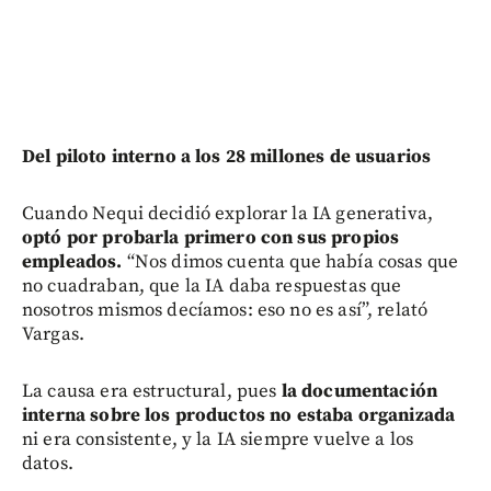
Del piloto interno a los 28 millones de usuarios
Cuando Nequi decidió explorar la IA generativa,
optó por probarla primero con sus propios
empleados.
“Nos dimos cuenta que había cosas que
no cuadraban, que la IA daba respuestas que
nosotros mismos decíamos: eso no es así”, relató
Vargas.
La causa era estructural, pues
la documentación
interna sobre los productos no estaba organizada
ni era consistente, y la IA siempre vuelve a los
datos.