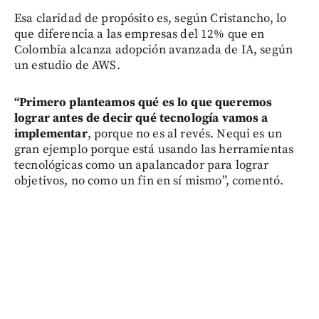
Esa claridad de propósito es, según Cristancho, lo
que diferencia a las empresas del 12% que en
Colombia alcanza adopción avanzada de IA, según
un estudio de AWS.
“Primero planteamos qué es lo que queremos
lograr antes de decir qué tecnología vamos a
implementar
, porque no es al revés. Nequi es un
gran ejemplo porque está usando las herramientas
tecnológicas como un apalancador para lograr
objetivos, no como un fin en sí mismo”, comentó.