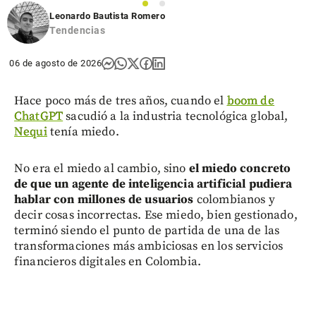
1
2
Leonardo Bautista Romero
Tendencias
06 de agosto de 2026
Hace poco más de tres años, cuando el
boom de
ChatGPT
sacudió a la industria tecnológica global,
Nequi
tenía miedo.
No era el miedo al cambio, sino
el miedo concreto
de que un agente de inteligencia artificial pudiera
hablar con millones de usuarios
colombianos y
decir cosas incorrectas. Ese miedo, bien gestionado,
terminó siendo el punto de partida de una de las
transformaciones más ambiciosas en los servicios
financieros digitales en Colombia.