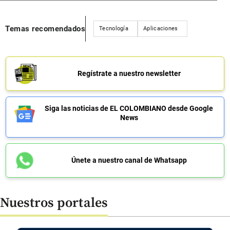
Temas recomendados
Tecnología
Aplicaciones
Regístrate a nuestro newsletter
Siga las noticias de EL COLOMBIANO desde Google
News
Únete a nuestro canal de Whatsapp
Nuestros portales