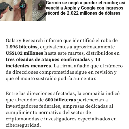
Garmin se negó a perder el rumbo; así
venció a Apple y Google con ingresos
récord de 2.022 millones de dólares
Galaxy Research informó que identificó el robo de
1.596 bitcoins
, equivalentes a aproximadamente
US$102 millones
hasta este martes, distribuidos en
tres oleadas de ataques confirmadas
y
14
incidentes menores
. La firma añadió que el número
de direcciones comprometidas sigue en revisión y
que el monto sustraído podría aumentar.
Entre las direcciones afectadas, la compañía indicó
que alrededor de
600 billeteras
pertenecían a
investigadores federales, empresas dedicadas al
cumplimiento normativo del sector de
criptomonedas e investigadores especializados en
ciberseguridad.