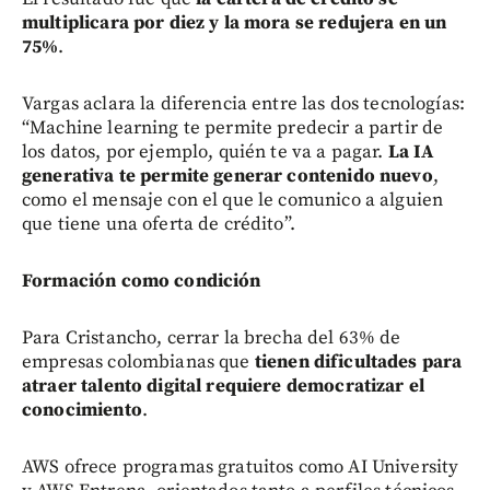
multiplicara por diez y la mora se redujera en un
75%
.
Vargas aclara la diferencia entre las dos tecnologías:
“Machine learning te permite predecir a partir de
los datos, por ejemplo, quién te va a pagar.
La IA
generativa te permite generar contenido nuevo
,
como el mensaje con el que le comunico a alguien
que tiene una oferta de crédito”.
Formación como condición
Para Cristancho, cerrar la brecha del 63% de
empresas colombianas que
tienen dificultades para
atraer talento digital requiere democratizar el
conocimiento
.
AWS ofrece programas gratuitos como AI University