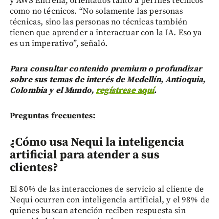
y AWS Entrena, orientados tanto a perfiles técnicos
como no técnicos. “No solamente las personas
técnicas, sino las personas no técnicas también
tienen que aprender a interactuar con la IA. Eso ya
es un imperativo”, señaló.
Para consultar contenido premium o profundizar
sobre sus temas de interés de Medellín, Antioquia,
Colombia y el Mundo,
regístrese aquí
.
Preguntas frecuentes:
¿Cómo usa Nequi la inteligencia
artificial para atender a sus
clientes?
El 80% de las interacciones de servicio al cliente de
Nequi ocurren con inteligencia artificial, y el 98% de
quienes buscan atención reciben respuesta sin