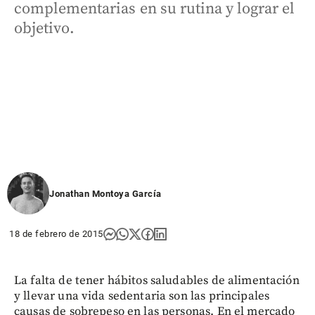
complementarias en su rutina y lograr el
objetivo.
Jonathan Montoya García
18 de febrero de 2015
La falta de tener hábitos saludables de alimentación
y llevar una vida sedentaria son las principales
causas de sobrepeso en las personas. En el mercado