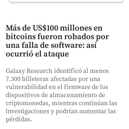
Más de US$100 millones en
bitcoins fueron robados por
una falla de software: así
ocurrió el ataque
Galaxy Research identificó al menos
7.300 billeteras afectadas por una
vulnerabilidad en el firmware de los
dispositivos de almacenamiento de
criptomonedas, mientras continúan las
investigaciones y podrían aumentar las
pérdidas.