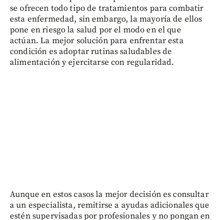
se ofrecen todo tipo de tratamientos para combatir
esta enfermedad, sin embargo, la mayoría de ellos
pone en riesgo la salud por el modo en el que
actúan. La mejor solución para enfrentar esta
condición es adoptar rutinas saludables de
alimentación y ejercitarse con regularidad.
Aunque en estos casos la mejor decisión es consultar
a un especialista, remitirse a ayudas adicionales que
estén supervisadas por profesionales y no pongan en