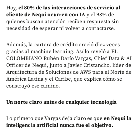
Hoy,
el 80% de las interacciones de servicio al
cliente de Nequi ocurren con IA
y el 98% de
quienes buscan atención reciben respuesta sin
necesidad de esperar ni volver a contactarse.
Además, la cartera de crédito creció diez veces
gracias al machine learning. Así lo reveló a EL
COLOMBIANO Rubén Darío Vargas, Chief Data & AI
Officer de Nequi, junto a Javier Cristancho, líder de
Arquitectura de Soluciones de AWS para el Norte de
América Latina y el Caribe, que explica cómo se
construyó ese camino.
Un norte claro antes de cualquier tecnología
Lo primero que Vargas deja claro es que
en Nequi la
inteligencia artificial nunca fue el objetivo.