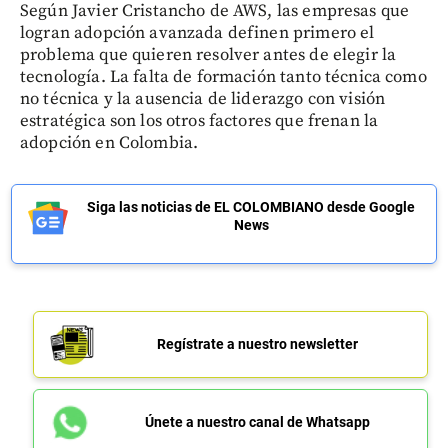
Según Javier Cristancho de AWS, las empresas que
logran adopción avanzada definen primero el
problema que quieren resolver antes de elegir la
tecnología. La falta de formación tanto técnica como
no técnica y la ausencia de liderazgo con visión
estratégica son los otros factores que frenan la
adopción en Colombia.
Siga las noticias de EL COLOMBIANO desde Google
News
Regístrate a nuestro newsletter
Únete a nuestro canal de Whatsapp