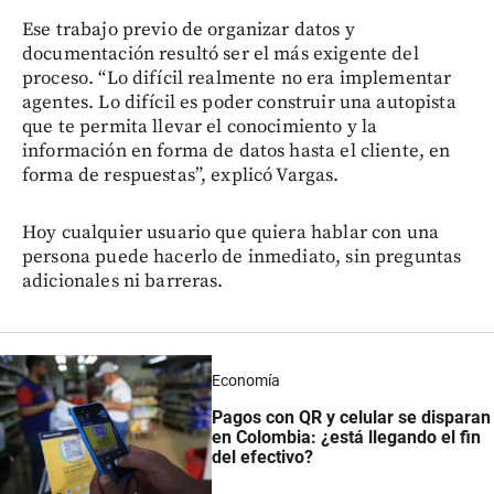
Ese trabajo previo de organizar datos y
documentación resultó ser el más exigente del
proceso. “Lo difícil realmente no era implementar
agentes. Lo difícil es poder construir una autopista
que te permita llevar el conocimiento y la
información en forma de datos hasta el cliente, en
forma de respuestas”, explicó Vargas.
Hoy cualquier usuario que quiera hablar con una
persona puede hacerlo de inmediato, sin preguntas
adicionales ni barreras.
Economía
Pagos con QR y celular se disparan
en Colombia: ¿está llegando el fin
del efectivo?