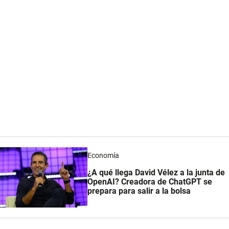
Economía
¿A qué llega David Vélez a la junta de
OpenAI? Creadora de ChatGPT se
prepara para salir a la bolsa