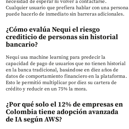
necesidad de esperar ni volver a contactarse.
Cualquier usuario que prefiera hablar con una persona
puede hacerlo de inmediato sin barreras adicionales.
¿Cómo evalúa Nequi el riesgo
crediticio de personas sin historial
bancario?
Nequi usa machine learning para predecir la
capacidad de pago de usuarios que no tienen historial
en la banca tradicional, basándose en diez años de
datos de comportamiento financiero en la plataforma.
Esto le permitió multiplicar por diez su cartera de
crédito y reducir en un 75% la mora.
¿Por qué solo el 12% de empresas en
Colombia tiene adopción avanzada
de IA según AWS?