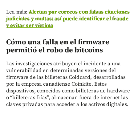
Lea más:
Alertan por correos con falsas citaciones
judiciales y multas: así puede identificar el fraude
y evitar ser víctima
Cómo una falla en el firmware
permitió el robo de bitcoins
Las investigaciones atribuyen el incidente a una
vulnerabilidad en determinadas versiones del
firmware de las billeteras Coldcard, desarrolladas
por la empresa canadiense Coinkite. Estos
dispositivos, conocidos como billeteras de hardware
o “billeteras frías”, almacenan fuera de internet las
claves privadas para acceder a los activos digitales.