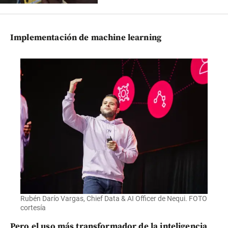
Implementación de machine learning
Rubén Darío Vargas, Chief Data & AI Officer de Nequi. FOTO
cortesía
Pero el uso más transformador de la inteligencia