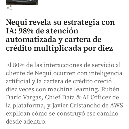
share
Nequi revela su estrategia con
IA: 98% de atención
automatizada y cartera de
crédito multiplicada por diez
El 80% de las interacciones de servicio al
cliente de Nequi ocurren con inteligencia
artificial y la cartera de crédito creció
diez veces con machine learning. Rubén
Darío Vargas, Chief Data & AI Officer de
la plataforma, y Javier Cristancho de AWS
explican cómo se construyó ese camino
desde adentro.