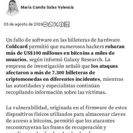
María Camila Salas Valencia
05 de agosto de 2026
Un fallo de software en las billeteras de hardware
Coldcard
permitió que numerosos hackers
robaran
más de US$100 millones en bitcoins a miles de
usuarios
, según informó Galaxy Research. La
empresa de investigación señaló que
los ataques
afectaron a más de 7.300 billeteras de
criptomonedas en diferentes incidentes
, mientras
las autoridades y especialistas continúan
recopilando información sobre las víctimas.
La vulnerabilidad, originada en el firmware de estos
dispositivos físicos utilizados para almacenar claves
de acceso a bitcoins, permitió que los atacantes
reconstruyeran las frases de recuperación y