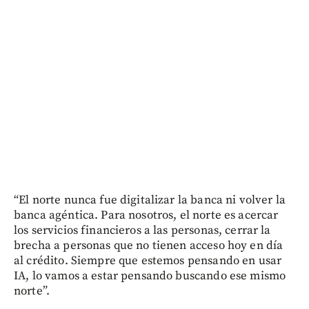
“El norte nunca fue digitalizar la banca ni volver la
banca agéntica. Para nosotros, el norte es acercar
los servicios financieros a las personas, cerrar la
brecha a personas que no tienen acceso hoy en día
al crédito. Siempre que estemos pensando en usar
IA, lo vamos a estar pensando buscando ese mismo
norte”.