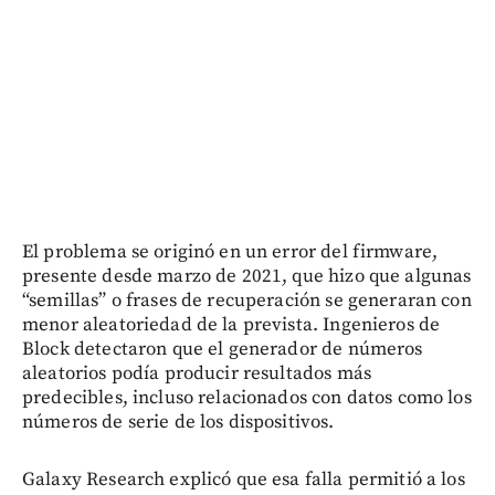
El problema se originó en un error del firmware,
presente desde marzo de 2021, que hizo que algunas
“semillas” o frases de recuperación se generaran con
menor aleatoriedad de la prevista. Ingenieros de
Block detectaron que el generador de números
aleatorios podía producir resultados más
predecibles, incluso relacionados con datos como los
números de serie de los dispositivos.
Galaxy Research explicó que esa falla permitió a los