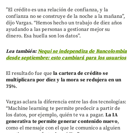
”El crédito es una relación de confianza, y la
confianza no se construye de la noche a la mañana”,
dijo Vargas. “Hemos hecho un trabajo de diez años
ayudando a las personas a gestionar mejor su
dinero. Esa huella son los datos”.
Lea también:
Nequi se independiza de Bancolombia
desde septiembre: esto cambiará para los usuarios
El resultado fue que
la cartera de crédito se
multiplicara por diez y la mora se redujera en un
75%
.
Vargas aclara la diferencia entre las dos tecnologías:
“Machine learning te permite predecir a partir de
los datos, por ejemplo, quién te va a pagar.
La IA
generativa te permite generar contenido nuevo
,
como el mensaje con el que le comunico a alguien