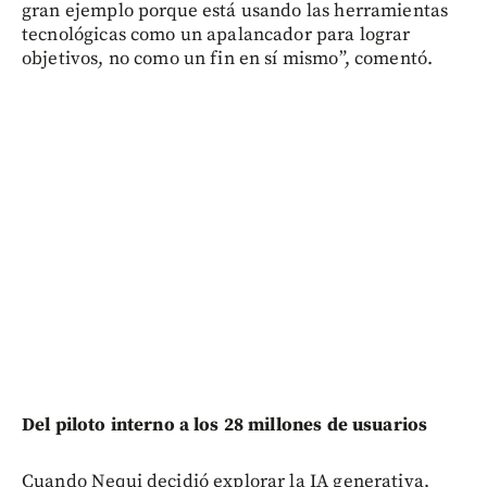
gran ejemplo porque está usando las herramientas
tecnológicas como un apalancador para lograr
objetivos, no como un fin en sí mismo”, comentó.
Del piloto interno a los 28 millones de usuarios
Cuando Nequi decidió explorar la IA generativa,