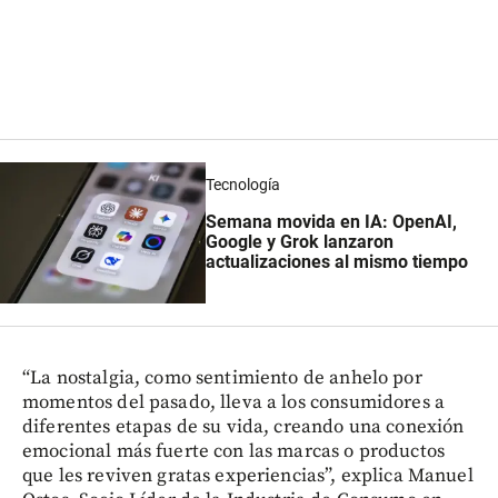
Tecnología
Semana movida en IA: OpenAI,
Google y Grok lanzaron
actualizaciones al mismo tiempo
“La nostalgia, como sentimiento de anhelo por
momentos del pasado, lleva a los consumidores a
diferentes etapas de su vida, creando una conexión
emocional más fuerte con las marcas o productos
que les reviven gratas experiencias”, explica Manuel