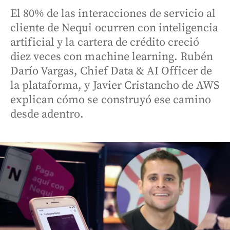
El 80% de las interacciones de servicio al
cliente de Nequi ocurren con inteligencia
artificial y la cartera de crédito creció
diez veces con machine learning. Rubén
Darío Vargas, Chief Data & AI Officer de
la plataforma, y Javier Cristancho de AWS
explican cómo se construyó ese camino
desde adentro.