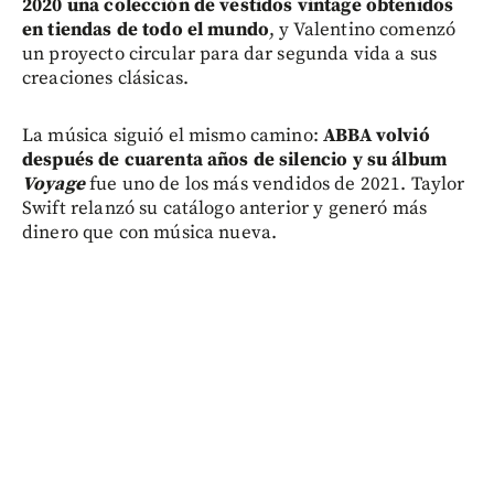
2020 una colección de vestidos vintage obtenidos
en tiendas de todo el mundo
, y Valentino comenzó
un proyecto circular para dar segunda vida a sus
creaciones clásicas.
La música siguió el mismo camino:
ABBA volvió
después de cuarenta años de silencio y su álbum
Voyage
fue uno de los más vendidos de 2021. Taylor
Swift relanzó su catálogo anterior y generó más
dinero que con música nueva.