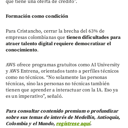
que tiene una oferta de crédito”.
Formación como condición
Para Cristancho, cerrar la brecha del 63% de
empresas colombianas que
tienen dificultades para
atraer talento digital requiere democratizar el
conocimiento
.
AWS ofrece programas gratuitos como AI University
y AWS Entrena, orientados tanto a perfiles técnicos
como no técnicos. “No solamente las personas
técnicas, sino las personas no técnicas también
tienen que aprender a interactuar con la IA. Eso ya
es un imperativo”, señaló.
Para consultar contenido premium o profundizar
sobre sus temas de interés de Medellín, Antioquia,
Colombia y el Mundo,
regístrese aquí
.