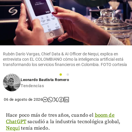
Rubén Darío Vargas, Chief Data & AI Officer de Nequi, explica en
entrevista con EL COLOMBIANO cómo la inteligencia artificial está
transformando los servicios financieros en Colombia. FOTO cortesía
1
2
Leonardo Bautista Romero
Tendencias
06 de agosto de 2026
Hace poco más de tres años, cuando el
boom de
ChatGPT
sacudió a la industria tecnológica global,
Nequi
tenía miedo.