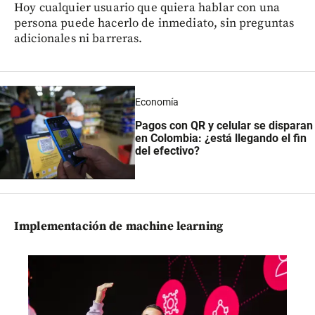
Hoy cualquier usuario que quiera hablar con una
persona puede hacerlo de inmediato, sin preguntas
adicionales ni barreras.
Economía
Pagos con QR y celular se disparan
en Colombia: ¿está llegando el fin
del efectivo?
Implementación de machine learning