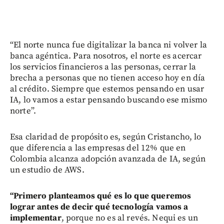
“El norte nunca fue digitalizar la banca ni volver la
banca agéntica. Para nosotros, el norte es acercar
los servicios financieros a las personas, cerrar la
brecha a personas que no tienen acceso hoy en día
al crédito. Siempre que estemos pensando en usar
IA, lo vamos a estar pensando buscando ese mismo
norte”.
Esa claridad de propósito es, según Cristancho, lo
que diferencia a las empresas del 12% que en
Colombia alcanza adopción avanzada de IA, según
un estudio de AWS.
“Primero planteamos qué es lo que queremos
lograr antes de decir qué tecnología vamos a
implementar
, porque no es al revés. Nequi es un