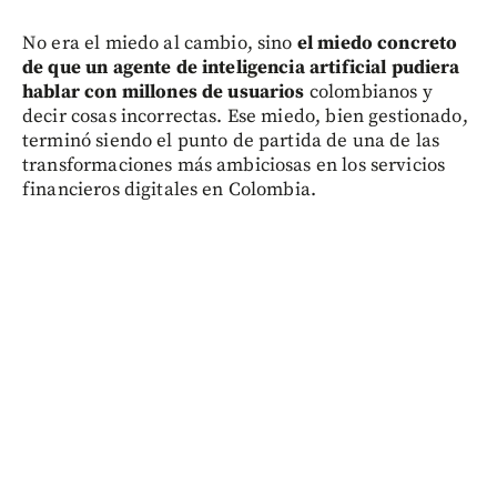
No era el miedo al cambio, sino
el miedo concreto
de que un agente de inteligencia artificial pudiera
hablar con millones de usuarios
colombianos y
decir cosas incorrectas. Ese miedo, bien gestionado,
terminó siendo el punto de partida de una de las
transformaciones más ambiciosas en los servicios
financieros digitales en Colombia.