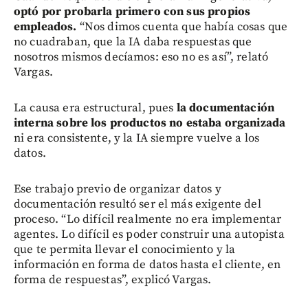
optó por probarla primero con sus propios
empleados.
“Nos dimos cuenta que había cosas que
no cuadraban, que la IA daba respuestas que
nosotros mismos decíamos: eso no es así”, relató
Vargas.
La causa era estructural, pues
la documentación
interna sobre los productos no estaba organizada
ni era consistente, y la IA siempre vuelve a los
datos.
Ese trabajo previo de organizar datos y
documentación resultó ser el más exigente del
proceso. “Lo difícil realmente no era implementar
agentes. Lo difícil es poder construir una autopista
que te permita llevar el conocimiento y la
información en forma de datos hasta el cliente, en
forma de respuestas”, explicó Vargas.