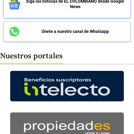
Siga las noticias de EL COLOMBIANO desde Google
News
Únete a nuestro canal de Whatsapp
Nuestros portales