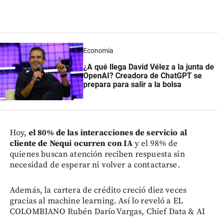
Economía
¿A qué llega David Vélez a la junta de
OpenAI? Creadora de ChatGPT se
prepara para salir a la bolsa
Hoy,
el 80% de las interacciones de servicio al
cliente de Nequi ocurren con IA
y el 98% de
quienes buscan atención reciben respuesta sin
necesidad de esperar ni volver a contactarse.
Además, la cartera de crédito creció diez veces
gracias al machine learning. Así lo reveló a EL
COLOMBIANO Rubén Darío Vargas, Chief Data & AI