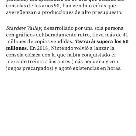
consolas de los años 90, han vendido cifras que
avergüenzan a producciones de alto presupuesto.
Stardew Valley
, desarrollado por una sola persona
con gráficos deliberadamente retro, lleva más de 41
millones de copias vendidas.
Terraria
supera los 60
millones
. En 2018, Nintendo volvió a lanzar la
consola clásica con la que había conquistado el
mercado treinta años antes (más pequeña y con
juegos precargados) y agotó existencias en horas.