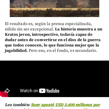
El resultado es, según la prensa especializada,
sólido sin ser excepcional.
La historia muestra a un
Kratos joven, introspectivo, todavía capaz de
dudar antes de convertirse en el dios de la guerra
que todos conocen, lo que funciona mejor que la
jugabilidad.
Pero eso, en el fondo, es secundario.
Lea también:
Sony apostó USD 3.600 millones por