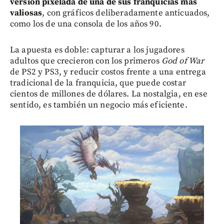
versión pixelada de una de sus franquicias más
valiosas
, con gráficos deliberadamente anticuados,
como los de una consola de los años 90.
La apuesta es doble: capturar a los jugadores
adultos que crecieron con los primeros
God of War
de PS2 y PS3,
y reducir costos frente a una entrega
tradicional de la franquicia, que puede costar
cientos de millones de dólares. La nostalgia, en ese
sentido, es también un negocio más eficiente.