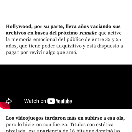
Hollywood, por su parte, lleva años vaciando sus
archivos en busca del próximo
remake
que active
la memoria emocional del público de entre 35 y 55
años, que tiene poder adquisitivo y está dispuesto a
pagar por revivir algo que amó.
Los videojuegos tardaron más en subirse a esa ola
,
pero lo hicieron con fuerza. Títulos con estética
pixelada, esa apariencia de 16 bits que dominó las