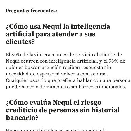
Preguntas frecuentes:
¿Cómo usa Nequi la inteligencia
artificial para atender a sus
clientes?
El 80% de las interacciones de servicio al cliente de
Nequi ocurren con inteligencia artificial, y el 98% de
quienes buscan atención reciben respuesta sin
necesidad de esperar ni volver a contactarse.
Cualquier usuario que prefiera hablar con una persona
puede hacerlo de inmediato sin barreras adicionales.
¿Cómo evalúa Nequi el riesgo
crediticio de personas sin historial
bancario?
Nequi usa machine learning para predecir la