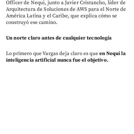
Officer de Nequi, junto a Javier Cristancho, líder de
Arquitectura de Soluciones de AWS para el Norte de
América Latina y el Caribe, que explica cómo se
construyó ese camino.
Un norte claro antes de cualquier tecnología
Lo primero que Vargas deja claro es que
en Nequi la
inteligencia artificial nunca fue el objetivo.