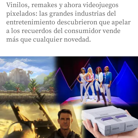
Vinilos, remakes y ahora videojuegos
pixelados: las grandes industrias del
entretenimiento descubrieron que apelar
a los recuerdos del consumidor vende
más que cualquier novedad.