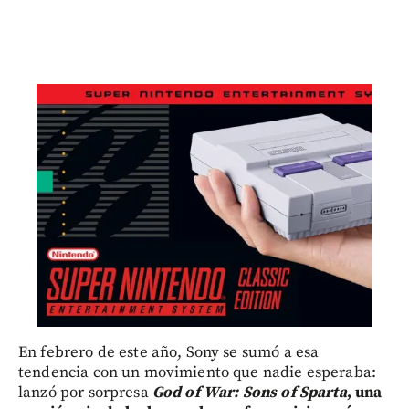
En febrero de este año, Sony se sumó a esa
tendencia con un movimiento que nadie esperaba:
lanzó por sorpresa
God of War: Sons of Sparta
, una