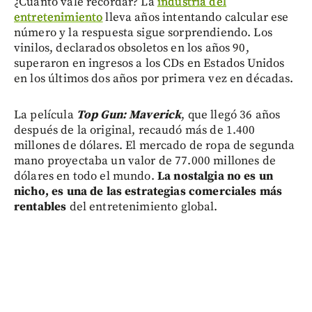
¿Cuánto vale recordar? La
industria del
entretenimiento
lleva años intentando calcular ese
número y la respuesta sigue sorprendiendo. Los
vinilos, declarados obsoletos en los años 90,
superaron en ingresos a los CDs en Estados Unidos
en los últimos dos años por primera vez en décadas.
La película
Top Gun: Maverick
, que llegó 36 años
después de la original, recaudó más de 1.400
millones de dólares. El mercado de ropa de segunda
mano proyectaba un valor de 77.000 millones de
dólares en todo el mundo.
La nostalgia no es un
nicho, es una de las estrategias comerciales más
rentables
del entretenimiento global.