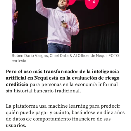
Rubén Darío Vargas, Chief Data & AI Officer de Nequi. FOTO
cortesía
Pero el uso más transformador de la inteligencia
artificial en Nequi está en la evaluación de riesgo
crediticio
para personas en la economía informal
sin historial bancario tradicional.
La plataforma usa machine learning para predecir
quién puede pagar y cuánto, basándose en diez años
de datos de comportamiento financiero de sus
usuarios.