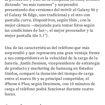
diciendo “no más rumores” y sorprendió
presentando dos versiones del móvil: el Galaxy S6 y
el Galaxy S6 Edge, uno tradicional y el otro con
pantalla curva. Dispositivos, según Shin , con la
mejor cámara —mejorada para tomar fotos según
las condiciones de luz—, el mejor procesador y la
mejor pantalla (de 5.1”).
Una de las características del teléfono que más
sorprendió y que representa una gran ventaja frente
a sus competidores es la velocidad de la carga de la
batería.
Justin Denison
, vicepresidente de estrategia
de producto y marketing de Samsung en Estados
Unidos, comparó la duración del tiempo de carga
entre el nuevo S6 y su principal competidor, el
iPhone 6 Plus; según Deninson, con 10 minutos de
carga el teléfono podrá funcionar durante cuatro
horas.