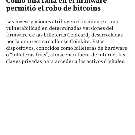
Cómo una falla en el firmware
permitió el robo de bitcoins
Las investigaciones atribuyen el incidente a una
vulnerabilidad en determinadas versiones del
firmware de las billeteras Coldcard, desarrolladas
por la empresa canadiense Coinkite. Estos
dispositivos, conocidos como billeteras de hardware
o “billeteras frías”, almacenan fuera de internet las
claves privadas para acceder a los activos digitales.