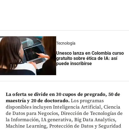
Tecnología
Unesco lanza en Colombia curso
gratuito sobre ética de IA: así
puede inscribirse
La oferta se divide en 30 cupos de pregrado, 50 de
maestría y 20 de doctorado.
Los programas
disponibles incluyen Inteligencia Artificial, Ciencia
de Datos para Negocios, Dirección de Tecnologías de
la Información, IA generativa, Big Data Analytics,
Machine Learning, Protección de Datos y Seguridad