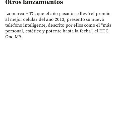
Otros lanzamientos
La marca HTC, que el año pasado se llevó el premio
al mejor celular del año 2013, presentó su nuevo
teléfono inteligente, descrito por ellos como el “más
personal, estético y potente hasta la fecha”, el HTC
One M9.