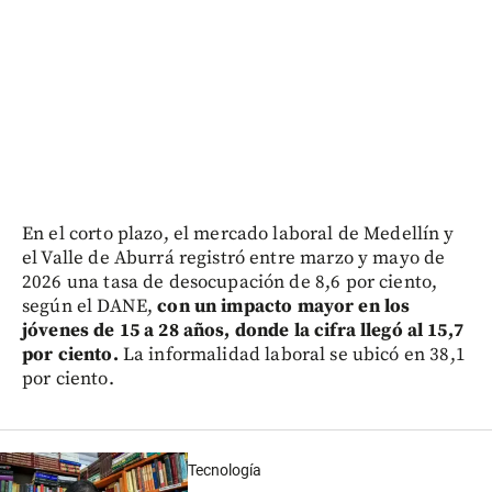
En el corto plazo, el mercado laboral de Medellín y
el Valle de Aburrá registró entre marzo y mayo de
2026 una tasa de desocupación de 8,6 por ciento,
según el DANE,
con un impacto mayor en los
jóvenes de 15 a 28 años, donde la cifra llegó al 15,7
por ciento.
La informalidad laboral se ubicó en 38,1
por ciento.
Tecnología