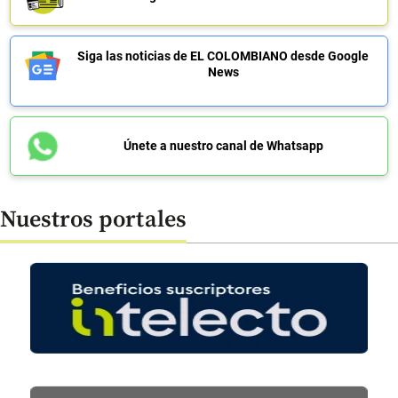
Siga las noticias de EL COLOMBIANO desde Google
News
Únete a nuestro canal de Whatsapp
Nuestros portales