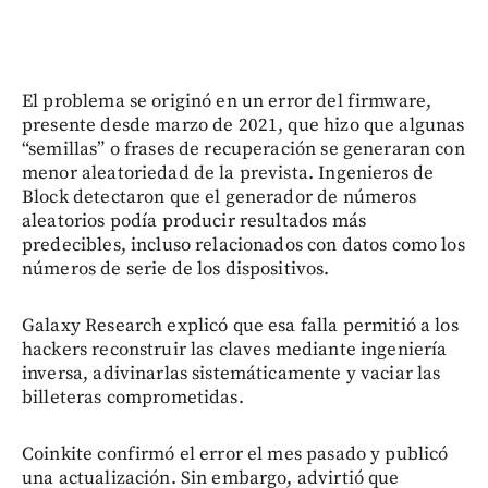
El problema se originó en un error del firmware,
presente desde marzo de 2021, que hizo que algunas
“semillas” o frases de recuperación se generaran con
menor aleatoriedad de la prevista. Ingenieros de
Block detectaron que el generador de números
aleatorios podía producir resultados más
predecibles, incluso relacionados con datos como los
números de serie de los dispositivos.
Galaxy Research explicó que esa falla permitió a los
hackers reconstruir las claves mediante ingeniería
inversa, adivinarlas sistemáticamente y vaciar las
billeteras comprometidas.
Coinkite confirmó el error el mes pasado y publicó
una actualización. Sin embargo, advirtió que