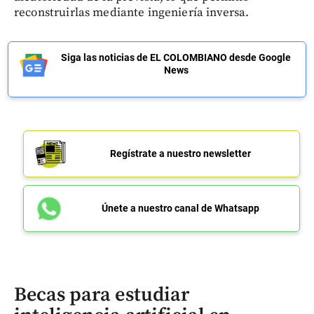
reconstruirlas mediante ingeniería inversa.
Siga las noticias de EL COLOMBIANO desde Google
News
Regístrate a nuestro newsletter
Únete a nuestro canal de Whatsapp
Becas para estudiar