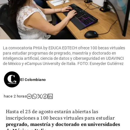
La convocatoria PHIA by EDUCA EDTECH ofrece 100 becas virtuales
para estudiar programas de pregrado, maestría y doctorado en
inteligencia artificial, ciencia de datos y ciberseguridad en UDAVINCI
de México y eCampus University de Italia. FOTO: Esneyder Gutiérrez
El Colombiano
hace 2 horas
Hasta el 25 de agosto estarán abiertas las
inscripciones a 100 becas virtuales para estudiar
pregrado, maestría y doctorado en universidades