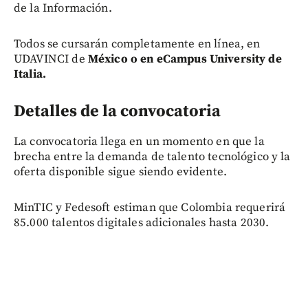
de la Información.
Todos se cursarán completamente en línea, en
UDAVINCI de
México o en eCampus University de
Italia.
Detalles de la convocatoria
La convocatoria llega en un momento en que la
brecha entre la demanda de talento tecnológico y la
oferta disponible sigue siendo evidente.
MinTIC y Fedesoft estiman que Colombia requerirá
85.000 talentos digitales adicionales hasta 2030.