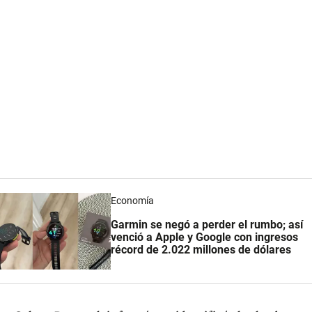
Economía
Garmin se negó a perder el rumbo; así
venció a Apple y Google con ingresos
récord de 2.022 millones de dólares