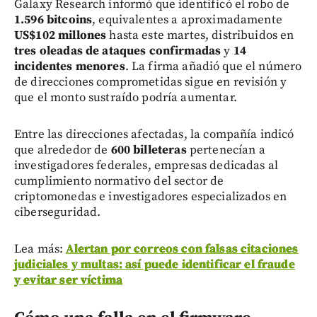
Galaxy Research informó que identificó el robo de
1.596 bitcoins
, equivalentes a aproximadamente
US$102 millones
hasta este martes, distribuidos en
tres oleadas de ataques confirmadas
y
14
incidentes menores
. La firma añadió que el número
de direcciones comprometidas sigue en revisión y
que el monto sustraído podría aumentar.
Entre las direcciones afectadas, la compañía indicó
que alrededor de
600 billeteras
pertenecían a
investigadores federales, empresas dedicadas al
cumplimiento normativo del sector de
criptomonedas e investigadores especializados en
ciberseguridad.
Lea más:
Alertan por correos con falsas citaciones
judiciales y multas: así puede identificar el fraude
y evitar ser víctima