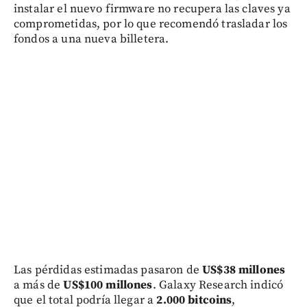
instalar el nuevo firmware no recupera las claves ya
comprometidas, por lo que recomendó trasladar los
fondos a una nueva billetera.
Las pérdidas estimadas pasaron de
US$38 millones
a más de
US$100 millones
. Galaxy Research indicó
que el total podría llegar a
2.000 bitcoins
,