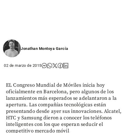
Jonathan Montoya García
02 de marzo de 2015
EL Congreso Mundial de Móviles inicia hoy
oficialmente en Barcelona, pero algunos de los
lanzamientos más esperados se adelantaron a la
apertura. Las compañías tecnológicas están
presentando desde ayer sus innovaciones. Alcatel,
HTC y Samsung dieron a conocer los teléfonos
inteligentes con los que esperan seducir el
competitivo mercado móvil