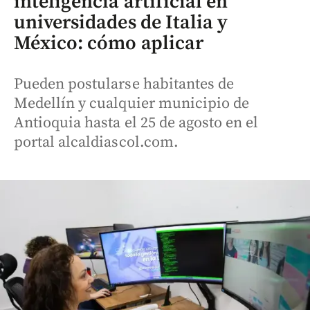
inteligencia artificial en
universidades de Italia y
México: cómo aplicar
Pueden postularse habitantes de
Medellín y cualquier municipio de
Antioquia hasta el 25 de agosto en el
portal alcaldiascol.com.