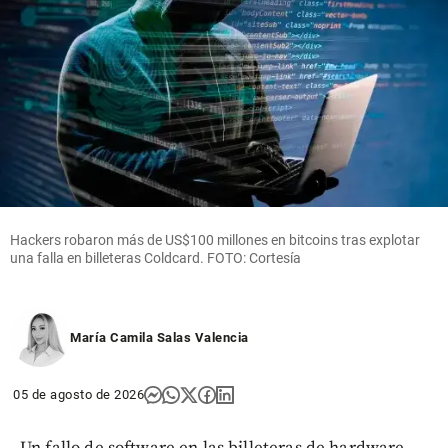
Hackers robaron más de US$100 millones en bitcoins tras explotar
una falla en billeteras Coldcard. FOTO: Cortesía
María Camila Salas Valencia
05 de agosto de 2026
Un fallo de software en las billeteras de hardware