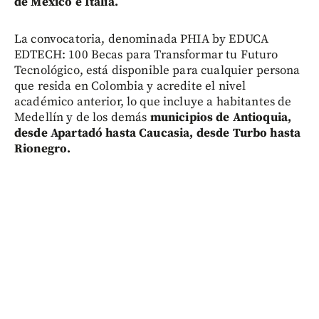
de México e Italia.
La convocatoria, denominada PHIA by EDUCA
EDTECH: 100 Becas para Transformar tu Futuro
Tecnológico, está disponible para cualquier persona
que resida en Colombia y acredite el nivel
académico anterior, lo que incluye a habitantes de
Medellín y de los demás
municipios de Antioquia,
desde Apartadó hasta Caucasia, desde Turbo hasta
Rionegro.