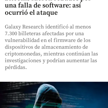
una falla de software: así
ocurrió el ataque
Galaxy Research identificó al menos
7.300 billeteras afectadas por una
vulnerabilidad en el firmware de los
dispositivos de almacenamiento de
criptomonedas, mientras continúan las
investigaciones y podrían aumentar las
pérdidas.