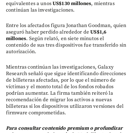
equivalentes a unos
US$130 millones
, mientras
continúan las investigaciones.
Entre los afectados figura Jonathan Goodman, quien
aseguró haber perdido alrededor de
US$1,6
millones
. Según relató, en siete minutos el
contenido de sus tres dispositivos fue transferido sin
autorización.
Mientras continúan las investigaciones, Galaxy
Research señaló que sigue identificando direcciones
de billeteras afectadas, por lo que el número de
víctimas y el monto total de los fondos robados
podrían aumentar. La firma también reiteró la
recomendación de migrar los activos a nuevas
billeteras si los dispositivos utilizaron versiones del
firmware comprometidas.
Para consultar contenido premium o profundizar