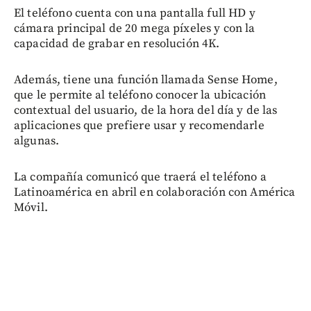
El teléfono cuenta con una pantalla full HD y
cámara principal de 20 mega píxeles y con la
capacidad de grabar en resolución 4K.
Además, tiene una función llamada Sense Home,
que le permite al teléfono conocer la ubicación
contextual del usuario, de la hora del día y de las
aplicaciones que prefiere usar y recomendarle
algunas.
La compañía comunicó que traerá el teléfono a
Latinoamérica en abril en colaboración con América
Móvil.