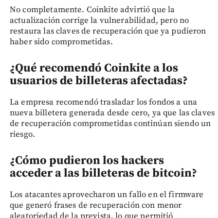
No completamente. Coinkite advirtió que la
actualización corrige la vulnerabilidad, pero no
restaura las claves de recuperación que ya pudieron
haber sido comprometidas.
¿Qué recomendó Coinkite a los
usuarios de billeteras afectadas?
La empresa recomendó trasladar los fondos a una
nueva billetera generada desde cero, ya que las claves
de recuperación comprometidas continúan siendo un
riesgo.
¿Cómo pudieron los hackers
acceder a las billeteras de bitcoin?
Los atacantes aprovecharon un fallo en el firmware
que generó frases de recuperación con menor
aleatoriedad de la prevista, lo que permitió