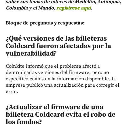
sobre sus temas de interés de Medellín, Antioquia,
Colombia y el Mundo,
regístrese aquí
.
Bloque de preguntas y respuestas:
¿Qué versiones de las billeteras
Coldcard fueron afectadas por la
vulnerabilidad?
Coinkite informó que el problema afectó a
determinadas versiones del firmware, pero no
especificó cuáles en la información disponible. La
empresa publicó una actualización para corregir el
error.
¿Actualizar el firmware de una
billetera Coldcard evita el robo de
los fondos?