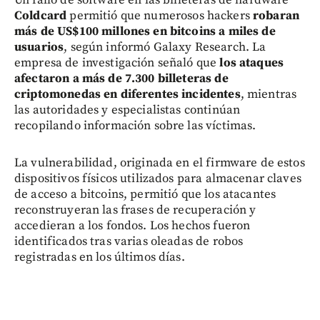
Coldcard
permitió que numerosos hackers
robaran
más de US$100 millones en bitcoins a miles de
usuarios
, según informó Galaxy Research. La
empresa de investigación señaló que
los ataques
afectaron a más de 7.300 billeteras de
criptomonedas en diferentes incidentes
, mientras
las autoridades y especialistas continúan
recopilando información sobre las víctimas.
La vulnerabilidad, originada en el firmware de estos
dispositivos físicos utilizados para almacenar claves
de acceso a bitcoins, permitió que los atacantes
reconstruyeran las frases de recuperación y
accedieran a los fondos. Los hechos fueron
identificados tras varias oleadas de robos
registradas en los últimos días.