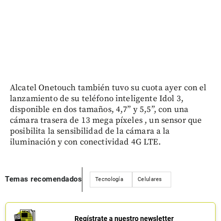
Alcatel Onetouch también tuvo su cuota ayer con el
lanzamiento de su teléfono inteligente Idol 3,
disponible en dos tamaños, 4,7” y 5,5”, con una
cámara trasera de 13 mega píxeles , un sensor que
posibilita la sensibilidad de la cámara a la
iluminación y con conectividad 4G LTE.
Temas recomendados
Tecnología
Celulares
Regístrate a nuestro newsletter