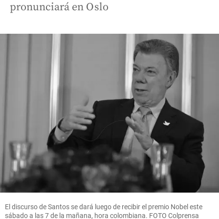
pronunciará en Oslo
El discurso de Santos se dará luego de recibir el premio Nobel este
sábado a las 7 de la mañana, hora colombiana. FOTO Colprensa