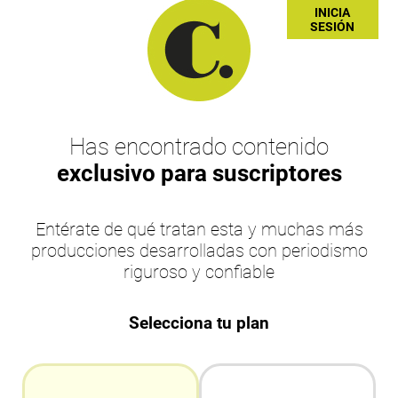
INICIA
SESIÓN
Has encontrado contenido
exclusivo para suscriptores
Entérate de qué tratan esta y muchas más
producciones desarrolladas con periodismo
riguroso y confiable
Selecciona tu plan