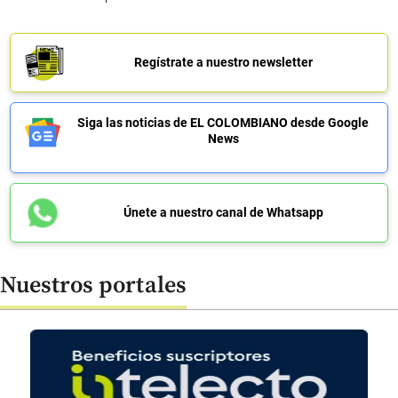
Regístrate a nuestro newsletter
Siga las noticias de EL COLOMBIANO desde Google
News
Únete a nuestro canal de Whatsapp
Nuestros portales