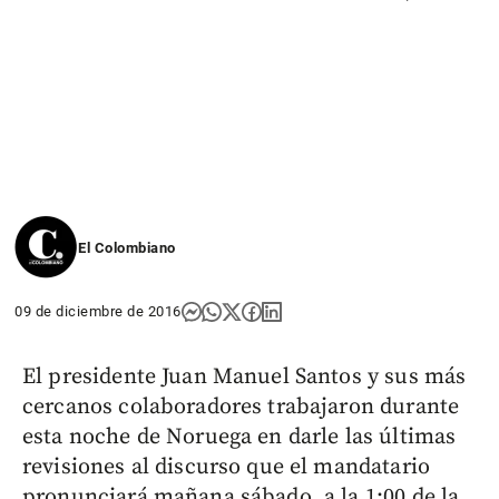
El Colombiano
09 de diciembre de 2016
El presidente Juan Manuel Santos y sus más
cercanos colaboradores trabajaron durante
esta noche de Noruega en darle las últimas
revisiones al discurso que el mandatario
pronunciará mañana sábado, a la 1:00 de la