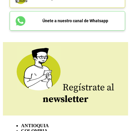
Únete a nuestro canal de Whatsapp
Regístrate al
newsletter
ANTIOQUIA
COLOMBIA