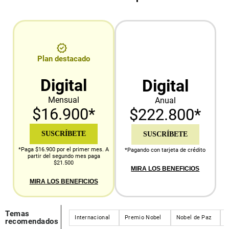
Plan destacado
Digital
Digital
Mensual
Anual
$16.900*
$222.800*
SUSCRÍBETE
SUSCRÍBETE
*Paga $16.900 por el primer mes. A
*Pagando con tarjeta de crédito
partir del segundo mes paga
$21.500
MIRA LOS BENEFICIOS
MIRA LOS BENEFICIOS
Temas
Internacional
Premio Nobel
Nobel de Paz
recomendados