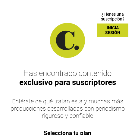
¿Tienes una
suscripción?
INICIA
SESIÓN
Has encontrado contenido
exclusivo para suscriptores
Entérate de qué tratan esta y muchas más
producciones desarrolladas con periodismo
riguroso y confiable
Selecciona tu plan