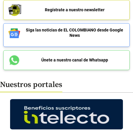
Regístrate a nuestro newsletter
Siga las noticias de EL COLOMBIANO desde Google
News
Únete a nuestro canal de Whatsapp
Nuestros portales