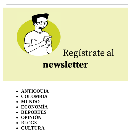
Regístrate al
newsletter
ANTIOQUIA
COLOMBIA
MUNDO
ECONOMÍA
DEPORTES
OPINIÓN
BLOGS
CULTURA