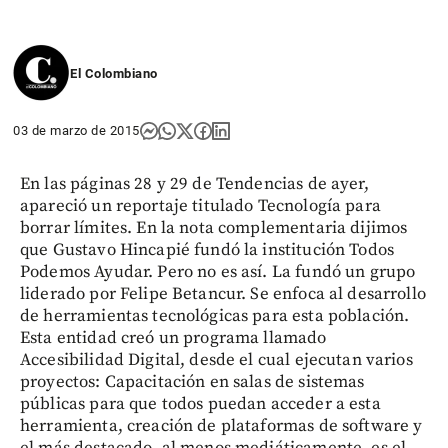
El Colombiano
03 de marzo de 2015
En las páginas 28 y 29 de Tendencias de ayer,
apareció un reportaje titulado Tecnología para
borrar límites. En la nota complementaria dijimos
que Gustavo Hincapié fundó la institución Todos
Podemos Ayudar. Pero no es así. La fundó un grupo
liderado por Felipe Betancur. Se enfoca al desarrollo
de herramientas tecnológicas para esta población.
Esta entidad creó un programa llamado
Accesibilidad Digital, desde el cual ejecutan varios
proyectos: Capacitación en salas de sistemas
públicas para que todos puedan acceder a esta
herramienta, creación de plataformas de software y