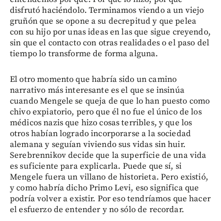
disfrutó haciéndolo. Terminamos viendo a un viejo
gruñón que se opone a su decrepitud y que pelea
con su hijo por unas ideas en las que sigue creyendo,
sin que el contacto con otras realidades o el paso del
tiempo lo transforme de forma alguna.
El otro momento que habría sido un camino
narrativo más interesante es el que se insinúa
cuando Mengele se queja de que lo han puesto como
chivo expiatorio, pero que él no fue el único de los
médicos nazis que hizo cosas terribles, y que los
otros habían logrado incorporarse a la sociedad
alemana y seguían viviendo sus vidas sin huir.
Serebrennikov decide que la superficie de una vida
es suficiente para explicarla. Puede que sí, si
Mengele fuera un villano de historieta. Pero existió,
y como habría dicho Primo Levi, eso significa que
podría volver a existir. Por eso tendríamos que hacer
el esfuerzo de entender y no sólo de recordar.