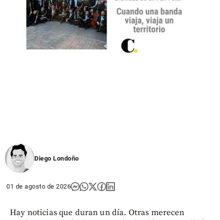
Diego Londoño
01 de agosto de 2026
Hay noticias que duran un día. Otras merecen