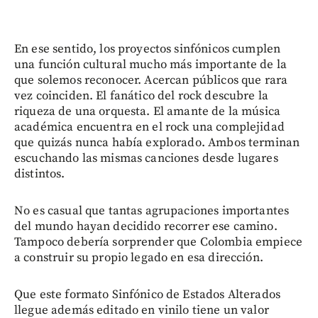
En ese sentido, los proyectos sinfónicos cumplen
una función cultural mucho más importante de la
que solemos reconocer. Acercan públicos que rara
vez coinciden. El fanático del rock descubre la
riqueza de una orquesta. El amante de la música
académica encuentra en el rock una complejidad
que quizás nunca había explorado. Ambos terminan
escuchando las mismas canciones desde lugares
distintos.
No es casual que tantas agrupaciones importantes
del mundo hayan decidido recorrer ese camino.
Tampoco debería sorprender que Colombia empiece
a construir su propio legado en esa dirección.
Que este formato Sinfónico de Estados Alterados
llegue además editado en vinilo tiene un valor