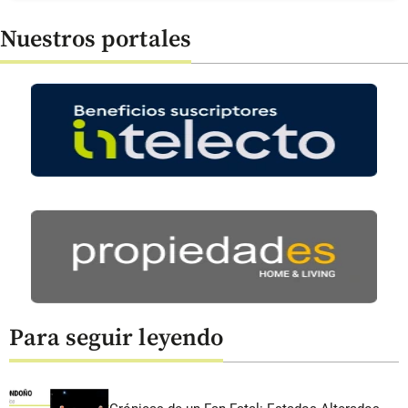
Nuestros portales
Para seguir leyendo