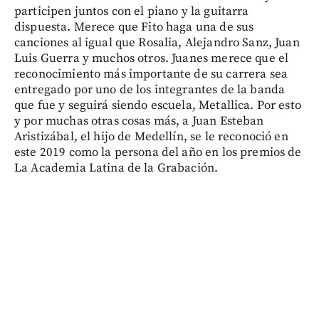
participen juntos con el piano y la guitarra
dispuesta. Merece que Fito haga una de sus
canciones al igual que Rosalia, Alejandro Sanz, Juan
Luis Guerra y muchos otros. Juanes merece que el
reconocimiento más importante de su carrera sea
entregado por uno de los integrantes de la banda
que fue y seguirá siendo escuela, Metallica. Por esto
y por muchas otras cosas más, a Juan Esteban
Aristizábal, el hijo de Medellín, se le reconoció en
este 2019 como la persona del año en los premios de
La Academia Latina de la Grabación.