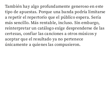
También hay algo profundamente generoso en este
tipo de apuestas. Porque una banda podría limitarse
a repetir el repertorio que el público espera. Sería
más sencillo. Más rentable, incluso. Sin embargo,
reinterpretar un catálogo exige desprenderse de las
certezas, confiar las canciones a otros músicos y
aceptar que el resultado ya no pertenece
únicamente a quienes las compusieron.