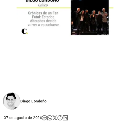
Diego Londoño
07 de agosto de 2026