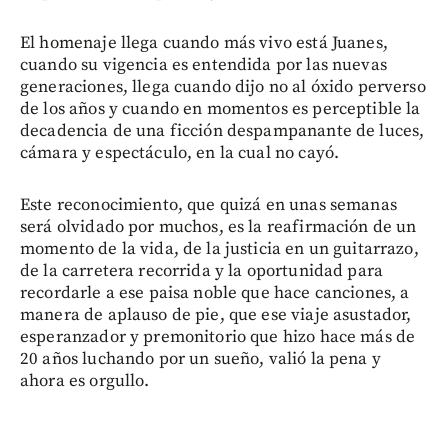
El homenaje llega cuando más vivo está Juanes,
cuando su vigencia es entendida por las nuevas
generaciones, llega cuando dijo no al óxido perverso
de los años y cuando en momentos es perceptible la
decadencia de una ficción despampanante de luces,
cámara y espectáculo, en la cual no cayó.
Este reconocimiento, que quizá en unas semanas
será olvidado por muchos, es la reafirmación de un
momento de la vida, de la justicia en un guitarrazo,
de la carretera recorrida y la oportunidad para
recordarle a ese paisa noble que hace canciones, a
manera de aplauso de pie, que ese viaje asustador,
esperanzador y premonitorio que hizo hace más de
20 años luchando por un sueño, valió la pena y
ahora es orgullo.