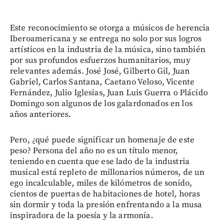
Este reconocimiento se otorga a músicos de herencia
Iberoamericana y se entrega no solo por sus logros
artísticos en la industria de la música, sino también
por sus profundos esfuerzos humanitarios, muy
relevantes además. José José, Gilberto Gil, Juan
Gabriel, Carlos Santana, Caetano Veloso, Vicente
Fernández, Julio Iglesias, Juan Luis Guerra o Plácido
Domingo son algunos de los galardonados en los
años anteriores.
Pero, ¿qué puede significar un homenaje de este
peso? Persona del año no es un título menor,
teniendo en cuenta que ese lado de la industria
musical está repleto de millonarios números, de un
ego incalculable, miles de kilómetros de sonido,
cientos de puertas de habitaciones de hotel, horas
sin dormir y toda la presión enfrentando a la musa
inspiradora de la poesía y la armonía.