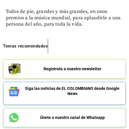
Todos de pie, grandes y más grandes, en unos
premios a la música mundial, para aplaudirle a una
persona del año, para toda la vida.
Temas recomendados
Regístrate a nuestro newsletter
Siga las noticias de EL COLOMBIANO desde Google
News
Únete a nuestro canal de Whatsapp