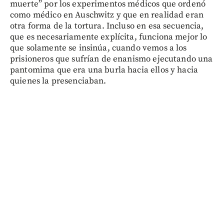
muerte” por los experimentos médicos que ordenó
como médico en Auschwitz y que en realidad eran
otra forma de la tortura. Incluso en esa secuencia,
que es necesariamente explícita, funciona mejor lo
que solamente se insinúa, cuando vemos a los
prisioneros que sufrían de enanismo ejecutando una
pantomima que era una burla hacia ellos y hacia
quienes la presenciaban.