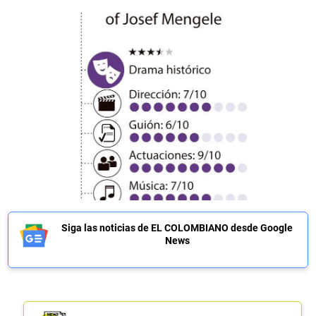
Siga las noticias de EL COLOMBIANO desde Google
News