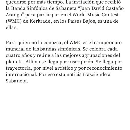
quedarse por más tiempo. La invitación que recibió
la Banda Sinfónica de Sabaneta “Juan David Castaño
Arango” para participar en el World Music Contest
(WMC) de Kerkrade, en los Países Bajos, es una de
ellas.
Para quien no lo conozca, el WMC es el campeonato
mundial de las bandas sinfónicas. Se celebra cada
cuatro años y reúne a las mejores agrupaciones del
planeta. Allí no se llega por inscripción. Se llega por
trayectoria, por nivel artístico y por reconocimiento
internacional. Por eso esta noticia trasciende a
Sabaneta.