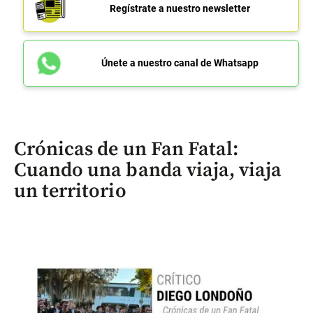
Regístrate a nuestro newsletter
Únete a nuestro canal de Whatsapp
Crónicas de un Fan Fatal:
Cuando una banda viaja, viaja
un territorio