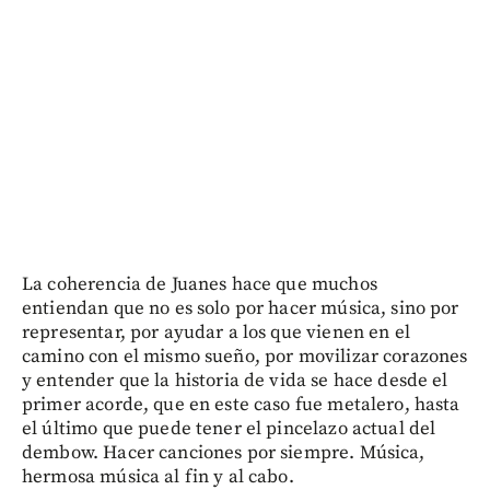
La coherencia de Juanes hace que muchos
entiendan que no es solo por hacer música, sino por
representar, por ayudar a los que vienen en el
camino con el mismo sueño, por movilizar corazones
y entender que la historia de vida se hace desde el
primer acorde, que en este caso fue metalero, hasta
el último que puede tener el pincelazo actual del
dembow. Hacer canciones por siempre. Música,
hermosa música al fin y al cabo.