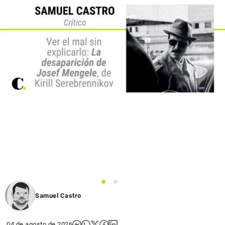
1
2
Samuel Castro
04 de agosto de 2026