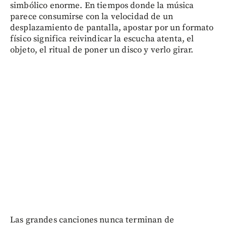
simbólico enorme. En tiempos donde la música
parece consumirse con la velocidad de un
desplazamiento de pantalla, apostar por un formato
físico significa reivindicar la escucha atenta, el
objeto, el ritual de poner un disco y verlo girar.
Las grandes canciones nunca terminan de