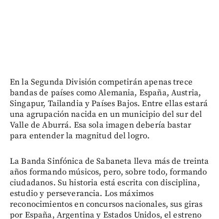
En la Segunda División competirán apenas trece
bandas de países como Alemania, España, Austria,
Singapur, Tailandia y Países Bajos. Entre ellas estará
una agrupación nacida en un municipio del sur del
Valle de Aburrá. Esa sola imagen debería bastar
para entender la magnitud del logro.
La Banda Sinfónica de Sabaneta lleva más de treinta
años formando músicos, pero, sobre todo, formando
ciudadanos. Su historia está escrita con disciplina,
estudio y perseverancia. Los máximos
reconocimientos en concursos nacionales, sus giras
por España, Argentina y Estados Unidos, el estreno