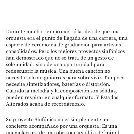
Durante mucho tiempo existió la idea de que una
orquesta era el punto de llegada de una carrera, una
especie de ceremonia de graduación para artistas
consolidados. Pero los mejores proyectos sinfónicos
han demostrado que no se trata de un gesto de
solemnidad, sino de una oportunidad para
redescubrir la música. Una buena canción no
necesita solo de guitarras para sobrevivir. Tampoco
necesita sintetizadores, baterías o distorsión.
Cuando la melodía y la composición son sólidas,
pueden respirar en cualquier formato. Y Estados
Alterados acaba de recordárnoslo.
Su proyecto Sinfónico no es simplemente un
concierto acompañado por una orquesta. Es una
nueva lectura de una obra que ayudó a definir el