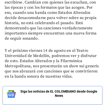
escribirse. Cambian con quienes las escuchan, con
las épocas y con los formatos que las acogen. Por
eso, cuando una banda como Estados Alterados
decide desacomodarse para volver sobre su propia
historia, no está celebrando el pasado. Está
demostrando que las canciones verdaderamente
importantes siempre encuentran una nueva forma
de seguir sonando.
Y el próximo viernes 14 de agosto en el Teatro
Universidad de Medellín, podremos ver y disfrutar
de esto. Estados Alterados y la Filarmónica
Metropolitana, nos presentarán un show sui generis
que nos abrazará con canciones que se convirtieron
en la banda sonora de nuestras vidas.
Siga las noticias de EL COLOMBIANO desde Google
News