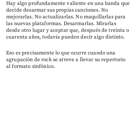
Hay algo profundamente valiente en una banda que
decide desarmar sus propias canciones. No
mejorarlas. No actualizarlas. No maquillarlas para
las nuevas plataformas. Desarmarlas. Mirarlas
desde otro lugar y aceptar que, después de treinta o
cuarenta años, todavía pueden decir algo distinto.
Eso es precisamente lo que ocurre cuando una
agrupación de rock se atreve a llevar su repertorio
al formato sinfónico.