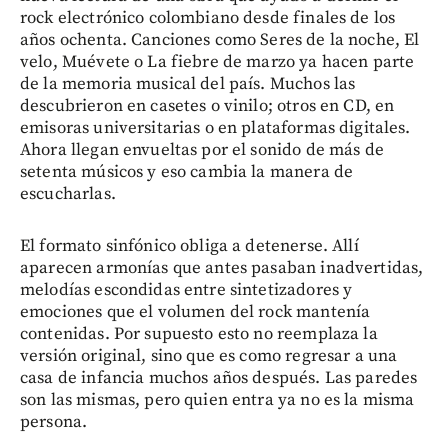
rock electrónico colombiano desde finales de los
años ochenta. Canciones como Seres de la noche, El
velo, Muévete o La fiebre de marzo ya hacen parte
de la memoria musical del país. Muchos las
descubrieron en casetes o vinilo; otros en CD, en
emisoras universitarias o en plataformas digitales.
Ahora llegan envueltas por el sonido de más de
setenta músicos y eso cambia la manera de
escucharlas.
El formato sinfónico obliga a detenerse. Allí
aparecen armonías que antes pasaban inadvertidas,
melodías escondidas entre sintetizadores y
emociones que el volumen del rock mantenía
contenidas. Por supuesto esto no reemplaza la
versión original, sino que es como regresar a una
casa de infancia muchos años después. Las paredes
son las mismas, pero quien entra ya no es la misma
persona.