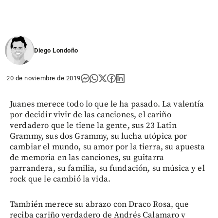
Diego Londoño
20 de noviembre de 2019
Juanes merece todo lo que le ha pasado. La valentía
por decidir vivir de las canciones, el cariño
verdadero que le tiene la gente, sus 23 Latin
Grammy, sus dos Grammy, su lucha utópica por
cambiar el mundo, su amor por la tierra, su apuesta
de memoria en las canciones, su guitarra
parrandera, su familia, su fundación, su música y el
rock que le cambió la vida.
También merece su abrazo con Draco Rosa, que
reciba cariño verdadero de Andrés Calamaro y