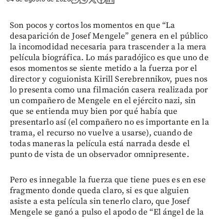
Son pocos y cortos los momentos en que “La
desaparición de Josef Mengele” genera en el público
la incomodidad necesaria para trascender a la mera
película biográfica. Lo más paradójico es que uno de
esos momentos se siente metido a la fuerza por el
director y coguionista Kirill Serebrennikov, pues nos
lo presenta como una filmación casera realizada por
un compañero de Mengele en el ejército nazi, sin
que se entienda muy bien por qué había que
presentarlo así (el compañero no es importante en la
trama, el recurso no vuelve a usarse), cuando de
todas maneras la película está narrada desde el
punto de vista de un observador omnipresente.
Pero es innegable la fuerza que tiene pues es en ese
fragmento donde queda claro, si es que alguien
asiste a esta película sin tenerlo claro, que Josef
Mengele se ganó a pulso el apodo de “El ángel de la