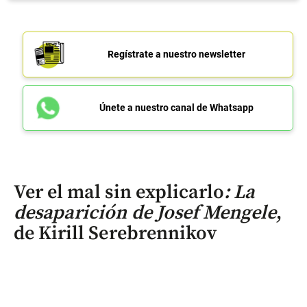
Regístrate a nuestro newsletter
Únete a nuestro canal de Whatsapp
Ver el mal sin explicarlo
: La
desaparición de Josef Mengele
,
de Kirill Serebrennikov