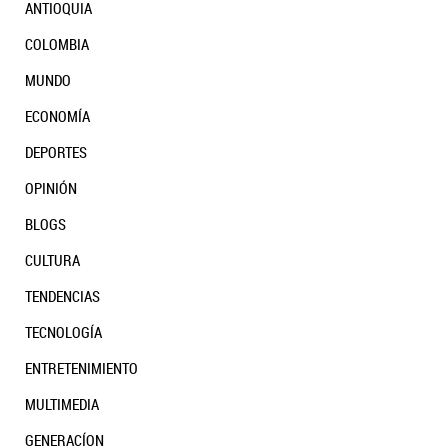
ANTIOQUIA
COLOMBIA
MUNDO
ECONOMÍA
DEPORTES
OPINIÓN
BLOGS
CULTURA
TENDENCIAS
TECNOLOGÍA
ENTRETENIMIENTO
MULTIMEDIA
GENERACÍON