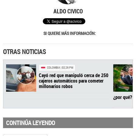
ALDO CIVICO
SI QUIERE MÁS INFORMACIÓN:
OTRAS NOTICIAS
CONTINÚA LEYENDO
COLOMBIA
| 02:26 PM