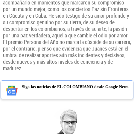
acompañarlo en momentos que marcaron su compromiso
por un mundo mejor, como los conciertos Paz sin Fronteras
en Cúcuta y en Cuba. He sido testigo de su amor profundo y
su compromiso genuino por su tierra, de su deseo de
despertar en los colombianos, a través de su arte, la pasión
por una paz verdadera, aquella que cambie el odio por amor.
El premio Persona del Año no marca la cúspide de su carrera,
por el contrario, pienso que evidencia que Juanes está en el
umbral de realizar aportes aún más incidentes y decisivos,
desde nuevos y más altos niveles de conciencia y de
madurez.
Siga las noticias de EL COLOMBIANO desde Google News