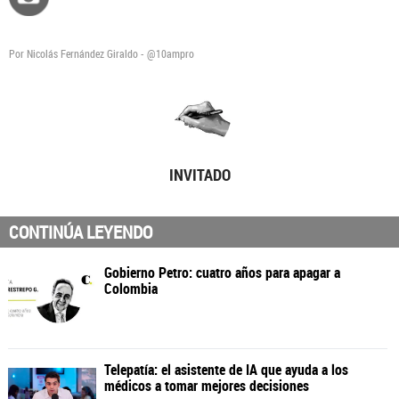
Por Nicolás Fernández Giraldo - @10ampro
INVITADO
CONTINÚA LEYENDO