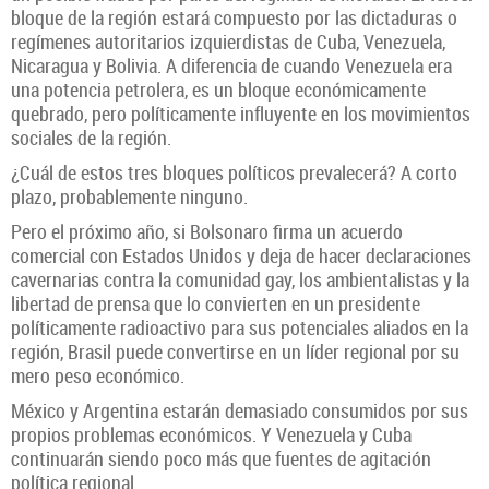
bloque de la región estará compuesto por las dictaduras o
regímenes autoritarios izquierdistas de Cuba, Venezuela,
Nicaragua y Bolivia. A diferencia de cuando Venezuela era
una potencia petrolera, es un bloque económicamente
quebrado, pero políticamente influyente en los movimientos
sociales de la región.
¿Cuál de estos tres bloques políticos prevalecerá? A corto
plazo, probablemente ninguno.
Pero el próximo año, si Bolsonaro firma un acuerdo
comercial con Estados Unidos y deja de hacer declaraciones
cavernarias contra la comunidad gay, los ambientalistas y la
libertad de prensa que lo convierten en un presidente
políticamente radioactivo para sus potenciales aliados en la
región, Brasil puede convertirse en un líder regional por su
mero peso económico.
México y Argentina estarán demasiado consumidos por sus
propios problemas económicos. Y Venezuela y Cuba
continuarán siendo poco más que fuentes de agitación
política regional.