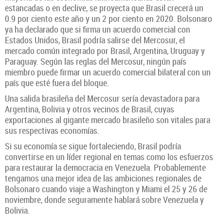
estancadas o en declive, se proyecta que Brasil crecerá un
0.9 por ciento este año y un 2 por ciento en 2020. Bolsonaro
ya ha declarado que si firma un acuerdo comercial con
Estados Unidos, Brasil podría salirse del Mercosur, el
mercado común integrado por Brasil, Argentina, Uruguay y
Paraguay. Según las reglas del Mercosur, ningún país
miembro puede firmar un acuerdo comercial bilateral con un
país que esté fuera del bloque.
Una salida brasileña del Mercosur sería devastadora para
Argentina, Bolivia y otros vecinos de Brasil, cuyas
exportaciones al gigante mercado brasileño son vitales para
sus respectivas economías.
Si su economía se sigue fortaleciendo, Brasil podría
convertirse en un líder regional en temas como los esfuerzos
para restaurar la democracia en Venezuela. Probablemente
tengamos una mejor idea de las ambiciones regionales de
Bolsonaro cuando viaje a Washington y Miami el 25 y 26 de
noviembre, donde seguramente hablará sobre Venezuela y
Bolivia.