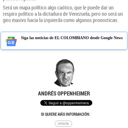
Será un mapa político algo caótico, que le puede dar un
respiro político a la dictadura de Venezuela, pero no será un
giro masivo hacia la izquierda como algunos pronostican.
Siga las noticias de EL COLOMBIANO desde Google News
ANDRÉS OPPENHEIMER
SI QUIERE MÁS INFORMACIÓN:
OPINIÓN