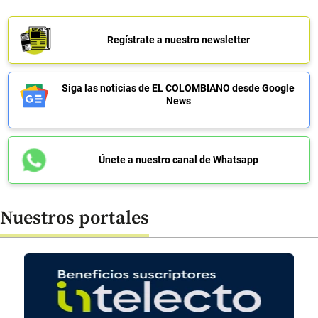
Regístrate a nuestro newsletter
Siga las noticias de EL COLOMBIANO desde Google
News
Únete a nuestro canal de Whatsapp
Nuestros portales