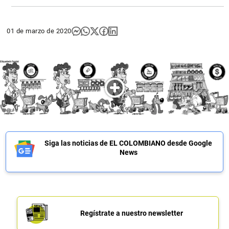
01 de marzo de 2020
Siga las noticias de EL COLOMBIANO desde Google
News
Regístrate a nuestro newsletter