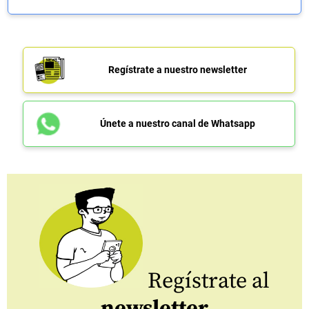
Regístrate a nuestro newsletter
Únete a nuestro canal de Whatsapp
Regístrate al