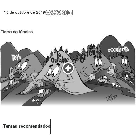
16 de octubre de 2019
Temas recomendados