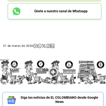
Únete a nuestro canal de Whatsapp
01 de marzo de 2020
Siga las noticias de EL COLOMBIANO desde Google
News