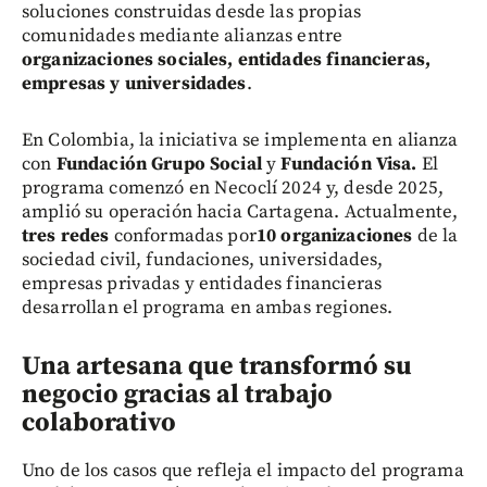
soluciones construidas desde las propias
comunidades mediante alianzas entre
organizaciones sociales, entidades financieras,
empresas y universidades
.
En Colombia, la iniciativa se implementa en alianza
con
Fundación Grupo Social
y
Fundación Visa.
El
programa comenzó en Necoclí
2024 y, desde 2025,
amplió su operación hacia Cartagena. Actualmente,
tres redes
conformadas por
10 organizaciones
de la
sociedad civil, fundaciones, universidades,
empresas privadas y entidades financieras
desarrollan el programa en ambas regiones.
Una artesana que transformó su
negocio gracias al trabajo
colaborativo
Uno de los casos que refleja el impacto del programa