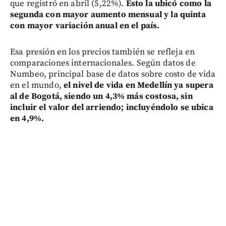
que registró en abril (5,22%).
Esto la ubicó como la
segunda con mayor aumento mensual y la quinta
con mayor variación anual en el país.
Esa presión en los precios también se refleja en
comparaciones internacionales. Según datos de
Numbeo, principal base de datos sobre costo de vida
en el mundo,
el nivel de vida en Medellín ya supera
al de Bogotá, siendo un 4,3% más costosa, sin
incluir el valor del arriendo; incluyéndolo se ubica
en 4,9%.