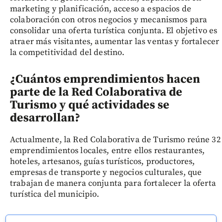
marketing y planificación, acceso a espacios de
colaboración con otros negocios y mecanismos para
consolidar una oferta turística conjunta. El objetivo es
atraer más visitantes, aumentar las ventas y fortalecer
la competitividad del destino.
¿Cuántos emprendimientos hacen
parte de la Red Colaborativa de
Turismo y qué actividades se
desarrollan?
Actualmente, la Red Colaborativa de Turismo reúne 32
emprendimientos locales, entre ellos restaurantes,
hoteles, artesanos, guías turísticos, productores,
empresas de transporte y negocios culturales, que
trabajan de manera conjunta para fortalecer la oferta
turística del municipio.