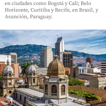
en ciudades como Bogotá y Cali; Belo
Horizonte, Curitiba y Recife, en Brasil, y
Asunción, Paraguay.