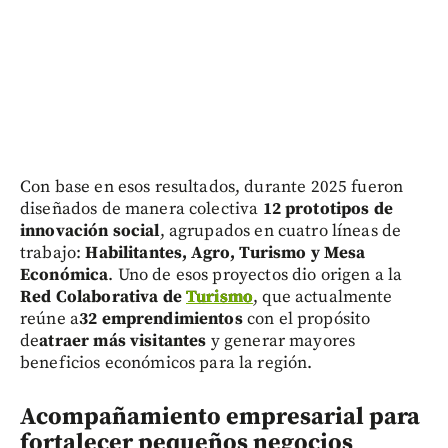
Con base en esos resultados, durante 2025 fueron
diseñados de manera colectiva
12 prototipos de
innovación social
, agrupados en cuatro líneas de
trabajo:
Habilitantes, Agro, Turismo y Mesa
Económica
. Uno de esos proyectos dio origen a la
Red Colaborativa de
Turismo
, que actualmente
reúne a
32 emprendimientos
con el propósito
de
atraer más visitantes
y generar mayores
beneficios económicos para la región.
Acompañamiento empresarial para
fortalecer pequeños negocios