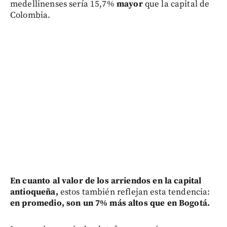
medellinenses sería 15,7%
mayor
que la capital de
Colombia.
En cuanto al valor de los arriendos en la capital
antioqueña,
estos también reflejan esta tendencia:
en promedio, son un 7% más altos que en Bogotá.