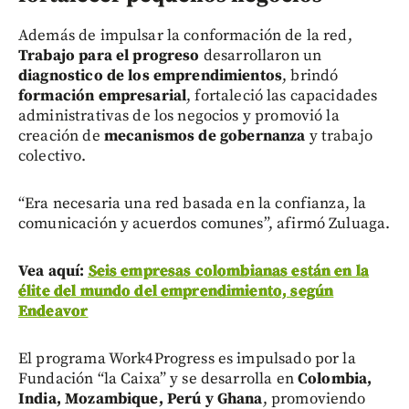
Además de impulsar la conformación de la red,
Trabajo para el progreso
desarrollaron un
diagnostico de los emprendimientos
, brindó
formación empresarial
, fortaleció las capacidades
administrativas de los negocios y promovió la
creación de
mecanismos de gobernanza
y trabajo
colectivo.
“Era necesaria una red basada en la confianza, la
comunicación y acuerdos comunes”, afirmó Zuluaga.
Vea aquí:
Seis empresas colombianas están en la
élite del mundo del emprendimiento, según
Endeavor
El programa Work4Progress es impulsado por la
Fundación “la Caixa” y se desarrolla en
Colombia,
India, Mozambique, Perú y Ghana
, promoviendo