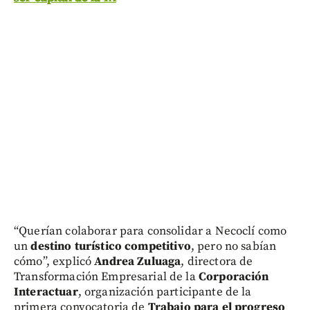
“Querían colaborar para consolidar a Necoclí como
un
destino turístico competitivo
, pero no sabían
cómo”, explicó
Andrea Zuluaga
, directora de
Transformación Empresarial de la
Corporación
Interactuar
, organización participante de la
primera convocatoria de
Trabajo para el progreso