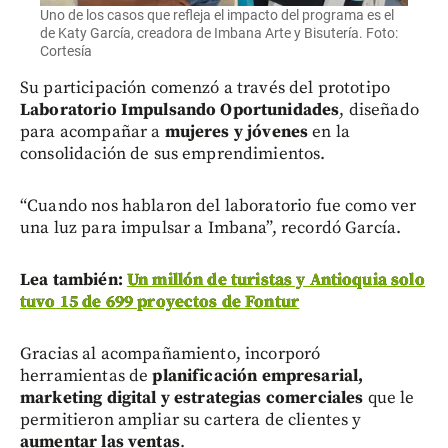
Uno de los casos que refleja el impacto del programa es el
de Katy García, creadora de Imbana Arte y Bisutería. Foto:
Cortesía
Su participación comenzó a través del prototipo
Laboratorio Impulsando Oportunidades
, diseñado
para acompañar a
mujeres y jóvenes
en la
consolidación de sus emprendimientos.
“Cuando nos hablaron del laboratorio fue como ver
una luz para impulsar a Imbana”, recordó García.
Lea también:
Un millón de turistas y Antioquia solo
tuvo 15 de 699 proyectos de Fontur
Gracias al acompañamiento, incorporó
herramientas de
planificación empresarial,
marketing digital y estrategias comerciales
que le
permitieron ampliar su cartera de clientes y
aumentar las ventas
.