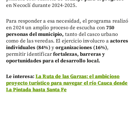
en Necoclí durante 2024-2025.
Para responder a esa necesidad, el programa realizó
en 2024 un amplio proceso de escucha con
750
personas del municipio,
tanto del casco urbano
como de las veredas. El ejercicio involucro a
actores
individuales (84%)
y
organizaciones (16%)
,
permitir identificar
fortalezas, barreras y
oportunidades para el desarrollo local.
Le interesa:
La Ruta de las Garzas: el ambicioso
proyecto turístico para navegar el río Cauca desde
La Pintada hasta Santa Fe