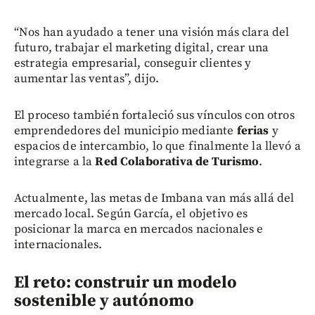
“Nos han ayudado a tener una visión más clara del
futuro, trabajar el marketing digital, crear una
estrategia empresarial, conseguir clientes y
aumentar las ventas”, dijo.
El proceso también fortaleció sus vínculos con otros
emprendedores del municipio mediante
ferias
y
espacios de intercambio, lo que finalmente la llevó a
integrarse a la
Red Colaborativa de Turismo
.
Actualmente, las metas de Imbana van más allá del
mercado local. Según García, el objetivo es
posicionar la marca en mercados nacionales e
internacionales.
El reto: construir un modelo
sostenible y autónomo