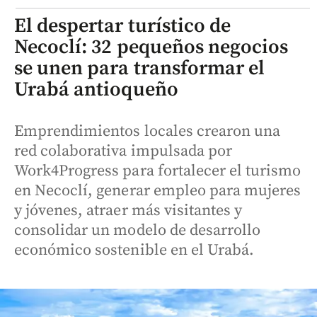
El despertar turístico de
Necoclí: 32 pequeños negocios
se unen para transformar el
Urabá antioqueño
Emprendimientos locales crearon una
red colaborativa impulsada por
Work4Progress para fortalecer el turismo
en Necoclí, generar empleo para mujeres
y jóvenes, atraer más visitantes y
consolidar un modelo de desarrollo
económico sostenible en el Urabá.