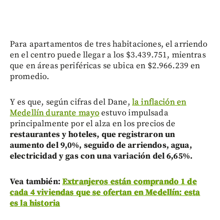
Para apartamentos de tres habitaciones, el arriendo
en el centro puede llegar a los $3.439.751, mientras
que en áreas periféricas se ubica en $2.966.239 en
promedio.
Y es que, según cifras del Dane,
la inflación en
Medellín durante mayo
estuvo impulsada
principalmente por el alza en los precios de
restaurantes y hoteles, que registraron un
aumento del 9,0%, seguido de arriendos, agua,
electricidad y gas con una variación del 6,65%.
Vea también:
Extranjeros están comprando 1 de
cada 4 viviendas que se ofertan en Medellín: esta
es la historia