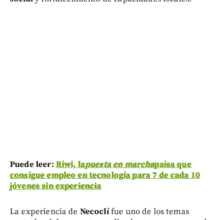
Puede leer:
Riwi, la
puesta en marcha
paisa que
consigue empleo en tecnología para 7 de cada 10
jóvenes sin experiencia
La experiencia de
Necoclí
fue uno de los temas