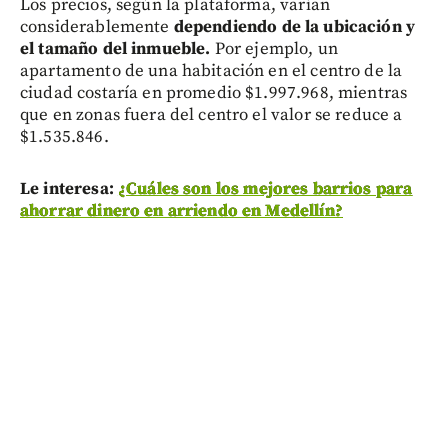
Los precios, según la plataforma, varían
considerablemente
dependiendo de la ubicación y
el tamaño del inmueble.
Por ejemplo, un
apartamento de una habitación en el centro de la
ciudad costaría en promedio $1.997.968, mientras
que en zonas fuera del centro el valor se reduce a
$1.535.846.
Le interesa:
¿Cuáles son los mejores barrios para
ahorrar dinero en arriendo en Medellín?