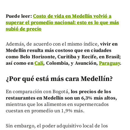
Puede
leer:
Costo de vida en Medellín volvió a
superar el promedio nacional: esto es lo que más
subió de precio
Además, de acuerdo con el mismo índice,
vivir en
Medellín resulta más costoso que en ciudades
como Belo Horizonte, Curitiba y Recife, en Brasil;
así como en
Cali
, Colombia, y Asunción,
Paraguay
.
¿Por qué está más cara Medellín?
En comparación con Bogotá,
los precios de los
restaurantes en Medellín son un 6,3% más altos,
mientras que los alimentos en supermercados
cuestan en promedio un 1,9% más.
Sin embargo, el poder adquisitivo local de los