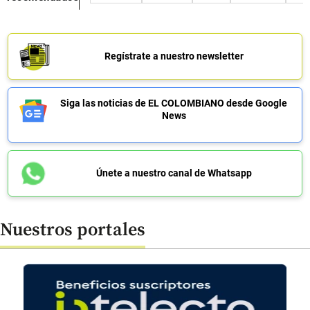
Regístrate a nuestro newsletter
Siga las noticias de EL COLOMBIANO desde Google
News
Únete a nuestro canal de Whatsapp
Nuestros portales