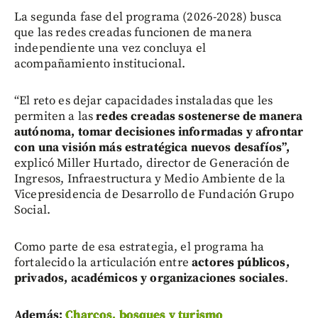
La segunda fase del programa (2026-2028) busca
que las redes creadas funcionen de manera
independiente una vez concluya el
acompañamiento institucional.
“El reto es dejar capacidades instaladas que les
permiten a las
redes creadas sostenerse de manera
autónoma, tomar decisiones informadas y afrontar
con una visión más estratégica nuevos desafíos”,
explicó Miller Hurtado, director de Generación de
Ingresos, Infraestructura y Medio Ambiente de la
Vicepresidencia de Desarrollo de Fundación Grupo
Social.
Como parte de esa estrategia, el programa ha
fortalecido la articulación entre
actores públicos,
privados, académicos y organizaciones sociales
.
Además:
Charcos, bosques y turismo