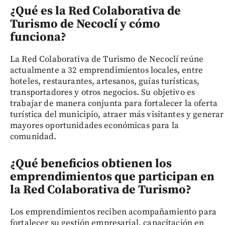
¿Qué es la Red Colaborativa de
Turismo de Necoclí y cómo
funciona?
La Red Colaborativa de Turismo de Necoclí reúne
actualmente a 32 emprendimientos locales, entre
hoteles, restaurantes, artesanos, guías turísticas,
transportadores y otros negocios. Su objetivo es
trabajar de manera conjunta para fortalecer la oferta
turística del municipio, atraer más visitantes y generar
mayores oportunidades económicas para la
comunidad.
¿Qué beneficios obtienen los
emprendimientos que participan en
la Red Colaborativa de Turismo?
Los emprendimientos reciben acompañamiento para
fortalecer su gestión empresarial, capacitación en