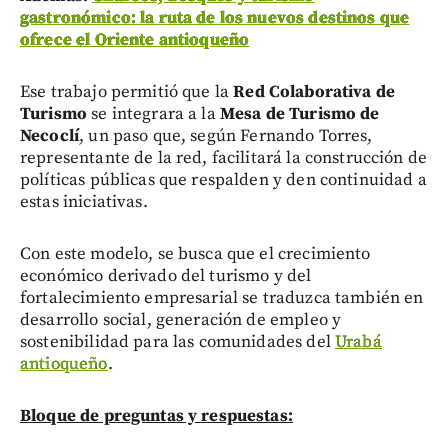
gastronómico: la ruta de los nuevos destinos que
ofrece el Oriente antioqueño
Ese trabajo permitió que la
Red Colaborativa de
Turismo
se integrara a la
Mesa de Turismo de
Necoclí
, un paso que, según Fernando Torres,
representante de la red, facilitará la construcción de
políticas públicas que respalden y den continuidad a
estas iniciativas.
Con este modelo, se busca que el crecimiento
económico derivado del turismo y del
fortalecimiento empresarial se traduzca también en
desarrollo social, generación de empleo y
sostenibilidad para las comunidades del
Urabá
antioqueño
.
Bloque de preguntas y respuestas: