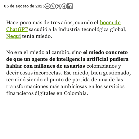
06 de agosto de 2026
Hace poco más de tres años, cuando el
boom de
ChatGPT
sacudió a la industria tecnológica global,
Nequi
tenía miedo.
No era el miedo al cambio, sino
el miedo concreto
de que un agente de inteligencia artificial pudiera
hablar con millones de usuarios
colombianos y
decir cosas incorrectas. Ese miedo, bien gestionado,
terminó siendo el punto de partida de una de las
transformaciones más ambiciosas en los servicios
financieros digitales en Colombia.