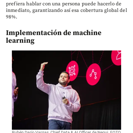
prefiera hablar con una persona puede hacerlo de
inmediato, garantizando así esa cobertura global del
98%.
Implementación de machine
learning
Rubén Darío Vargas, Chief Data & AI Officer de Nequi. FOTO