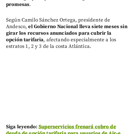
promesas
.
Según Camilo Sánchez Ortega, presidente de
Andesco,
el Gobierno Nacional lleva siete meses sin
girar los recursos anunciados para cubrir la
opción tarifaria
, afectando especialmente a los
estratos 1, 2 y 3 de la costa Atlántica.
Siga leyendo:
Superservicios frenará cobro de
deuda de opción tarifaria para usuarios de Air-e,