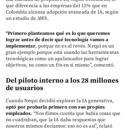
que diferencia a las empresas del 12% que en
Colombia alcanza adopción avanzada de IA, según
un estudio de AWS.
“Primero planteamos qué es lo que queremos
lograr antes de decir qué tecnología vamos a
implementar
, porque no es al revés. Nequi es un
gran ejemplo porque está usando las herramientas
tecnológicas como un apalancador para lograr
objetivos, no como un fin en sí mismo”, comentó.
Del piloto interno a los 28 millones
de usuarios
Cuando Nequi decidió explorar la IA generativa,
optó por probarla primero con sus propios
empleados.
“Nos dimos cuenta que había cosas que
no cuadraban, que la IA daba respuestas que
nosotros mismos decíamos: eso no es así”, relató