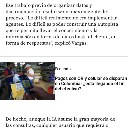
Ese trabajo previo de organizar datos y
documentación resultó ser el más exigente del
proceso. “Lo difícil realmente no era implementar
agentes. Lo difícil es poder construir una autopista
que te permita llevar el conocimiento y la
información en forma de datos hasta el cliente, en
forma de respuestas”, explicó Vargas.
Economía
Pagos con QR y celular se disparan
en Colombia: ¿está llegando el fin
del efectivo?
De hecho, aunque la IA asume la gran mayoría de
las consultas, cualquier usuario que requiera o