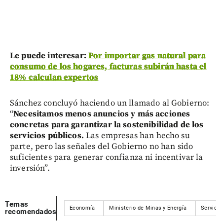
Le puede interesar:
Por importar gas natural para
consumo de los hogares, facturas subirán hasta el
18% calculan expertos
Sánchez concluyó haciendo un llamado al Gobierno:
“
Necesitamos menos anuncios y más acciones
concretas para garantizar la sostenibilidad de los
servicios públicos.
Las empresas han hecho su
parte, pero las señales del Gobierno no han sido
suficientes para generar confianza ni incentivar la
inversión”.
Temas
Economía
Ministerio de Minas y Energía
Servici
recomendados