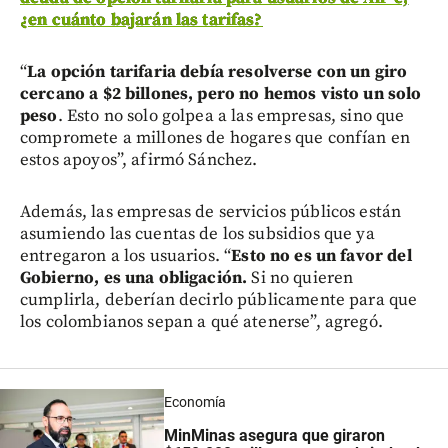
¿en cuánto bajarán las tarifas?
“
La opción tarifaria debía resolverse con un giro
cercano a $2 billones, pero no hemos visto un solo
peso
. Esto no solo golpea a las empresas, sino que
compromete a millones de hogares que confían en
estos apoyos”, afirmó Sánchez.
Además, las empresas de servicios públicos están
asumiendo las cuentas de los subsidios que ya
entregaron a los usuarios. “
Esto no es un favor del
Gobierno, es una obligación.
Si no quieren
cumplirla, deberían decirlo públicamente para que
los colombianos sepan a qué atenerse”, agregó.
Economía
MinMinas asegura que giraron