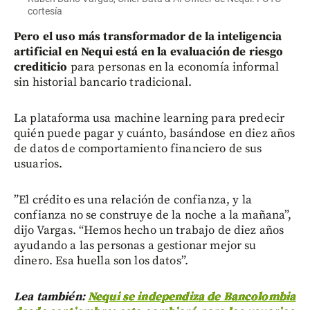
cortesía
Pero el uso más transformador de la inteligencia
artificial en Nequi está en la evaluación de riesgo
crediticio
para personas en la economía informal
sin historial bancario tradicional.
La plataforma usa machine learning para predecir
quién puede pagar y cuánto, basándose en diez años
de datos de comportamiento financiero de sus
usuarios.
”El crédito es una relación de confianza, y la
confianza no se construye de la noche a la mañana”,
dijo Vargas. “Hemos hecho un trabajo de diez años
ayudando a las personas a gestionar mejor su
dinero. Esa huella son los datos”.
Lea también:
Nequi se independiza de Bancolombia