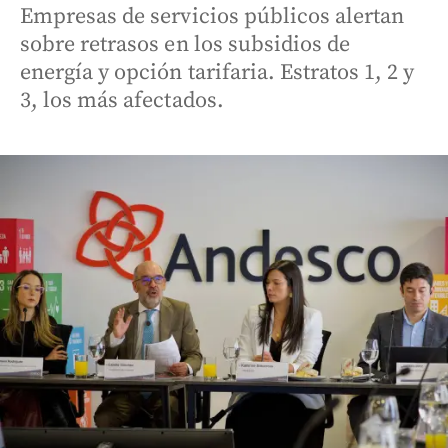
Empresas de servicios públicos alertan
sobre retrasos en los subsidios de
energía y opción tarifaria. Estratos 1, 2 y
3, los más afectados.