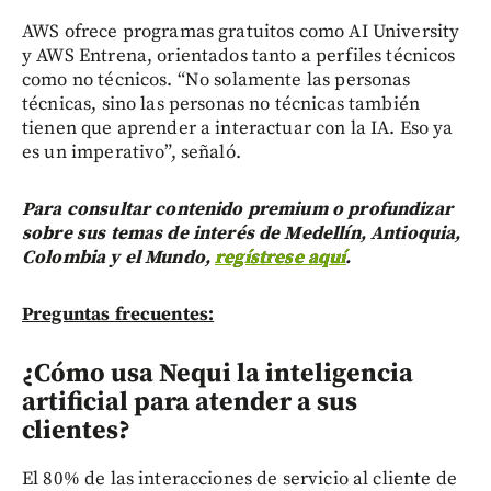
AWS ofrece programas gratuitos como AI University
y AWS Entrena, orientados tanto a perfiles técnicos
como no técnicos. “No solamente las personas
técnicas, sino las personas no técnicas también
tienen que aprender a interactuar con la IA. Eso ya
es un imperativo”, señaló.
Para consultar contenido premium o profundizar
sobre sus temas de interés de Medellín, Antioquia,
Colombia y el Mundo,
regístrese aquí
.
Preguntas frecuentes:
¿Cómo usa Nequi la inteligencia
artificial para atender a sus
clientes?
El 80% de las interacciones de servicio al cliente de