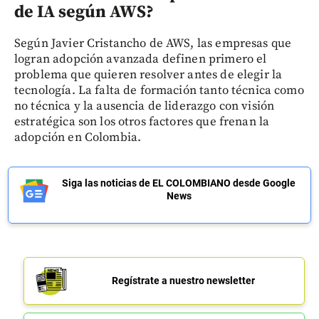
de IA según AWS?
Según Javier Cristancho de AWS, las empresas que
logran adopción avanzada definen primero el
problema que quieren resolver antes de elegir la
tecnología. La falta de formación tanto técnica como
no técnica y la ausencia de liderazgo con visión
estratégica son los otros factores que frenan la
adopción en Colombia.
Siga las noticias de EL COLOMBIANO desde Google
News
Regístrate a nuestro newsletter