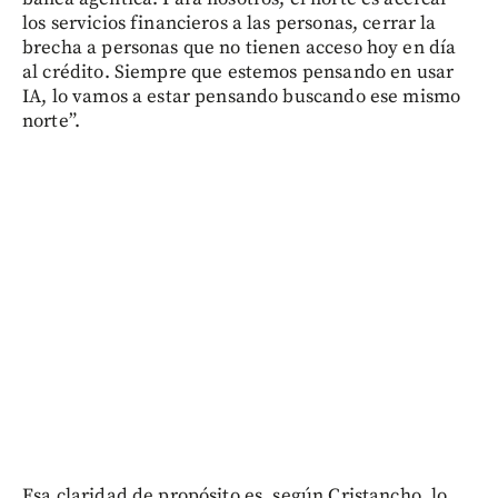
los servicios financieros a las personas, cerrar la
brecha a personas que no tienen acceso hoy en día
al crédito. Siempre que estemos pensando en usar
IA, lo vamos a estar pensando buscando ese mismo
norte”.
Esa claridad de propósito es, según Cristancho, lo