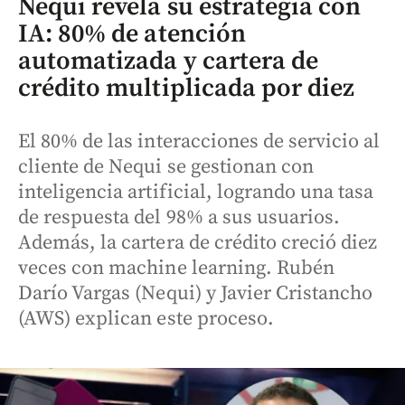
Nequi revela su estrategia con
IA: 80% de atención
automatizada y cartera de
crédito multiplicada por diez
El 80% de las interacciones de servicio al
cliente de Nequi se gestionan con
inteligencia artificial, logrando una tasa
de respuesta del 98% a sus usuarios.
Además, la cartera de crédito creció diez
veces con machine learning. Rubén
Darío Vargas (Nequi) y Javier Cristancho
(AWS) explican este proceso.