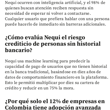
Nequi ocurren con inteligencia artificial, y el 98% de
quienes buscan atención reciben respuesta sin
necesidad de esperar ni volver a contactarse.
Cualquier usuario que prefiera hablar con una persona
puede hacerlo de inmediato sin barreras adicionales.
¿Cómo evalúa Nequi el riesgo
crediticio de personas sin historial
bancario?
Nequi usa machine learning para predecir la
capacidad de pago de usuarios que no tienen historial
en la banca tradicional, basándose en diez años de
datos de comportamiento financiero en la plataforma.
Esto le permitió multiplicar por diez su cartera de
crédito y reducir en un 75% la mora.
¿Por qué solo el 12% de empresas en
Colombia tiene adopción avanzada