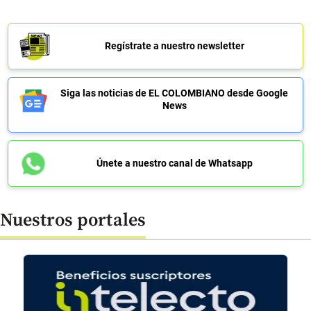
Regístrate a nuestro newsletter
Siga las noticias de EL COLOMBIANO desde Google
News
Únete a nuestro canal de Whatsapp
Nuestros portales