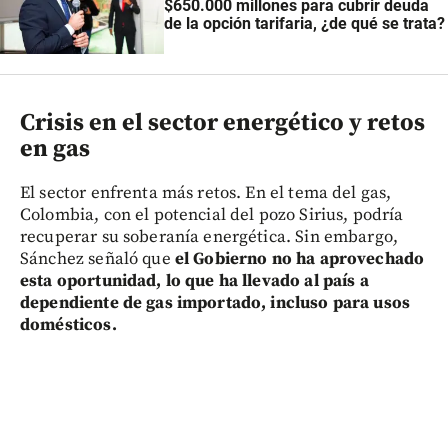
$650.000 millones para cubrir deuda
de la opción tarifaria, ¿de qué se trata?
Crisis en el sector energético y retos
en gas
El sector enfrenta más retos. En el tema del gas,
Colombia, con el potencial del pozo Sirius, podría
recuperar su soberanía energética. Sin embargo,
Sánchez señaló que
el Gobierno no ha aprovechado
esta oportunidad, lo que ha llevado al país a
dependiente de gas importado, incluso para usos
domésticos.