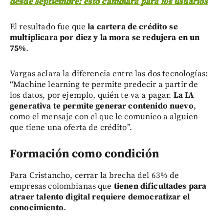
desde septiembre: esto cambiará para los usuarios
El resultado fue que
la cartera de crédito se
multiplicara por diez y la mora se redujera en un
75%
.
Vargas aclara la diferencia entre las dos tecnologías:
“Machine learning te permite predecir a partir de
los datos, por ejemplo, quién te va a pagar.
La IA
generativa te permite generar contenido nuevo
,
como el mensaje con el que le comunico a alguien
que tiene una oferta de crédito”.
Formación como condición
Para Cristancho, cerrar la brecha del 63% de
empresas colombianas que
tienen dificultades para
atraer talento digital requiere democratizar el
conocimiento
.