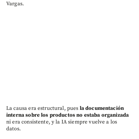
Vargas.
La causa era estructural, pues
la documentación
interna sobre los productos no estaba organizada
ni era consistente, y la IA siempre vuelve a los
datos.