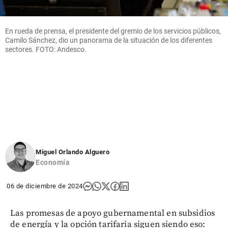
En rueda de prensa, el presidente del gremio de los servicios públicos,
Camilo Sánchez, dio un panorama de la situación de los diferentes
sectores. FOTO: Andesco.
Miguel Orlando Alguero
Economía
06 de diciembre de 2024
Las promesas de apoyo gubernamental en subsidios
de energía y la opción tarifaria siguen siendo eso: