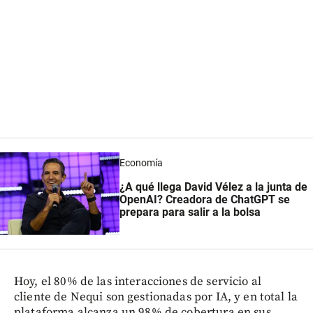
Economía
¿A qué llega David Vélez a la junta de
OpenAI? Creadora de ChatGPT se
prepara para salir a la bolsa
Hoy, el 80% de las interacciones de servicio al
cliente de Nequi son gestionadas por IA, y en total la
plataforma alcanza un 98% de cobertura en sus