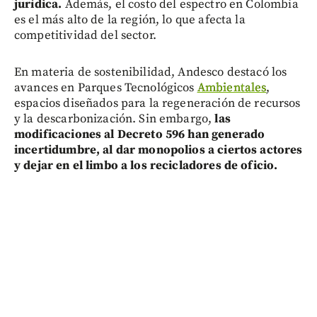
jurídica.
Además, el costo del espectro en Colombia
es el más alto de la región, lo que afecta la
competitividad del sector.
En materia de sostenibilidad, Andesco destacó los
avances en Parques Tecnológicos
Ambientales
,
espacios diseñados para la regeneración de recursos
y la descarbonización. Sin embargo,
las
modificaciones al Decreto 596 han generado
incertidumbre, al dar monopolios a ciertos actores
y dejar en el limbo a los recicladores de oficio.