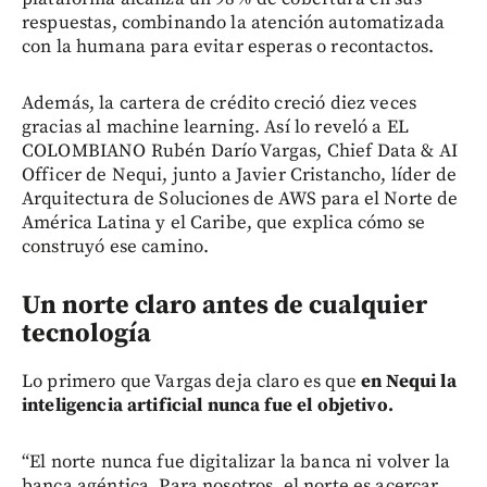
respuestas, combinando la atención automatizada
con la humana para evitar esperas o recontactos.
Además, la cartera de crédito creció diez veces
gracias al machine learning. Así lo reveló a EL
COLOMBIANO Rubén Darío Vargas, Chief Data & AI
Officer de Nequi, junto a Javier Cristancho, líder de
Arquitectura de Soluciones de AWS para el Norte de
América Latina y el Caribe, que explica cómo se
construyó ese camino.
Un norte claro antes de cualquier
tecnología
Lo primero que Vargas deja claro es que
en Nequi la
inteligencia artificial nunca fue el objetivo.
“El norte nunca fue digitalizar la banca ni volver la
banca agéntica. Para nosotros, el norte es acercar