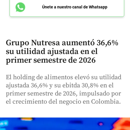
Únete a nuestro canal de Whatsapp
Grupo Nutresa aumentó 36,6%
su utilidad ajustada en el
primer semestre de 2026
El holding de alimentos elevó su utilidad
ajustada 36,6% y su ebitda 30,8% en el
primer semestre de 2026, impulsado por
el crecimiento del negocio en Colombia.