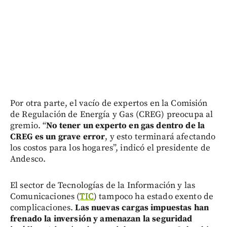
Por otra parte, el vacío de expertos en la Comisión
de Regulación de Energía y Gas (CREG) preocupa al
gremio. “
No tener un experto en gas dentro de la
CREG es un grave error
, y esto terminará afectando
los costos para los hogares”, indicó el presidente de
Andesco.
El sector de Tecnologías de la Información y las
Comunicaciones (
TIC
) tampoco ha estado exento de
complicaciones.
Las nuevas cargas impuestas han
frenado la inversión y amenazan la seguridad