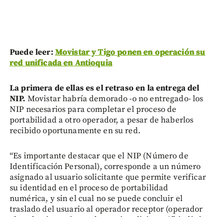
Puede leer:
Movistar y Tigo ponen en operación su
red unificada en Antioquia
La primera de ellas es el retraso en la entrega del
NIP.
Movistar habría demorado -o no entregado- los
NIP necesarios para completar el proceso de
portabilidad a otro operador, a pesar de haberlos
recibido oportunamente en su red.
“Es importante destacar que el NIP (Número de
Identificación Personal), corresponde a un número
asignado al usuario solicitante que permite verificar
su identidad en el proceso de portabilidad
numérica, y sin el cual no se puede concluir el
traslado del usuario al operador receptor (operador