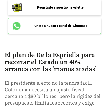
Regístrate a nuestro newsletter
Únete a nuestro canal de Whatsapp
El plan de De la Espriella para
recortar el Estado un 40%
arranca con las ‘manos atadas’
El presidente electo no la tendrá fácil.
Colombia necesita un ajuste fiscal
cercano a $80 billones, pero la rigidez del
presupuesto limita los recortes y exige