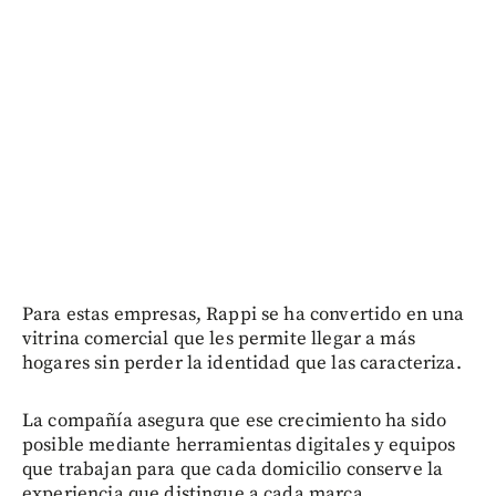
Para estas empresas, Rappi se ha convertido en una
vitrina comercial que les permite llegar a más
hogares sin perder la identidad que las caracteriza.
La compañía asegura que ese crecimiento ha sido
posible mediante herramientas digitales y equipos
que trabajan para que cada domicilio conserve la
experiencia que distingue a cada marca.