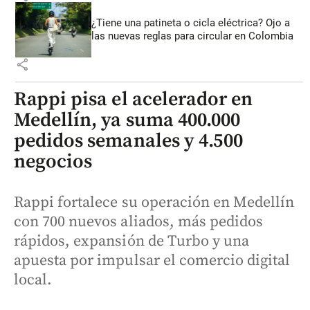
¿Tiene una patineta o cicla eléctrica? Ojo a
las nuevas reglas para circular en Colombia
share
Rappi pisa el acelerador en
Medellín, ya suma 400.000
pedidos semanales y 4.500
negocios
Rappi fortalece su operación en Medellín
con 700 nuevos aliados, más pedidos
rápidos, expansión de Turbo y una
apuesta por impulsar el comercio digital
local.