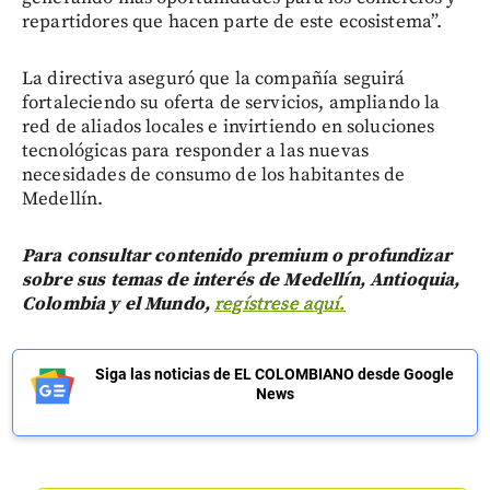
repartidores que hacen parte de este ecosistema”.
La directiva aseguró que la compañía seguirá
fortaleciendo su oferta de servicios, ampliando la
red de aliados locales e invirtiendo en soluciones
tecnológicas para responder a las nuevas
necesidades de consumo de los habitantes de
Medellín.
Para consultar contenido premium o profundizar
sobre sus temas de interés de Medellín, Antioquia,
Colombia y el Mundo,
regístrese aquí.
Siga las noticias de EL COLOMBIANO desde Google
News