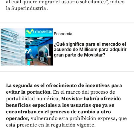
al cual quiere migrar el usuario solicitante)”, indicó
la Superindustria.
Economía
¿Qué significa para el mercado el
acuerdo de Millicom para adquirir
gran parte de Movistar?
La segunda es el ofrecimiento de incentivos para
evitar la portación.
En el marco del proceso de
portabilidad numérica,
Movistar habría ofrecido
beneficios especiales a los usuarios que ya se
encontraban en el proceso de cambio a otro
operador,
vulnerando esta prohibición expresa, que
está presente en la regulación vigente.