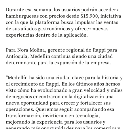
Durante esa semana, los usuarios podrán acceder a
hamburguesas con precios desde $15.900, iniciativa
con la que la plataforma busca impulsar las ventas
de sus aliados gastronómicos y ofrecer nuevas
experiencias dentro de la aplicación.
Para Nora Molina, gerente regional de Rappi para
Antioquia, Medellín continúa siendo una ciudad
determinante para la expansión de la empresa.
“Medellín ha sido una ciudad clave para la historia y
el crecimiento de Rappi. En los últimos años hemos
visto cómo ha evolucionado a gran velocidad y miles
de negocios encontraron en la digitalización una
nueva oportunidad para crecer y fortalecer sus
operaciones. Queremos seguir acompañando esa
transformación, invirtiendo en tecnología,
mejorando la experiencia para los usuarios y
generando más oportunidades para los comercios y