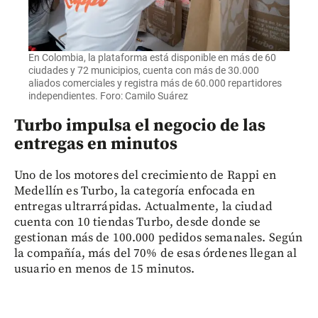
En Colombia, la plataforma está disponible en más de 60
ciudades y 72 municipios, cuenta con más de 30.000
aliados comerciales y registra más de 60.000 repartidores
independientes. Foro: Camilo Suárez
Turbo impulsa el negocio de las
entregas en minutos
Uno de los motores del crecimiento de Rappi en
Medellín es Turbo, la categoría enfocada en
entregas ultrarrápidas. Actualmente, la ciudad
cuenta con 10 tiendas Turbo, desde donde se
gestionan más de 100.000 pedidos semanales. Según
la compañía, más del 70% de esas órdenes llegan al
usuario en menos de 15 minutos.