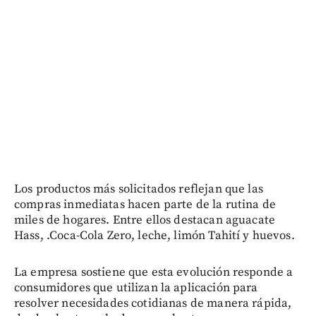
Los productos más solicitados reflejan que las
compras inmediatas hacen parte de la rutina de
miles de hogares. Entre ellos destacan aguacate
Hass, .Coca-Cola Zero, leche, limón Tahití y huevos.
La empresa sostiene que esta evolución responde a
consumidores que utilizan la aplicación para
resolver necesidades cotidianas de manera rápida,