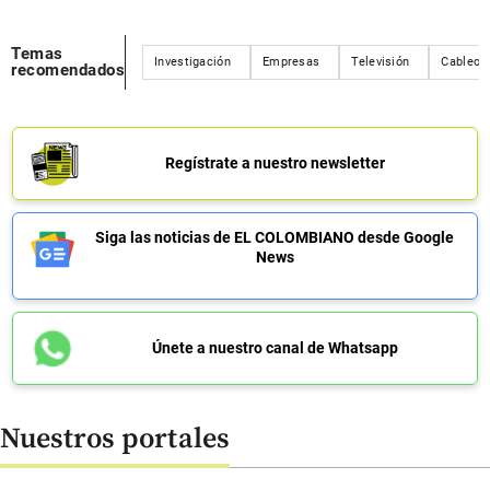
Temas
Investigación
Empresas
Televisión
Cableop
recomendados
Regístrate a nuestro newsletter
Siga las noticias de EL COLOMBIANO desde Google
News
Únete a nuestro canal de Whatsapp
Nuestros portales