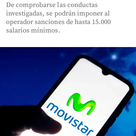
De comprobarse las conductas
investigadas, se podrán imponer al
operador sanciones de hasta 15.000
salarios mínimos.