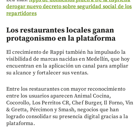
derogar nuevo decreto sobre seguridad social de los
repartidores
Los restaurantes locales ganan
protagonismo en la plataforma
El crecimiento de Rappi también ha impulsado la
visibilidad de marcas nacidas en Medellín, que hoy
encuentran en la aplicación un canal para ampliar
su alcance y fortalecer sus ventas.
Entre los restaurantes con mayor reconocimiento
entre los usuarios aparecen Animal Cocina,
Cocorollo, Los Perritos CR, Chef Burger, Il Forno, Vin
& Gretta, Pércimon y Smash, negocios que han
logrado consolidar su presencia digital gracias a la
plataforma.