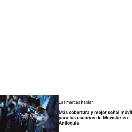
Las marcas hablan
Más cobertura y mejor señal móvil
para los usuarios de Movistar en
Antioquia