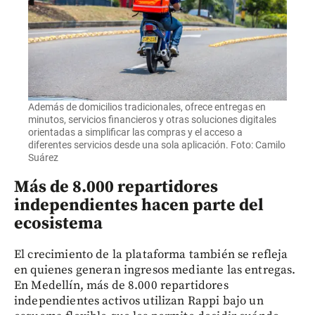
Además de domicilios tradicionales, ofrece entregas en
minutos, servicios financieros y otras soluciones digitales
orientadas a simplificar las compras y el acceso a
diferentes servicios desde una sola aplicación. Foto: Camilo
Suárez
Más de 8.000 repartidores
independientes hacen parte del
ecosistema
El crecimiento de la plataforma también se refleja
en quienes generan ingresos mediante las entregas.
En Medellín, más de 8.000 repartidores
independientes activos utilizan Rappi bajo un