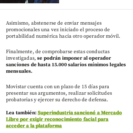
Asimismo, abstenerse de enviar mensajes
promocionales una vez iniciado el proceso de
portabilidad numérica hacia otro operador móvil.
Finalmente, de comprobarse estas conductas
investigadas,
se podrán imponer al operador
sanciones de hasta 15.000 salarios mínimos legales
mensuales.
Movistar cuenta con un plazo de 15 días para
presentar sus argumentos, realizar solicitudes
probatorias y ejercer su derecho de defensa.
Lea también:
Superindustria sancionó a Mercado
Libre por exigir reconocimiento facial para
acceder a la plataforma