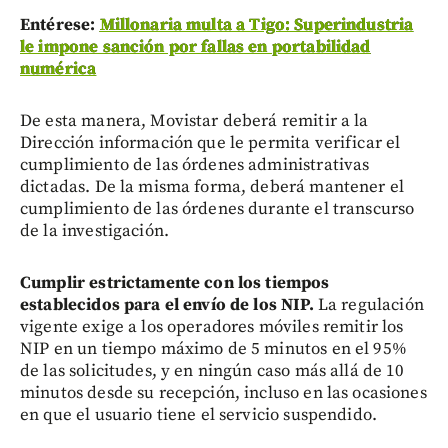
Entérese:
Millonaria multa a Tigo: Superindustria
le impone sanción por fallas en portabilidad
numérica
De esta manera, Movistar deberá remitir a la
Dirección información que le permita verificar el
cumplimiento de las órdenes administrativas
dictadas. De la misma forma, deberá mantener el
cumplimiento de las órdenes durante el transcurso
de la investigación.
Cumplir estrictamente con los tiempos
establecidos para el envío de los NIP.
La regulación
vigente exige a los operadores móviles remitir los
NIP en un tiempo máximo de 5 minutos en el 95%
de las solicitudes, y en ningún caso más allá de 10
minutos desde su recepción, incluso en las ocasiones
en que el usuario tiene el servicio suspendido.