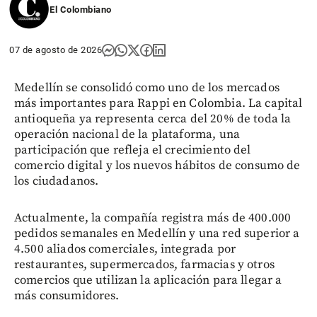
El Colombiano
07 de agosto de 2026
Medellín se consolidó como uno de los mercados
más importantes para Rappi en Colombia. La capital
antioqueña ya representa cerca del 20% de toda la
operación nacional de la plataforma, una
participación que refleja el crecimiento del
comercio digital y los nuevos hábitos de consumo de
los ciudadanos.
Actualmente, la compañía registra más de 400.000
pedidos semanales en Medellín y una red superior a
4.500 aliados comerciales, integrada por
restaurantes, supermercados, farmacias y otros
comercios que utilizan la aplicación para llegar a
más consumidores.