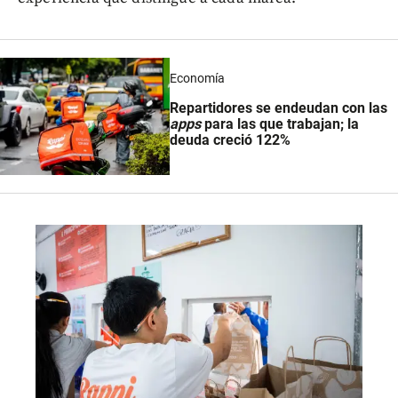
Economía
Repartidores se endeudan con las
apps
para las que trabajan; la
deuda creció 122%