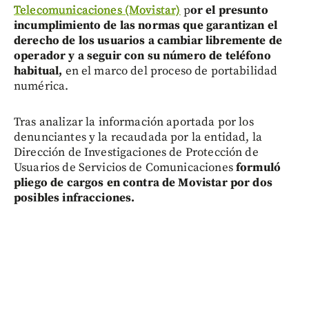
Telecomunicaciones (Movistar)
p
or el presunto
incumplimiento de las normas que garantizan el
derecho de los usuarios a cambiar libremente de
operador y a seguir con su número de teléfono
habitual,
en el marco del proceso de portabilidad
numérica.
Tras analizar la información aportada por los
denunciantes y la recaudada por la entidad, la
Dirección de Investigaciones de Protección de
Usuarios de Servicios de Comunicaciones
formuló
pliego de cargos en contra de Movistar por dos
posibles infracciones.