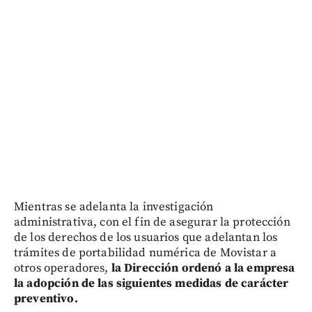
Mientras se adelanta la investigación
administrativa, con el fin de asegurar la protección
de los derechos de los usuarios que adelantan los
trámites de portabilidad numérica de Movistar a
otros operadores,
la Dirección ordenó a la empresa
la adopción de las siguientes medidas de carácter
preventivo.