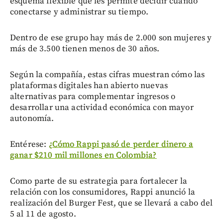
esquema flexible que les permite decidir cuándo
conectarse y administrar su tiempo.
Dentro de ese grupo hay más de 2.000 son mujeres y
más de 3.500 tienen menos de 30 años.
Según la compañía, estas cifras muestran cómo las
plataformas digitales han abierto nuevas
alternativas para complementar ingresos o
desarrollar una actividad económica con mayor
autonomía.
Entérese:
¿Cómo Rappi pasó de perder dinero a
ganar $210 mil millones en Colombia?
Como parte de su estrategia para fortalecer la
relación con los consumidores, Rappi anunció la
realización del Burger Fest, que se llevará a cabo del
5 al 11 de agosto.