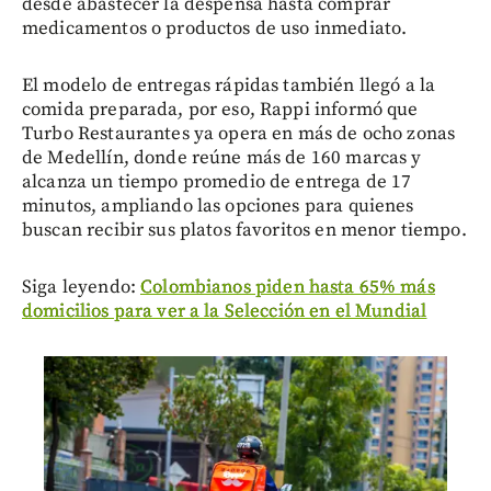
desde abastecer la despensa hasta comprar
medicamentos o productos de uso inmediato.
El modelo de entregas rápidas también llegó a la
comida preparada, por eso, Rappi informó que
Turbo Restaurantes ya opera en más de ocho zonas
de Medellín, donde reúne más de 160 marcas y
alcanza un tiempo promedio de entrega de 17
minutos, ampliando las opciones para quienes
buscan recibir sus platos favoritos en menor tiempo.
Siga leyendo:
Colombianos piden hasta 65% más
domicilios para ver a la Selección en el Mundial