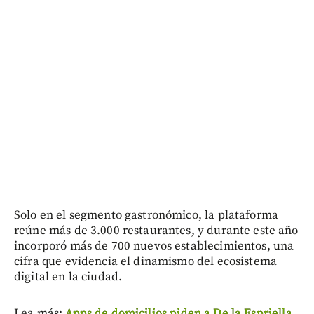
Solo en el segmento gastronómico, la plataforma
reúne más de 3.000 restaurantes, y durante este año
incorporó más de 700 nuevos establecimientos, una
cifra que evidencia el dinamismo del ecosistema
digital en la ciudad.
Lea más:
Apps de domicilios piden a De la Espriella