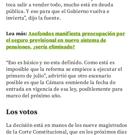
toca salir a vender todo, mucho está en deuda
pública. Y eso para que el Gobierno vuelva e
invierta”, dijo la fuente.
Lea más:
Asofondos manifiesta preocupación por
el seguro previsional en nuevo sistema de
pensiones, ¿sería eliminado?
“Eso es básico y no esta definido. Como está es
imposible que la reforma se empiece a ejecutar el
primero de julio”, advirtió que otro escenario
posible es que la Cámara enmiende la fecha de
entrada en vigencia de esa ley, posiblemente para
marzo del próximo año.
Los votos
La decisión está en manos de los nueve magistrados
de la Corte Constitucional, que en los próximos días