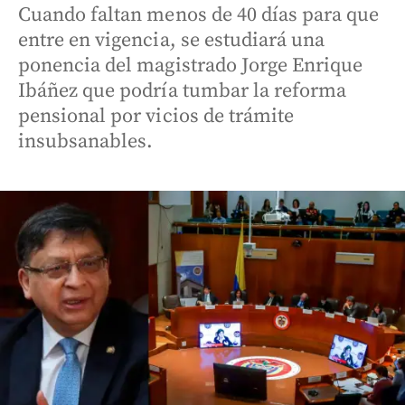
Cuando faltan menos de 40 días para que
entre en vigencia, se estudiará una
ponencia del magistrado Jorge Enrique
Ibáñez que podría tumbar la reforma
pensional por vicios de trámite
insubsanables.