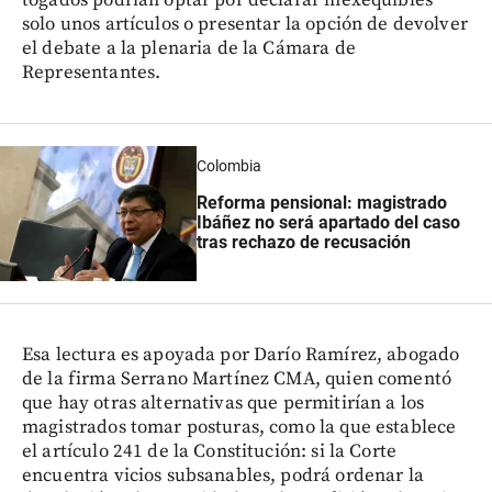
solo unos artículos o presentar la opción de devolver
el debate a la plenaria de la Cámara de
Representantes.
Colombia
Reforma pensional: magistrado
Ibáñez no será apartado del caso
tras rechazo de recusación
Esa lectura es apoyada por Darío Ramírez, abogado
de la firma Serrano Martínez CMA, quien comentó
que hay otras alternativas que permitirían a los
magistrados tomar posturas, como la que establece
el artículo 241 de la Constitución: si la Corte
encuentra vicios subsanables, podrá ordenar la