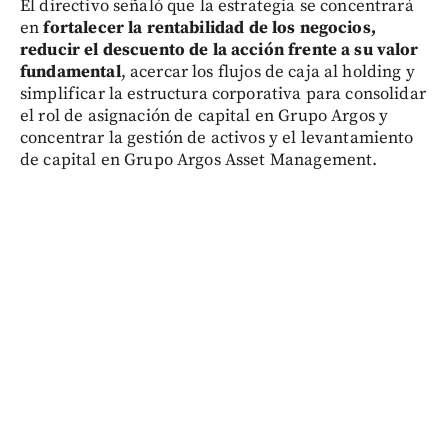
El directivo señaló que la estrategia se concentrará
en
fortalecer la rentabilidad de los negocios,
reducir el descuento de la acción frente a su valor
fundamental
, acercar los flujos de caja al holding y
simplificar la estructura corporativa para consolidar
el rol de asignación de capital en Grupo Argos y
concentrar la gestión de activos y el levantamiento
de capital en Grupo Argos Asset Management.