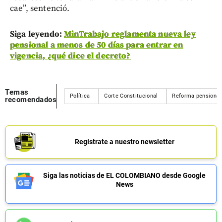
cae”, sentenció.
Siga leyendo:
MinTrabajo reglamenta nueva ley
pensional a menos de 50 días para entrar en
vigencia, ¿qué dice el decreto?
Temas
Política
Corte Constitucional
Reforma pensional
recomendados
Regístrate a nuestro newsletter
Siga las noticias de EL COLOMBIANO desde Google
News