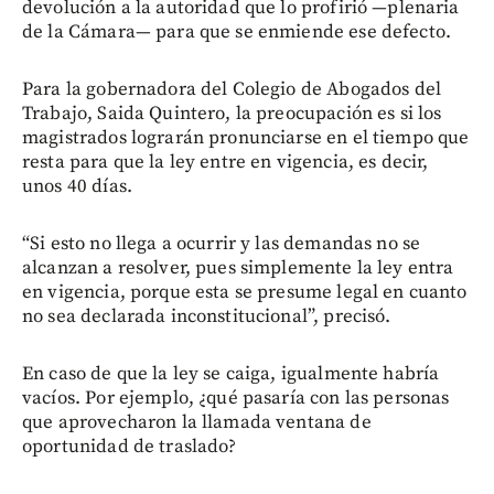
devolución a la autoridad que lo profirió —plenaria
de la Cámara— para que se enmiende ese defecto.
Para la gobernadora del Colegio de Abogados del
Trabajo, Saida Quintero, la preocupación es si los
magistrados lograrán pronunciarse en el tiempo que
resta para que la ley entre en vigencia, es decir,
unos 40 días.
“Si esto no llega a ocurrir y las demandas no se
alcanzan a resolver, pues simplemente la ley entra
en vigencia, porque esta se presume legal en cuanto
no sea declarada inconstitucional”, precisó.
En caso de que la ley se caiga, igualmente habría
vacíos. Por ejemplo, ¿qué pasaría con las personas
que aprovecharon la llamada ventana de
oportunidad de traslado?