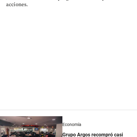
acciones.
Economía
Grupo Argos recompró casi