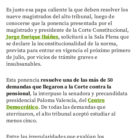
Es justo esa papa caliente la que deben resolver los
nueve magistrados del alto tribunal, luego de
conocerse que la ponencia presentada por el
magistrado y presidente de la Corte Constitucional,
Jorge Enrique Ibáñez
, solicitará a la Sala Plena que
se declare la inconstitucionalidad de la norma,
prevista para entrar en vigencia el próximo primero
de julio, por vicios de trámite graves e
insubsanables.
Esta ponencia
resuelve una de las más de 50
demandas que llegaron a la Corte contra la
pensional
, la interpuso la senadora y precandidata
presidencial Paloma Valencia, del
Centro
Democrático
. De todas las demandas que
aterrizaron, el alto tribunal aceptó estudiar al
menos cinco.
Entre las irregularidades que evalúan los