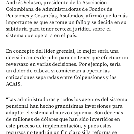
Andrés Velasco, presidente de la Asociación
Colombiana de Administradoras de Fondos de
Pensiones y Cesantías, Asofondos, afirmó que lo más
importante es que se tome un fallo y se decida en su
sabiduría para tener certeza jurídica sobre el
sistema que operará en el país.
En concepto del líder gremial, lo mejor sería una
decisión antes de julio para no tener que efectuar un
reversazo en varias decisiones. Por ejemplo, sería
un dolor de cabeza si comienzan a operar las
cotizaciones separadas entre Colpensiones y las
ACAIS.
“Las administradoras y todos los agentes del sistema
pensional han hecho grandísimas inversiones para
adaptar el sistema al nuevo esquema. Son decenas
de millones de dólares que han sido invertidos en
este proceso de implementación, y pues estos
recursos no tendrán un fin claro si la reforma se