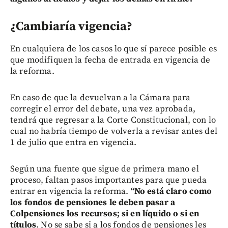
¿Cambiaría vigencia?
En cualquiera de los casos lo que sí parece posible es
que modifiquen la fecha de entrada en vigencia de
la reforma.
En caso de que la devuelvan a la Cámara para
corregir el error del debate, una vez aprobada,
tendrá que regresar a la Corte Constitucional, con lo
cual no habría tiempo de volverla a revisar antes del
1 de julio que entra en vigencia.
Según una fuente que sigue de primera mano el
proceso, faltan pasos importantes para que pueda
entrar en vigencia la reforma.
“No está claro como
los fondos de pensiones le deben pasar a
Colpensiones los recursos; si en líquido o si en
títulos
. No se sabe si a los fondos de pensiones les