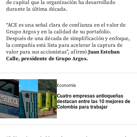
de capital que la organización ha desarrollado
durante la última década.
“ACE es una señal clara de confianza en el valor de
Grupo Argos y en la calidad de su portafolio.
Después de una década de simplificación y enfoque,
la compañía está lista para acelerar la captura de
valor para sus accionistas”, afirmó
Juan Esteban
Calle, presidente de Grupo Argos.
Economía
Cuatro empresas antioqueñas
destacan entre las 10 mejores de
Colombia para trabajar