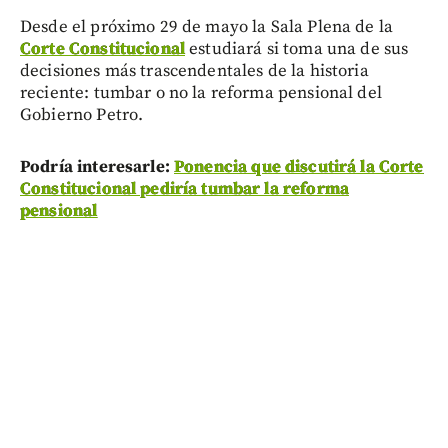
Desde el próximo 29 de mayo la Sala Plena de la
Corte Constitucional
estudiará si toma una de sus
decisiones más trascendentales de la historia
reciente: tumbar o no la reforma pensional del
Gobierno Petro.
Podría interesarle:
Ponencia que discutirá la Corte
Constitucional pediría tumbar la reforma
pensional