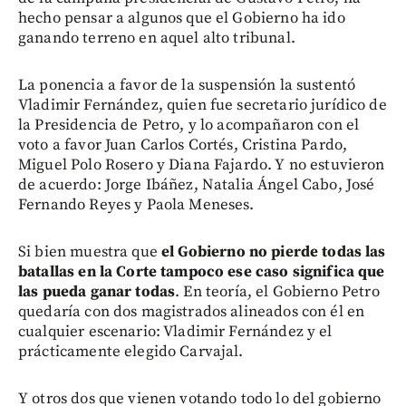
hecho pensar a algunos que el Gobierno ha ido
ganando terreno en aquel alto tribunal.
La ponencia a favor de la suspensión la sustentó
Vladimir Fernández, quien fue secretario jurídico de
la Presidencia de Petro, y lo acompañaron con el
voto a favor Juan Carlos Cortés, Cristina Pardo,
Miguel Polo Rosero y Diana Fajardo. Y no estuvieron
de acuerdo: Jorge Ibáñez, Natalia Ángel Cabo, José
Fernando Reyes y Paola Meneses.
Si bien muestra que
el Gobierno no pierde todas las
batallas en la Corte tampoco ese caso significa que
las pueda ganar todas
. En teoría, el Gobierno Petro
quedaría con dos magistrados alineados con él en
cualquier escenario: Vladimir Fernández y el
prácticamente elegido Carvajal.
Y otros dos que vienen votando todo lo del gobierno