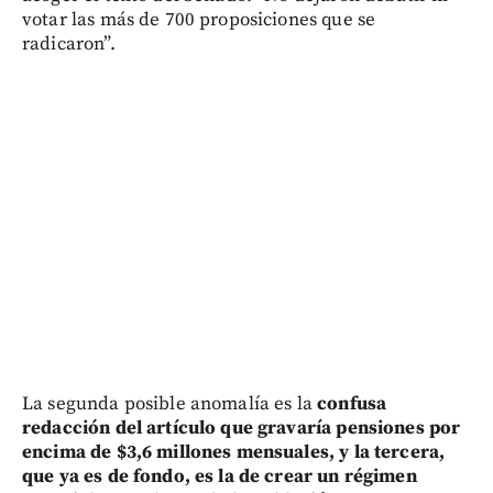
votar las más de 700 proposiciones que se
radicaron”.
La segunda posible anomalía es la
confusa
redacción del artículo que gravaría pensiones por
encima de $3,6 millones mensuales, y la tercera,
que ya es de fondo, es la de crear un régimen