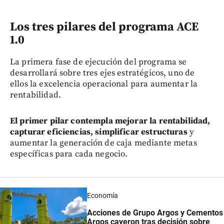
Los tres pilares del programa ACE
1.0
La primera fase de ejecución del programa se
desarrollará sobre tres ejes estratégicos, uno de
ellos la excelencia operacional para aumentar la
rentabilidad.
El primer pilar contempla mejorar la rentabilidad,
capturar eficiencias, simplificar estructuras
y
aumentar la generación de caja mediante metas
específicas para cada negocio.
Economía
Acciones de Grupo Argos y Cementos
Argos cayeron tras decisión sobre