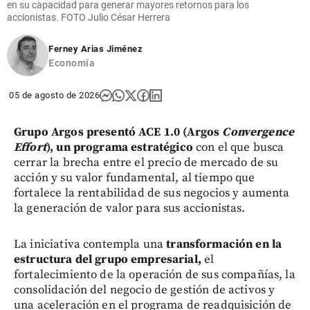
en su capacidad para generar mayores retornos para los
accionistas. FOTO Julio César Herrera
Ferney Arias Jiménez
Economía
05 de agosto de 2026
Grupo Argos presentó ACE 1.0 (Argos
Convergence
Effort
), un programa estratégico
con el que busca
cerrar la brecha entre el precio de mercado de su
acción y su valor fundamental, al tiempo que
fortalece la rentabilidad de sus negocios y aumenta
la generación de valor para sus accionistas.
La iniciativa contempla una
transformación en la
estructura del grupo empresarial,
el
fortalecimiento de la operación de sus compañías, la
consolidación del negocio de gestión de activos y
una aceleración en el programa de readquisición de