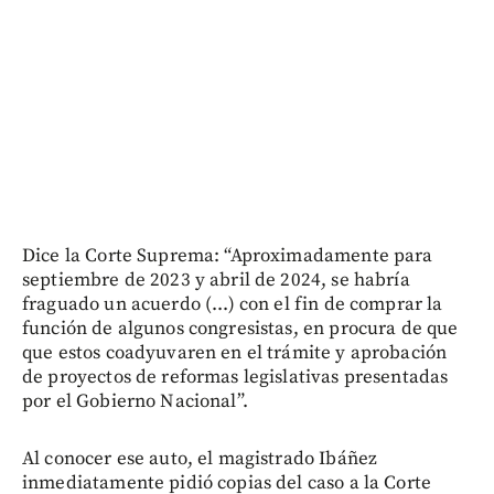
Dice la Corte Suprema: “Aproximadamente para
septiembre de 2023 y abril de 2024, se habría
fraguado un acuerdo (...) con el fin de comprar la
función de algunos congresistas, en procura de que
que estos coadyuvaren en el trámite y aprobación
de proyectos de reformas legislativas presentadas
por el Gobierno Nacional”.
Al conocer ese auto, el magistrado Ibáñez
inmediatamente pidió copias del caso a la Corte