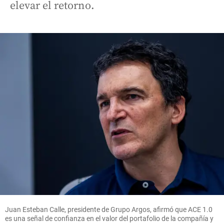
elevar el retorno.
Juan Esteban Calle, presidente de Grupo Argos, afirmó que ACE 1.0
es una señal de confianza en el valor del portafolio de la compañía y