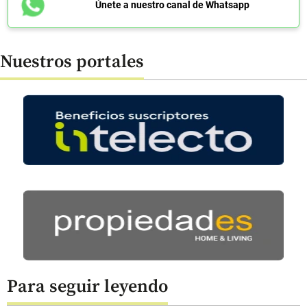
Únete a nuestro canal de Whatsapp
Nuestros portales
Para seguir leyendo