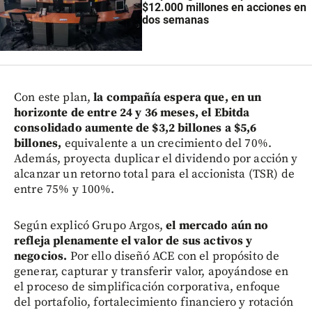
$12.000 millones en acciones en
dos semanas
Con este plan,
la compañía espera que, en un
horizonte de entre 24 y 36 meses, el Ebitda
consolidado aumente de $3,2 billones a $5,6
billones,
equivalente a un crecimiento del 70%.
Además, proyecta duplicar el dividendo por acción y
alcanzar un retorno total para el accionista (TSR) de
entre 75% y 100%.
Según explicó Grupo Argos,
el mercado aún no
refleja plenamente el valor de sus activos y
negocios.
Por ello diseñó ACE con el propósito de
generar, capturar y transferir valor, apoyándose en
el proceso de simplificación corporativa, enfoque
del portafolio, fortalecimiento financiero y rotación