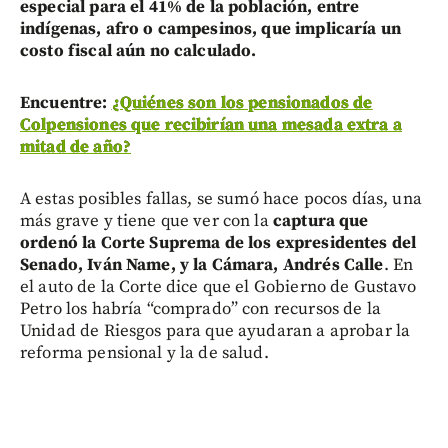
especial para el 41% de la población, entre
indígenas, afro o campesinos, que implicaría un
costo fiscal aún no calculado.
Encuentre:
¿Quiénes son los pensionados de
Colpensiones que recibirían una mesada extra a
mitad de año?
A estas posibles fallas, se sumó hace pocos días, una
más grave y tiene que ver con la
captura que
ordenó la Corte Suprema de los expresidentes del
Senado, Iván Name, y la Cámara, Andrés Calle
. En
el auto de la Corte dice que el Gobierno de Gustavo
Petro los habría “comprado” con recursos de la
Unidad de Riesgos para que ayudaran a aprobar la
reforma pensional y la de salud.