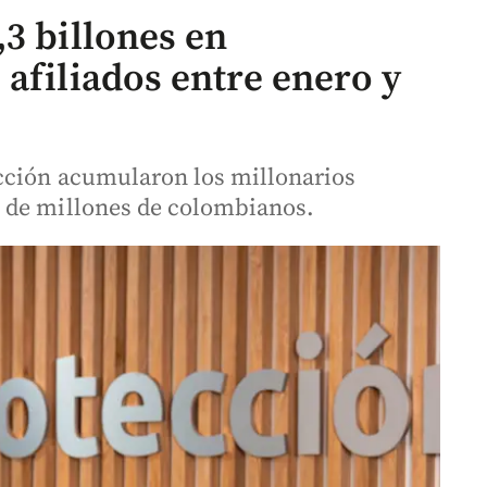
3 billones en
afiliados entre enero y
cción acumularon los millonarios
 de millones de colombianos.