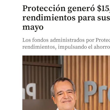
Protección generó $15,
rendimientos para sus 
mayo
Los fondos administrados por Prote
rendimientos, impulsando el ahorro