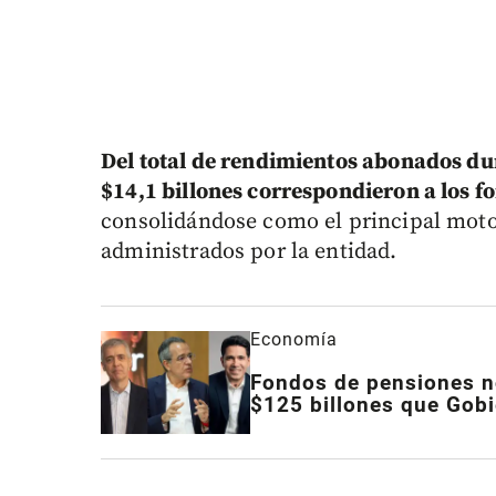
Del total de rendimientos abonados du
$14,1 billones correspondieron a los f
consolidándose como el principal moto
administrados por la entidad.
Economía
Fondos de pensiones no
$125 billones que Gobi