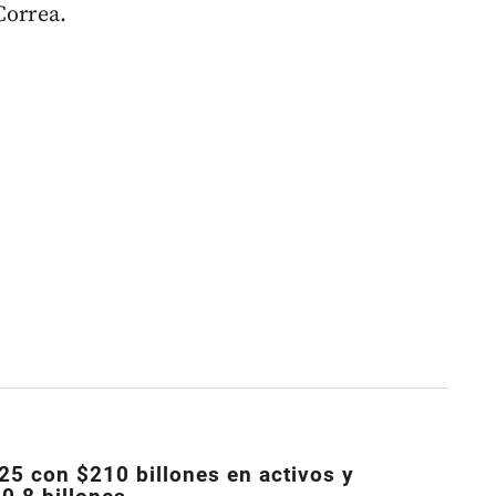
Correa.
25 con $210 billones en activos y