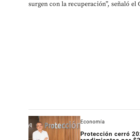
surgen con la recuperación”, señaló el 
Economía
Protección cerró 20