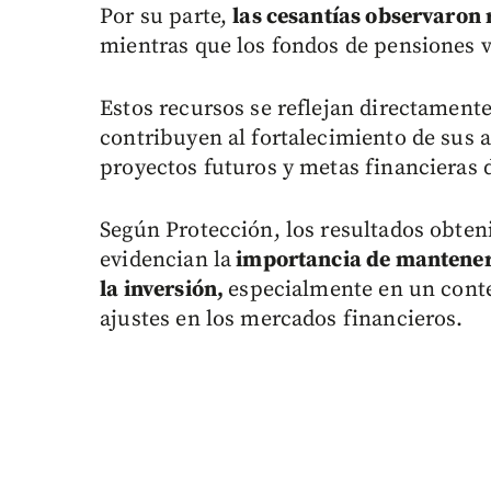
Por su parte,
las cesantías observaron
mientras que los fondos de pensiones v
Estos recursos se reflejan directamente 
contribuyen al fortalecimiento de sus 
proyectos futuros y metas financieras d
Según Protección, los resultados obten
evidencian la
importancia de mantener u
la inversión,
especialmente en un conte
ajustes en los mercados financieros.