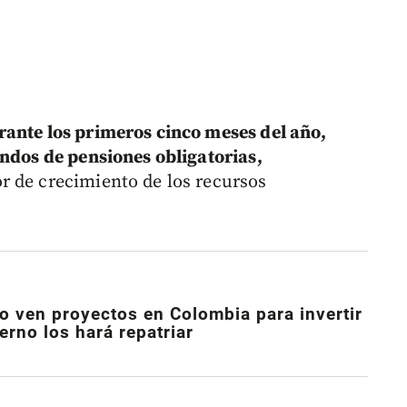
rante los primeros cinco meses del año,
ondos de pensiones obligatorias,
r de crecimiento de los recursos
 ven proyectos en Colombia para invertir
erno los hará repatriar