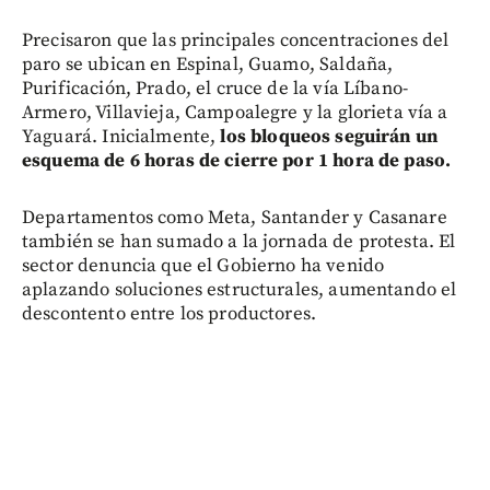
Precisaron que las principales concentraciones del
paro se ubican en Espinal, Guamo, Saldaña,
Purificación, Prado, el cruce de la vía Líbano-
Armero, Villavieja, Campoalegre y la glorieta vía a
Yaguará. Inicialmente,
los bloqueos seguirán un
esquema de 6 horas de cierre por 1 hora de paso.
Departamentos como Meta, Santander y Casanare
también se han sumado a la jornada de protesta. El
sector denuncia que el Gobierno ha venido
aplazando soluciones estructurales, aumentando el
descontento entre los productores.