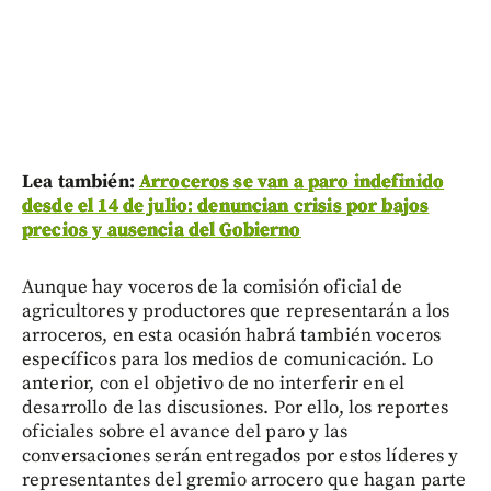
Lea también:
Arroceros se van a paro indefinido
desde el 14 de julio: denuncian crisis por bajos
precios y ausencia del Gobierno
Aunque hay voceros de la comisión oficial de
agricultores y productores que representarán a los
arroceros, en esta ocasión habrá también voceros
específicos para los medios de comunicación. Lo
anterior, con el objetivo de no interferir en el
desarrollo de las discusiones. Por ello, los reportes
oficiales sobre el avance del paro y las
conversaciones serán entregados por estos líderes y
representantes del gremio arrocero que hagan parte