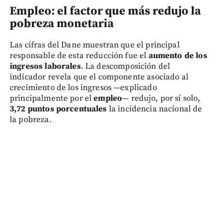
Empleo: el factor que más redujo la
pobreza monetaria
Las cifras del Dane muestran que el principal
responsable de esta reducción fue el
aumento de los
ingresos laborales
. La descomposición del
indicador revela que el componente asociado al
crecimiento de los ingresos —explicado
principalmente por el
empleo
— redujo, por sí solo,
3,72 puntos porcentuales
la incidencia nacional de
la pobreza.