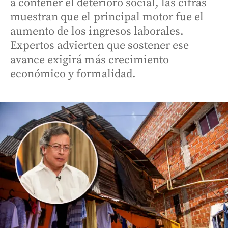
a contener el deterioro social, las cifras
muestran que el principal motor fue el
aumento de los ingresos laborales.
Expertos advierten que sostener ese
avance exigirá más crecimiento
económico y formalidad.