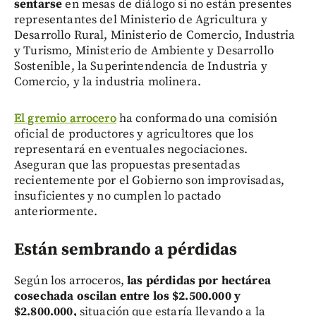
sentarse
en mesas de diálogo si no están presentes
representantes del Ministerio de Agricultura y
Desarrollo Rural, Ministerio de Comercio, Industria
y Turismo, Ministerio de Ambiente y Desarrollo
Sostenible, la Superintendencia de Industria y
Comercio, y la industria molinera.
El gremio arrocero
ha conformado una comisión
oficial de productores y agricultores que los
representará en eventuales negociaciones.
Aseguran que las propuestas presentadas
recientemente por el Gobierno son improvisadas,
insuficientes y no cumplen lo pactado
anteriormente.
Están sembrando a pérdidas
Según los arroceros,
las pérdidas por hectárea
cosechada oscilan entre los $2.500.000 y
$2.800.000,
situación que estaría llevando a la