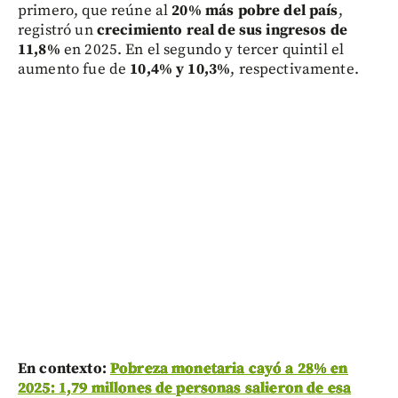
primero, que reúne al
20% más pobre del país
,
registró un
crecimiento real de sus ingresos de
11,8%
en 2025. En el segundo y tercer quintil el
aumento fue de
10,4% y 10,3%
, respectivamente.
En contexto:
Pobreza monetaria cayó a 28% en
2025: 1,79 millones de personas salieron de esa