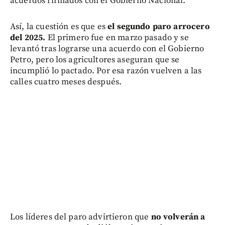
acuerdos firmados con el Gobierno Nacional.
Así, la cuestión es que es
el segundo paro arrocero
del 2025.
El primero fue en marzo pasado y se
levantó tras lograrse una acuerdo con el Gobierno
Petro, pero los agricultores aseguran que se
incumplió lo pactado. Por esa razón vuelven a las
calles cuatro meses después.
Los líderes del paro advirtieron que
no volverán a