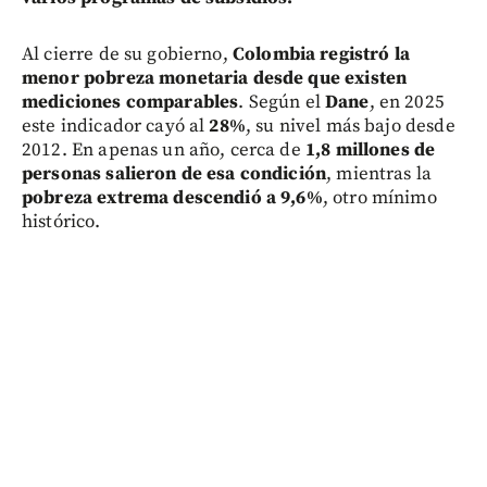
Al cierre de su gobierno,
Colombia registró la
menor pobreza monetaria desde que existen
mediciones comparables
. Según el
Dane
, en 2025
este indicador cayó al
28%
, su nivel más bajo desde
2012. En apenas un año, cerca de
1,8 millones de
personas salieron de esa condición
, mientras la
pobreza extrema descendió a 9,6%
, otro mínimo
histórico.