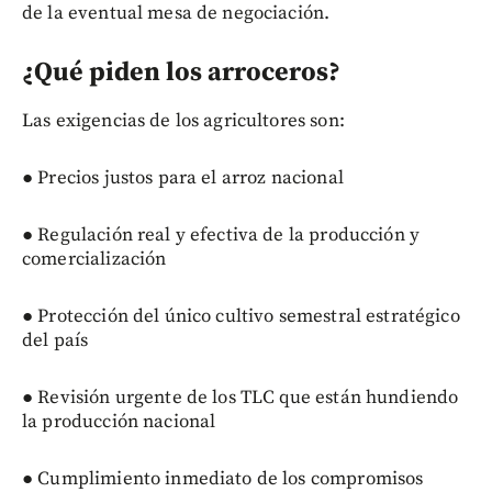
de la eventual mesa de negociación.
¿Qué piden los arroceros?
Las exigencias de los agricultores son:
● Precios justos para el arroz nacional
● Regulación real y efectiva de la producción y
comercialización
● Protección del único cultivo semestral estratégico
del país
● Revisión urgente de los TLC que están hundiendo
la producción nacional
● Cumplimiento inmediato de los compromisos