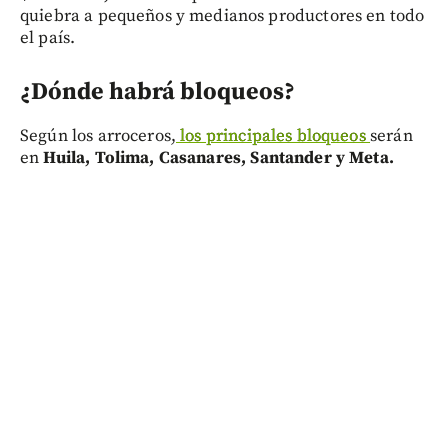
quiebra a pequeños y medianos productores en todo
el país.
¿Dónde habrá bloqueos?
Según los arroceros,
los principales bloqueos
serán
en
Huila, Tolima, Casanares, Santander y Meta.