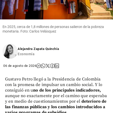
En 2025, cerca de 1,8 millones de personas salieron de la pobreza
monetaria. Foto: Carlos Velásquez
Alejandra Zapata Quinchía
Economía
06 de agosto de 2026
Gustavo Petro llegó a la Presidencia de Colombia
con la promesa de impulsar un cambio social. Y lo
consiguió en u
no de los principales indicadores,
aunque no exactamente por el camino que esperaba
y en medio de cuestionamientos por el
deterioro de
las finanzas públicas y los cambios introducidos a
varios programas de subsidios.