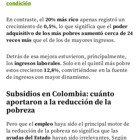
condición
En contraste, el
20% más rico
apenas registró un
crecimiento de
0,5%
, lo que significa que el
poder
adquisitivo de los más pobres aumentó cerca de 24
veces más
que el de los de mayores ingresos.
Detrás de esa mejora estuvieron, principalmente,
los
ingresos laborales
. Solo en el quintil más pobre
estos crecieron
12,8%
, convirtiéndose en la fuente
de ingresos con mayor dinamismo.
Subsidios en Colombia: cuánto
aportaron a la reducción de la
pobreza
Pero que el
empleo
haya sido el principal motor de
la reducción de la pobreza no significa que las
ayudas del Estado
hayan sido irrelevantes. Según