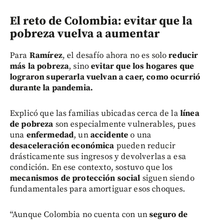
El reto de Colombia: evitar que la
pobreza vuelva a aumentar
Para
Ramírez
, el desafío ahora no es solo
reducir
más la pobreza
, sino
evitar que los hogares que
lograron superarla vuelvan a caer, como ocurrió
durante la pandemia.
Explicó que las familias ubicadas cerca de la
línea
de pobreza
son especialmente vulnerables, pues
una
enfermedad
, un
accidente
o una
desaceleración económica
pueden reducir
drásticamente sus ingresos y devolverlas a esa
condición. En ese contexto, sostuvo que los
mecanismos de protección social
siguen siendo
fundamentales para amortiguar esos choques.
“Aunque Colombia no cuenta con un
seguro de