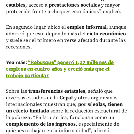
estables
, acceso a
prestaciones sociales
y mayor
protección frente a choques económicos”, explicó.
En segundo lugar ubicó el
empleo informal
, aunque
advirtió que este depende más del
ciclo económico
y suele ser el primero en verse afectado durante las
recesiones.
Vea más:
“Rebusque” generó 1,27 millones de
empleos en cuatro años y creció más que el
trabajo particular
Sobre las
transferencias estatales
, señaló que
diversos estudios de la
Cepal
y otros organismos
internacionales muestran que,
por sí solas, tienen
un efecto limitado
sobre la reducción estructural de
la pobreza. “En la práctica, funcionan como un
complemento de los ingresos
, especialmente de
quienes trabajan en la informalidad”, afirmó.