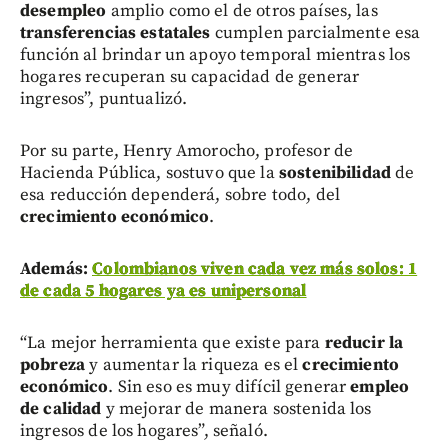
desempleo
amplio como el de otros países, las
transferencias estatales
cumplen parcialmente esa
función al brindar un apoyo temporal mientras los
hogares recuperan su capacidad de generar
ingresos”, puntualizó.
Por su parte, Henry Amorocho, profesor de
Hacienda Pública, sostuvo que la
sostenibilidad
de
esa reducción dependerá, sobre todo, del
crecimiento económico
.
Además:
Colombianos viven cada vez más solos: 1
de cada 5 hogares ya es unipersonal
“La mejor herramienta que existe para
reducir la
pobreza
y aumentar la riqueza es el
crecimiento
económico
. Sin eso es muy difícil generar
empleo
de calidad
y mejorar de manera sostenida los
ingresos de los hogares”, señaló.