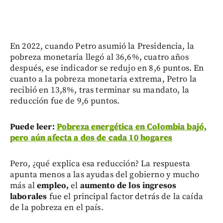
En 2022, cuando Petro asumió la Presidencia, la
pobreza monetaria llegó al 36,6%, cuatro años
después, ese indicador se redujo en 8,6 puntos. En
cuanto a la pobreza monetaria extrema, Petro la
recibió en 13,8%, tras terminar su mandato, la
reducción fue de 9,6 puntos.
Puede leer:
Pobreza energética en Colombia bajó,
pero aún afecta a dos de cada 10 hogares
Pero, ¿qué explica esa reducción? La respuesta
apunta menos a las ayudas del gobierno y mucho
más al
empleo,
el
aumento de los ingresos
laborales
fue el principal factor detrás de la caída
de la pobreza en el país.