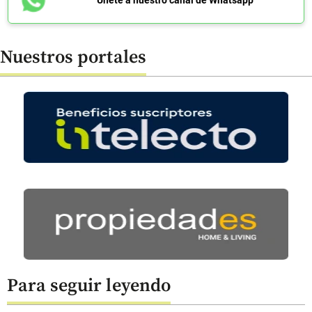
Nuestros portales
Para seguir leyendo