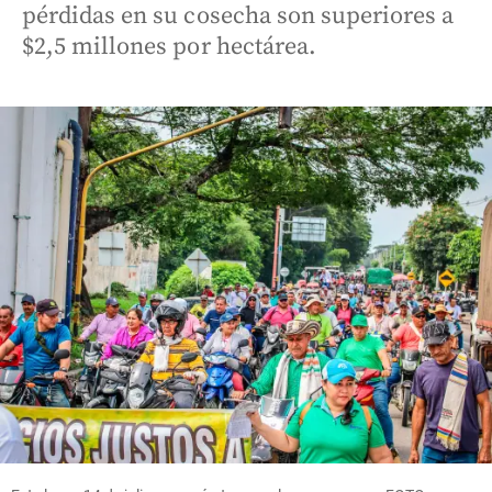
pérdidas en su cosecha son superiores a
$2,5 millones por hectárea.