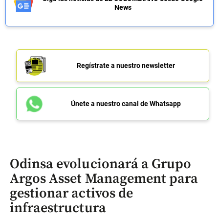
News
Regístrate a nuestro newsletter
Únete a nuestro canal de Whatsapp
Odinsa evolucionará a Grupo
Argos Asset Management para
gestionar activos de
infraestructura