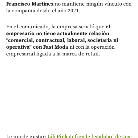
Francisco Martínez
no mantiene ningún vínculo con
la compañía desde el año 2021.
En el comunicado, la empresa señaló que
el
empresario no tiene actualmente relación
“comercial, contractual, laboral, societaria ni
operativa” con Fast Moda
ni con la operación
empresarial ligada a la marca de retail.
Le puede gustar:
Lili Pink defiende legalidad de sus