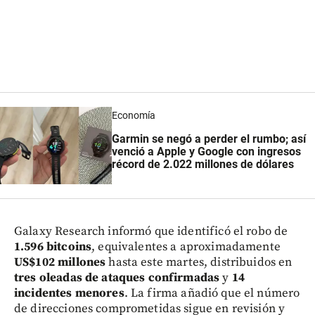
Economía
Garmin se negó a perder el rumbo; así
venció a Apple y Google con ingresos
récord de 2.022 millones de dólares
Galaxy Research informó que identificó el robo de
1.596 bitcoins
, equivalentes a aproximadamente
US$102 millones
hasta este martes, distribuidos en
tres oleadas de ataques confirmadas
y
14
incidentes menores
. La firma añadió que el número
de direcciones comprometidas sigue en revisión y