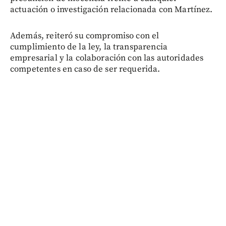
actuación o investigación relacionada con Martínez.
Además, reiteró su compromiso con el
cumplimiento de la ley, la transparencia
empresarial y la colaboración con las autoridades
competentes en caso de ser requerida.