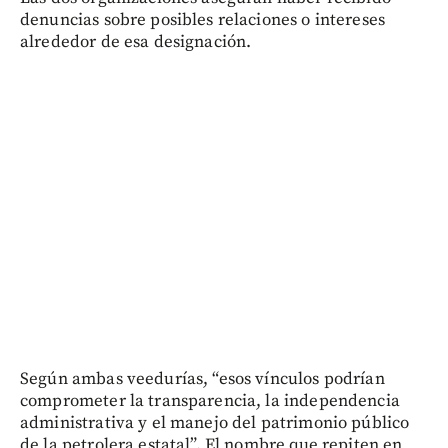
denuncias sobre posibles relaciones o intereses
alrededor de esa designación.
Según ambas veedurías, “esos vínculos podrían
comprometer la transparencia, la independencia
administrativa y el manejo del patrimonio público
de la petrolera estatal”. El nombre que repiten en