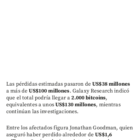
Las pérdidas estimadas pasaron de
US$38 millones
a más de
US$100 millones
. Galaxy Research indicó
que el total podría llegar a
2.000 bitcoins
,
equivalentes a unos
US$130 millones
, mientras
continúan las investigaciones.
Entre los afectados figura Jonathan Goodman, quien
aseguró haber perdido alrededor de
US$1,6