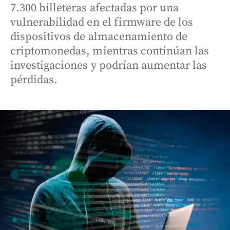
7.300 billeteras afectadas por una
vulnerabilidad en el firmware de los
dispositivos de almacenamiento de
criptomonedas, mientras continúan las
investigaciones y podrían aumentar las
pérdidas.