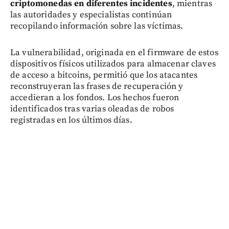
criptomonedas en diferentes incidentes
, mientras
las autoridades y especialistas continúan
recopilando información sobre las víctimas.
La vulnerabilidad, originada en el firmware de estos
dispositivos físicos utilizados para almacenar claves
de acceso a bitcoins, permitió que los atacantes
reconstruyeran las frases de recuperación y
accedieran a los fondos. Los hechos fueron
identificados tras varias oleadas de robos
registradas en los últimos días.