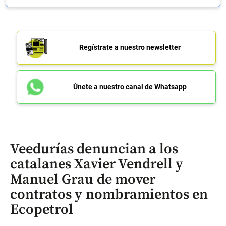
Regístrate a nuestro newsletter
Únete a nuestro canal de Whatsapp
Veedurías denuncian a los
catalanes Xavier Vendrell y
Manuel Grau de mover
contratos y nombramientos en
Ecopetrol