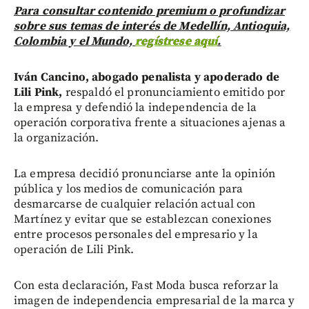
Para consultar contenido premium o profundizar
sobre sus temas de interés de Medellín, Antioquia,
Colombia y el Mundo,
regístrese aquí
.
Iván Cancino, abogado penalista y apoderado de
Lili Pink,
respaldó el pronunciamiento emitido por
la empresa y defendió la independencia de la
operación corporativa frente a situaciones ajenas a
la organización.
La empresa decidió pronunciarse ante la opinión
pública y los medios de comunicación para
desmarcarse de cualquier relación actual con
Martínez y evitar que se establezcan conexiones
entre procesos personales del empresario y la
operación de Lili Pink.
Con esta declaración, Fast Moda busca reforzar la
imagen de independencia empresarial de la marca y