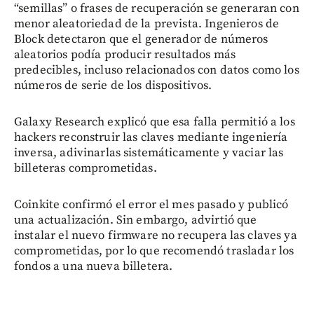
“semillas” o frases de recuperación se generaran con
menor aleatoriedad de la prevista. Ingenieros de
Block detectaron que el generador de números
aleatorios podía producir resultados más
predecibles, incluso relacionados con datos como los
números de serie de los dispositivos.
Galaxy Research explicó que esa falla permitió a los
hackers reconstruir las claves mediante ingeniería
inversa, adivinarlas sistemáticamente y vaciar las
billeteras comprometidas.
Coinkite confirmó el error el mes pasado y publicó
una actualización. Sin embargo, advirtió que
instalar el nuevo firmware no recupera las claves ya
comprometidas, por lo que recomendó trasladar los
fondos a una nueva billetera.