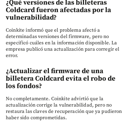
¿Qué versiones de las billeteras
Coldcard fueron afectadas por la
vulnerabilidad?
Coinkite informó que el problema afectó a
determinadas versiones del firmware, pero no
especificó cuáles en la información disponible. La
empresa publicó una actualización para corregir el
error.
¿Actualizar el firmware de una
billetera Coldcard evita el robo de
los fondos?
No completamente. Coinkite advirtió que la
actualización corrige la vulnerabilidad, pero no
restaura las claves de recuperación que ya pudieron
haber sido comprometidas.