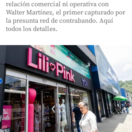
relación comercial ni operativa con
Walter Martínez, el primer capturado por
la presunta red de contrabando. Aquí
todos los detalles.