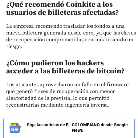
¿Qué recomendó Coinkite a los
usuarios de billeteras afectadas?
La empresa recomendó trasladar los fondos a una
nueva billetera generada desde cero, ya que las claves
de recuperación comprometidas continúan siendo un
riesgo.
¿Cómo pudieron los hackers
acceder a las billeteras de bitcoin?
Los atacantes aprovecharon un fallo en el firmware
que generó frases de recuperación con menor
aleatoriedad de la prevista, lo que permitió
reconstruirlas mediante ingeniería inversa.
Siga las noticias de EL COLOMBIANO desde Google
News