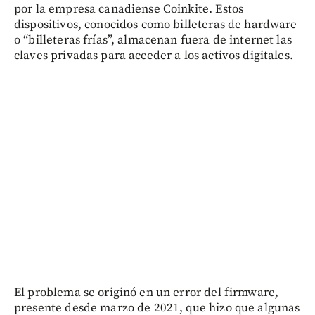
por la empresa canadiense Coinkite. Estos
dispositivos, conocidos como billeteras de hardware
o “billeteras frías”, almacenan fuera de internet las
claves privadas para acceder a los activos digitales.
El problema se originó en un error del firmware,
presente desde marzo de 2021, que hizo que algunas