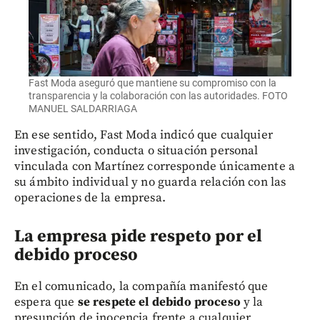
Fast Moda aseguró que mantiene su compromiso con la
transparencia y la colaboración con las autoridades. FOTO
MANUEL SALDARRIAGA
En ese sentido, Fast Moda indicó que cualquier
investigación, conducta o situación personal
vinculada con Martínez corresponde únicamente a
su ámbito individual y no guarda relación con las
operaciones de la empresa.
La empresa pide respeto por el
debido proceso
En el comunicado, la compañía manifestó que
espera que
se respete el debido proceso
y la
presunción de inocencia frente a cualquier