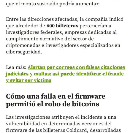
que el monto sustraído podría aumentar.
Entre las direcciones afectadas, la compañía indicó
que alrededor de
600 billeteras
pertenecían a
investigadores federales, empresas dedicadas al
cumplimiento normativo del sector de
criptomonedas e investigadores especializados en
ciberseguridad.
Lea más:
Alertan por correos con falsas citaciones
judiciales y multas: así puede identificar el fraude
y evitar ser víctima
Cómo una falla en el firmware
permitió el robo de bitcoins
Las investigaciones atribuyen el incidente a una
vulnerabilidad en determinadas versiones del
firmware de las billeteras Coldcard, desarrolladas