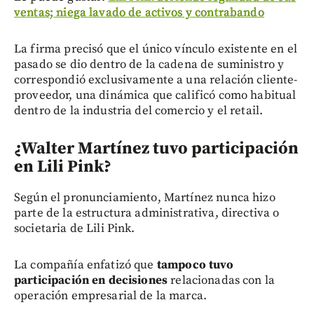
ventas; niega lavado de activos y contrabando
La firma precisó que el único vínculo existente en el
pasado se dio dentro de la cadena de suministro y
correspondió exclusivamente a una relación cliente-
proveedor, una dinámica que calificó como habitual
dentro de la industria del comercio y el retail.
¿Walter Martínez tuvo participación
en Lili Pink?
Según el pronunciamiento, Martínez nunca hizo
parte de la estructura administrativa, directiva o
societaria de Lili Pink.
La compañía enfatizó que
tampoco tuvo
participación en decisiones
relacionadas con la
operación empresarial de la marca.