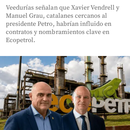
Veedurías señalan que Xavier Vendrell y
Manuel Grau, catalanes cercanos al
presidente Petro, habrían influido en
contratos y nombramientos clave en
Ecopetrol.