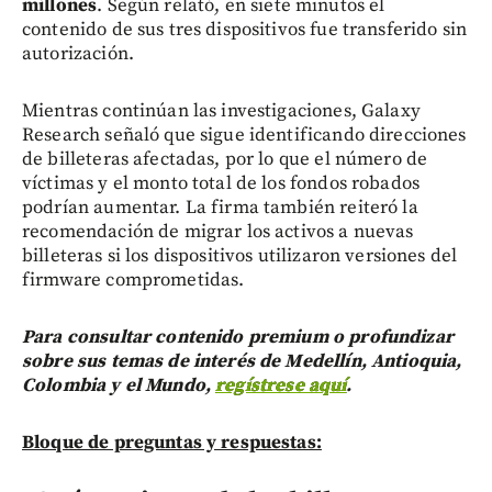
millones
. Según relató, en siete minutos el
contenido de sus tres dispositivos fue transferido sin
autorización.
Mientras continúan las investigaciones, Galaxy
Research señaló que sigue identificando direcciones
de billeteras afectadas, por lo que el número de
víctimas y el monto total de los fondos robados
podrían aumentar. La firma también reiteró la
recomendación de migrar los activos a nuevas
billeteras si los dispositivos utilizaron versiones del
firmware comprometidas.
Para consultar contenido premium o profundizar
sobre sus temas de interés de Medellín, Antioquia,
Colombia y el Mundo,
regístrese aquí
.
Bloque de preguntas y respuestas: