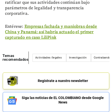
ratificar que sus actividades continúan bajo
parámetros de legalidad y transparencia
corporativa.
Entérese:
Empresas fachada y maniobras desde
China y Panamá: así habría actuado el primer
capturado en caso LiliPink
Temas
Actividades ilegales
Investigación
Contrabando
recomendados
Regístrate a nuestro newsletter
Siga las noticias de EL COLOMBIANO desde Google
News