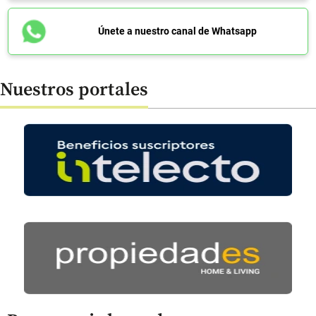
Únete a nuestro canal de Whatsapp
Nuestros portales