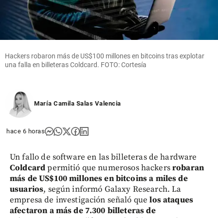
Hackers robaron más de US$100 millones en bitcoins tras explotar
una falla en billeteras Coldcard. FOTO: Cortesía
María Camila Salas Valencia
hace 6 horas
Un fallo de software en las billeteras de hardware
Coldcard
permitió que numerosos hackers
robaran
más de US$100 millones en bitcoins a miles de
usuarios
, según informó Galaxy Research. La
empresa de investigación señaló que
los ataques
afectaron a más de 7.300 billeteras de