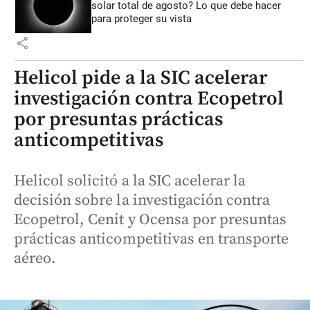
solar total de agosto? Lo que debe hacer
para proteger su vista
share
Helicol pide a la SIC acelerar
investigación contra Ecopetrol
por presuntas prácticas
anticompetitivas
Helicol solicitó a la SIC acelerar la
decisión sobre la investigación contra
Ecopetrol, Cenit y Ocensa por presuntas
prácticas anticompetitivas en transporte
aéreo.