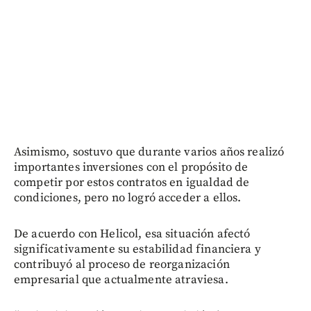
Asimismo, sostuvo que durante varios años realizó
importantes inversiones con el propósito de
competir por estos contratos en igualdad de
condiciones, pero no logró acceder a ellos.
De acuerdo con Helicol, esa situación afectó
significativamente su estabilidad financiera y
contribuyó al proceso de reorganización
empresarial que actualmente atraviesa.