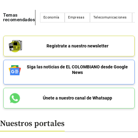
Temas
Economía
Empresas
Telecomunicaciones
I
recomendados
Regístrate a nuestro newsletter
Siga las noticias de EL COLOMBIANO desde Google
News
Únete a nuestro canal de Whatsapp
Nuestros portales