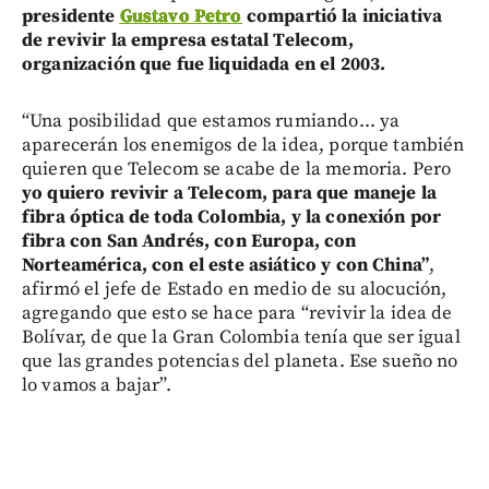
presidente
Gustavo Petro
compartió la iniciativa
de revivir la empresa estatal Telecom,
organización que fue liquidada en el 2003.
“Una posibilidad que estamos rumiando... ya
aparecerán los enemigos de la idea, porque también
quieren que Telecom se acabe de la memoria. Pero
yo quiero revivir a Telecom, para que maneje la
fibra óptica de toda Colombia, y la conexión por
fibra con San Andrés, con Europa, con
Norteamérica, con el este asiático y con China”
,
afirmó el jefe de Estado en medio de su alocución,
agregando que esto se hace para “revivir la idea de
Bolívar, de que la Gran Colombia tenía que ser igual
que las grandes potencias del planeta. Ese sueño no
lo vamos a bajar”.