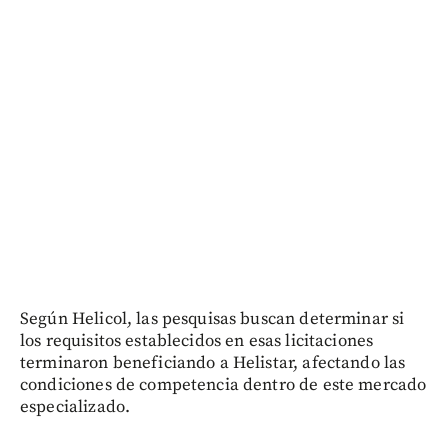
Según Helicol, las pesquisas buscan determinar si
los requisitos establecidos en esas licitaciones
terminaron beneficiando a Helistar, afectando las
condiciones de competencia dentro de este mercado
especializado.