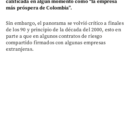
calificada en algún momento como “la empresa
más próspera de Colombia”.
Sin embargo, el panorama se volvió crítico a finales
de los 90 y principio de la década del 2000, esto en
parte a que en algunos contratos de riesgo
compartido firmados con algunas empresas
extranjeras.