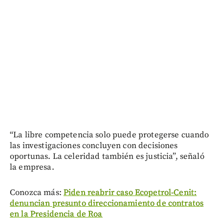
“La libre competencia solo puede protegerse cuando
las investigaciones concluyen con decisiones
oportunas. La celeridad también es justicia”, señaló
la empresa.
Conozca más:
Piden reabrir caso Ecopetrol-Cenit:
denuncian presunto direccionamiento de contratos
en la Presidencia de Roa