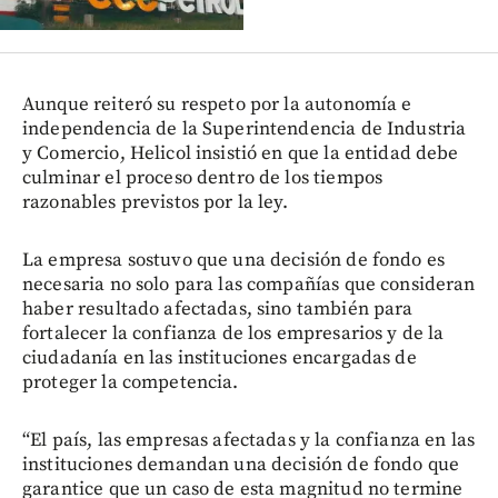
Aunque reiteró su respeto por la autonomía e
independencia de la Superintendencia de Industria
y Comercio, Helicol insistió en que la entidad debe
culminar el proceso dentro de los tiempos
razonables previstos por la ley.
La empresa sostuvo que una decisión de fondo es
necesaria no solo para las compañías que consideran
haber resultado afectadas, sino también para
fortalecer la confianza de los empresarios y de la
ciudadanía en las instituciones encargadas de
proteger la competencia.
“El país, las empresas afectadas y la confianza en las
instituciones demandan una decisión de fondo que
garantice que un caso de esta magnitud no termine