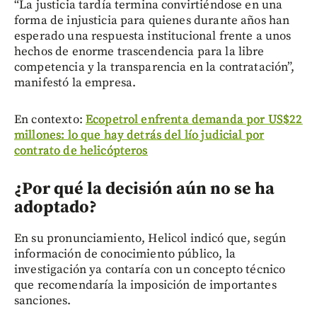
“La justicia tardía termina convirtiéndose en una
forma de injusticia para quienes durante años han
esperado una respuesta institucional frente a unos
hechos de enorme trascendencia para la libre
competencia y la transparencia en la contratación”,
manifestó la empresa.
En contexto:
Ecopetrol enfrenta demanda por US$22
millones: lo que hay detrás del lío judicial por
contrato de helicópteros
¿Por qué la decisión aún no se ha
adoptado?
En su pronunciamiento, Helicol indicó que, según
información de conocimiento público, la
investigación ya contaría con un concepto técnico
que recomendaría la imposición de importantes
sanciones.