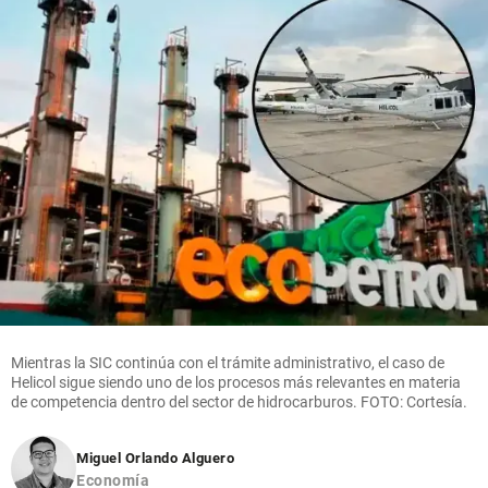
Mientras la SIC continúa con el trámite administrativo, el caso de
Helicol sigue siendo uno de los procesos más relevantes en materia
de competencia dentro del sector de hidrocarburos. FOTO: Cortesía.
Miguel Orlando Alguero
Economía