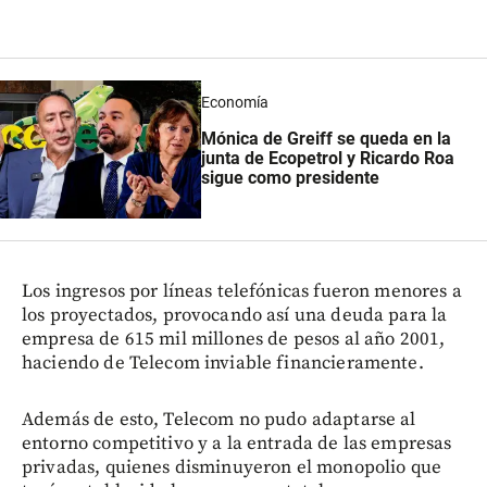
Economía
Mónica de Greiff se queda en la
junta de Ecopetrol y Ricardo Roa
sigue como presidente
Los ingresos por líneas telefónicas fueron menores a
los proyectados, provocando así una deuda para la
empresa de 615 mil millones de pesos al año 2001,
haciendo de Telecom inviable financieramente.
Además de esto, Telecom no pudo adaptarse al
entorno competitivo y a la entrada de las empresas
privadas, quienes disminuyeron el monopolio que