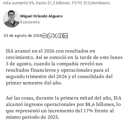
neta aumentó 9%, hasta $1,3 billones. FOTO: El Colombiano.
Miguel Orlando Alguero
Economía
03 de agosto de 2026
ISA avanzó en el 2026 con resultados en
crecimiento. Así se conoció en la tarde de este lunes
3 de agosto, cuando la compañía reveló sus
resultados financieros y operacionales para el
segundo trimestre del 2026 y el consolidado del
primer semestre del año.
Así las cosas, durante la primera mitad del año, ISA
alcanzó ingresos operacionales por $8,6 billones, lo
que representó un incremento del 17% frente al
mismo periodo de 2025.