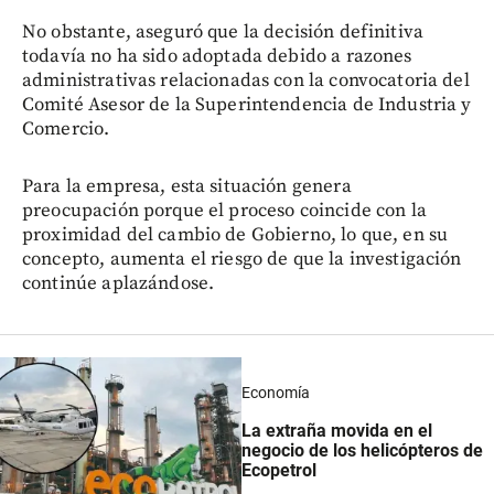
No obstante, aseguró que la decisión definitiva
todavía no ha sido adoptada debido a razones
administrativas relacionadas con la convocatoria del
Comité Asesor de la Superintendencia de Industria y
Comercio.
Para la empresa, esta situación genera
preocupación porque el proceso coincide con la
proximidad del cambio de Gobierno, lo que, en su
concepto, aumenta el riesgo de que la investigación
continúe aplazándose.
Economía
La extraña movida en el
negocio de los helicópteros de
Ecopetrol