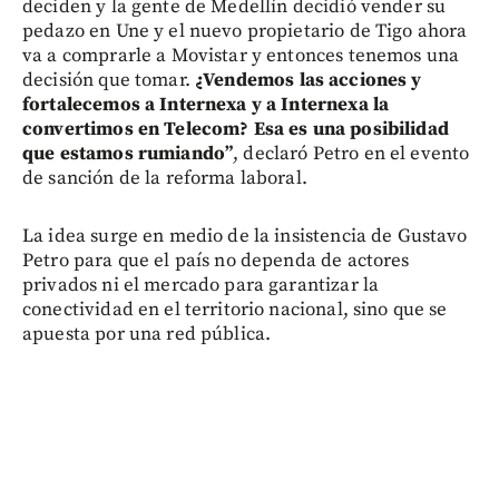
deciden y la gente de Medellín decidió vender su
pedazo en Une y el nuevo propietario de Tigo ahora
va a comprarle a Movistar y entonces tenemos una
decisión que tomar.
¿Vendemos las acciones y
fortalecemos a Internexa y a Internexa la
convertimos en Telecom? Esa es una posibilidad
que estamos rumiando”
, declaró Petro en el evento
de sanción de la reforma laboral.
La idea surge en medio de la insistencia de Gustavo
Petro para que el país no dependa de actores
privados ni el mercado para garantizar la
conectividad en el territorio nacional, sino que se
apuesta por una red pública.