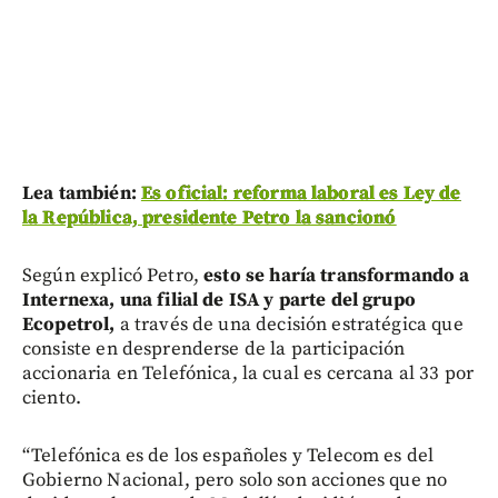
Lea también:
Es oficial: reforma laboral es Ley de
la República, presidente Petro la sancionó
Según explicó Petro,
esto se haría transformando a
Internexa, una filial de ISA y parte del grupo
Ecopetrol,
a través de una decisión estratégica que
consiste en desprenderse de la participación
accionaria en Telefónica, la cual es cercana al 33 por
ciento.
“Telefónica es de los españoles y Telecom es del
Gobierno Nacional, pero solo son acciones que no