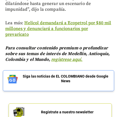
dilatándose hasta generar un escenario de
impunidad”, dijo la compañía.
Lea más:
Helicol demandará a Ecopetrol por $80 mil
millones y denunciará a funcionarios por
prevaricato
Para consultar contenido premium o profundizar
sobre sus temas de interés de Medellín, Antioquia,
Colombia y el Mundo,
regístrese aquí.
Siga las noticias de EL COLOMBIANO desde Google
News
Regístrate a nuestro newsletter