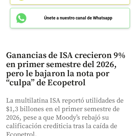
Únete a nuestro canal de Whatsapp
Ganancias de ISA crecieron 9%
en primer semestre del 2026,
pero le bajaron la nota por
“culpa” de Ecopetrol
La multilatina ISA reportó utilidades de
$1,3 billones en el primer semestre de
2026, pese a que Moody’s rebajó su
calificación crediticia tras la caída de
Ecopetrol.