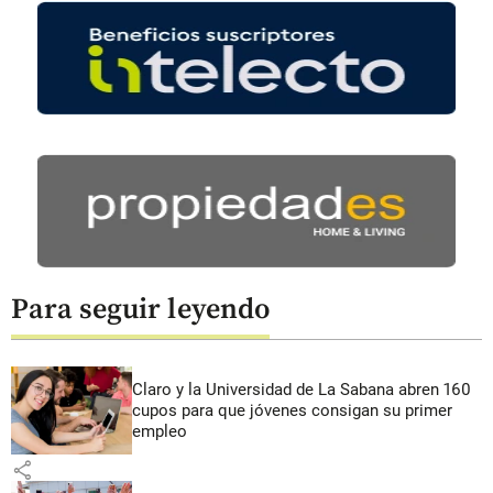
Para seguir leyendo
Claro y la Universidad de La Sabana abren 160
cupos para que jóvenes consigan su primer
empleo
share