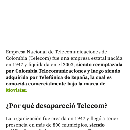
Empresa Nacional de Telecomunicaciones de
Colombia (Telecom) fue una empresa estatal nacida
en 1947 y liquidada en el 2003,
siendo reemplazada
por Colombia Telecomunicaciones y luego siendo
adquirida por Telefónica de España, la cual es
conocida comercialmente bajo la marca de
Movistar.
¿Por qué desapareció Telecom?
La organización fue creada en 1947 y llegó a tener
presencia en más de 800 municipios,
siendo