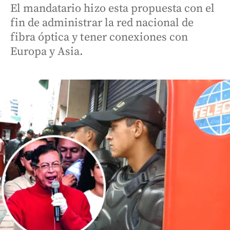
El mandatario hizo esta propuesta con el
fin de administrar la red nacional de
fibra óptica y tener conexiones con
Europa y Asia.