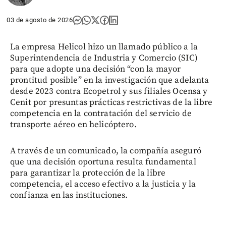
03 de agosto de 2026
La empresa Helicol hizo un llamado público a la
Superintendencia de Industria y Comercio (SIC)
para que adopte una decisión “con la mayor
prontitud posible” en la investigación que adelanta
desde 2023 contra Ecopetrol y sus filiales Ocensa y
Cenit por presuntas prácticas restrictivas de la libre
competencia en la contratación del servicio de
transporte aéreo en helicóptero.
A través de un comunicado, la compañía aseguró
que una decisión oportuna resulta fundamental
para garantizar la protección de la libre
competencia, el acceso efectivo a la justicia y la
confianza en las instituciones.