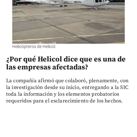
Helicópteros de Helicol.
¿Por qué Helicol dice que es una de
las empresas afectadas?
La compañía afirmó que colaboró, plenamente, con
la investigación desde su inicio, entregando a la SIC
toda la información y los elementos probatorios
requeridos para el esclarecimiento de los hechos.