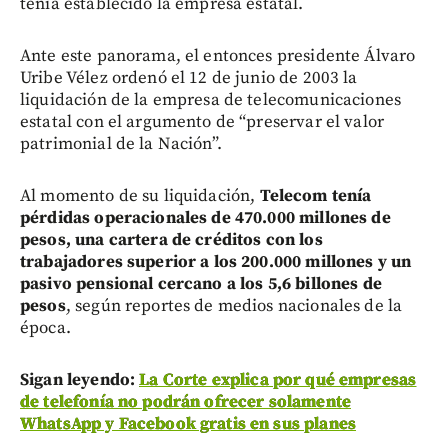
tenía establecido la empresa estatal.
Ante este panorama, el entonces presidente Álvaro
Uribe Vélez ordenó el 12 de junio de 2003 la
liquidación de la empresa de telecomunicaciones
estatal con el argumento de “preservar el valor
patrimonial de la Nación”.
Al momento de su liquidación,
Telecom tenía
pérdidas operacionales de 470.000 millones de
pesos, una cartera de créditos con los
trabajadores superior a los 200.000 millones y un
pasivo pensional cercano a los 5,6 billones de
pesos
, según reportes de medios nacionales de la
época.
Sigan leyendo:
La Corte explica por qué empresas
de telefonía no podrán ofrecer solamente
WhatsApp y Facebook gratis en sus planes