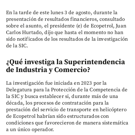
En la tarde de este lunes 3 de agosto, durante la
presentación de resultados financieros, consultado
sobre el asunto, el presidente (e) de Ecopetrol, Juan
Carlos Hurtado, dijo que hasta el momento no han
sido notificados de los resultados de la investigación
de la SIC.
¿Qué investiga la Superintendencia
de Industria y Comercio?
La investigación fue iniciada en 2023 por la
Delegatura para la Protección de la Competencia de
la SIC y busca establecer si, durante más de una
década, los procesos de contratación para la
prestación del servicio de transporte en helicóptero
de Ecopetrol habrían sido estructurados con
condiciones que favorecieron de manera sistemática
a un único operador.