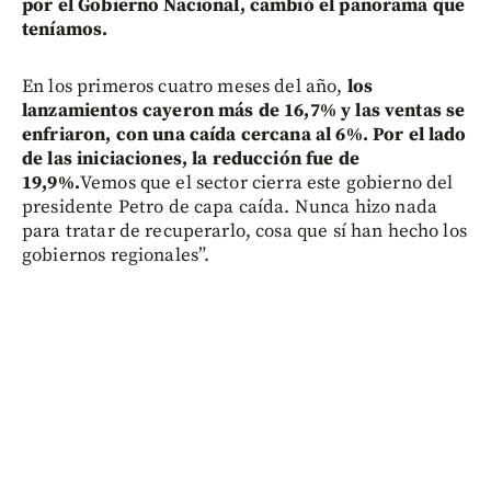
por el Gobierno Nacional, cambió el panorama que
teníamos.
En los primeros cuatro meses del año,
los
lanzamientos cayeron más de 16,7% y las ventas se
enfriaron, con una caída cercana al 6%. Por el lado
de las iniciaciones, la reducción fue de
19,9%.
Vemos que el sector cierra este gobierno del
presidente Petro de capa caída. Nunca hizo nada
para tratar de recuperarlo, cosa que sí han hecho los
gobiernos regionales”.