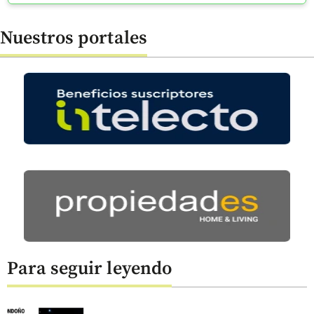
Nuestros portales
Para seguir leyendo