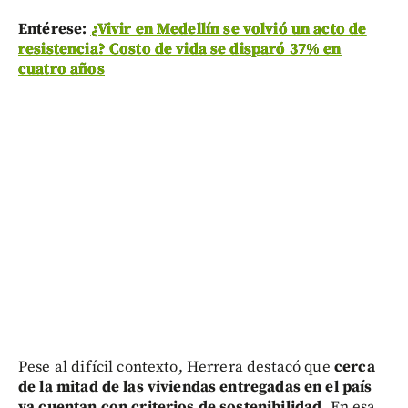
Entérese:
¿Vivir en Medellín se volvió un acto de
resistencia? Costo de vida se disparó 37% en
cuatro años
Pese al difícil contexto, Herrera destacó que
cerca
de la mitad de las viviendas entregadas en el país
ya cuentan con criterios de sostenibilidad
. En esa