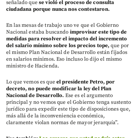
señalado que
se violó el proceso de consulta
ciudadana porque nunca nos contestaron.
En las mesas de trabajo uno ve que el Gobierno
Nacional estaba buscando
improvisar este tipo de
medidas para resolver el impacto del incremento
del salario mínimo sobre los precios tope,
que por
el mismo Plan Nacional de Desarrollo están fijados
en salarios mínimos. Eso incluso lo dijo el mismo
ministro de Hacienda.
Lo que vemos es que
el presidente Petro, por
decreto, no puede modificar la ley del Plan
Nacional de Desarrollo.
Ese es el argumento
principal y no vemos que el Gobierno tenga sustento
jurídico para expedir este tipo de disposiciones que,
más allá de la inconveniencia económica,
claramente violan normas de mayor jerarquía”.