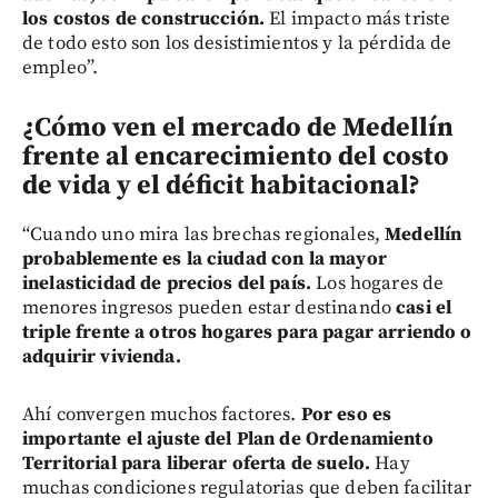
los costos de construcción.
El impacto más triste
de todo esto son los desistimientos y la pérdida de
empleo”.
¿Cómo ven el mercado de Medellín
frente al encarecimiento del costo
de vida y el déficit habitacional?
“Cuando uno mira las brechas regionales,
Medellín
probablemente es la ciudad con la mayor
inelasticidad de precios del país.
Los hogares de
menores ingresos pueden estar destinando
casi el
triple frente a otros hogares para pagar arriendo o
adquirir vivienda.
Ahí convergen muchos factores.
Por eso es
importante el ajuste del Plan de Ordenamiento
Territorial para liberar oferta de suelo.
Hay
muchas condiciones regulatorias que deben facilitar