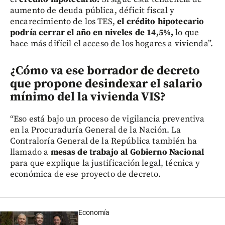
aumento de deuda pública, déficit fiscal y
encarecimiento de los TES,
el crédito hipotecario
podría cerrar el año en niveles de 14,5%,
lo que
hace más difícil el acceso de los hogares a vivienda”.
¿Cómo va ese borrador de decreto
que propone desindexar el salario
mínimo del la vivienda VIS?
“Eso está bajo un proceso de vigilancia preventiva
en la Procuraduría General de la Nación. La
Contraloría General de la República también ha
llamado a
mesas de trabajo al Gobierno Nacional
para que explique la justificación legal, técnica y
económica de ese proyecto de decreto.
Economía