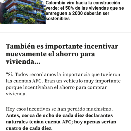
Colombia vira hacia la construcción
verde: el 50% de las viviendas que se
entreguen a 2030 deberán ser
sostenibles
También es importante incentivar
nuevamente el ahorro para
vivienda...
“Sí. Todos recordamos la importancia que tuvieron
las cuentas AFC. Eran un vehículo muy importante
porque incentivaban el ahorro para comprar
vivienda.
Hoy esos incentivos se han perdido muchísimo.
Antes, cerca de ocho de cada diez declarantes
naturales tenían cuenta AFC; hoy apenas serían
cuatro de cada diez.