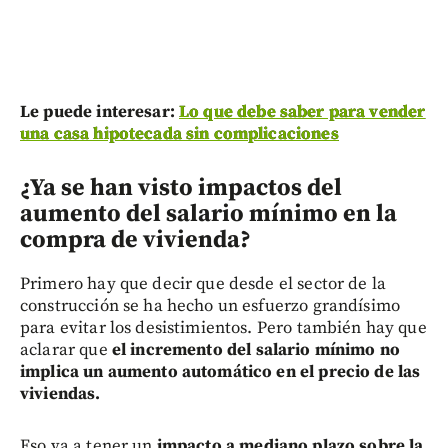
Le puede interesar:
Lo que debe saber para vender
una casa hipotecada sin complicaciones
¿Ya se han visto impactos del
aumento del salario mínimo en la
compra de vivienda?
Primero hay que decir que desde el sector de la
construcción se ha hecho un esfuerzo grandísimo
para evitar los desistimientos. Pero también hay que
aclarar que
el incremento del salario mínimo no
implica un aumento automático en el precio de las
viviendas.
Eso va a tener un
impacto a mediano plazo sobre la