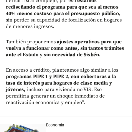
déficit fiscal complejo, por eso
estamos
rediseñando el programa para que sea al menos
40% menos costoso para el presupuesto público,
sin perder su capacidad de focalización en hogares
de menores ingresos.
También proponemos
ajustes operativos para que
vuelva a funcionar como antes, sin tantos trámites
ante el Estado y sin necesidad de Sisbén.
En acceso a crédito, planteamos algo similar a los
programas PIPE 1 y PIPE 2, con coberturas a la
tasa de interés para hogares de clase media y
jóvenes,
incluso para vivienda no VIS. Eso
permitiría generar un choque inmediato de
reactivación económica y empleo”.
Economía