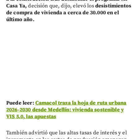
Casa Ya,
decisión que, dijo, elevó los
desistimientos
de compra de vivienda a cerca de 30.000 en el
último año.
Puede leer:
Camacol traza la hoja de ruta urbana
2026-2030 desde Medellín: vivienda sostenible y
VIS 5.0, las apuestas
También advirtió que las altas tasas de interés y el