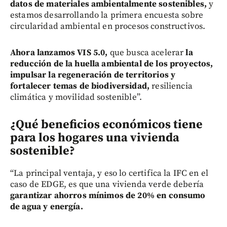
datos de materiales ambientalmente sostenibles,
y
estamos desarrollando la primera encuesta sobre
circularidad ambiental en procesos constructivos.
Ahora lanzamos VIS 5.0,
que busca acelerar
la
reducción de la huella ambiental de los proyectos,
impulsar la regeneración de territorios y
fortalecer temas de biodiversidad,
resiliencia
climática y movilidad sostenible”.
¿Qué beneficios económicos tiene
para los hogares una vivienda
sostenible?
“La principal ventaja, y eso lo certifica la IFC en el
caso de EDGE, es que una vivienda verde debería
garantizar ahorros mínimos de 20% en consumo
de agua y energía.