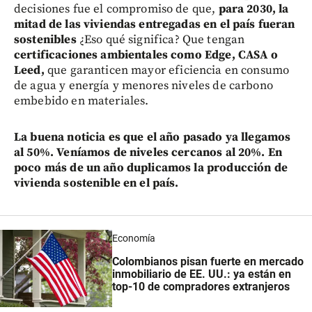
decisiones fue el compromiso de que,
para 2030, la
mitad de las viviendas entregadas en el país fueran
sostenibles
¿Eso qué significa? Que tengan
certificaciones ambientales como Edge, CASA o
Leed,
que garanticen mayor eficiencia en consumo
de agua y energía y menores niveles de carbono
embebido en materiales.
La buena noticia es que el año pasado ya llegamos
al 50%. Veníamos de niveles cercanos al 20%. En
poco más de un año duplicamos la producción de
vivienda sostenible en el país.
Economía
Colombianos pisan fuerte en mercado
inmobiliario de EE. UU.: ya están en
top-10 de compradores extranjeros