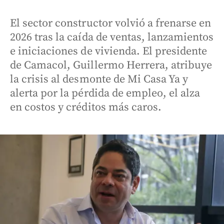
El sector constructor volvió a frenarse en
2026 tras la caída de ventas, lanzamientos
e iniciaciones de vivienda. El presidente
de Camacol, Guillermo Herrera, atribuye
la crisis al desmonte de Mi Casa Ya y
alerta por la pérdida de empleo, el alza
en costos y créditos más caros.