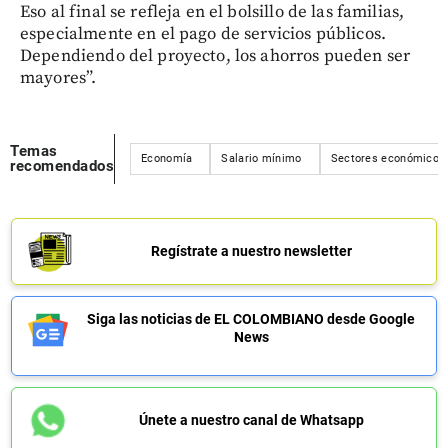
Eso al final se refleja en el bolsillo de las familias,
especialmente en el pago de servicios públicos.
Dependiendo del proyecto, los ahorros pueden ser
mayores”.
Temas
Economía
Salario mínimo
Sectores económicos
recomendados
Regístrate a nuestro newsletter
Siga las noticias de EL COLOMBIANO desde Google
News
Únete a nuestro canal de Whatsapp