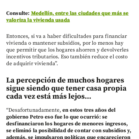
Consulte:
Medellín, entre las ciudades que más se
valoriza la vivienda usada
Entonces, si va a haber dificultades para financiar
vivienda o mantener subsidios, por lo menos hay
que permitir que los hogares ahorren y devolverles
incentivos tributarios. Eso también reduce el costo
de adquirir vivienda”.
La percepción de muchos hogares
sigue siendo que tener casa propia
cada vez está más lejos...
“Desafortunadamente,
en estos tres años del
gobierno Petro eso fue lo que ocurrió: se
desfinanciaron los hogares de menores ingresos,
se eliminó la posibilidad de contar con subsidios y,
además, se impulsaron políticas que encarecieron