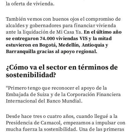
la oferta de vivienda.
También vemos con buenos ojos el compromiso de
alcaldes y gobernadores para financiar vivienda
ante la liquidación de Mi Casa Ya.
En el último año
se entregaron 74.000 viviendas VIS y la mitad
estuvieron en Bogotá, Medellín, Antioquia y
Barranquilla gracias al apoyo regional.
¿Cómo va el sector en términos de
sostenibilidad?
“Primero tengo que reconocer el apoyo de la
Embajada de Suiza y de la Corporación Financiera
Internacional del Banco Mundial.
Desde hace tres o cuatro años, cuando llegué a la
Presidencia de Camacol, empezamos a impulsar con
mucha fuerza la sostenibilidad. Una de las primeras