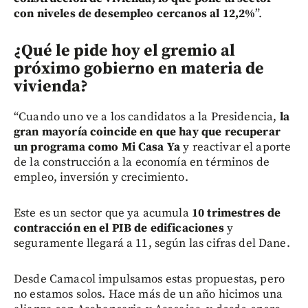
con niveles de desempleo cercanos al 12,2%
”.
¿Qué le pide hoy el gremio al
próximo gobierno en materia de
vivienda?
“Cuando uno ve a los candidatos a la Presidencia,
la
gran mayoría coincide en que hay que recuperar
un programa como Mi Casa Ya
y reactivar el aporte
de la construcción a la economía en términos de
empleo, inversión y crecimiento.
Este es un sector que ya acumula
10 trimestres de
contracción en el PIB de edificaciones
y
seguramente llegará a 11, según las cifras del Dane.
Desde Camacol impulsamos estas propuestas, pero
no estamos solos. Hace más de un año hicimos una