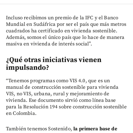
Incluso recibimos un premio de la IFC y el Banco
Mundial en Sudáfrica por ser el país que más metros
cuadrados ha certificado en vivienda sostenible.
Además, somos el único país que lo hace de manera
masiva en vivienda de interés social”.
¿Qué otras iniciativas vienen
impulsando?
“Tenemos programas como VIS 4.0, que es un
manual de construcción sostenible para vivienda
VIS, no VIS, urbana, rural y mejoramiento de
vivienda. Ese documento sirvió como línea base
para la Resolución 194 sobre construcción sostenible
en Colombia.
También tenemos Sostenido,
la primera base de