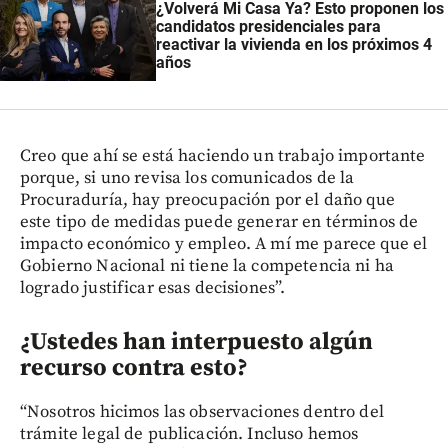
¿Volverá Mi Casa Ya? Esto proponen los
candidatos presidenciales para
reactivar la vivienda en los próximos 4
años
Creo que ahí se está haciendo un trabajo importante
porque, si uno revisa los comunicados de la
Procuraduría, hay preocupación por el daño que
este tipo de medidas puede generar en términos de
impacto económico y empleo. A mí me parece que el
Gobierno Nacional ni tiene la competencia ni ha
logrado justificar esas decisiones”.
¿Ustedes han interpuesto algún
recurso contra esto?
“Nosotros hicimos las observaciones dentro del
trámite legal de publicación. Incluso hemos